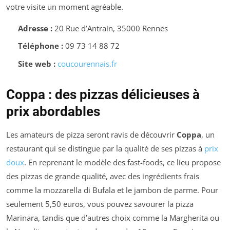
votre visite un moment agréable.
Adresse :
20 Rue d’Antrain, 35000 Rennes
Téléphone :
09 73 14 88 72
Site web :
coucourennais.fr
Coppa : des pizzas délicieuses à
prix abordables
Les amateurs de pizza seront ravis de découvrir
Coppa
, un
restaurant qui se distingue par la qualité de ses pizzas à
prix
doux
. En reprenant le modèle des fast-foods, ce lieu propose
des pizzas de grande qualité, avec des ingrédients frais
comme la mozzarella di Bufala et le jambon de parme. Pour
seulement 5,50 euros, vous pouvez savourer la pizza
Marinara, tandis que d’autres choix comme la Margherita ou