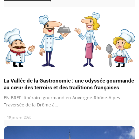
La Vallée de la Gastronomie : une odyssée gourmande
au cœur des terroirs et des traditions françaises
EN BREF Itinéraire gourmand en Auvergne-Rhône-Alpes
Traversée de la Drôme à…
19 janvier 2026