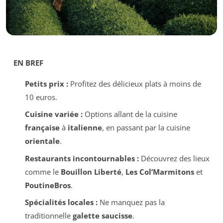
EN BREF
Petits prix :
Profitez des délicieux plats à moins de
10 euros.
Cuisine variée :
Options allant de la cuisine
française
à
italienne
, en passant par la cuisine
orientale
.
Restaurants incontournables :
Découvrez des lieux
comme le
Bouillon Liberté
,
Les Col’Marmitons
et
PoutineBros
.
Spécialités locales :
Ne manquez pas la
traditionnelle
galette saucisse
.