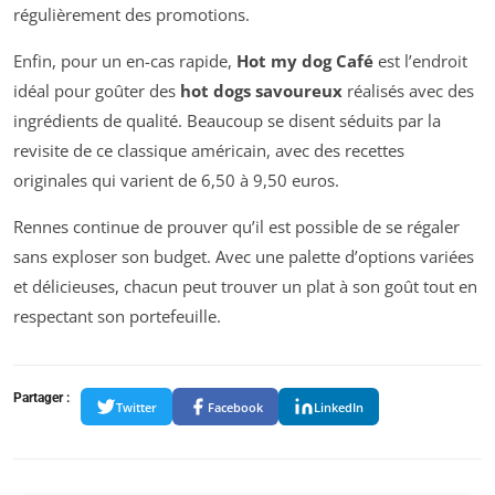
régulièrement des promotions.
Enfin, pour un en-cas rapide,
Hot my dog Café
est l’endroit
idéal pour goûter des
hot dogs savoureux
réalisés avec des
ingrédients de qualité. Beaucoup se disent séduits par la
revisite de ce classique américain, avec des recettes
originales qui varient de 6,50 à 9,50 euros.
Rennes continue de prouver qu’il est possible de se régaler
sans exploser son budget. Avec une palette d’options variées
et délicieuses, chacun peut trouver un plat à son goût tout en
respectant son portefeuille.
Partager :
Twitter
Facebook
LinkedIn