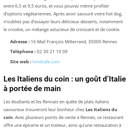
entre 6,5 et 9,5 euros, et vous pouvez même profiter
d’options végétariennes. Après avoir savouré votre hot dog,
n’oubliez pas d’essayer leurs délicieux desserts, notamment
le crookie, un mélange astucieux de croissant et de cookie.
Adresse :
16 Mail François Mitterrand, 35000 Rennes
Téléphone :
02 30 21 10 09
Site web :
hmdcafe.com
Les Italiens du coin : un goût d’Italie
à portée de main
Les étudiants et les Rennais en quête de plats italiens
savoureux trouveront leur bonheur chez
Les Italiens du
coin
. Avec plusieurs points de vente à Rennes, ce restaurant
offre une épicerie et un traiteur, ainsi qu’une restauration à