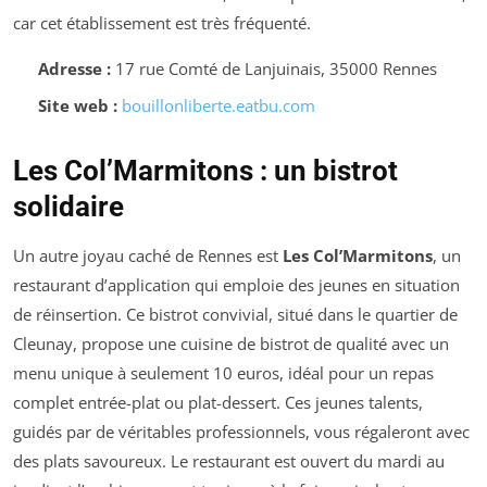
car cet établissement est très fréquenté.
Adresse :
17 rue Comté de Lanjuinais, 35000 Rennes
Site web :
bouillonliberte.eatbu.com
Les Col’Marmitons : un bistrot
solidaire
Un autre joyau caché de Rennes est
Les Col’Marmitons
, un
restaurant d’application qui emploie des jeunes en situation
de réinsertion. Ce bistrot convivial, situé dans le quartier de
Cleunay, propose une cuisine de bistrot de qualité avec un
menu unique à seulement 10 euros, idéal pour un repas
complet entrée-plat ou plat-dessert. Ces jeunes talents,
guidés par de véritables professionnels, vous régaleront avec
des plats savoureux. Le restaurant est ouvert du mardi au