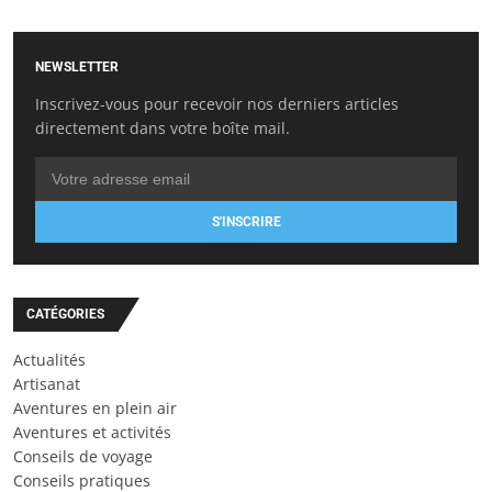
NEWSLETTER
Inscrivez-vous pour recevoir nos derniers articles
directement dans votre boîte mail.
S'INSCRIRE
CATÉGORIES
Actualités
Artisanat
Aventures en plein air
Aventures et activités
Conseils de voyage
Conseils pratiques