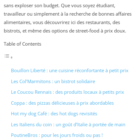
sans exploser son budget. Que vous soyez étudiant,
travailleur ou simplement à la recherche de bonnes affaires
alimentaires, vous découvrirez ici des restaurants, des
bistrots, et même des options de street-food à prix doux.
Table of Contents
Bouillon Liberté : une cuisine réconfortante à petit prix
Les Col’Marmitons : un bistrot solidaire
Le Coucou Rennais : des produits locaux à petits prix
Coppa : des pizzas délicieuses à prix abordables
Hot my dog Café : des hot dogs revisités
Les Italiens du coin : un goût d’Italie à portée de main
PoutineBros : pour les jours froids ou pas !