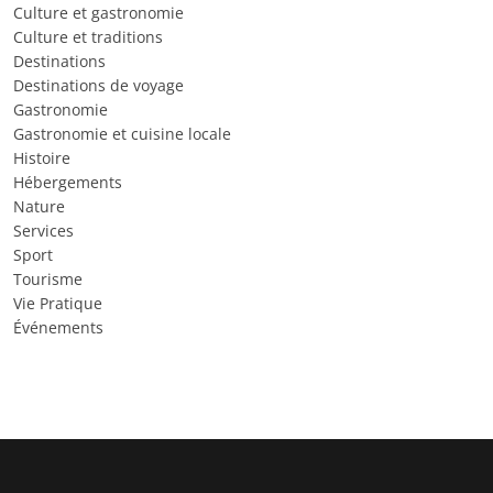
Culture et gastronomie
Culture et traditions
Destinations
Destinations de voyage
Gastronomie
Gastronomie et cuisine locale
Histoire
Hébergements
Nature
Services
Sport
Tourisme
Vie Pratique
Événements