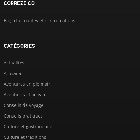
CORREZE CO
Blog d'actualités et d'informations
CATÉGORIES
Actualités
Artisanat
Aventures en plein air
Aventures et activités
Conseils de voyage
Conseils pratiques
Culture et gastronomie
Culture et traditions