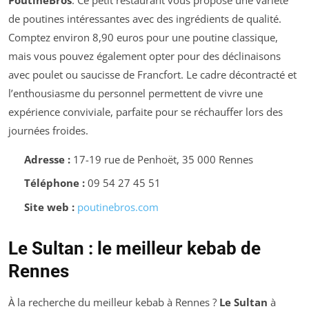
de poutines intéressantes avec des ingrédients de qualité.
Comptez environ 8,90 euros pour une poutine classique,
mais vous pouvez également opter pour des déclinaisons
avec poulet ou saucisse de Francfort. Le cadre décontracté et
l’enthousiasme du personnel permettent de vivre une
expérience conviviale, parfaite pour se réchauffer lors des
journées froides.
Adresse :
17-19 rue de Penhoët, 35 000 Rennes
Téléphone :
09 54 27 45 51
Site web :
poutinebros.com
Le Sultan : le meilleur kebab de
Rennes
À la recherche du meilleur kebab à Rennes ?
Le Sultan
à