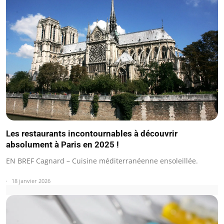
Les restaurants incontournables à découvrir
absolument à Paris en 2025 !
EN BREF Cagnard – Cuisine méditerranéenne ensoleillée.
18 janvier 2026