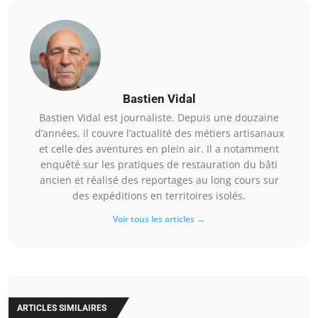
Bastien Vidal
Bastien Vidal est journaliste. Depuis une douzaine
d’années, il couvre l’actualité des métiers artisanaux
et celle des aventures en plein air. Il a notamment
enquêté sur les pratiques de restauration du bâti
ancien et réalisé des reportages au long cours sur
des expéditions en territoires isolés.
Voir tous les articles →
ARTICLES SIMILAIRES