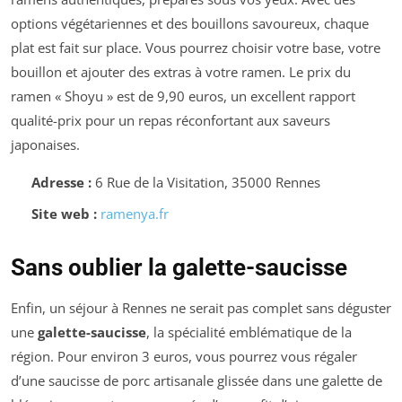
options végétariennes et des bouillons savoureux, chaque
plat est fait sur place. Vous pourrez choisir votre base, votre
bouillon et ajouter des extras à votre ramen. Le prix du
ramen « Shoyu » est de 9,90 euros, un excellent rapport
qualité-prix pour un repas réconfortant aux saveurs
japonaises.
Adresse :
6 Rue de la Visitation, 35000 Rennes
Site web :
ramenya.fr
Sans oublier la galette-saucisse
Enfin, un séjour à Rennes ne serait pas complet sans déguster
une
galette-saucisse
, la spécialité emblématique de la
région. Pour environ 3 euros, vous pourrez vous régaler
d’une saucisse de porc artisanale glissée dans une galette de