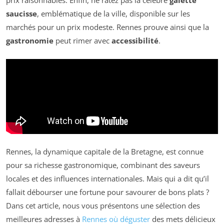
prix raisonnables. Enfin, ne ratez pas la célèbre
galette
saucisse
, emblématique de la ville, disponible sur les
marchés pour un prix modeste. Rennes prouve ainsi que la
gastronomie
peut rimer avec
accessibilité
.
Rennes, la dynamique capitale de la Bretagne, est connue
pour sa richesse gastronomique, combinant des saveurs
locales et des influences internationales. Mais qui a dit qu’il
fallait débourser une fortune pour savourer de bons plats ?
Dans cet article, nous vous présentons une sélection des
meilleures adresses à
Rennes où déguster
des mets délicieux