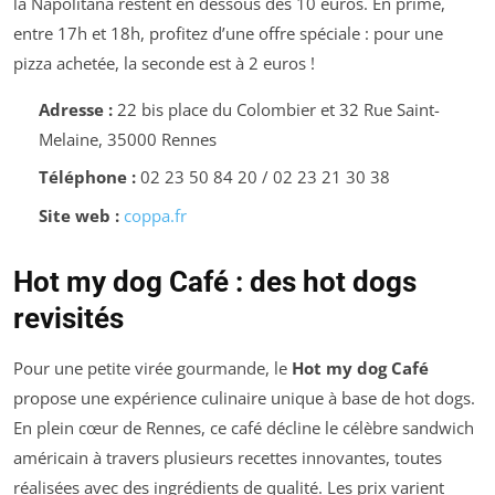
la Napolitana restent en dessous des 10 euros. En prime,
entre 17h et 18h, profitez d’une offre spéciale : pour une
pizza achetée, la seconde est à 2 euros !
Adresse :
22 bis place du Colombier et 32 Rue Saint-
Melaine, 35000 Rennes
Téléphone :
02 23 50 84 20 / 02 23 21 30 38
Site web :
coppa.fr
Hot my dog Café : des hot dogs
revisités
Pour une petite virée gourmande, le
Hot my dog Café
propose une expérience culinaire unique à base de hot dogs.
En plein cœur de Rennes, ce café décline le célèbre sandwich
américain à travers plusieurs recettes innovantes, toutes
réalisées avec des ingrédients de qualité. Les prix varient