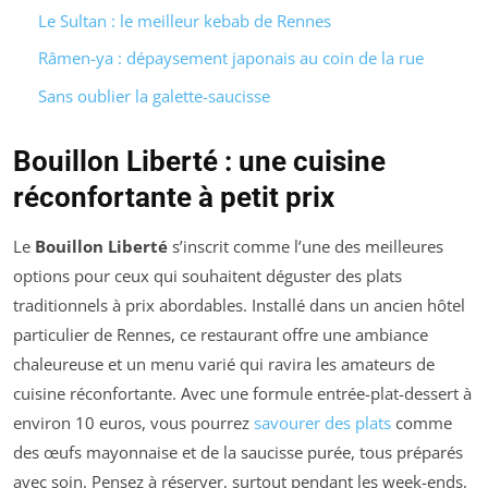
Le Sultan : le meilleur kebab de Rennes
Râmen-ya : dépaysement japonais au coin de la rue
Sans oublier la galette-saucisse
Bouillon Liberté : une cuisine
réconfortante à petit prix
Le
Bouillon Liberté
s’inscrit comme l’une des meilleures
options pour ceux qui souhaitent déguster des plats
traditionnels à prix abordables. Installé dans un ancien hôtel
particulier de Rennes, ce restaurant offre une ambiance
chaleureuse et un menu varié qui ravira les amateurs de
cuisine réconfortante. Avec une formule entrée-plat-dessert à
environ 10 euros, vous pourrez
savourer des plats
comme
des œufs mayonnaise et de la saucisse purée, tous préparés
avec soin. Pensez à réserver, surtout pendant les week-ends,