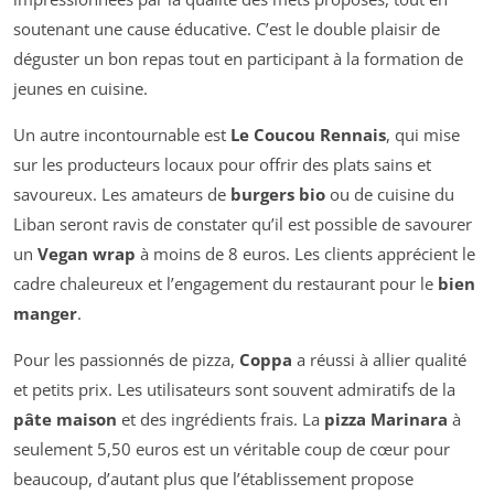
soutenant une cause éducative. C’est le double plaisir de
déguster un bon repas tout en participant à la formation de
jeunes en cuisine.
Un autre incontournable est
Le Coucou Rennais
, qui mise
sur les producteurs locaux pour offrir des plats sains et
savoureux. Les amateurs de
burgers bio
ou de cuisine du
Liban seront ravis de constater qu’il est possible de savourer
un
Vegan wrap
à moins de 8 euros. Les clients apprécient le
cadre chaleureux et l’engagement du restaurant pour le
bien
manger
.
Pour les passionnés de pizza,
Coppa
a réussi à allier qualité
et petits prix. Les utilisateurs sont souvent admiratifs de la
pâte maison
et des ingrédients frais. La
pizza Marinara
à
seulement 5,50 euros est un véritable coup de cœur pour
beaucoup, d’autant plus que l’établissement propose