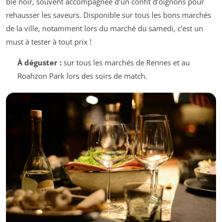
blé noir, souvent accompagnée d’un confit d’oignons pour
rehausser les saveurs. Disponible sur tous les bons marchés
de la ville, notamment lors du marché du samedi, c’est un
must à tester à tout prix !
À déguster :
sur tous les marchés de Rennes et au
Roahzon Park lors des soirs de match.