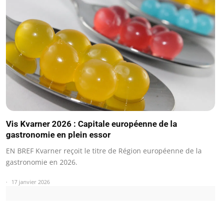
Vis Kvarner 2026 : Capitale européenne de la
gastronomie en plein essor
EN BREF Kvarner reçoit le titre de Région européenne de la
gastronomie en 2026.
17 janvier 2026