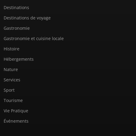
Destinations
Destinations de voyage
Gastronomie
Gastronomie et cuisine locale
Histoire
Hébergements
Nature
Services
Sport
Tourisme
Vie Pratique
Événements