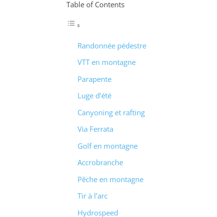
Table of Contents
Randonnée pédestre
VTT en montagne
Parapente
Luge d’été
Canyoning et rafting
Via Ferrata
Golf en montagne
Accrobranche
Pêche en montagne
Tir à l’arc
Hydrospeed