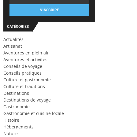
S'INSCRIRE
CATÉGORIES
Actualités
Artisanat
Aventures en plein air
Aventures et activités
Conseils de voyage
Conseils pratiques
Culture et gastronomie
Culture et traditions
Destinations
Destinations de voyage
Gastronomie
Gastronomie et cuisine locale
Histoire
Hébergements
Nature