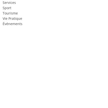
Services
Sport
Tourisme
Vie Pratique
Événements