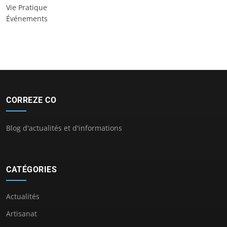
Vie Pratique
Événements
CORREZE CO
Blog d'actualités et d'informations
CATÉGORIES
Actualités
Artisanat