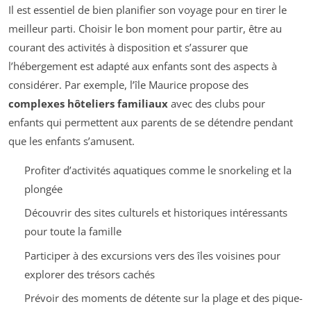
Il est essentiel de bien planifier son voyage pour en tirer le
meilleur parti. Choisir le bon moment pour partir, être au
courant des activités à disposition et s’assurer que
l’hébergement est adapté aux enfants sont des aspects à
considérer. Par exemple, l’île Maurice propose des
complexes hôteliers familiaux
avec des clubs pour
enfants qui permettent aux parents de se détendre pendant
que les enfants s’amusent.
Profiter d’activités aquatiques comme le snorkeling et la
plongée
Découvrir des sites culturels et historiques intéressants
pour toute la famille
Participer à des excursions vers des îles voisines pour
explorer des trésors cachés
Prévoir des moments de détente sur la plage et des pique-