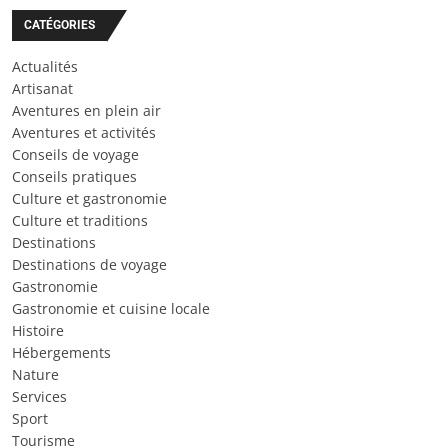
CATÉGORIES
Actualités
Artisanat
Aventures en plein air
Aventures et activités
Conseils de voyage
Conseils pratiques
Culture et gastronomie
Culture et traditions
Destinations
Destinations de voyage
Gastronomie
Gastronomie et cuisine locale
Histoire
Hébergements
Nature
Services
Sport
Tourisme