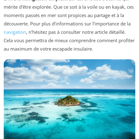
mérite d’être explorée. Que ce soit à la voile ou en kayak, ces
moments passés en mer sont propices au partage et à la
découverte. Pour plus d’informations sur l’importance de la
navigation
, n’hésitez pas à consulter notre article détaillé.
Cela vous permettra de mieux comprendre comment profiter
au maximum de votre escapade insulaire.