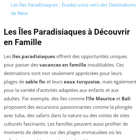
Les Îles Paradisiaques : Évadez-vous vers des Destinations
de Rêve
Les Îles Paradisiaques à Découvrir
en Famille
Les
îles paradisiaques
offrent des opportunités uniques
pour passer des
vacances en famille
inoubliables. Ces
destinations sont non seulement appréciées pour leurs
plages de
sable fin
et leurs
eaux turquoise
, mais également
pour la variété d’activités adaptées aux enfants et aux
adultes. Par exemple, des îles comme
l’île Maurice
et
Bali
proposent des excursions passionnantes comme la plongée
avec tuba, des safaris dans la nature ou des visites de sites
culturels fascinants. Les familles peuvent aussi profiter de
moments de détente sur des plages immaculées où les