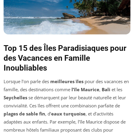
Top 15 des Îles Paradisiaques pour
des Vacances en Famille
Inoubliables
Lorsque l’on parle des
meilleures îles
pour des vacances en
famille, des destinations comme
l’île Maurice
,
Bali
et les
Seychelles
se démarquent par leur beauté naturelle et leur
convivialité. Ces îles offrent une combinaison parfaite de
plages de sable fin
, d’
eaux turquoise
, et d’activités
adaptées aux enfants. Par exemple, l’île Maurice dispose de
nombreux hôtels familiaux proposant des clubs pour