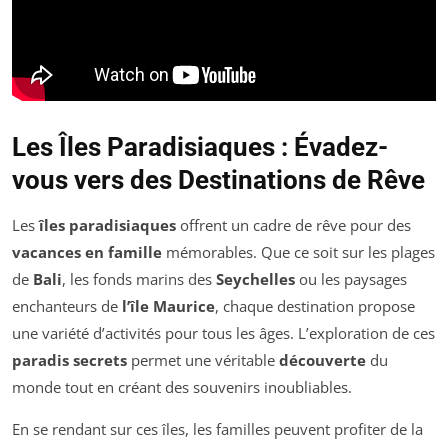
Les Îles Paradisiaques : Évadez-
vous vers des Destinations de Rêve
Les
îles paradisiaques
offrent un cadre de rêve pour des
vacances en famille
mémorables. Que ce soit sur les plages
de
Bali
, les fonds marins des
Seychelles
ou les paysages
enchanteurs de
l’île Maurice
, chaque destination propose
une variété d’activités pour tous les âges. L’exploration de ces
paradis secrets
permet une véritable
découverte
du
monde tout en créant des souvenirs inoubliables.
En se rendant sur ces îles, les familles peuvent profiter de la