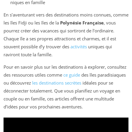
niques en famille
En s’aventurant vers des destinations moins connues, comme
les îles Fidji ou les îles de la
Polynésie Française
, vous
pourrez créer des vacances qui sortiront de l’ordinaire.
Chaque île a ses propres attractions et charmes, et il est
souvent possible d’y trouver des
activités
uniques qui
raviront toute la famille.
Pour en savoir plus sur les destinations à explorer, consultez
des ressources utiles comme
ce guide
des îles paradisiaques
ou découvrez
les destinations secrètes
idéales pour se
déconnecter totalement. Que vous planifiez un voyage en
couple ou en famille, ces articles offrent une multitude
d’idées pour vos prochaines aventures.