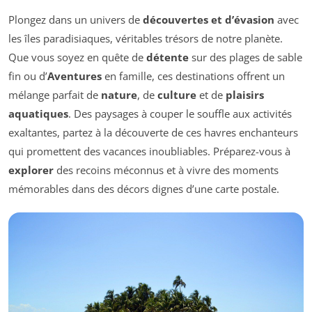
Plongez dans un univers de
découvertes et d’évasion
avec
les îles paradisiaques, véritables trésors de notre planète.
Que vous soyez en quête de
détente
sur des plages de sable
fin ou d’
Aventures
en famille, ces destinations offrent un
mélange parfait de
nature
, de
culture
et de
plaisirs
aquatiques
. Des paysages à couper le souffle aux activités
exaltantes, partez à la découverte de ces havres enchanteurs
qui promettent des vacances inoubliables. Préparez-vous à
explorer
des recoins méconnus et à vivre des moments
mémorables dans des décors dignes d’une carte postale.