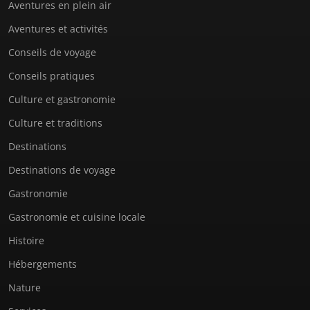
Aventures en plein air
Aventures et activités
Conseils de voyage
Conseils pratiques
Culture et gastronomie
Culture et traditions
Destinations
Destinations de voyage
Gastronomie
Gastronomie et cuisine locale
Histoire
Hébergements
Nature