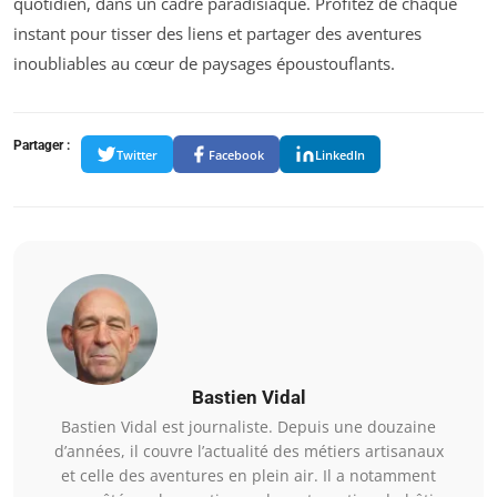
quotidien, dans un cadre paradisiaque. Profitez de chaque
instant pour tisser des liens et partager des aventures
inoubliables au cœur de paysages époustouflants.
Partager :
Twitter
Facebook
LinkedIn
Bastien Vidal
Bastien Vidal est journaliste. Depuis une douzaine
d’années, il couvre l’actualité des métiers artisanaux
et celle des aventures en plein air. Il a notamment