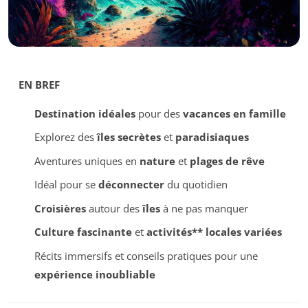
EN BREF
Destination idéales
pour des
vacances en famille
Explorez des
îles secrètes
et
paradisiaques
Aventures uniques en
nature
et
plages de rêve
Idéal pour se
déconnecter
du quotidien
Croisières
autour des
îles
à ne pas manquer
Culture fascinante
et
activités** locales variées
Récits immersifs et conseils pratiques pour une
expérience inoubliable