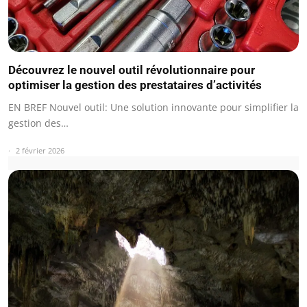
Découvrez le nouvel outil révolutionnaire pour
optimiser la gestion des prestataires d’activités
EN BREF Nouvel outil: Une solution innovante pour simplifier la
gestion des…
2 février 2026