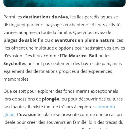
Parmi les
destinations de rêve
, les îles paradisiaques se
distinguent par leurs paysages enchanteurs et leurs activités
variées adaptées à toute la famille. Que vous rêviez de
plages de sable fin
ou d’
aventures en pleine nature
, ces
îles offrent une multitude d’options pour satisfaire vos envies
d’évasion. Des lieux comme
l’île Maurice
,
Bali
ou les
Seychelles
ne sont pas seulement des havres de paix, mais
également des destinations propices à des expériences
mémorables.
Que ce soit pour explorer des fonds marins exceptionnels
lors de sessions de
plongée
, ou pour découvrir des cultures
fascinantes, il existe tant de trésors à explorer
autour du
globe
. L’
évasion
insulaire se présente comme une occasion
idéale pour créer des souvenirs en famille, loin des tracas du