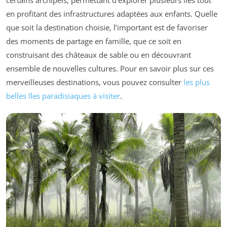
en profitant des infrastructures adaptées aux enfants. Quelle
que soit la destination choisie, l’important est de favoriser
des moments de partage en famille, que ce soit en
construisant des châteaux de sable ou en découvrant
ensemble de nouvelles cultures. Pour en savoir plus sur ces
merveilleuses destinations, vous pouvez consulter
les plus
belles îles paradisiaques à visiter
.