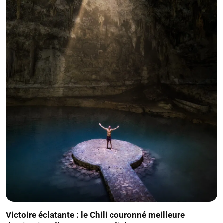
Victoire éclatante : le Chili couronné meilleure