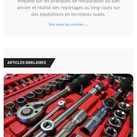
enquêté sur les pratiques de restauration du bâti
ancien et réalisé des reportages au long cours sur
des expéditions en territoires isolés.
Voir tous les articles →
ARTICLES SIMILAIRES