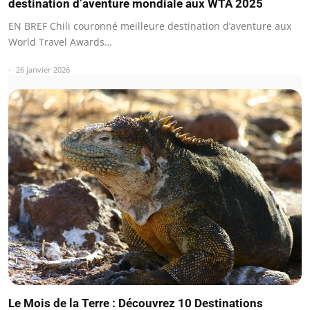
destination d’aventure mondiale aux WTA 2025
EN BREF Chili couronné meilleure destination d’aventure aux
World Travel Awards…
26 janvier 2026
Le Mois de la Terre : Découvrez 10 Destinations