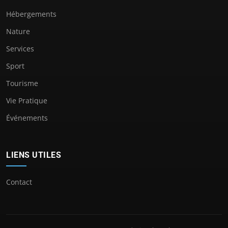
Hébergements
Nature
Services
Sport
Tourisme
Vie Pratique
Événements
LIENS UTILES
Contact