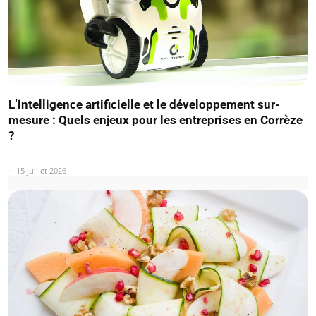
L’intelligence artificielle et le développement sur-
mesure : Quels enjeux pour les entreprises en Corrèze
?
15 juillet 2026