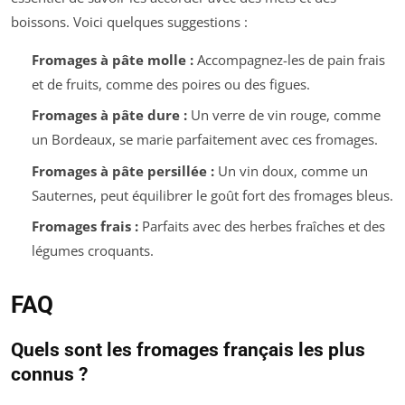
boissons. Voici quelques suggestions :
Fromages à pâte molle :
Accompagnez-les de pain frais
et de fruits, comme des poires ou des figues.
Fromages à pâte dure :
Un verre de vin rouge, comme
un Bordeaux, se marie parfaitement avec ces fromages.
Fromages à pâte persillée :
Un vin doux, comme un
Sauternes, peut équilibrer le goût fort des fromages bleus.
Fromages frais :
Parfaits avec des herbes fraîches et des
légumes croquants.
FAQ
Quels sont les fromages français les plus
connus ?