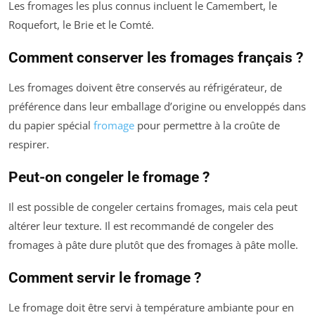
Les fromages les plus connus incluent le Camembert, le
Roquefort, le Brie et le Comté.
Comment conserver les fromages français ?
Les fromages doivent être conservés au réfrigérateur, de
préférence dans leur emballage d’origine ou enveloppés dans
du papier spécial
fromage
pour permettre à la croûte de
respirer.
Peut-on congeler le fromage ?
Il est possible de congeler certains fromages, mais cela peut
altérer leur texture. Il est recommandé de congeler des
fromages à pâte dure plutôt que des fromages à pâte molle.
Comment servir le fromage ?
Le fromage doit être servi à température ambiante pour en