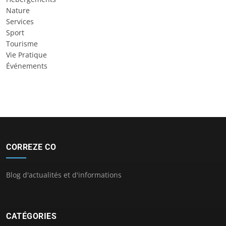
Nature
Services
Sport
Tourisme
Vie Pratique
Événements
CORREZE CO
Blog d'actualités et d'informations
CATÉGORIES