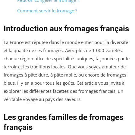
Peut-on congeler le fromage ?
Comment servir le fromage ?
Introduction aux fromages français
La France est réputée dans le monde entier pour la diversité
et la qualité de ses fromages. Avec plus de 1 000 variétés,
chaque région offre des spécialités uniques, façonnées par le
terroir et les traditions locales. Que vous soyez amateur de
fromages à pâte dure, à pâte molle, ou encore de fromages
bleus, il y en a pour tous les goûts. Cet article vous invite à
explorer les différentes facettes des fromages français, un
véritable voyage au pays des saveurs.
Les grandes familles de fromages
français