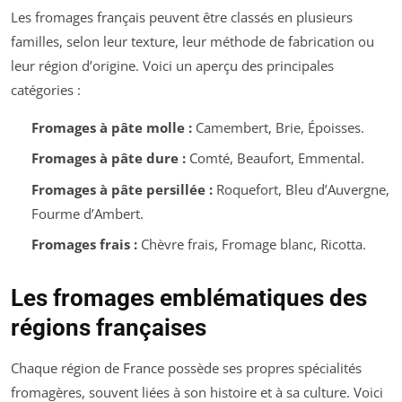
Les fromages français peuvent être classés en plusieurs
familles, selon leur texture, leur méthode de fabrication ou
leur région d’origine. Voici un aperçu des principales
catégories :
Fromages à pâte molle :
Camembert, Brie, Époisses.
Fromages à pâte dure :
Comté, Beaufort, Emmental.
Fromages à pâte persillée :
Roquefort, Bleu d’Auvergne,
Fourme d’Ambert.
Fromages frais :
Chèvre frais, Fromage blanc, Ricotta.
Les fromages emblématiques des
régions françaises
Chaque région de France possède ses propres spécialités
fromagères, souvent liées à son histoire et à sa culture. Voici