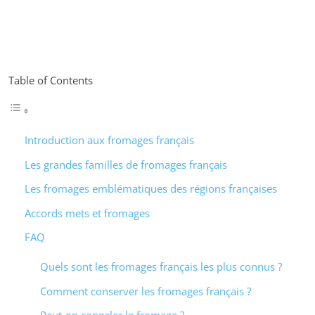
Table of Contents
Introduction aux fromages français
Les grandes familles de fromages français
Les fromages emblématiques des régions françaises
Accords mets et fromages
FAQ
Quels sont les fromages français les plus connus ?
Comment conserver les fromages français ?