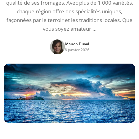
qualité de ses fromages. Avec plus de 1 000 variétés,
chaque région offre des spécialités uniques,
façonnées par le terroir et les traditions locales. Que
vous soyez amateur …
Manon Duval
8 janvier 2026