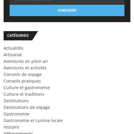
S'INSCRIRE
CATÉGORIES
Actualités
Artisanat
Aventures en plein air
Aventures et activités
Conseils de voyage
Conseils pratiques
Culture et gastronomie
Culture et traditions
Destinations
Destinations de voyage
Gastronomie
Gastronomie et cuisine locale
Histoire
Hébergements