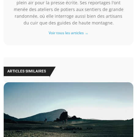
plein air pour la presse écrite. Ses reportages l'ont
menée des ateliers de potiers aux sentiers de grande
randonnée, où elle interroge aussi bien des artisans
du cuir que des guides de haute montagne.
Voir tous les articles →
ARTICLES SIMILAIRES