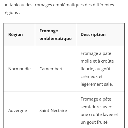
un tableau des fromages emblématiques des différentes
régions :
Fromage
Région
Description
emblématique
Fromage à pâte
molle et à croûte
Normandie
Camembert
fleurie, au goût
crémeux et
légèrement salé.
Fromage à pâte
semi-dure, avec
Auvergne
Saint-Nectaire
une croûte lavée et
un goût fruité.