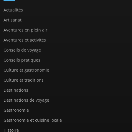
Actualités
Artisanat
Aventures en plein air
Aventures et activités
Conseils de voyage
Conseils pratiques
Culture et gastronomie
Culture et traditions
Destinations
Destinations de voyage
Gastronomie
Gastronomie et cuisine locale
Histoire