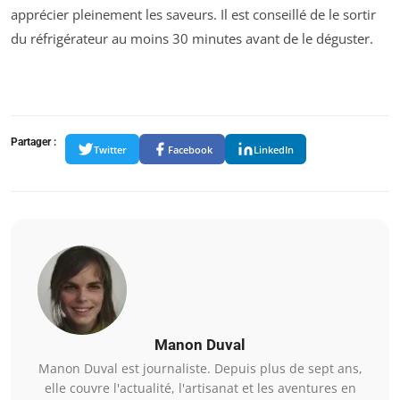
apprécier pleinement les saveurs. Il est conseillé de le sortir
du réfrigérateur au moins 30 minutes avant de le déguster.
Partager :
Twitter
Facebook
LinkedIn
Manon Duval
Manon Duval est journaliste. Depuis plus de sept ans,
elle couvre l'actualité, l'artisanat et les aventures en