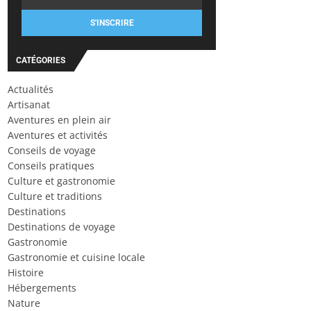
S'INSCRIRE
CATÉGORIES
Actualités
Artisanat
Aventures en plein air
Aventures et activités
Conseils de voyage
Conseils pratiques
Culture et gastronomie
Culture et traditions
Destinations
Destinations de voyage
Gastronomie
Gastronomie et cuisine locale
Histoire
Hébergements
Nature