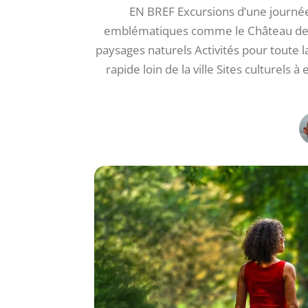
EN BREF Excursions d’une journée 
emblématiques comme le Château de Ve
paysages naturels Activités pour toute l
rapide loin de la ville Sites culturels