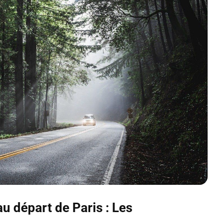
u départ de Paris : Les