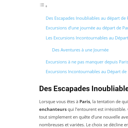
Des Escapades Inoubliables au départ de 
Excursions d’une journée au départ de Par
Les Excursions Incontournables au Départ
Des Aventures à une Journée
Excursions à ne pas manquer depuis Pari
Excursions Incontournables au Départ de 
Des Escapades Inoubliable
Lorsque vous êtes à
Paris
, la tentation de qu
enchanteurs
qui l’entourent est irrésistibl
tout simplement en quête d’une nouvelle aven
nombreuses et variées. Le choix se décline en