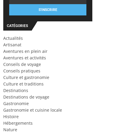
S'INSCRIRE
CATÉGORIES
Actualités
Artisanat
Aventures en plein air
Aventures et activités
Conseils de voyage
Conseils pratiques
Culture et gastronomie
Culture et traditions
Destinations
Destinations de voyage
Gastronomie
Gastronomie et cuisine locale
Histoire
Hébergements
Nature