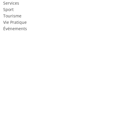
Services
Sport
Tourisme
Vie Pratique
Événements