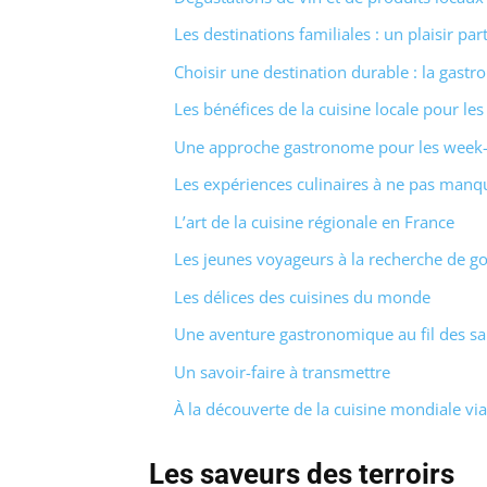
Les destinations familiales : un plaisir par
Choisir une destination durable : la gast
Les bénéfices de la cuisine locale pour le
Une approche gastronome pour les week
Les expériences culinaires à ne pas manq
L’art de la cuisine régionale en France
Les jeunes voyageurs à la recherche de g
Les délices des cuisines du monde
Une aventure gastronomique au fil des sa
Un savoir-faire à transmettre
À la découverte de la cuisine mondiale vi
Les saveurs des terroirs