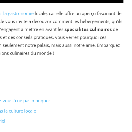
r la gastronomie
locale, car elle offre un aperçu fascinant de
ticle vous invite à découvrir comment les hébergements, qu’ils
s’engagent à mettre en avant les
spécialités culinaires
de
s et des conseils pratiques, vous verrez pourquoi ces
n seulement notre palais, mais aussi notre âme. Embarquez
tions culinaires du monde !
dez-vous à ne pas manquer
 la culture locale
iel