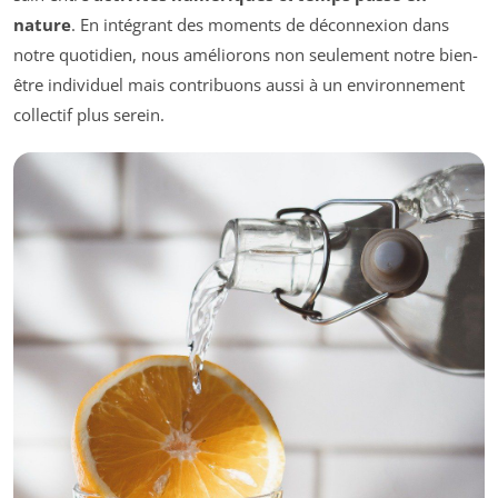
nature
. En intégrant des moments de déconnexion dans
notre quotidien, nous améliorons non seulement notre bien-
être individuel mais contribuons aussi à un environnement
collectif plus serein.