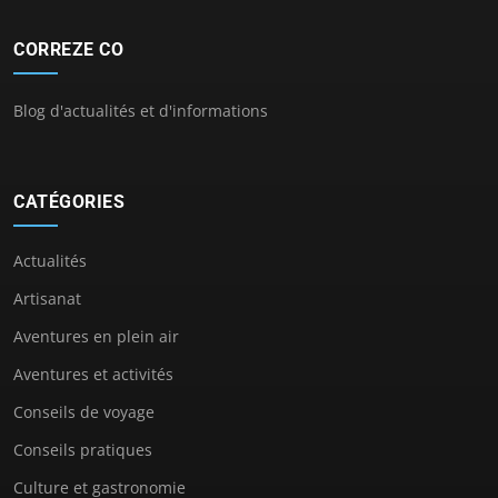
CORREZE CO
Blog d'actualités et d'informations
CATÉGORIES
Actualités
Artisanat
Aventures en plein air
Aventures et activités
Conseils de voyage
Conseils pratiques
Culture et gastronomie