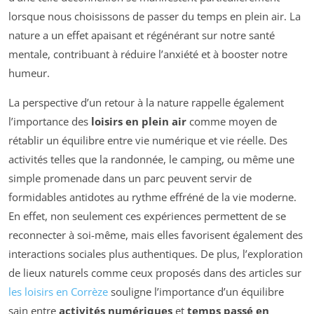
lorsque nous choisissons de passer du temps en plein air. La
nature a un effet apaisant et régénérant sur notre santé
mentale, contribuant à réduire l’anxiété et à booster notre
humeur.
La perspective d’un retour à la nature rappelle également
l’importance des
loisirs en plein air
comme moyen de
rétablir un équilibre entre vie numérique et vie réelle. Des
activités telles que la randonnée, le camping, ou même une
simple promenade dans un parc peuvent servir de
formidables antidotes au rythme effréné de la vie moderne.
En effet, non seulement ces expériences permettent de se
reconnecter à soi-même, mais elles favorisent également des
interactions sociales plus authentiques. De plus, l’exploration
de lieux naturels comme ceux proposés dans des articles sur
les loisirs en Corrèze
souligne l’importance d’un équilibre
sain entre
activités numériques
et
temps passé en