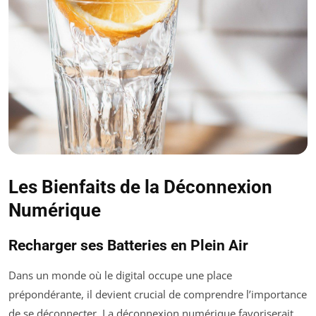
Les Bienfaits de la Déconnexion
Numérique
Recharger ses Batteries en Plein Air
Dans un monde où le digital occupe une place
prépondérante, il devient crucial de comprendre l’importance
de se déconnecter. La déconnexion numérique favoriserait