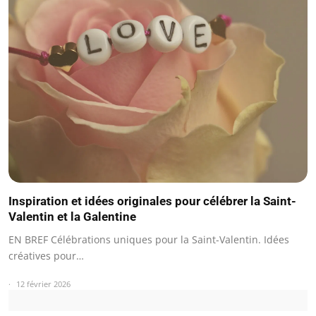
Inspiration et idées originales pour célébrer la Saint-
Valentin et la Galentine
EN BREF Célébrations uniques pour la Saint-Valentin. Idées
créatives pour…
12 février 2026