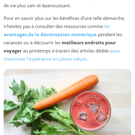
de vie plus sain et épanouissant.
Pour en savoir plus sur les bénéfices d’une telle démarche,
n’hésitez pas à consulter des ressources comme
les
avantages de la déconnexion numérique
pendant les
vacances ou à découvrir les
meilleurs endroits pour
voyager
au printemps à travers des articles dédiés
pour
maximiser l’expérience en pleine nature
.