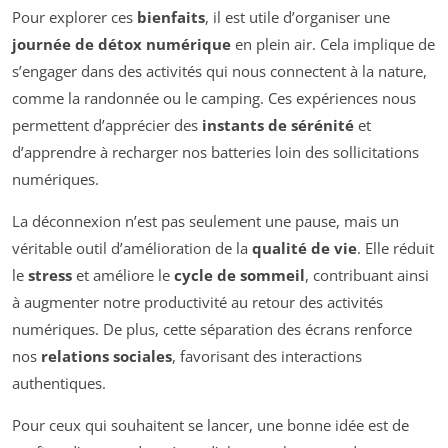
Pour explorer ces
bienfaits
, il est utile d’organiser une
journée de détox numérique
en plein air. Cela implique de
s’engager dans des activités qui nous connectent à la nature,
comme la randonnée ou le camping. Ces expériences nous
permettent d’apprécier des
instants de sérénité
et
d’apprendre à recharger nos batteries loin des sollicitations
numériques.
La déconnexion n’est pas seulement une pause, mais un
véritable outil d’amélioration de la
qualité de vie
. Elle réduit
le
stress
et améliore le
cycle de sommeil
, contribuant ainsi
à augmenter notre productivité au retour des activités
numériques. De plus, cette séparation des écrans renforce
nos
relations sociales
, favorisant des interactions
authentiques.
Pour ceux qui souhaitent se lancer, une bonne idée est de