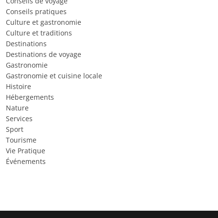
Conseils de voyage
Conseils pratiques
Culture et gastronomie
Culture et traditions
Destinations
Destinations de voyage
Gastronomie
Gastronomie et cuisine locale
Histoire
Hébergements
Nature
Services
Sport
Tourisme
Vie Pratique
Événements