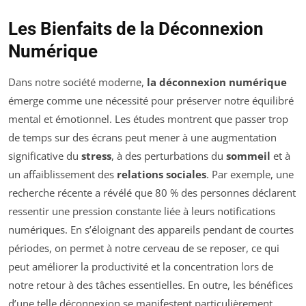
Les Bienfaits de la Déconnexion
Numérique
Dans notre société moderne,
la déconnexion numérique
émerge comme une nécessité pour préserver notre équilibré
mental et émotionnel. Les études montrent que passer trop
de temps sur des écrans peut mener à une augmentation
significative du
stress
, à des perturbations du
sommeil
et à
un affaiblissement des
relations sociales
. Par exemple, une
recherche récente a révélé que 80 % des personnes déclarent
ressentir une pression constante liée à leurs notifications
numériques. En s’éloignant des appareils pendant de courtes
périodes, on permet à notre cerveau de se reposer, ce qui
peut améliorer la productivité et la concentration lors de
notre retour à des tâches essentielles. En outre, les bénéfices
d’une telle déconnexion se manifestent particulièrement