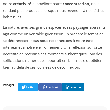
notre
créativité
et améliore notre
concentration
, nous
rendant plus productifs lorsque nous revenons à nos tâches
habituelles.
La nature, avec ses grands espaces et ses paysages apaisants,
agit comme un véritable guérisseur. En prenant le temps de
se déconnecter, nous nous reconnectons à notre être
intérieur et à notre environnement. Une réflexion sur cette
nécessité de revenir à des moments authentiques, loin des
sollicitations numériques, pourrait enrichir notre quotidien
bien au-delà de ces journées de déconnexion.
Partager :
Twitter
Facebook
LinkedIn