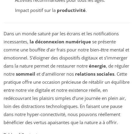
Impact positif sur la
productivité
.
Dans un monde saturé par les écrans et les notifications
incessantes,
la déconnexion numérique
se présente
comme une bouffée d’air frais pour notre bien-être mental et
émotionnel. S’éloigner des dispositifs digitaux et s’immerger
dans la nature permet de restaurer notre
énergie
, de réguler
notre
sommeil
et d’améliorer nos
relations sociales
. Cette
pratique offre une occasion précieuse de rétablir un équilibre
entre notre vie digitale et notre existence réelle, en
redécouvrant les plaisirs simples d’une journée en plein air,
loin des distractions technologiques. En faisant une pause
dans notre hyper-connectivité, nous pouvons réellement
bénéficier des vertus apaisantes que la nature a à offrir.