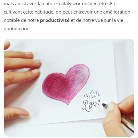
mais aussi avec la nature, catalyseur de bien-être. En
cultivant cette habitude, on peut entrevoir une amélioration
notable de notre
productivité
et de notre vue sur la vie
quotidienne.