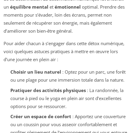
un
équilibre mental
et
émotionnel
optimal. Prendre des
moments pour s’évader, loin des écrans, permet non
seulement de récupérer son énergie, mais également
d’améliorer son bien-être général.
Pour aider chacun à s’engager dans cette détox numérique,
voici quelques astuces pratiques à mettre en œuvre lors
d’une journée en plein air :
Choisir un lieu naturel
: Optez pour un parc, une forêt
ou une plage pour une immersion totale dans la nature.
Pratiquer des activités physiques
: La randonnée, la
course à pied ou le yoga en plein air sont d’excellentes
options pour se ressourcer.
Créer un espace de confort
: Apportez une couverture
ou un coussin pour vous asseoir confortablement et
profiter pleinement de l’environnement qui vous entoure.