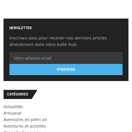
NEWSLETTER
Inscrivez-vous pour recevoir nos derniers articles
directement dans votre boîte mail.
S'INSCRIRE
CATÉGORIES
Actualités
Artisanat
Aventures en plein air
Aventures et activités