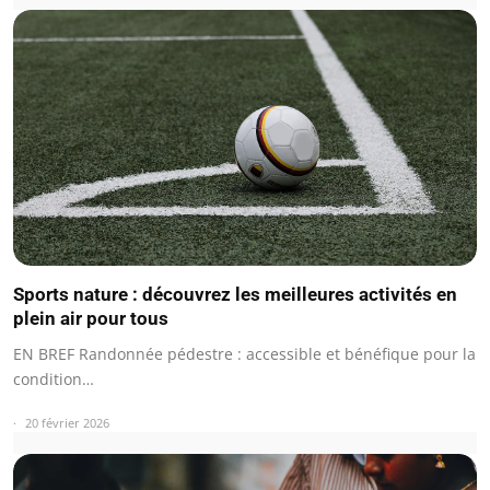
Sports nature : découvrez les meilleures activités en
plein air pour tous
EN BREF Randonnée pédestre : accessible et bénéfique pour la
condition…
20 février 2026