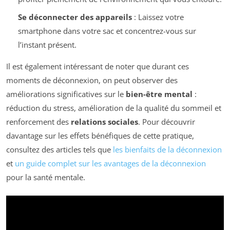
Se déconnecter des appareils
: Laissez votre
smartphone dans votre sac et concentrez-vous sur
l’instant présent.
Il est également intéressant de noter que durant ces
moments de déconnexion, on peut observer des
améliorations significatives sur le
bien-être mental
:
réduction du stress, amélioration de la qualité du sommeil et
renforcement des
relations sociales
. Pour découvrir
davantage sur les effets bénéfiques de cette pratique,
consultez des articles tels que
les bienfaits de la déconnexion
et
un guide complet sur les avantages de la déconnexion
pour la santé mentale.