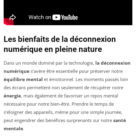
Les bienfaits de la déconnexion
numérique en pleine nature
Dans un monde dominé par la technologie,
la déconnexion
numérique
s’avère être essentielle pour préserver notre
équilibre mental
et émotionnel. Les moments passés loin
des écrans permettent non seulement de récupérer notre
énergie
, mais également de favoriser un repos mental
nécessaire pour notre bien-être. Prendre le temps de
s’éloigner des appareils, même pour une simple journée,
peut engendrer des bénéfices surprenants sur notre
santé
mentale
.