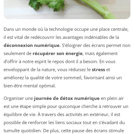
Dans un monde où la technologie occupe une place centrale,
il est vital de redécouvrir les avantages indéniables de la
déconnexion numérique
. S’éloigner des écrans permet non
seulement de
récupérer son énergie
, mais également
d’offrir à notre esprit le repos dont il a besoin. En vous
enveloppant de la nature, vous réduisez le
stress
et
améliorez la qualité de votre sommeil, favorisant ainsi un
bien-être mental optimal.
Organiser une
journée de détox numérique
en plein air
est une étape simple pour quiconque cherche à retrouver un
équilibre de vie. À travers des activités en extérieur, il est
possible de renforcer les liens sociaux tout en s’évadant du
tumulte quotidien. De plus, cette pause des écrans stimule