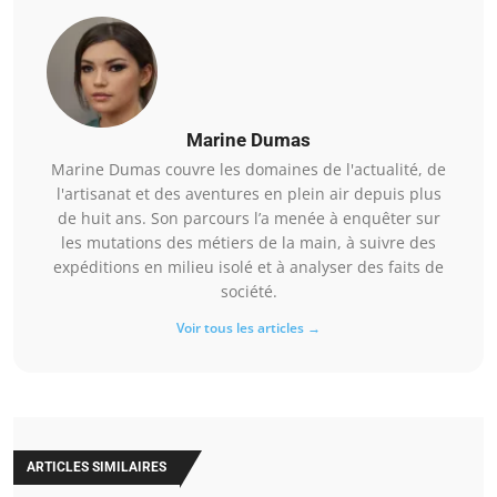
Marine Dumas
Marine Dumas couvre les domaines de l'actualité, de
l'artisanat et des aventures en plein air depuis plus
de huit ans. Son parcours l’a menée à enquêter sur
les mutations des métiers de la main, à suivre des
expéditions en milieu isolé et à analyser des faits de
société.
Voir tous les articles →
ARTICLES SIMILAIRES