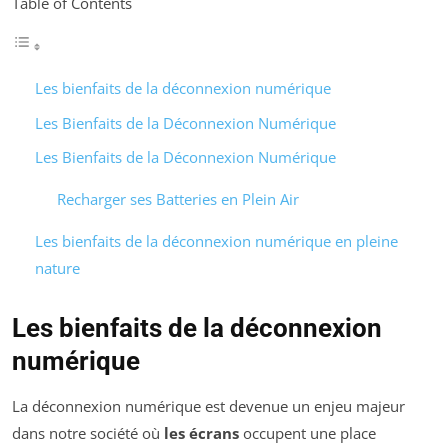
Table of Contents
Les bienfaits de la déconnexion numérique
Les Bienfaits de la Déconnexion Numérique
Les Bienfaits de la Déconnexion Numérique
Recharger ses Batteries en Plein Air
Les bienfaits de la déconnexion numérique en pleine
nature
Les bienfaits de la déconnexion
numérique
La déconnexion numérique est devenue un enjeu majeur
dans notre société où
les écrans
occupent une place