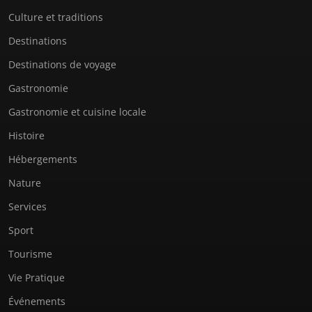
Culture et traditions
Destinations
Destinations de voyage
Gastronomie
Gastronomie et cuisine locale
Histoire
Hébergements
Nature
Services
Sport
Tourisme
Vie Pratique
Événements