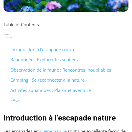
Table of Contents
Introduction à l’escapade nature
Randonnée : Explorer les sentiers
Observation de la faune : Rencontres inoubliables
Camping : Se reconnecter à la nature
Activités aquatiques : Plaisir et aventure
FAQ
Introduction à l’escapade nature
Les escapades en
pleine nature
sont une excellente façon de