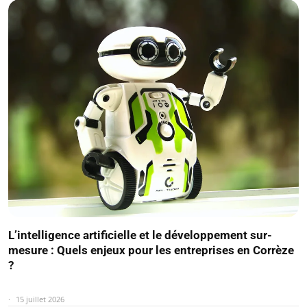
L’intelligence artificielle et le développement sur-
mesure : Quels enjeux pour les entreprises en Corrèze
?
15 juillet 2026