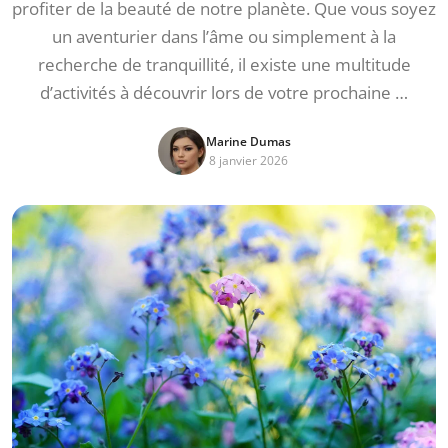
profiter de la beauté de notre planète. Que vous soyez
un aventurier dans l’âme ou simplement à la
recherche de tranquillité, il existe une multitude
d’activités à découvrir lors de votre prochaine …
Marine Dumas
8 janvier 2026