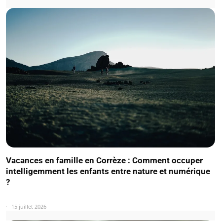
Vacances en famille en Corrèze : Comment occuper
intelligemment les enfants entre nature et numérique
?
15 juillet 2026