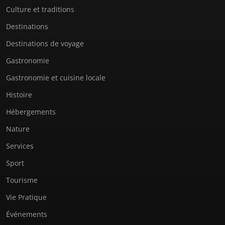
Culture et traditions
Destinations
Destinations de voyage
Gastronomie
Gastronomie et cuisine locale
Histoire
Hébergements
Nature
Services
Sport
Tourisme
Vie Pratique
Événements