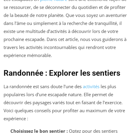
se ressourcer, de se déconnecter du quotidien et de profiter
de la beauté de notre planète. Que vous soyez un aventurier
dans l’âme ou simplement à la recherche de tranquillité, il
existe une multitude d’activités à découvrir lors de votre
prochaine escapade. Dans cet article, nous vous guiderons à
travers les activités incontournables qui rendront votre
expérience mémorable.
Randonnée : Explorer les sentiers
La randonnée est sans doute l’une des
activités
les plus
populaires lors d’une escapade nature. Elle permet de
découvrir des paysages variés tout en faisant de l’exercice.
Voici quelques conseils pour profiter au maximum de votre
expérience :
Choisissez le bon sentier :
Optez pour des sentiers