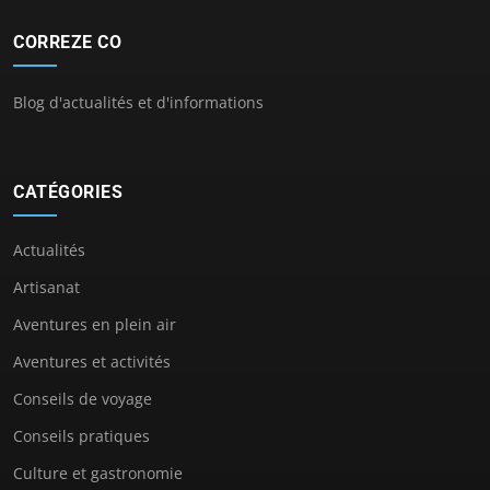
CORREZE CO
Blog d'actualités et d'informations
CATÉGORIES
Actualités
Artisanat
Aventures en plein air
Aventures et activités
Conseils de voyage
Conseils pratiques
Culture et gastronomie