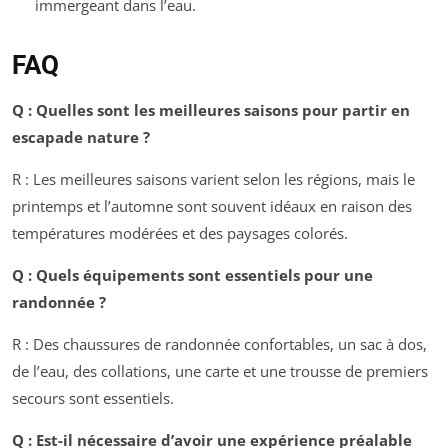
immergeant dans l’eau.
FAQ
Q : Quelles sont les meilleures saisons pour partir en
escapade nature ?
R : Les meilleures saisons varient selon les régions, mais le
printemps et l’automne sont souvent idéaux en raison des
températures modérées et des paysages colorés.
Q : Quels équipements sont essentiels pour une
randonnée ?
R : Des chaussures de randonnée confortables, un sac à dos,
de l’eau, des collations, une carte et une trousse de premiers
secours sont essentiels.
Q : Est-il nécessaire d’avoir une expérience préalable