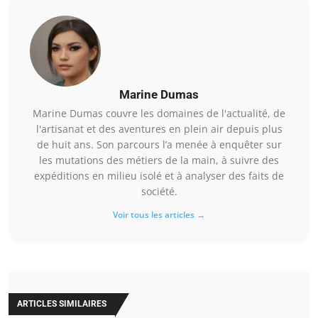
Marine Dumas
Marine Dumas couvre les domaines de l'actualité, de
l'artisanat et des aventures en plein air depuis plus
de huit ans. Son parcours l’a menée à enquêter sur
les mutations des métiers de la main, à suivre des
expéditions en milieu isolé et à analyser des faits de
société.
Voir tous les articles →
ARTICLES SIMILAIRES