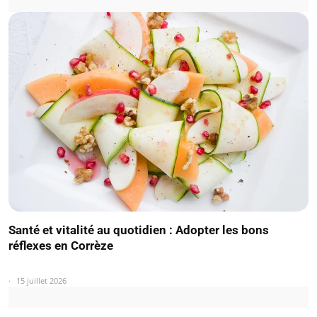
Santé et vitalité au quotidien : Adopter les bons
réflexes en Corrèze
15 juillet 2026