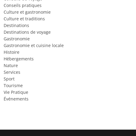
Conseils pratiques
Culture et gastronomie
Culture et traditions
Destinations
Destinations de voyage
Gastronomie
Gastronomie et cuisine locale
Histoire
Hébergements
Nature
Services
Sport
Tourisme
Vie Pratique
Événements