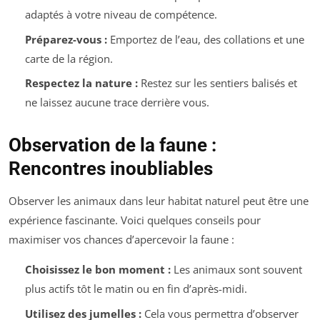
adaptés à votre niveau de compétence.
Préparez-vous :
Emportez de l’eau, des collations et une
carte de la région.
Respectez la nature :
Restez sur les sentiers balisés et
ne laissez aucune trace derrière vous.
Observation de la faune :
Rencontres inoubliables
Observer les animaux dans leur habitat naturel peut être une
expérience fascinante. Voici quelques conseils pour
maximiser vos chances d’apercevoir la faune :
Choisissez le bon moment :
Les animaux sont souvent
plus actifs tôt le matin ou en fin d’après-midi.
Utilisez des jumelles :
Cela vous permettra d’observer