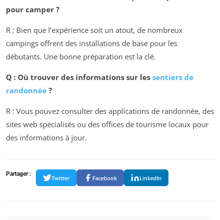
pour camper ?
R : Bien que l’expérience soit un atout, de nombreux
campings offrent des installations de base pour les
débutants. Une bonne préparation est la clé.
Q : Où trouver des informations sur les
sentiers de
randonnée
?
R : Vous pouvez consulter des applications de randonnée, des
sites web spécialisés ou des offices de tourisme locaux pour
des informations à jour.
Partager :
Twitter
Facebook
LinkedIn