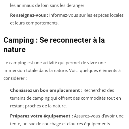
les animaux de loin sans les déranger.
Renseignez-vous :
Informez-vous sur les espèces locales
et leurs comportements.
Camping : Se reconnecter à la
nature
Le camping est une activité qui permet de vivre une
immersion totale dans la nature. Voici quelques éléments à
considérer :
Choisissez un bon emplacement :
Recherchez des
terrains de camping qui offrent des commodités tout en
restant proches de la nature.
Préparez votre équipement :
Assurez-vous d’avoir une
tente, un sac de couchage et d’autres équipements