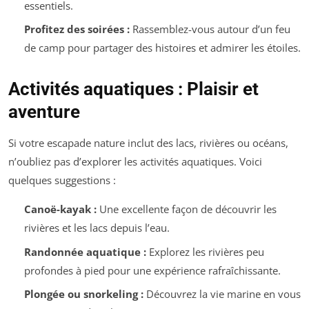
essentiels.
Profitez des soirées :
Rassemblez-vous autour d’un feu
de camp pour partager des histoires et admirer les étoiles.
Activités aquatiques : Plaisir et
aventure
Si votre escapade nature inclut des lacs, rivières ou océans,
n’oubliez pas d’explorer les activités aquatiques. Voici
quelques suggestions :
Canoë-kayak :
Une excellente façon de découvrir les
rivières et les lacs depuis l’eau.
Randonnée aquatique :
Explorez les rivières peu
profondes à pied pour une expérience rafraîchissante.
Plongée ou snorkeling :
Découvrez la vie marine en vous