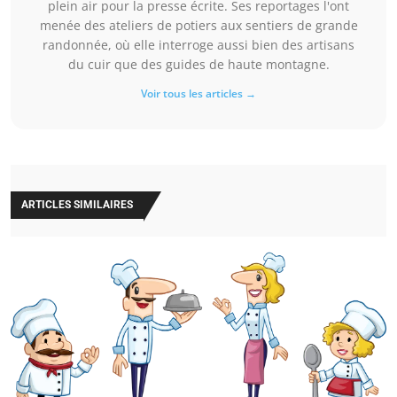
plein air pour la presse écrite. Ses reportages l'ont
menée des ateliers de potiers aux sentiers de grande
randonnée, où elle interroge aussi bien des artisans
du cuir que des guides de haute montagne.
Voir tous les articles →
ARTICLES SIMILAIRES