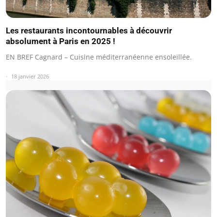
Les restaurants incontournables à découvrir
absolument à Paris en 2025 !
EN BREF Cagnard – Cuisine méditerranéenne ensoleillée.
18 janvier 2026