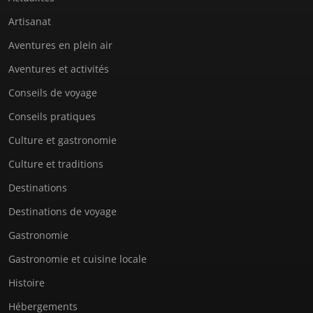
Artisanat
Aventures en plein air
Aventures et activités
Conseils de voyage
Conseils pratiques
Culture et gastronomie
Culture et traditions
Destinations
Destinations de voyage
Gastronomie
Gastronomie et cuisine locale
Histoire
Hébergements