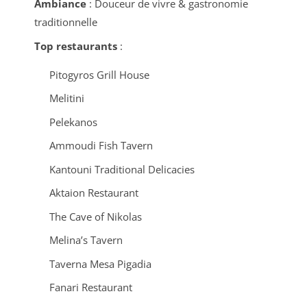
Ambiance
: Douceur de vivre & gastronomie
traditionnelle
Top restaurants
:
Pitogyros Grill House
Melitini
Pelekanos
Ammoudi Fish Tavern
Kantouni Traditional Delicacies
Aktaion Restaurant
The Cave of Nikolas
Melina’s Tavern
Taverna Mesa Pigadia
Fanari Restaurant