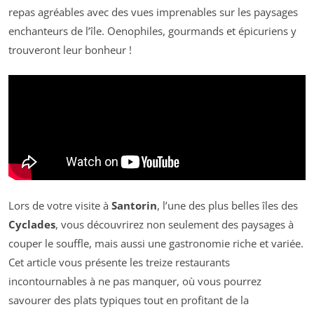
repas agréables avec des vues imprenables sur les paysages
enchanteurs de l’île. Oenophiles, gourmands et épicuriens y
trouveront leur bonheur !
Lors de votre visite à
Santorin
, l’une des plus belles îles des
Cyclades
, vous découvrirez non seulement des paysages à
couper le souffle, mais aussi une gastronomie riche et variée.
Cet article vous présente les treize restaurants
incontournables à ne pas manquer, où vous pourrez
savourer des plats typiques tout en profitant de la