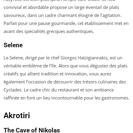
convivial et abordable propose un large éventail de plats
savoureux, dans un cadre charmant éloigné de l’agitation.
Parfait pour une pause gourmande, cet établissement met en
avant des spécialités grecques authentiques.
Selene
Le Selene, dirigé par le chef Giorgos Hatzigiannakis, est un
véritable emblème de l’île. Alors que vous dégustez des plats
créatifs qui allient tradition et innovation, vous aurez
également l’occasion de découvrir des trésors culinaires des
Cyclades. Le cadre chic du restaurant et son ambiance
raffinée en font un lieu incontournable pour les gastronomes.
Akrotiri
The Cave of Nikolas