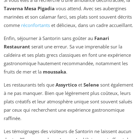
Taverna Mesa Pigadia
vous attend. Avec ses aubergines
marinées et son calamar farci, ses plats sont souvent décrits
comme
réconfortants
et délicieux, dans un cadre accueillant.
Enfin, séjourner à Santorin sans goûter au
Fanari
Restaurant
serait une erreur. Sa vue imprenable sur la
caldeira et ses plats grecs classiques en font une expérience
gastronomique hautement recommandée, notamment les
fruits de mer et la
moussaka
.
Les restaurants tels que
Assyrtico
et
Selene
sont également
à ne pas manquer. Bien que légèrement plus coûteux, leurs
plats créatifs et leur atmosphère unique sont souvent salués
par ceux qui recherchent une expérience gastronomique
raffinée.
Les témoignages des visiteurs de Santorin ne laissent aucun