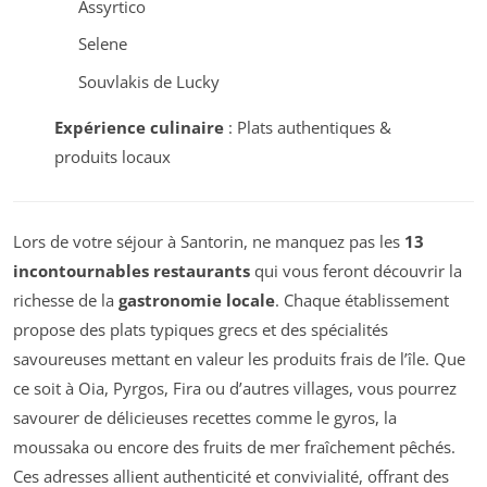
Assyrtico
Selene
Souvlakis de Lucky
Expérience culinaire
: Plats authentiques &
produits locaux
Lors de votre séjour à Santorin, ne manquez pas les
13
incontournables restaurants
qui vous feront découvrir la
richesse de la
gastronomie locale
. Chaque établissement
propose des plats typiques grecs et des spécialités
savoureuses mettant en valeur les produits frais de l’île. Que
ce soit à Oia, Pyrgos, Fira ou d’autres villages, vous pourrez
savourer de délicieuses recettes comme le
gyros
, la
moussaka
ou encore des fruits de mer fraîchement pêchés.
Ces adresses allient authenticité et convivialité, offrant des