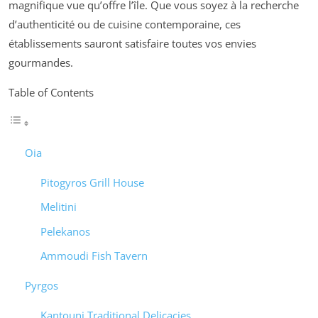
magnifique vue qu’offre l’île. Que vous soyez à la recherche
d’authenticité ou de cuisine contemporaine, ces
établissements sauront satisfaire toutes vos envies
gourmandes.
Table of Contents
Oia
Pitogyros Grill House
Melitini
Pelekanos
Ammoudi Fish Tavern
Pyrgos
Kantouni Traditional Delicacies