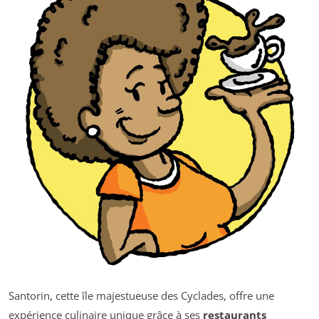
Santorin, cette île majestueuse des Cyclades, offre une
expérience culinaire unique grâce à ses
restaurants