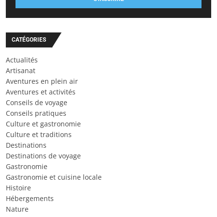
CATÉGORIES
Actualités
Artisanat
Aventures en plein air
Aventures et activités
Conseils de voyage
Conseils pratiques
Culture et gastronomie
Culture et traditions
Destinations
Destinations de voyage
Gastronomie
Gastronomie et cuisine locale
Histoire
Hébergements
Nature