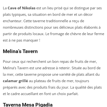
La
Cave of Nikolas
est un lieu prisé qui se distingue par ses
plats typiques, sa situation en bord de mer et un décor
enchanteur. Cette taverne traditionnelle a reçu de
nombreuses distinctions pour ses délicieux plats élaborés à
partir de produits locaux. Le fromage de chèvre de leur ferme
est à ne pas manquer !
Melina’s Tavern
Pour ceux qui recherchent un bon repas de fruits de mer,
Melina’s Tavern est une adresse à retenir. Située au bord de
la mer, cette taverne propose une variété de plats allant du
calamar grillé
au plateau de fruits de mer, toujours
préparés avec des produits frais du jour. La qualité des plats
et le cadre accueillant en font un choix parfait.
Taverna Mesa Pigadia