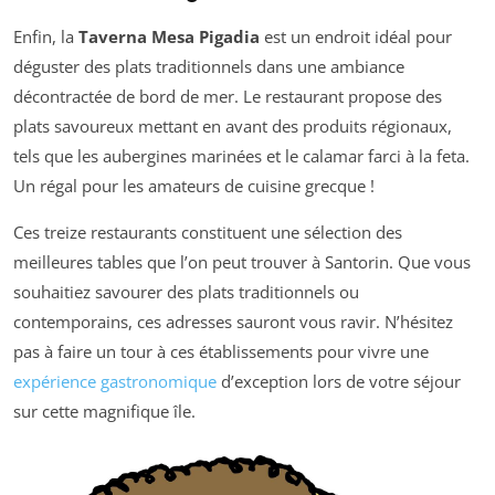
Enfin, la
Taverna Mesa Pigadia
est un endroit idéal pour
déguster des plats traditionnels dans une ambiance
décontractée de bord de mer. Le restaurant propose des
plats savoureux mettant en avant des produits régionaux,
tels que les aubergines marinées et le calamar farci à la feta.
Un régal pour les amateurs de cuisine grecque !
Ces treize restaurants constituent une sélection des
meilleures tables que l’on peut trouver à Santorin. Que vous
souhaitiez savourer des plats traditionnels ou
contemporains, ces adresses sauront vous ravir. N’hésitez
pas à faire un tour à ces établissements pour vivre une
expérience gastronomique
d’exception lors de votre séjour
sur cette magnifique île.