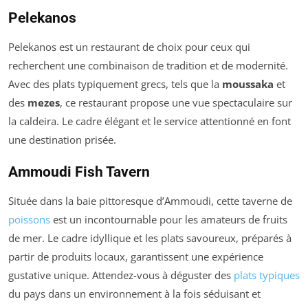
Pelekanos
Pelekanos est un restaurant de choix pour ceux qui
recherchent une combinaison de tradition et de modernité.
Avec des plats typiquement grecs, tels que la
moussaka
et
des
mezes
, ce restaurant propose une vue spectaculaire sur
la caldeira. Le cadre élégant et le service attentionné en font
une destination prisée.
Ammoudi Fish Tavern
Située dans la baie pittoresque d’Ammoudi, cette taverne de
poissons
est un incontournable pour les amateurs de fruits
de mer. Le cadre idyllique et les plats savoureux, préparés à
partir de produits locaux, garantissent une expérience
gustative unique. Attendez-vous à déguster des
plats typiques
du pays dans un environnement à la fois séduisant et