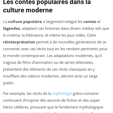
Les contes populaires dans la
culture moderne
La
culture populaire
a largement intégré les
contes
et
légendes
, adaptant ces histoires dans divers médias tels que
le cinéma, la littérature, et même les jeux vidéo. Cette
réinterprétation
permet à de nouvelles générations de se
connecter avec ces récits tout en les rendant pertinents pour
le monde contemporain. Les adaptations modernes, qu’il
s’agisse de films d’animation ou de séries télévisées,
présentent des éléments de ces récits classiques en y
insufflant des valeurs modernes, attirant ainsi un large
public.
Par exemple, les récits de la
mythologie
gréco-romaine
continuent d’inspirer des œuvres de fiction et des super-
héros célèbres, prouvant que le fondement mythologique