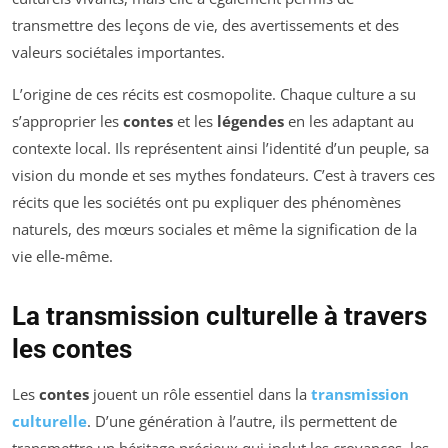
transmettre des leçons de vie, des avertissements et des
valeurs sociétales importantes.
L’origine de ces récits est cosmopolite. Chaque culture a su
s’approprier les
contes
et les
légendes
en les adaptant au
contexte local. Ils représentent ainsi l’identité d’un peuple, sa
vision du monde et ses mythes fondateurs. C’est à travers ces
récits que les sociétés ont pu expliquer des phénomènes
naturels, des mœurs sociales et même la signification de la
vie elle-même.
La transmission culturelle à travers
les contes
Les
contes
jouent un rôle essentiel dans la
transmission
culturelle
. D’une génération à l’autre, ils permettent de
transmettre un héritage précieux qui inclut les croyances, les