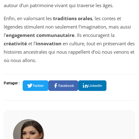
autour d’un patrimoine vivant qui traverse les âges.
Enfin, en valorisant les
traditions orales
, les contes et
légendes stimulent non seulement l’imagination, mais aussi
l’
engagement communautaire
. Ils encouragent la
créativité
et l’
innovation
en culture, tout en préservant des
histoires ancestrales qui nous rappellent d’où nous venons et
où nous allons.
Partager :
Twitter
Facebook
LinkedIn