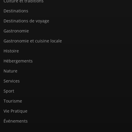
Culture et traditions
Destinations
Destinations de voyage
Gastronomie
Gastronomie et cuisine locale
Histoire
Hébergements
Nature
Services
Sport
Tourisme
Vie Pratique
Événements