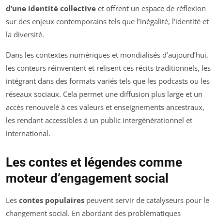
d’une identité collective
et offrent un espace de réflexion
sur des enjeux contemporains tels que l’inégalité, l’identité et
la diversité.
Dans les contextes numériques et mondialisés d’aujourd’hui,
les conteurs réinventent et relisent ces récits traditionnels, les
intégrant dans des formats variés tels que les podcasts ou les
réseaux sociaux. Cela permet une diffusion plus large et un
accès renouvelé à ces valeurs et enseignements ancestraux,
les rendant accessibles à un public intergénérationnel et
international.
Les contes et légendes comme
moteur d’engagement social
Les
contes populaires
peuvent servir de catalyseurs pour le
changement social. En abordant des problématiques