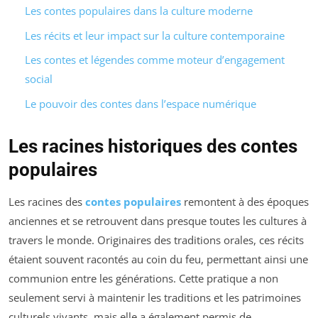
Les contes populaires dans la culture moderne
Les récits et leur impact sur la culture contemporaine
Les contes et légendes comme moteur d’engagement
social
Le pouvoir des contes dans l’espace numérique
Les racines historiques des contes
populaires
Les racines des
contes populaires
remontent à des époques
anciennes et se retrouvent dans presque toutes les cultures à
travers le monde. Originaires des traditions orales, ces récits
étaient souvent racontés au coin du feu, permettant ainsi une
communion entre les générations. Cette pratique a non
seulement servi à maintenir les traditions et les patrimoines
culturels vivants, mais elle a également permis de