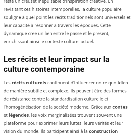
reste un creuset inépuisable d’inspiration créative. En
revisitant ces histoires intemporelles, la culture populaire
souligne à quel point les récits traditionnels sont universels et
leur capacité à résonner à travers les époques. Cette
dynamique crée un lien entre le passé et le présent,
enrichissant ainsi le contexte culturel actuel.
Les récits et leur impact sur la
culture contemporaine
Les
récits culturels
continuent d’influencer notre quotidien
de manière subtile et complexe. Ils peuvent être des formes
de résistance contre la standardisation culturelle et
l’homogénéisation de la société moderne. Grâce aux
contes
et
légendes
, les voix marginalisées trouvent souvent une
plateforme pour exprimer leurs luttes, leurs vérités et leur
vision du monde. Ils participent ainsi à la
construction