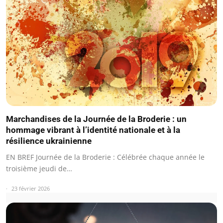
Marchandises de la Journée de la Broderie : un
hommage vibrant à l’identité nationale et à la
résilience ukrainienne
EN BREF Journée de la Broderie : Célébrée chaque année le
troisième jeudi de…
23 février 2026