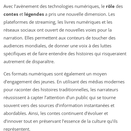
Avec l’avènement des technologies numériques, le
rôle
des
contes
et
légendes
a pris une nouvelle dimension. Les
plateformes de streaming, les livres numériques et les
réseaux sociaux ont ouvert de nouvelles voies pour la
narration. Elles permettent aux conteurs de toucher des
audiences mondiales, de donner une voix à des luttes
spécifiques et de faire entendre des histoires qui risqueraient
autrement de disparaître.
Ces formats numériques sont également un moyen
d’engagement des jeunes. En utilisant des médias modernes
pour raconter des histoires traditionnelles, les narrateurs
réussissent à capter l’attention d’un public qui se tourne
souvent vers des sources d’information instantanées et
abordables. Ainsi, les contes continuent d’évoluer et
d’innover tout en préservant l’essence de la culture qu’ils
représentent.