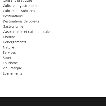
Conseils pratiques
Culture et gastronomie
Culture et traditions
Destinations
Destinations de voyage
Gastronomie
Gastronomie et cuisine locale
Histoire
Hébergements
Nature
Services
Sport
Tourisme
Vie Pratique
Événements