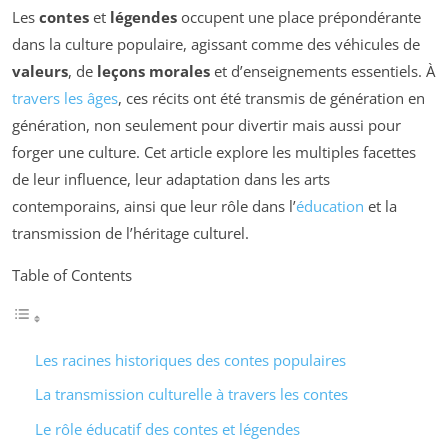
Les
contes
et
légendes
occupent une place prépondérante
dans la culture populaire, agissant comme des véhicules de
valeurs
, de
leçons morales
et d’enseignements essentiels. À
travers les âges
, ces récits ont été transmis de génération en
génération, non seulement pour divertir mais aussi pour
forger une culture. Cet article explore les multiples facettes
de leur influence, leur adaptation dans les arts
contemporains, ainsi que leur rôle dans l’
éducation
et la
transmission de l’héritage culturel.
Table of Contents
Les racines historiques des contes populaires
La transmission culturelle à travers les contes
Le rôle éducatif des contes et légendes