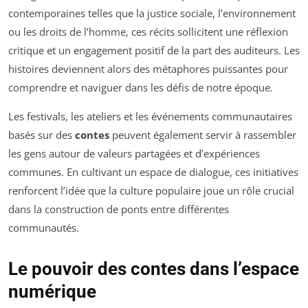
contemporaines telles que la justice sociale, l’environnement
ou les droits de l’homme, ces récits sollicitent une réflexion
critique et un engagement positif de la part des auditeurs. Les
histoires deviennent alors des métaphores puissantes pour
comprendre et naviguer dans les défis de notre époque.
Les festivals, les ateliers et les événements communautaires
basés sur des
contes
peuvent également servir à rassembler
les gens autour de valeurs partagées et d’expériences
communes. En cultivant un espace de dialogue, ces initiatives
renforcent l’idée que la culture populaire joue un rôle crucial
dans la construction de ponts entre différentes
communautés.
Le pouvoir des contes dans l’espace
numérique