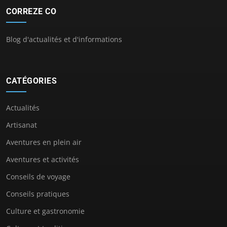
CORREZE CO
Blog d'actualités et d'informations
CATÉGORIES
Actualités
Artisanat
Aventures en plein air
Aventures et activités
Conseils de voyage
Conseils pratiques
Culture et gastronomie