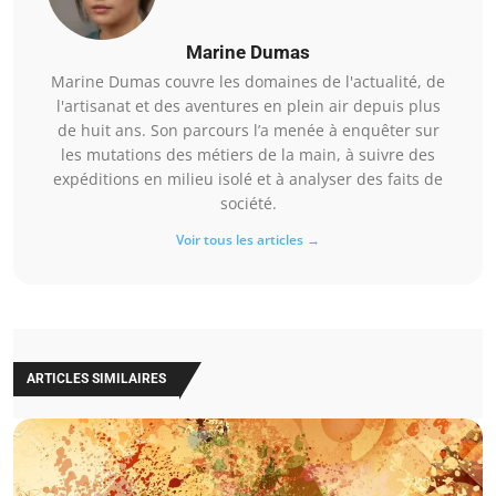
Marine Dumas
Marine Dumas couvre les domaines de l'actualité, de
l'artisanat et des aventures en plein air depuis plus
de huit ans. Son parcours l’a menée à enquêter sur
les mutations des métiers de la main, à suivre des
expéditions en milieu isolé et à analyser des faits de
société.
Voir tous les articles →
ARTICLES SIMILAIRES