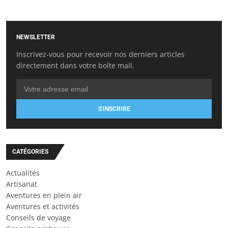
NEWSLETTER
Inscrivez-vous pour recevoir nos derniers articles
directement dans votre boîte mail.
S'INSCRIRE
CATÉGORIES
Actualités
Artisanat
Aventures en plein air
Aventures et activités
Conseils de voyage