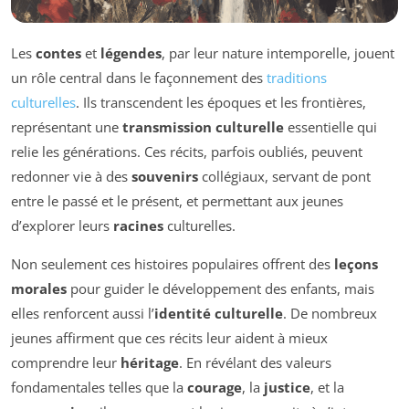
Les
contes
et
légendes
, par leur nature intemporelle, jouent
un rôle central dans le façonnement des
traditions
culturelles
. Ils transcendent les époques et les frontières,
représentant une
transmission culturelle
essentielle qui
relie les générations. Ces récits, parfois oubliés, peuvent
redonner vie à des
souvenirs
collégiaux, servant de pont
entre le passé et le présent, et permettant aux jeunes
d’explorer leurs
racines
culturelles.
Non seulement ces histoires populaires offrent des
leçons
morales
pour guider le développement des enfants, mais
elles renforcent aussi l’
identité culturelle
. De nombreux
jeunes affirment que ces récits leur aident à mieux
comprendre leur
héritage
. En révélant des valeurs
fondamentales telles que la
courage
, la
justice
, et la