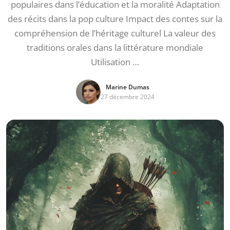
populaires dans l’éducation et la moralité Adaptation
des récits dans la pop culture Impact des contes sur la
compréhension de l’héritage culturel La valeur des
traditions orales dans la littérature mondiale
Utilisation …
Marine Dumas
27 décembre 2024