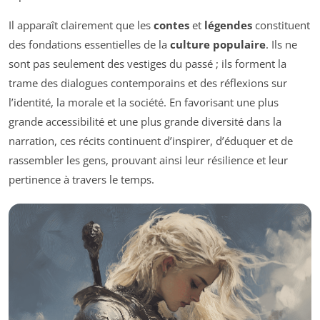
Il apparaît clairement que les
contes
et
légendes
constituent
des fondations essentielles de la
culture populaire
. Ils ne
sont pas seulement des vestiges du passé ; ils forment la
trame des dialogues contemporains et des réflexions sur
l’identité, la morale et la société. En favorisant une plus
grande accessibilité et une plus grande diversité dans la
narration, ces récits continuent d’inspirer, d’éduquer et de
rassembler les gens, prouvant ainsi leur résilience et leur
pertinence à travers le temps.