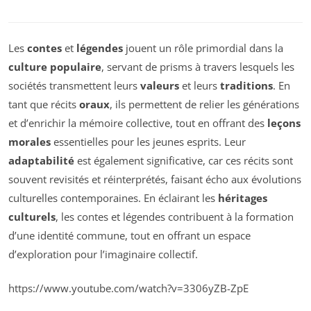
Les
contes
et
légendes
jouent un rôle primordial dans la
culture populaire
, servant de prisms à travers lesquels les
sociétés transmettent leurs
valeurs
et leurs
traditions
. En
tant que récits
oraux
, ils permettent de relier les générations
et d’enrichir la mémoire collective, tout en offrant des
leçons
morales
essentielles pour les jeunes esprits. Leur
adaptabilité
est également significative, car ces récits sont
souvent revisités et réinterprétés, faisant écho aux évolutions
culturelles contemporaines. En éclairant les
héritages
culturels
, les contes et légendes contribuent à la formation
d’une identité commune, tout en offrant un espace
d’exploration pour l’imaginaire collectif.
https://www.youtube.com/watch?v=3306yZB-ZpE