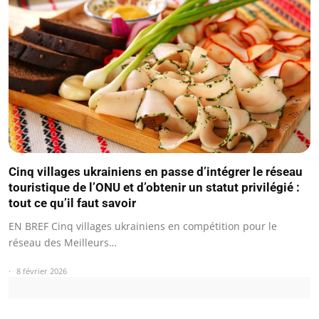
Cinq villages ukrainiens en passe d’intégrer le réseau
touristique de l’ONU et d’obtenir un statut privilégié :
tout ce qu’il faut savoir
EN BREF Cinq villages ukrainiens en compétition pour le
réseau des Meilleurs…
8 février 2026