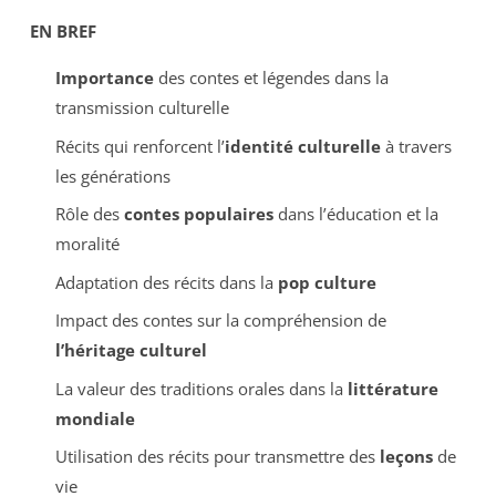
EN BREF
Importance
des contes et légendes dans la
transmission culturelle
Récits qui renforcent l’
identité culturelle
à travers
les générations
Rôle des
contes populaires
dans l’éducation et la
moralité
Adaptation des récits dans la
pop culture
Impact des contes sur la compréhension de
l’héritage culturel
La valeur des traditions orales dans la
littérature
mondiale
Utilisation des récits pour transmettre des
leçons
de
vie