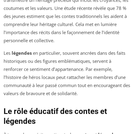
coutumes et les valeurs. Une étude récente révèle que 78 %
des jeunes estiment que les contes traditionnels les aident à
comprendre leur héritage culturel. Cela met en lumière
l’importance des récits dans le façonnement de l’identité
personnelle et collective.
Les
légendes
en particulier, souvent ancrées dans des faits
historiques ou des figures emblématiques, servent à
renforcer ce sentiment d’appartenance. Par exemple,
l’histoire de héros locaux peut rattacher les membres d’une
communauté à leur passé commun tout en encourageant des
valeurs de bravoure et de solidarité.
Le rôle éducatif des contes et
légendes