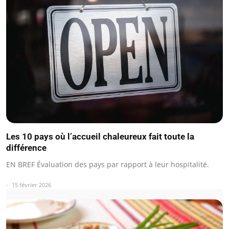
Les 10 pays où l’accueil chaleureux fait toute la
différence
EN BREF Évaluation des pays par rapport à leur hospitalité.
15 février 2026