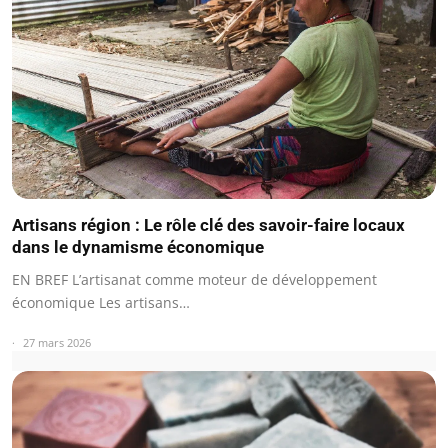
Artisans région : Le rôle clé des savoir-faire locaux
dans le dynamisme économique
EN BREF L’artisanat comme moteur de développement
économique Les artisans…
27 mars 2026