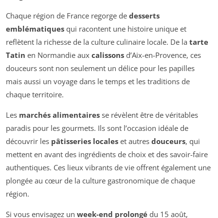
Chaque région de France regorge de
desserts
emblématiques
qui racontent une histoire unique et
reflètent la richesse de la culture culinaire locale. De la
tarte
Tatin
en Normandie aux
calissons
d’Aix-en-Provence, ces
douceurs sont non seulement un délice pour les papilles
mais aussi un voyage dans le temps et les traditions de
chaque territoire.
Les
marchés alimentaires
se révèlent être de véritables
paradis pour les gourmets. Ils sont l’occasion idéale de
découvrir les
pâtisseries locales
et autres
douceurs
, qui
mettent en avant des ingrédients de choix et des savoir-faire
authentiques. Ces lieux vibrants de vie offrent également une
plongée au cœur de la culture gastronomique de chaque
région.
Si vous envisagez un
week-end prolongé
du 15 août,