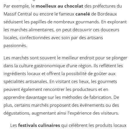
Par exemple, le
moelleux au chocolat
des préfectures du
Massif Central ou encore le fameux
canelé
de Bordeaux
séduisent les papilles de nombreux gourmands. En explorant
les marchés alimentaires, on peut découvrir ces douceurs
locales, confectionnées avec soin par des artisans
passionnés.
Les marchés sont souvent le meilleur endroit pour se plonger
dans la culture gastronomique d’une région. Ils reflètent les
ingrédients locaux et offrent la possibilité de goûter aux
spécialités artisanales. En visitant ces lieux, les gourmets
peuvent également rencontrer les producteurs et en
apprendre davantage sur les méthodes de fabrication. De
plus, certains marchés proposent des événements ou des
dégustations, augmentant ainsi l’expérience des visiteurs.
Les
festivals culinaires
qui célèbrent les produits locaux