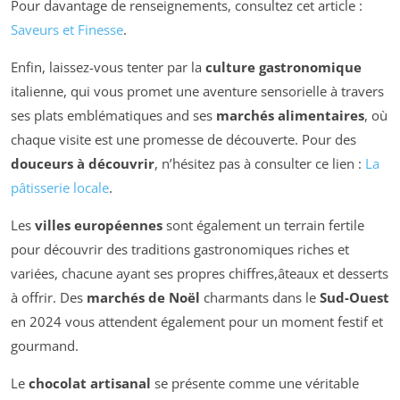
Pour davantage de renseignements, consultez cet article :
Saveurs et Finesse
.
Enfin, laissez-vous tenter par la
culture gastronomique
italienne, qui vous promet une aventure sensorielle à travers
ses plats emblématiques and ses
marchés alimentaires
, où
chaque visite est une promesse de découverte. Pour des
douceurs à découvrir
, n’hésitez pas à consulter ce lien :
La
pâtisserie locale
.
Les
villes européennes
sont également un terrain fertile
pour découvrir des traditions gastronomiques riches et
variées, chacune ayant ses propres chiffres,âteaux et desserts
à offrir. Des
marchés de Noël
charmants dans le
Sud-Ouest
en 2024 vous attendent également pour un moment festif et
gourmand.
Le
chocolat artisanal
se présente comme une véritable