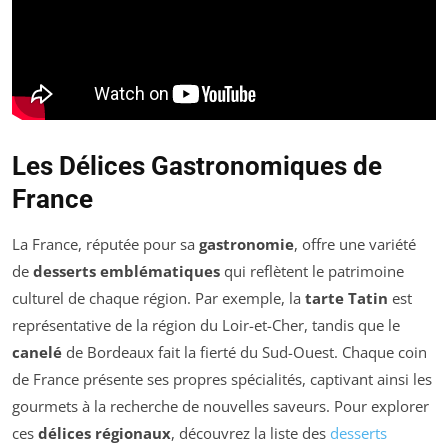
Les Délices Gastronomiques de
France
La France, réputée pour sa
gastronomie
, offre une variété
de
desserts emblématiques
qui reflètent le patrimoine
culturel de chaque région. Par exemple, la
tarte Tatin
est
représentative de la région du Loir-et-Cher, tandis que le
canelé
de Bordeaux fait la fierté du Sud-Ouest. Chaque coin
de France présente ses propres spécialités, captivant ainsi les
gourmets à la recherche de nouvelles saveurs. Pour explorer
ces
délices régionaux
, découvrez la liste des
desserts