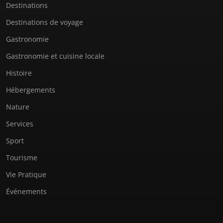
Destinations
Destinations de voyage
Gastronomie
Gastronomie et cuisine locale
Histoire
Hébergements
Nature
Services
Sport
Tourisme
Vie Pratique
Événements