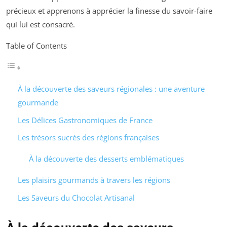
précieux et apprenons à apprécier la finesse du savoir-faire
qui lui est consacré.
Table of Contents
À la découverte des saveurs régionales : une aventure
gourmande
Les Délices Gastronomiques de France
Les trésors sucrés des régions françaises
À la découverte des desserts emblématiques
Les plaisirs gourmands à travers les régions
Les Saveurs du Chocolat Artisanal