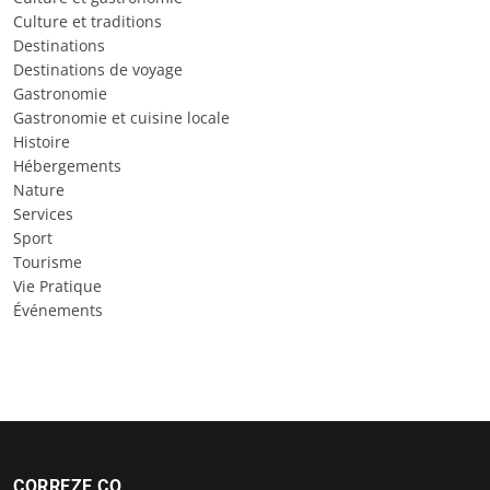
Culture et traditions
Destinations
Destinations de voyage
Gastronomie
Gastronomie et cuisine locale
Histoire
Hébergements
Nature
Services
Sport
Tourisme
Vie Pratique
Événements
CORREZE CO