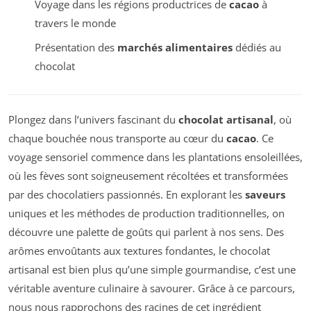
Voyage dans les régions productrices de
cacao
à
travers le monde
Présentation des
marchés alimentaires
dédiés au
chocolat
Plongez dans l’univers fascinant du
chocolat artisanal
, où
chaque bouchée nous transporte au cœur du
cacao
. Ce
voyage sensoriel commence dans les plantations ensoleillées,
où les fèves sont soigneusement récoltées et transformées
par des chocolatiers passionnés. En explorant les
saveurs
uniques et les méthodes de production traditionnelles, on
découvre une palette de goûts qui parlent à nos sens. Des
arômes envoûtants aux textures fondantes, le chocolat
artisanal est bien plus qu’une simple gourmandise, c’est une
véritable aventure culinaire à savourer. Grâce à ce parcours,
nous nous rapprochons des racines de cet ingrédient