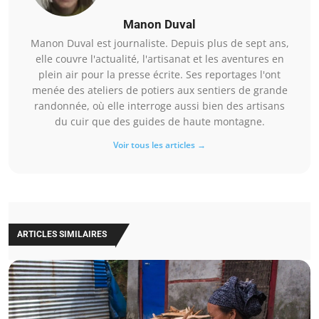
Manon Duval
Manon Duval est journaliste. Depuis plus de sept ans,
elle couvre l'actualité, l'artisanat et les aventures en
plein air pour la presse écrite. Ses reportages l'ont
menée des ateliers de potiers aux sentiers de grande
randonnée, où elle interroge aussi bien des artisans
du cuir que des guides de haute montagne.
Voir tous les articles →
ARTICLES SIMILAIRES