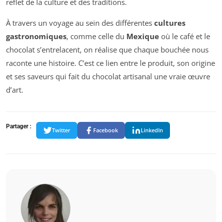
reflet de la culture et des traditions.
À travers un voyage au sein des différentes
cultures
gastronomiques
, comme celle du
Mexique
où le café et le
chocolat s’entrelacent, on réalise que chaque bouchée nous
raconte une histoire. C’est ce lien entre le produit, son origine
et ses saveurs qui fait du chocolat artisanal une vraie œuvre
d’art.
Partager :
Twitter
Facebook
LinkedIn