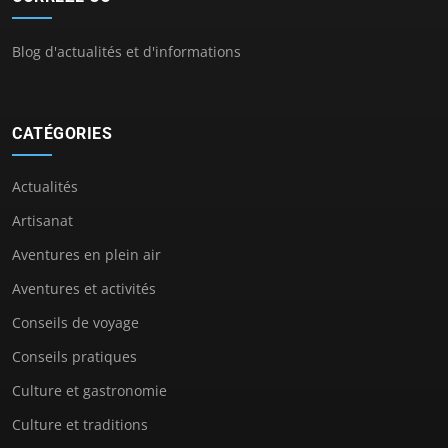
Blog d'actualités et d'informations
CATÉGORIES
Actualités
Artisanat
Aventures en plein air
Aventures et activités
Conseils de voyage
Conseils pratiques
Culture et gastronomie
Culture et traditions