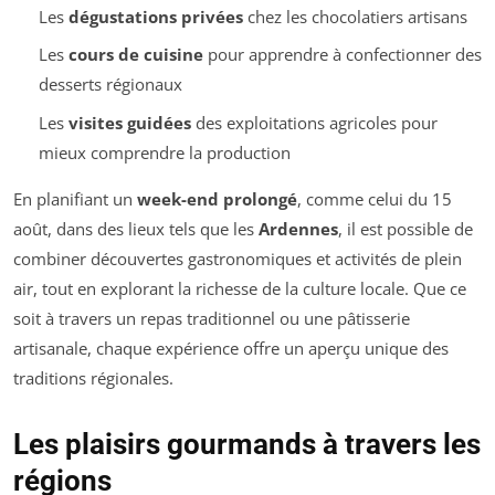
Les
dégustations privées
chez les chocolatiers artisans
Les
cours de cuisine
pour apprendre à confectionner des
desserts régionaux
Les
visites guidées
des exploitations agricoles pour
mieux comprendre la production
En planifiant un
week-end prolongé
, comme celui du 15
août, dans des lieux tels que les
Ardennes
, il est possible de
combiner découvertes gastronomiques et activités de plein
air, tout en explorant la richesse de la culture locale. Que ce
soit à travers un repas traditionnel ou une pâtisserie
artisanale, chaque expérience offre un aperçu unique des
traditions régionales.
Les plaisirs gourmands à travers les
régions