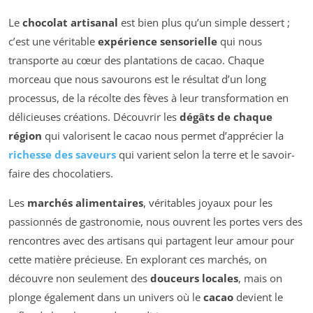
Le
chocolat artisanal
est bien plus qu’un simple dessert ;
c’est une véritable
expérience sensorielle
qui nous
transporte au cœur des plantations de cacao. Chaque
morceau que nous savourons est le résultat d’un long
processus, de la récolte des fèves à leur transformation en
délicieuses créations. Découvrir les
dégâts de chaque
région
qui valorisent le cacao nous permet d’apprécier la
richesse des saveurs
qui varient selon la terre et le savoir-
faire des chocolatiers.
Les
marchés alimentaires
, véritables joyaux pour les
passionnés de gastronomie, nous ouvrent les portes vers des
rencontres avec des artisans qui partagent leur amour pour
cette matière précieuse. En explorant ces marchés, on
découvre non seulement des
douceurs locales
, mais on
plonge également dans un univers où le
cacao
devient le