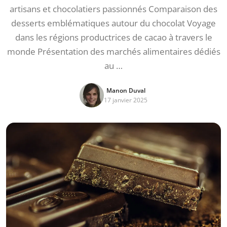
artisans et chocolatiers passionnés Comparaison des
desserts emblématiques autour du chocolat Voyage
dans les régions productrices de cacao à travers le
monde Présentation des marchés alimentaires dédiés
au …
Manon Duval
17 janvier 2025