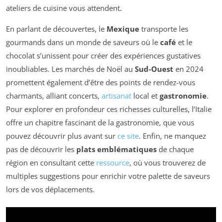
ateliers de cuisine vous attendent.
En parlant de découvertes, le
Mexique
transporte les
gourmands dans un monde de saveurs où le
café
et le
chocolat s’unissent pour créer des expériences gustatives
inoubliables. Les marchés de Noël au
Sud-Ouest
en 2024
promettent également d’être des points de rendez-vous
charmants, alliant concerts,
artisanat
local et
gastronomie
.
Pour explorer en profondeur ces richesses culturelles, l’Italie
offre un chapitre fascinant de la gastronomie, que vous
pouvez découvrir plus avant sur
ce site
. Enfin, ne manquez
pas de découvrir les
plats emblématiques
de chaque
région en consultant cette
ressource
, où vous trouverez de
multiples suggestions pour enrichir votre palette de saveurs
lors de vos déplacements.