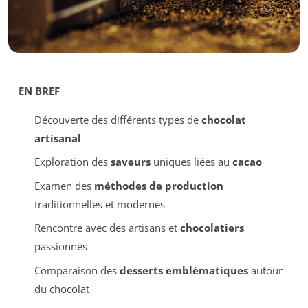
EN BREF
Découverte des différents types de
chocolat
artisanal
Exploration des
saveurs
uniques liées au
cacao
Examen des
méthodes de production
traditionnelles et modernes
Rencontre avec des artisans et
chocolatiers
passionnés
Comparaison des
desserts emblématiques
autour
du chocolat