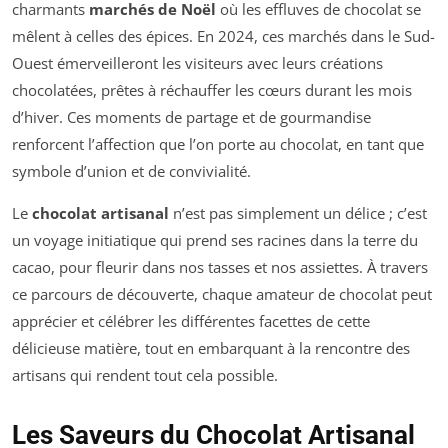
charmants
marchés de Noël
où les effluves de chocolat se
mêlent à celles des épices. En 2024, ces marchés dans le Sud-
Ouest émerveilleront les visiteurs avec leurs créations
chocolatées, prêtes à réchauffer les cœurs durant les mois
d’hiver. Ces moments de partage et de gourmandise
renforcent l’affection que l’on porte au chocolat, en tant que
symbole d’union et de convivialité.
Le
chocolat artisanal
n’est pas simplement un délice ; c’est
un voyage initiatique qui prend ses racines dans la terre du
cacao, pour fleurir dans nos tasses et nos assiettes. À travers
ce parcours de découverte, chaque amateur de chocolat peut
apprécier et célébrer les différentes facettes de cette
délicieuse matière, tout en embarquant à la rencontre des
artisans qui rendent tout cela possible.
Les Saveurs du Chocolat Artisanal