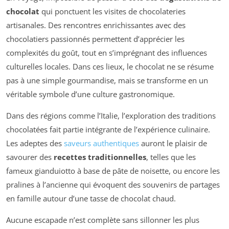
chocolat
qui ponctuent les visites de chocolateries
artisanales. Des rencontres enrichissantes avec des
chocolatiers passionnés permettent d’apprécier les
complexités du goût, tout en s’imprégnant des influences
culturelles locales. Dans ces lieux, le chocolat ne se résume
pas à une simple gourmandise, mais se transforme en un
véritable symbole d’une culture gastronomique.
Dans des régions comme l’Italie, l’exploration des traditions
chocolatées fait partie intégrante de l’expérience culinaire.
Les adeptes des
saveurs authentiques
auront le plaisir de
savourer des
recettes traditionnelles
, telles que les
fameux gianduiotto à base de pâte de noisette, ou encore les
pralines à l’ancienne qui évoquent des souvenirs de partages
en famille autour d’une tasse de chocolat chaud.
Aucune escapade n’est complète sans sillonner les plus