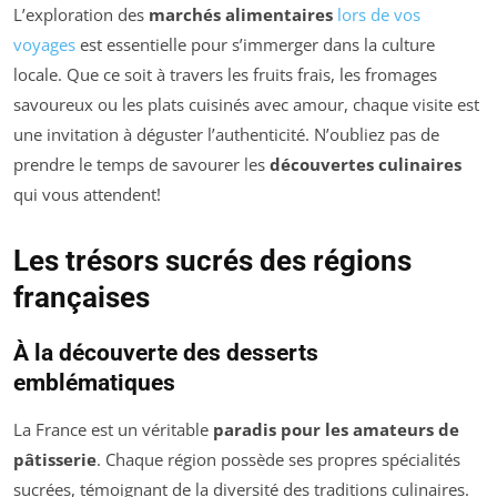
L’exploration des
marchés alimentaires
lors de vos
voyages
est essentielle pour s’immerger dans la culture
locale. Que ce soit à travers les fruits frais, les fromages
savoureux ou les plats cuisinés avec amour, chaque visite est
une invitation à déguster l’authenticité. N’oubliez pas de
prendre le temps de savourer les
découvertes culinaires
qui vous attendent!
Les trésors sucrés des régions
françaises
À la découverte des desserts
emblématiques
La France est un véritable
paradis pour les amateurs de
pâtisserie
. Chaque région possède ses propres spécialités
sucrées, témoignant de la diversité des traditions culinaires.