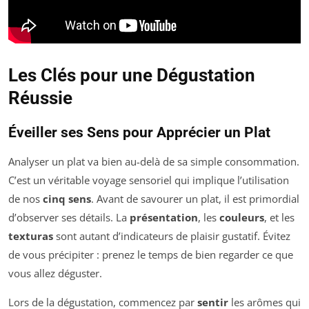
Les Clés pour une Dégustation
Réussie
Éveiller ses Sens pour Apprécier un Plat
Analyser un plat va bien au-delà de sa simple consommation.
C’est un véritable voyage sensoriel qui implique l’utilisation
de nos
cinq sens
. Avant de savourer un plat, il est primordial
d’observer ses détails. La
présentation
, les
couleurs
, et les
texturas
sont autant d’indicateurs de plaisir gustatif. Évitez
de vous précipiter : prenez le temps de bien regarder ce que
vous allez déguster.
Lors de la dégustation, commencez par
sentir
les arômes qui