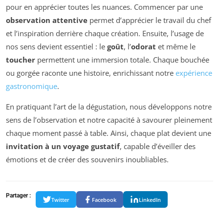
pour en apprécier toutes les nuances. Commencer par une
observation attentive
permet d’apprécier le travail du chef
et l’inspiration derrière chaque création. Ensuite, l’usage de
nos sens devient essentiel : le
goût
, l’
odorat
et même le
toucher
permettent une immersion totale. Chaque bouchée
ou gorgée raconte une histoire, enrichissant notre
expérience
gastronomique
.
En pratiquant l’art de la dégustation, nous développons notre
sens de l’observation et notre capacité à savourer pleinement
chaque moment passé à table. Ainsi, chaque plat devient une
invitation à un voyage gustatif
, capable d’éveiller des
émotions et de créer des souvenirs inoubliables.
Partager :
Twitter
Facebook
LinkedIn