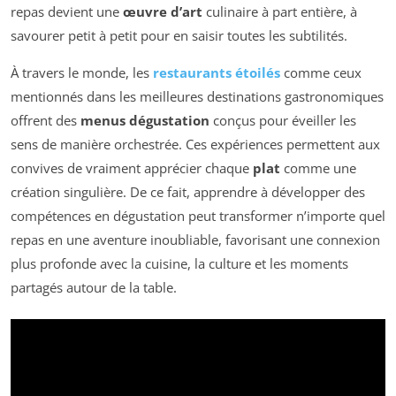
repas devient une
œuvre d’art
culinaire à part entière, à
savourer petit à petit pour en saisir toutes les subtilités.
À travers le monde, les
restaurants étoilés
comme ceux
mentionnés dans les meilleures destinations gastronomiques
offrent des
menus dégustation
conçus pour éveiller les
sens de manière orchestrée. Ces expériences permettent aux
convives de vraiment apprécier chaque
plat
comme une
création singulière. De ce fait, apprendre à développer des
compétences en dégustation peut transformer n’importe quel
repas en une aventure inoubliable, favorisant une connexion
plus profonde avec la cuisine, la culture et les moments
partagés autour de la table.