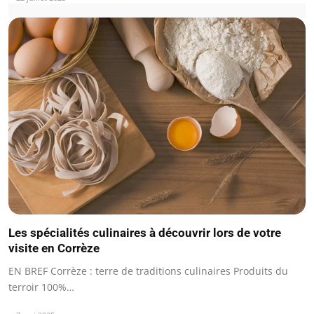
Les spécialités culinaires à découvrir lors de votre
visite en Corrèze
EN BREF Corrèze : terre de traditions culinaires Produits du
terroir 100%…