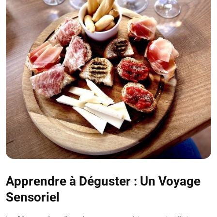
Apprendre à Déguster : Un Voyage
Sensoriel