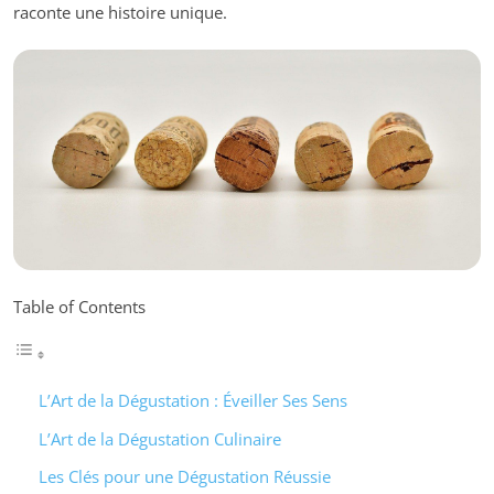
raconte une histoire unique.
Table of Contents
L’Art de la Dégustation : Éveiller Ses Sens
L’Art de la Dégustation Culinaire
Les Clés pour une Dégustation Réussie