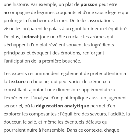
une histoire. Par exemple, un plat de
poisson
peut être
accompagné de légumes croquants et d’une sauce légère qui
prolonge la fraîcheur de la mer. De telles associations
visuelles préparent le palais à un goût lumineux et équilibré.
De plus, l’
odorat
joue un rôle crucial ; les arômes qui
s’échappent d’un plat révèlent souvent les ingrédients
principaux et évoquent des émotions, renforçant
l’anticipation de la première bouchée.
Les experts recommandent également de prêter attention à
la
texture
en bouche, qui peut varier de crémeux à
croustillant, ajoutant une dimension supplémentaire à
l’expérience. L’analyse d’un plat implique aussi un jugement
sensoriel, où la
dégustation analytique
permet d’en
explorer les composantes : l’équilibre des saveurs, l’acidité, la
douceur, le salé, et même les éventuels défauts qui
pourraient nuire à l’ensemble. Dans ce contexte, chaque