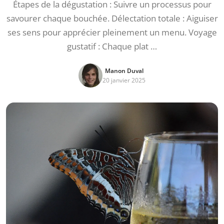
Étapes de la dégustation : Suivre un processus pour
savourer chaque bouchée. Délectation totale : Aiguiser
ses sens pour apprécier pleinement un menu. Voyage
gustatif : Chaque plat …
Manon Duval
20 janvier 2025