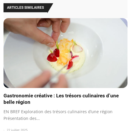
ARTICLES SIMILAIRES
Gastronomie créative : Les trésors culinaires d’une
belle région
EN BREF Exploration des trésors culinaires d’une région
Présentation des…
22 juillet 2025