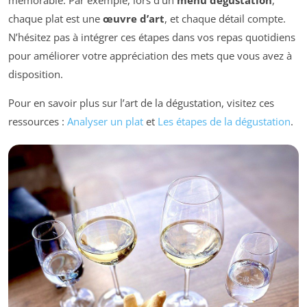
chaque plat est une
œuvre d’art
, et chaque détail compte.
N’hésitez pas à intégrer ces étapes dans vos repas quotidiens
pour améliorer votre appréciation des mets que vous avez à
disposition.
Pour en savoir plus sur l’art de la dégustation, visitez ces
ressources :
Analyser un plat
et
Les étapes de la dégustation
.