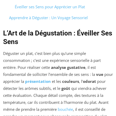
Éveiller ses Sens pour Apprécier un Plat
Apprendre à Déguster : Un Voyage Sensoriel
L’Art de la Dégustation : Éveiller Ses
Sens
Déguster un plat, c’est bien plus qu’une simple
consommation ; c’est une expérience sensorielle à part
entière. Pour réaliser cette
analyse gustative
, il est
fondamental de solliciter l’ensemble de ses sens : la
vue
pour
apprécier la
présentation
et les
couleurs
, l’
odorat
pour
détecter les arômes subtils, et le
goût
qui viendra achever
cette évaluation. Chaque détail compte, des textures à la
température, car ils contribuent à l’harmonie du plat. Avant
même de prendre la première
bouchée
, il est conseillé de