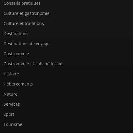
Conseils pratiques
Culture et gastronomie
Culture et traditions
Destinations
Destinations de voyage
Gastronomie
Gastronomie et cuisine locale
Histoire
Hébergements
Nature
Services
Sport
Tourisme