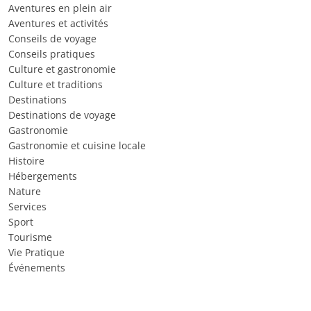
Aventures en plein air
Aventures et activités
Conseils de voyage
Conseils pratiques
Culture et gastronomie
Culture et traditions
Destinations
Destinations de voyage
Gastronomie
Gastronomie et cuisine locale
Histoire
Hébergements
Nature
Services
Sport
Tourisme
Vie Pratique
Événements