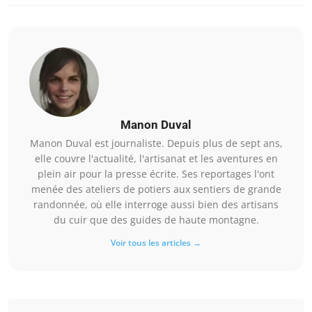
Manon Duval
Manon Duval est journaliste. Depuis plus de sept ans,
elle couvre l'actualité, l'artisanat et les aventures en
plein air pour la presse écrite. Ses reportages l'ont
menée des ateliers de potiers aux sentiers de grande
randonnée, où elle interroge aussi bien des artisans
du cuir que des guides de haute montagne.
Voir tous les articles →