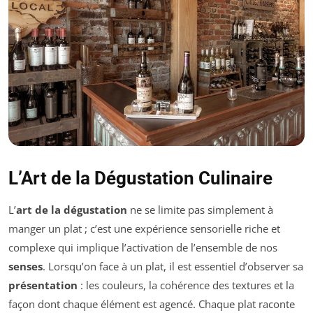
L’Art de la Dégustation Culinaire
L’
art de la dégustation
ne se limite pas simplement à
manger un plat ; c’est une expérience sensorielle riche et
complexe qui implique l’activation de l’ensemble de nos
senses
. Lorsqu’on face à un plat, il est essentiel d’observer sa
présentation
: les couleurs, la cohérence des textures et la
façon dont chaque élément est agencé. Chaque plat raconte