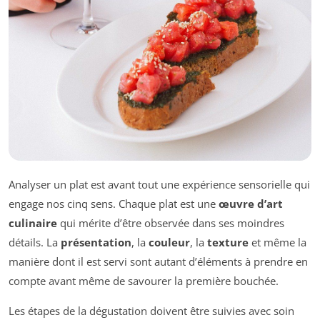
Analyser un plat est avant tout une expérience sensorielle qui
engage nos cinq sens. Chaque plat est une
œuvre d’art
culinaire
qui mérite d’être observée dans ses moindres
détails. La
présentation
, la
couleur
, la
texture
et même la
manière dont il est servi sont autant d’éléments à prendre en
compte avant même de savourer la première bouchée.
Les étapes de la dégustation doivent être suivies avec soin