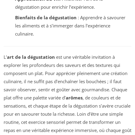
dégustation pour enrichir l’expérience.
Bienfaits de la dégustation
: Apprendre à savourer
les aliments et à s’immerger dans l’expérience
culinaire.
L’
art de la dégustation
est une véritable invitation à
explorer les profondeurs des saveurs et des textures qui
composent un plat. Pour apprécier pleinement une création
culinaire, il ne suffit pas d’enchaîner les bouchées ; il faut
savoir observer, sentir et goûter avec gourmandise. Chaque
plat offre une palette variée d’
arômes
, de couleurs et de
sensations, et chaque étape de la dégustation s’avère cruciale
pour en savourer toute la richesse. Loin d’être une simple
routine, cet exercice sensoriel permet de transformer un
repas en une véritable expérience immersive, où chaque goût