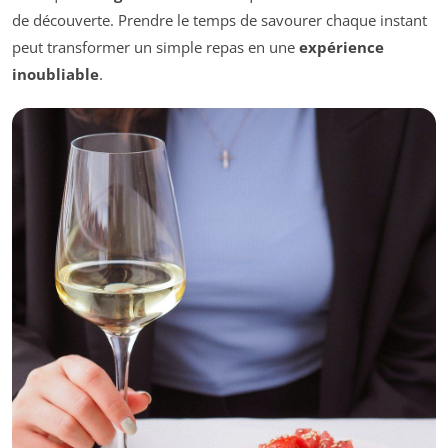
de découverte. Prendre le temps de savourer chaque instant
peut transformer un simple repas en une
expérience
inoubliable
.