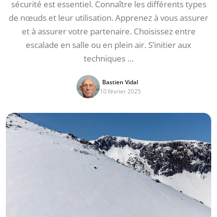
sécurité est essentiel. Connaître les différents types
de nœuds et leur utilisation. Apprenez à vous assurer
et à assurer votre partenaire. Choisissez entre
escalade en salle ou en plein air. S’initier aux
techniques …
Bastien Vidal
10 février 2025