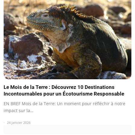
Le Mois de la Terre : Découvrez 10 Destinations
Incontournables pour un Écotourisme Responsable
EN BREF Mois de la Terre: Un moment pour réfléchir à notre
impact sur la…
24 janvier 2026