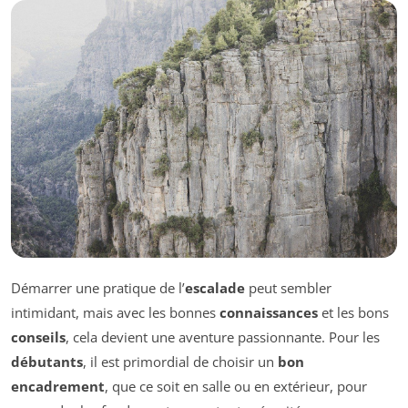
Démarrer une pratique de l’
escalade
peut sembler
intimidant, mais avec les bonnes
connaissances
et les bons
conseils
, cela devient une aventure passionnante. Pour les
débutants
, il est primordial de choisir un
bon
encadrement
, que ce soit en salle ou en extérieur, pour