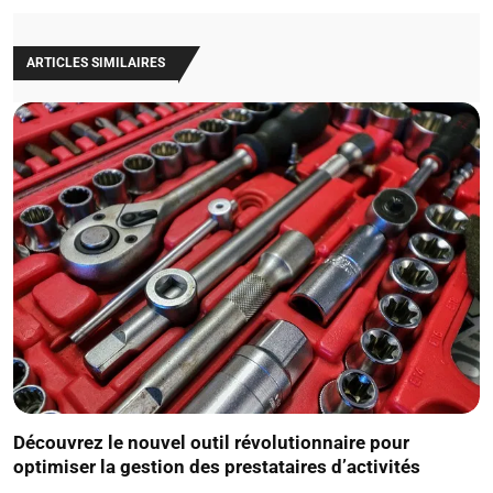
ARTICLES SIMILAIRES
Découvrez le nouvel outil révolutionnaire pour
optimiser la gestion des prestataires d’activités