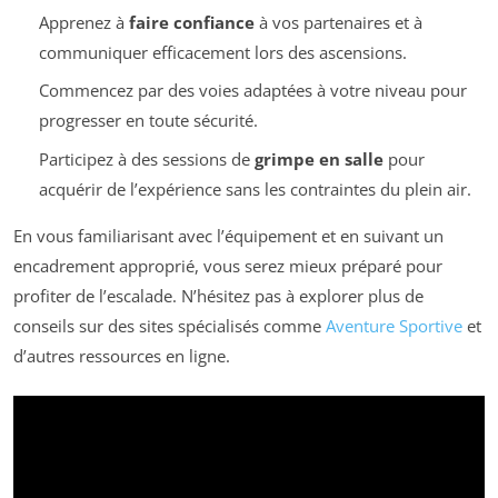
Apprenez à
faire confiance
à vos partenaires et à
communiquer efficacement lors des ascensions.
Commencez par des voies adaptées à votre niveau pour
progresser en toute sécurité.
Participez à des sessions de
grimpe en salle
pour
acquérir de l’expérience sans les contraintes du plein air.
En vous familiarisant avec l’équipement et en suivant un
encadrement approprié, vous serez mieux préparé pour
profiter de l’escalade. N’hésitez pas à explorer plus de
conseils sur des sites spécialisés comme
Aventure Sportive
et
d’autres ressources en ligne.