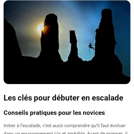
Les clés pour débuter en escalade
Conseils pratiques pour les novices
Initier à l’escalade, c’est aussi comprendre qu’il faut évoluer
dans un environnement sûr et agréable. Avant de grimper, il