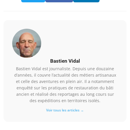
Bastien Vidal
Bastien Vidal est journaliste. Depuis une douzaine
d’années, il couvre l’actualité des métiers artisanaux
et celle des aventures en plein air. Il a notamment
enquêté sur les pratiques de restauration du bâti
ancien et réalisé des reportages au long cours sur
des expéditions en territoires isolés.
Voir tous les articles →