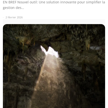
EN BREF Nouvel outil: Une solution innovante pour simplifier la
gestion des…
2 février 2026