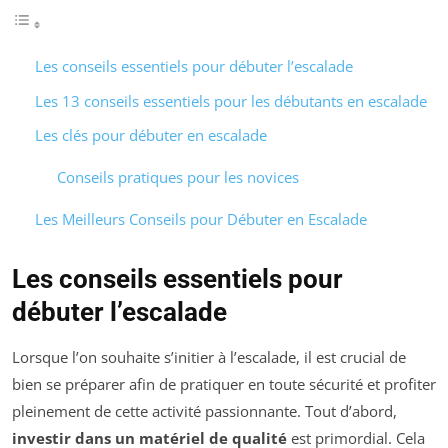
Les conseils essentiels pour débuter l’escalade
Les 13 conseils essentiels pour les débutants en escalade
Les clés pour débuter en escalade
Conseils pratiques pour les novices
Les Meilleurs Conseils pour Débuter en Escalade
Les conseils essentiels pour
débuter l’escalade
Lorsque l’on souhaite s’initier à l’escalade, il est crucial de
bien se préparer afin de pratiquer en toute sécurité et profiter
pleinement de cette activité passionnante. Tout d’abord,
investir dans un matériel de qualité
est primordial. Cela