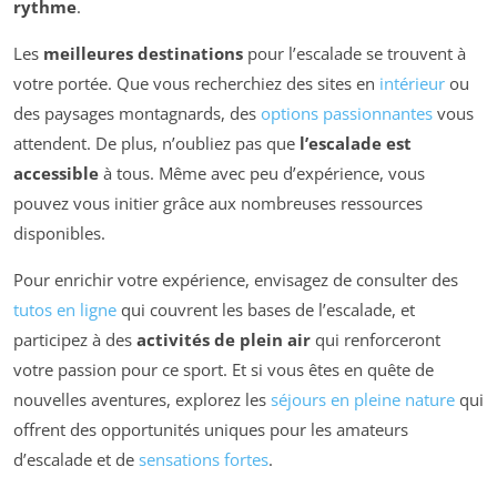
rythme
.
Les
meilleures destinations
pour l’escalade se trouvent à
votre portée. Que vous recherchiez des sites en
intérieur
ou
des paysages montagnards, des
options passionnantes
vous
attendent. De plus, n’oubliez pas que
l’escalade est
accessible
à tous. Même avec peu d’expérience, vous
pouvez vous initier grâce aux nombreuses ressources
disponibles.
Pour enrichir votre expérience, envisagez de consulter des
tutos en ligne
qui couvrent les bases de l’escalade, et
participez à des
activités de plein air
qui renforceront
votre passion pour ce sport. Et si vous êtes en quête de
nouvelles aventures, explorez les
séjours en pleine nature
qui
offrent des opportunités uniques pour les amateurs
d’escalade et de
sensations fortes
.