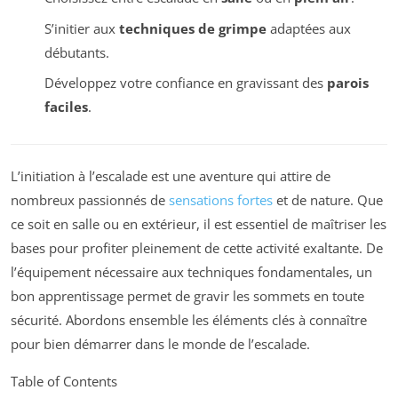
S’initier aux
techniques de grimpe
adaptées aux
débutants.
Développez votre confiance en gravissant des
parois
faciles
.
L’initiation à l’escalade est une aventure qui attire de
nombreux passionnés de
sensations fortes
et de nature. Que
ce soit en salle ou en extérieur, il est essentiel de maîtriser les
bases pour profiter pleinement de cette activité exaltante. De
l’équipement nécessaire aux techniques fondamentales, un
bon apprentissage permet de gravir les sommets en toute
sécurité. Abordons ensemble les éléments clés à connaître
pour bien démarrer dans le monde de l’escalade.
Table of Contents