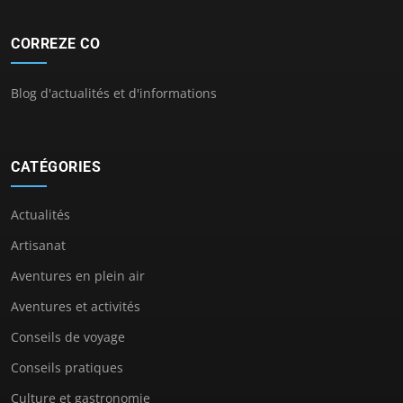
CORREZE CO
Blog d'actualités et d'informations
CATÉGORIES
Actualités
Artisanat
Aventures en plein air
Aventures et activités
Conseils de voyage
Conseils pratiques
Culture et gastronomie