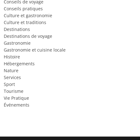
Conseils de voyage
Conseils pratiques
Culture et gastronomie
Culture et traditions
Destinations
Destinations de voyage
Gastronomie
Gastronomie et cuisine locale
Histoire
Hébergements
Nature
Services
Sport
Tourisme
Vie Pratique
Événements