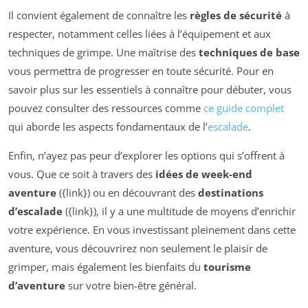
Il convient également de connaître les
règles de sécurité
à
respecter, notamment celles liées à l’équipement et aux
techniques de grimpe. Une maîtrise des
techniques de base
vous permettra de progresser en toute sécurité. Pour en
savoir plus sur les essentiels à connaître pour débuter, vous
pouvez consulter des ressources comme
ce guide complet
qui aborde les aspects fondamentaux de l’
escalade
.
Enfin, n’ayez pas peur d’explorer les options qui s’offrent à
vous. Que ce soit à travers des
idées de week-end
aventure
({link}) ou en découvrant des
destinations
d’escalade
({link}), il y a une multitude de moyens d’enrichir
votre expérience. En vous investissant pleinement dans cette
aventure, vous découvrirez non seulement le plaisir de
grimper, mais également les bienfaits du
tourisme
d’aventure
sur votre bien-être général.