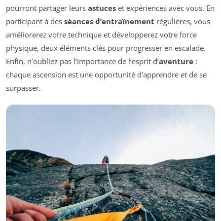
pourront partager leurs
astuces
et expériences avec vous. En
participant à des
séances d’entraînement
régulières, vous
améliorerez votre technique et développerez votre force
physique, deux éléments clés pour progresser en escalade.
Enfin, n’oubliez pas l’importance de l’esprit d’
aventure
:
chaque ascension est une opportunité d’apprendre et de se
surpasser.