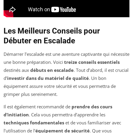
Les Meilleurs Conseils pour
Débuter en Escalade
Démarrer l’escalade est une aventure captivante qui nécessite
une bonne préparation. Voici
treize conseils essentiels
destinés aux
débuts en escalade
. Tout d’abord, il est crucial
d’
investir dans du matériel de qualité
. Un bon
équipement assure votre sécurité et vous permettra de
grimper plus sereinement.
Il est également recommandé de
prendre des cours
d’initiation
. Cela vous permettra d’apprendre les
techniques fondamentales
et de vous familiariser avec
l’utilisation de l’
équipement de sécurité
. Que vous