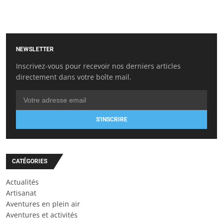
NEWSLETTER
Inscrivez-vous pour recevoir nos derniers articles
directement dans votre boîte mail.
S'INSCRIRE
CATÉGORIES
Actualités
Artisanat
Aventures en plein air
Aventures et activités