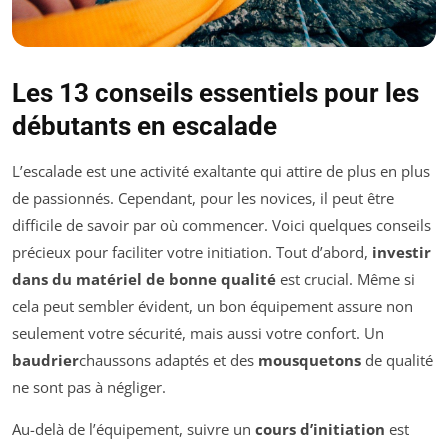
Les 13 conseils essentiels pour les
débutants en escalade
L’escalade est une activité exaltante qui attire de plus en plus
de passionnés. Cependant, pour les novices, il peut être
difficile de savoir par où commencer. Voici quelques conseils
précieux pour faciliter votre initiation. Tout d’abord,
investir
dans du matériel de bonne qualité
est crucial. Même si
cela peut sembler évident, un bon équipement assure non
seulement votre sécurité, mais aussi votre confort. Un
baudrier
chaussons adaptés et des
mousquetons
de qualité
ne sont pas à négliger.
Au-delà de l’équipement, suivre un
cours d’initiation
est