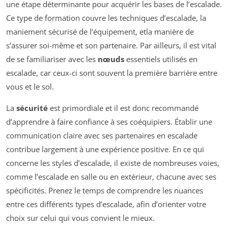
une étape déterminante pour acquérir les bases de l’escalade.
Ce type de formation couvre les techniques d’escalade, la
maniement sécurisé de l’équipement, etla manière de
s’assurer soi-même et son partenaire. Par ailleurs, il est vital
de se familiariser avec les
nœuds
essentiels utilisés en
escalade, car ceux-ci sont souvent la première barrière entre
vous et le sol.
La
sécurité
est primordiale et il est donc recommandé
d’apprendre à faire confiance à ses coéquipiers. Établir une
communication claire avec ses partenaires en escalade
contribue largement à une expérience positive. En ce qui
concerne les styles d’escalade, il existe de nombreuses voies,
comme l’escalade en salle ou en extérieur, chacune avec ses
spécificités. Prenez le temps de comprendre les nuances
entre ces différents types d’escalade, afin d’orienter votre
choix sur celui qui vous convient le mieux.