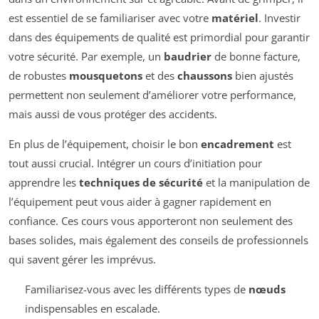
est essentiel de se familiariser avec votre
matériel
. Investir
dans des équipements de qualité est primordial pour garantir
votre sécurité. Par exemple, un
baudrier
de bonne facture,
de robustes
mousquetons
et des
chaussons
bien ajustés
permettent non seulement d’améliorer votre performance,
mais aussi de vous protéger des accidents.
En plus de l’équipement, choisir le bon
encadrement
est
tout aussi crucial. Intégrer un cours d’initiation pour
apprendre les
techniques de sécurité
et la manipulation de
l’équipement peut vous aider à gagner rapidement en
confiance. Ces cours vous apporteront non seulement des
bases solides, mais également des conseils de professionnels
qui savent gérer les imprévus.
Familiarisez-vous avec les différents types de
nœuds
indispensables en escalade.