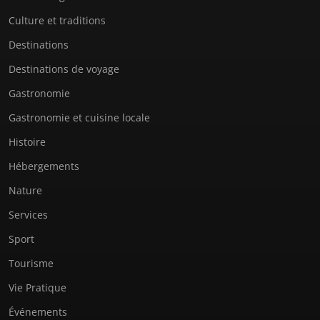
Culture et traditions
Destinations
Destinations de voyage
Gastronomie
Gastronomie et cuisine locale
Histoire
Hébergements
Nature
Services
Sport
Tourisme
Vie Pratique
Événements