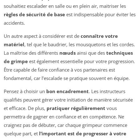
souhaitiez escalader en salle ou en plein air, maitriser les
règles de sécurité de base
est indispensable pour éviter les
accidents.
Un autre aspect à considérer est de
connaître votre
matériel
, tel que le baudrier, les mousquetons et les cordes.
La maîtrise des différents
nœuds
ainsi que des
techniques
de grimpe
est également essentielle pour votre progression.
Être capable de faire confiance à vos partenaires est
fondamental, car l’escalade se pratique souvent en équipe.
Pensez à choisir un
bon encadrement
. Les instructeurs
qualifiés peuvent gérer votre initiation de manière sécurisée
et efficace. De plus,
pratiquer régulièrement
vous
permettra de gagner en confiance et en compétence. Ne
craignez pas de débuter, car chaque grimpeur commence
quelque part, et
l’important est de progresser à votre