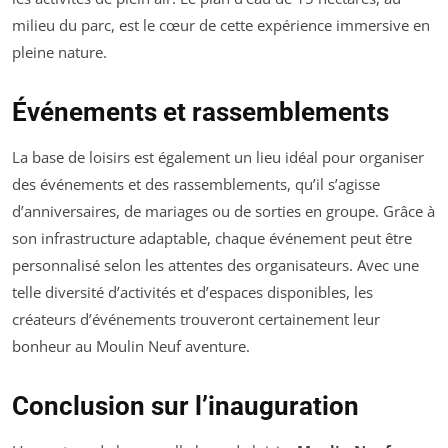
milieu du parc, est le cœur de cette expérience immersive en
pleine nature.
Événements et rassemblements
La base de loisirs est également un lieu idéal pour organiser
des événements et des rassemblements, qu’il s’agisse
d’anniversaires, de mariages ou de sorties en groupe. Grâce à
son infrastructure adaptable, chaque événement peut être
personnalisé selon les attentes des organisateurs. Avec une
telle diversité d’activités et d’espaces disponibles, les
créateurs d’événements trouveront certainement leur
bonheur au Moulin Neuf aventure.
Conclusion sur l’inauguration