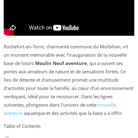
Rochefort-en-Terre, charmante commune du Morbihan, vit
un moment mémorable avec l’inauguration de la nouvelle
base de loisirs
Moulin Neuf aventure
, qui a ouvert ses
portes aux amateurs de nature et de sensations fortes. Ce
lieu de détente et d’amusement promet une multitude
d’activités pour toute la famille, au cœur d’un environnement
verdoyant, idéal pour se ressourcer. Dans les lignes
suivantes, plongeons dans l’univers de cette
nouvelle
aventure
aquatique et des activités que la base a à offrir.
Table of Contents