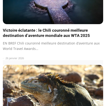
Victoire éclatante : le Chili couronné meilleure
destination d’aventure mondiale aux WTA 2025
EN BREF Chili couronné meilleure destination d’aventure aux
World Travel Awards…
26 janvier 2026