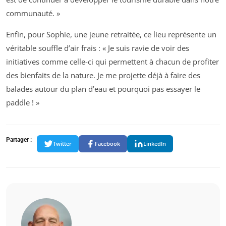
communauté. »
Enfin, pour Sophie, une jeune retraitée, ce lieu représente un
véritable souffle d’air frais : « Je suis ravie de voir des
initiatives comme celle-ci qui permettent à chacun de profiter
des bienfaits de la nature. Je me projette déjà à faire des
balades autour du plan d’eau et pourquoi pas essayer le
paddle ! »
Partager :
Twitter
Facebook
LinkedIn