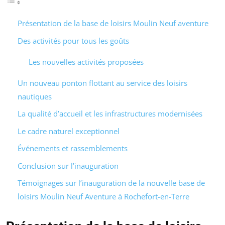
Présentation de la base de loisirs Moulin Neuf aventure
Des activités pour tous les goûts
Les nouvelles activités proposées
Un nouveau ponton flottant au service des loisirs
nautiques
La qualité d’accueil et les infrastructures modernisées
Le cadre naturel exceptionnel
Événements et rassemblements
Conclusion sur l’inauguration
Témoignages sur l’inauguration de la nouvelle base de
loisirs Moulin Neuf Aventure à Rochefort-en-Terre