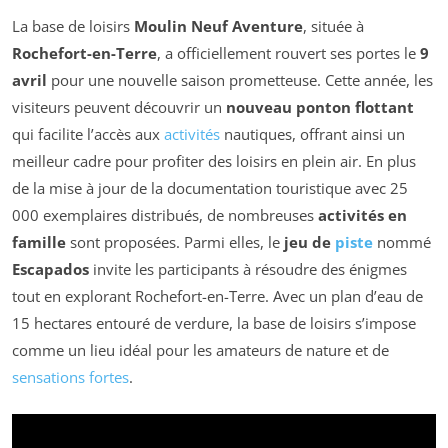
La base de loisirs
Moulin Neuf Aventure
, située à
Rochefort-en-Terre
, a officiellement rouvert ses portes le
9
avril
pour une nouvelle saison prometteuse. Cette année, les
visiteurs peuvent découvrir un
nouveau ponton flottant
qui facilite l’accès aux
activités
nautiques, offrant ainsi un
meilleur cadre pour profiter des loisirs en plein air. En plus
de la mise à jour de la documentation touristique avec 25
000 exemplaires distribués, de nombreuses
activités en
famille
sont proposées. Parmi elles, le
jeu de
piste
nommé
Escapados
invite les participants à résoudre des énigmes
tout en explorant Rochefort-en-Terre. Avec un plan d’eau de
15 hectares entouré de verdure, la base de loisirs s’impose
comme un lieu idéal pour les amateurs de nature et de
sensations fortes
.