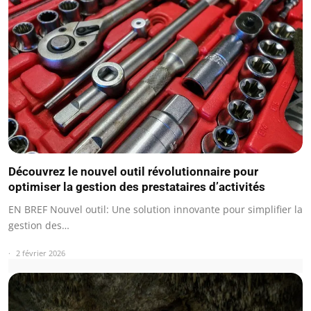
Découvrez le nouvel outil révolutionnaire pour
optimiser la gestion des prestataires d’activités
EN BREF Nouvel outil: Une solution innovante pour simplifier la
gestion des…
2 février 2026