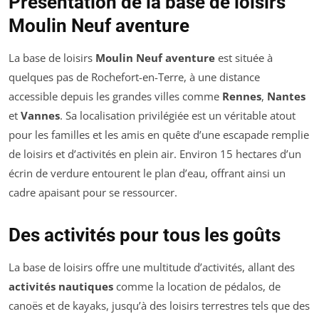
Présentation de la base de loisirs
Moulin Neuf aventure
La base de loisirs
Moulin Neuf aventure
est située à
quelques pas de Rochefort-en-Terre, à une distance
accessible depuis les grandes villes comme
Rennes
,
Nantes
et
Vannes
. Sa localisation privilégiée est un véritable atout
pour les familles et les amis en quête d’une escapade remplie
de loisirs et d’activités en plein air. Environ 15 hectares d’un
écrin de verdure entourent le plan d’eau, offrant ainsi un
cadre apaisant pour se ressourcer.
Des activités pour tous les goûts
La base de loisirs offre une multitude d’activités, allant des
activités nautiques
comme la location de pédalos, de
canoës et de kayaks, jusqu’à des loisirs terrestres tels que des