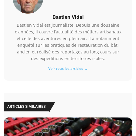
Bastien Vidal
Bastien Vidal est journaliste. Depuis une douzaine
d’années, il couvre l’actualité des métiers artisanaux
et celle des aventures en plein air. Il a notamment
enquêté sur les pratiques de restauration du bâti
ancien et réalisé des reportages au long cours sur
des expéditions en territoires isolés.
Voir tous les articles →
ARTICLES SIMILAIRES