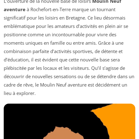
L’ouverture de la nouvelle base de loisirs
Moulin Neuf
aventure
à Rochefort-en-Terre marque un tournant
significatif pour les loisirs en Bretagne. Ce lieu désormais
emblématique pour les amateurs d’activités en plein air se
positionne comme un incontournable pour vivre des
moments uniques en famille ou entre amis. Grâce à une
combinaison parfaite d’activités sportives, de détente et
d’éducation, il est évident que cette nouvelle base sera
plébiscitée par les locaux et les visiteurs. Qu’il s’agisse de
découvrir de nouvelles sensations ou de se détendre dans un
cadre de rêve, le Moulin Neuf aventure est décidément un
lieu à explorer.