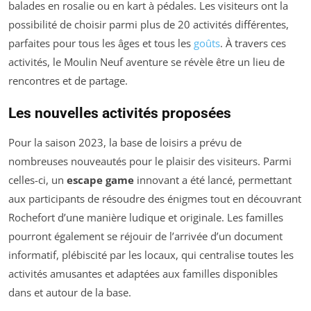
balades en rosalie ou en kart à pédales. Les visiteurs ont la
possibilité de choisir parmi plus de 20 activités différentes,
parfaites pour tous les âges et tous les
goûts
. À travers ces
activités, le Moulin Neuf aventure se révèle être un lieu de
rencontres et de partage.
Les nouvelles activités proposées
Pour la saison 2023, la base de loisirs a prévu de
nombreuses nouveautés pour le plaisir des visiteurs. Parmi
celles-ci, un
escape game
innovant a été lancé, permettant
aux participants de résoudre des énigmes tout en découvrant
Rochefort d’une manière ludique et originale. Les familles
pourront également se réjouir de l’arrivée d’un document
informatif, plébiscité par les locaux, qui centralise toutes les
activités amusantes et adaptées aux familles disponibles
dans et autour de la base.