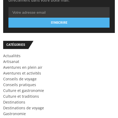
directement dans votre boîte mail.
S'INSCRIRE
CATÉGORIES
Actualités
Artisanat
Aventures en plein air
Aventures et activités
Conseils de voyage
Conseils pratiques
Culture et gastronomie
Culture et traditions
Destinations
Destinations de voyage
Gastronomie