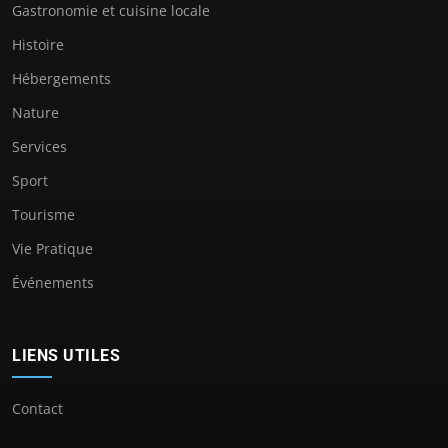
Gastronomie et cuisine locale
Histoire
Hébergements
Nature
Services
Sport
Tourisme
Vie Pratique
Événements
LIENS UTILES
Contact