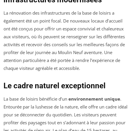
La rénovation des infrastructures de la base de loisirs a
également été un point focal. De nouveaux locaux d’accueil
ont été conçus pour offrir un espace convivial et chaleureux
aux visiteurs, où ils peuvent se renseigner sur les différentes
activités et recevoir des conseils sur les meilleures façons de
profiter de leur journée au Moulin Neuf aventure. Une
attention particulière a été portée à rendre l’expérience de
chaque visiteur agréable et accessible.
Le cadre naturel exceptionnel
La base de loisirs bénéficie d’un
environnement unique
.
Entourée par la lushesse de la nature, elle offre un cadre idéal
pour se déconnecter du quotidien. Les visiteurs peuvent
profiter des paysages tout en s’adonnant à leur passion pour
les activités de plein air. Le plan d’eau de 15 hectares, au