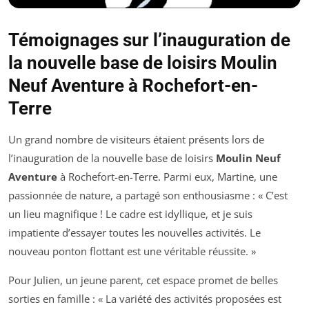
Témoignages sur l’inauguration de
la nouvelle base de loisirs Moulin
Neuf Aventure à Rochefort-en-
Terre
Un grand nombre de visiteurs étaient présents lors de
l’inauguration de la nouvelle base de loisirs
Moulin Neuf
Aventure
à Rochefort-en-Terre. Parmi eux, Martine, une
passionnée de nature, a partagé son enthousiasme : « C’est
un lieu magnifique ! Le cadre est idyllique, et je suis
impatiente d’essayer toutes les nouvelles activités. Le
nouveau ponton flottant est une véritable réussite. »
Pour Julien, un jeune parent, cet espace promet de belles
sorties en famille : « La variété des activités proposées est