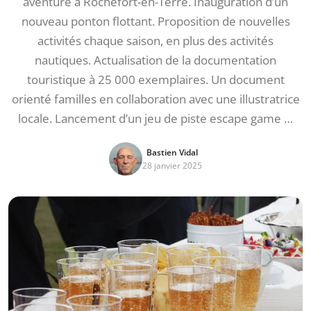
aventure à Rochefort-en-Terre. Inauguration d’un
nouveau ponton flottant. Proposition de nouvelles
activités chaque saison, en plus des activités
nautiques. Actualisation de la documentation
touristique à 25 000 exemplaires. Un document
orienté familles en collaboration avec une illustratrice
locale. Lancement d’un jeu de piste escape game …
Bastien Vidal
28 janvier 2025