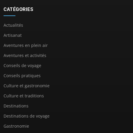
CATÉGORIES
Actualités
Artisanat
Aventures en plein air
Aventures et activités
Conseils de voyage
Conseils pratiques
Culture et gastronomie
Culture et traditions
Destinations
Destinations de voyage
Gastronomie