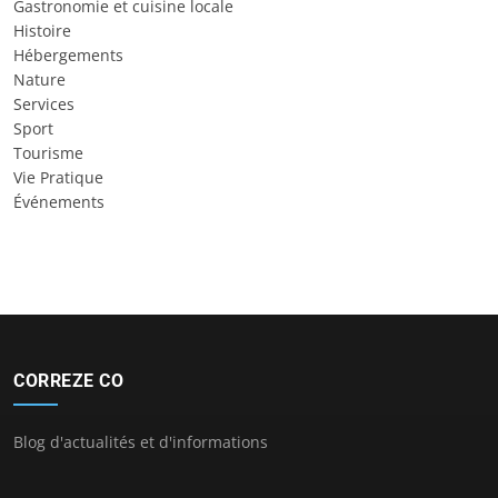
Gastronomie et cuisine locale
Histoire
Hébergements
Nature
Services
Sport
Tourisme
Vie Pratique
Événements
CORREZE CO
Blog d'actualités et d'informations