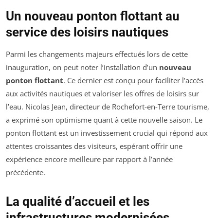
Un nouveau ponton flottant au
service des loisirs nautiques
Parmi les changements majeurs effectués lors de cette
inauguration, on peut noter l’installation d’un
nouveau
ponton flottant
. Ce dernier est conçu pour faciliter l’accès
aux activités nautiques et valoriser les offres de loisirs sur
l’eau. Nicolas Jean, directeur de Rochefort-en-Terre tourisme,
a exprimé son optimisme quant à cette nouvelle saison. Le
ponton flottant est un investissement crucial qui répond aux
attentes croissantes des visiteurs, espérant offrir une
expérience encore meilleure par rapport à l’année
précédente.
La qualité d’accueil et les
infrastructures modernisées