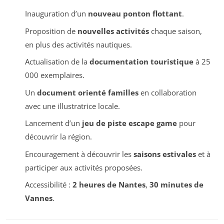
Inauguration d’un
nouveau ponton flottant
.
Proposition de
nouvelles activités
chaque saison,
en plus des activités nautiques.
Actualisation de la
documentation touristique
à 25
000 exemplaires.
Un
document orienté familles
en collaboration
avec une illustratrice locale.
Lancement d’un
jeu de piste escape game
pour
découvrir la région.
Encouragement à découvrir les
saisons estivales
et à
participer aux activités proposées.
Accessibilité :
2 heures de Nantes
,
30 minutes de
Vannes
.