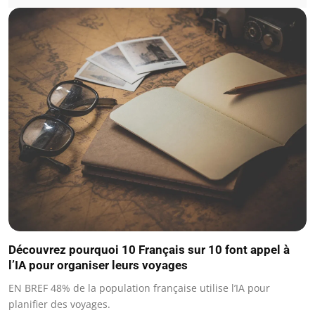
Découvrez pourquoi 10 Français sur 10 font appel à
l’IA pour organiser leurs voyages
EN BREF 48% de la population française utilise l’IA pour
planifier des voyages.