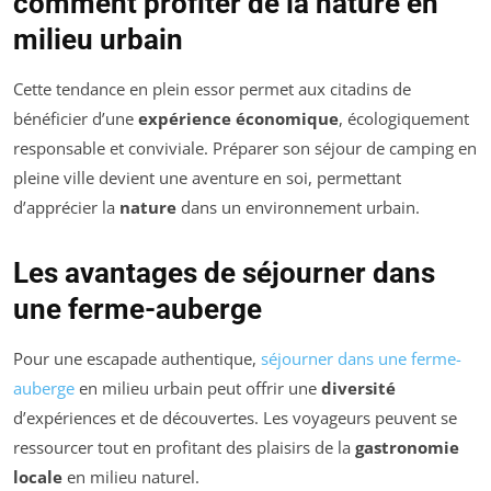
comment profiter de la nature en
milieu urbain
Cette tendance en plein essor permet aux citadins de
bénéficier d’une
expérience économique
, écologiquement
responsable et conviviale. Préparer son séjour de camping en
pleine ville devient une aventure en soi, permettant
d’apprécier la
nature
dans un environnement urbain.
Les avantages de séjourner dans
une ferme-auberge
Pour une escapade authentique,
séjourner dans une ferme-
auberge
en milieu urbain peut offrir une
diversité
d’expériences et de découvertes. Les voyageurs peuvent se
ressourcer tout en profitant des plaisirs de la
gastronomie
locale
en milieu naturel.