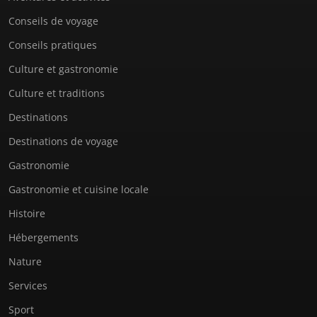
Conseils de voyage
Conseils pratiques
Culture et gastronomie
Culture et traditions
Destinations
Destinations de voyage
Gastronomie
Gastronomie et cuisine locale
Histoire
Hébergements
Nature
Services
Sport