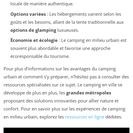
locale de manière authentique.
Options variées
: Les hébergements varient selon les
goûts et les besoins, allant de la tente traditionnelle aux
options de glamping
luxueuses.
Économie et écologie
: Le camping en milieu urbain est
souvent plus abordable et favorise une approche
écoresponsable du tourisme.
Pour plus d’informations sur les avantages du camping
urbain et comment s’y préparer, n’hésitez pas à consulter des
ressources spécialisées sur ce sujet. Le camping en ville se
développe de plus en plus, les
grandes métropoles
proposant des solutions innovantes pour allier nature et
confort. Pour en savoir plus sur les expériences de camping
en milieu urbain, explorez les
ressources en ligne
dédiées.