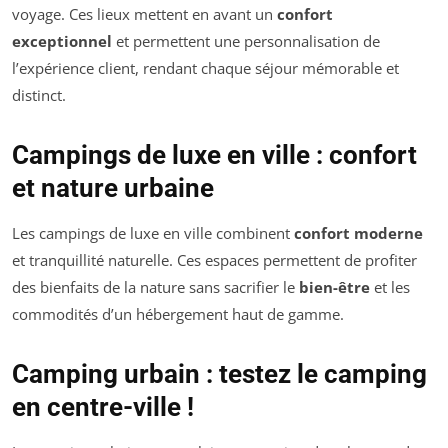
voyage. Ces lieux mettent en avant un
confort
exceptionnel
et permettent une personnalisation de
l’expérience client, rendant chaque séjour mémorable et
distinct.
Campings de luxe en ville : confort
et nature urbaine
Les campings de luxe en ville combinent
confort moderne
et tranquillité naturelle. Ces espaces permettent de profiter
des bienfaits de la nature sans sacrifier le
bien-être
et les
commodités d’un hébergement haut de gamme.
Camping urbain : testez le camping
en centre-ville !