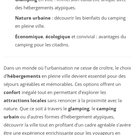
des hébergements atypiques.
Nature urbaine
: découvrir les bienfaits du camping
en pleine ville.
Économique
,
écologique
et convivial : avantages du
camping pour les citadins.
Dans un monde où l’urbanisation ne cesse de croître, le choix
d’
hébergements
en pleine ville devient essentiel pour des
séjours agréables et mémorables. Ces options offrent un
confort
inégalé tout en permettant d’explorer les
attractions locales
sans renoncer à la proximité avec la
nature. Que ce soit à travers le
glamping
, le
camping
urbain
ou d’autres formes d’hébergement atypiques,
découvrir la ville tout en profitant d’un cadre agréable s’avère
être une expérience enrichissante pour les voyageurs en