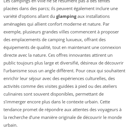
Les campings en ville ne se résument pas à des tentes
placées dans des parcs; ils peuvent également inclure une
variété d’options allant du
glamping
aux installations
aménagées qui allient confort moderne et nature. Par
exemple, plusieurs grandes villes commencent à proposer
des emplacements de camping luxueux, offrant des
équipements de qualité, tout en maintenant une connexion
directe avec la nature. Ces offres innovantes attirent un
public toujours plus large et diversifié, désireux de découvrir
l’urbanisme sous un angle différent. Pour ceux qui souhaitent
enrichir leur séjour avec des expériences culturelles, des
activités comme des visites guidées à pied ou des ateliers
culinaires sont souvent disponibles, permettant de
s’immerger encore plus dans le contexte urbain. Cette
tendance promet de répondre aux attentes des voyageurs à
la recherche d’une manière originale de découvrir le monde
urbain.