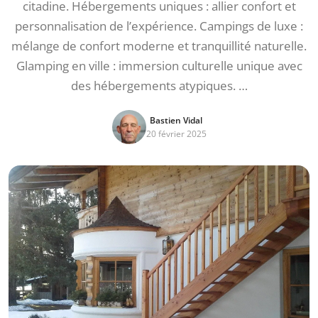
citadine. Hébergements uniques : allier confort et
personnalisation de l’expérience. Campings de luxe :
mélange de confort moderne et tranquillité naturelle.
Glamping en ville : immersion culturelle unique avec
des hébergements atypiques. …
Bastien Vidal
20 février 2025