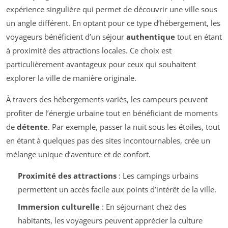
expérience singulière qui permet de découvrir une ville sous
un angle différent. En optant pour ce type d’hébergement, les
voyageurs bénéficient d’un séjour
authentique
tout en étant
à proximité des attractions locales. Ce choix est
particulièrement avantageux pour ceux qui souhaitent
explorer la ville de manière originale.
À travers des hébergements variés, les campeurs peuvent
profiter de l’énergie urbaine tout en bénéficiant de moments
de
détente
. Par exemple, passer la nuit sous les étoiles, tout
en étant à quelques pas des sites incontournables, crée un
mélange unique d’aventure et de confort.
Proximité des attractions
: Les campings urbains
permettent un accès facile aux points d’intérêt de la ville.
Immersion culturelle
: En séjournant chez des
habitants, les voyageurs peuvent apprécier la culture