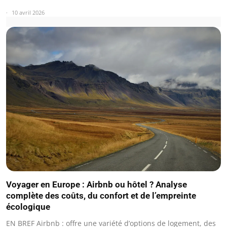
10 avril 2026
Voyager en Europe : Airbnb ou hôtel ? Analyse
complète des coûts, du confort et de l’empreinte
écologique
EN BREF Airbnb : offre une variété d’options de logement, des