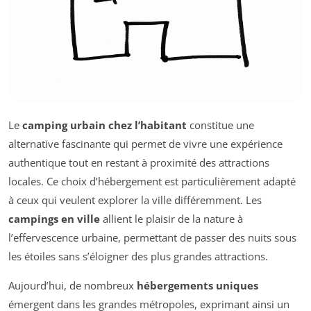
Le
camping urbain chez l’habitant
constitue une
alternative fascinante qui permet de vivre une expérience
authentique tout en restant à proximité des attractions
locales. Ce choix d’hébergement est particulièrement adapté
à ceux qui veulent explorer la ville différemment. Les
campings en ville
allient le plaisir de la nature à
l’effervescence urbaine, permettant de passer des nuits sous
les étoiles sans s’éloigner des plus grandes attractions.
Aujourd’hui, de nombreux
hébergements uniques
émergent dans les grandes métropoles, exprimant ainsi un