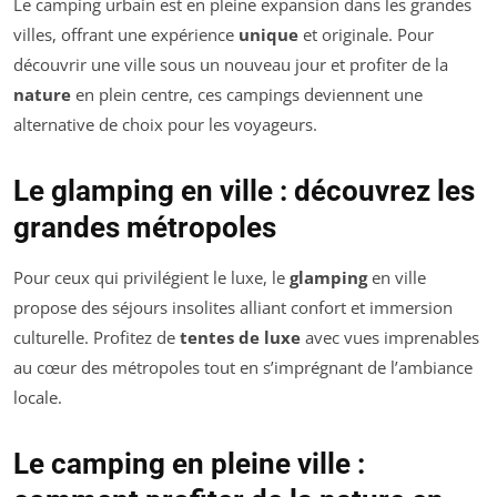
Le camping urbain est en pleine expansion dans les grandes
villes, offrant une expérience
unique
et originale. Pour
découvrir une ville sous un nouveau jour et profiter de la
nature
en plein centre, ces campings deviennent une
alternative de choix pour les voyageurs.
Le glamping en ville : découvrez les
grandes métropoles
Pour ceux qui privilégient le luxe, le
glamping
en ville
propose des séjours insolites alliant confort et immersion
culturelle. Profitez de
tentes de luxe
avec vues imprenables
au cœur des métropoles tout en s’imprégnant de l’ambiance
locale.
Le camping en pleine ville :