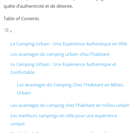
quête d’authenticité et de détente.
Table of Contents
Le Camping Urbain : Une Expérience Authentique en Ville
Les avantages du camping urbain chez l’habitant
Le Camping Urbain : Une Expérience Authentique et
Confortable
Les Avantages du Camping Chez l’Habitant en Milieu
Urbain
Les avantages du camping chez l’habitant en milieu urbain
Les meilleurs campings en ville pour une expérience
unique