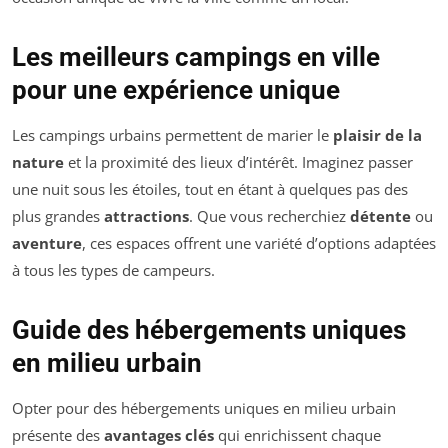
Les meilleurs campings en ville
pour une expérience unique
Les campings urbains permettent de marier le
plaisir de la
nature
et la proximité des lieux d’intérêt. Imaginez passer
une nuit sous les étoiles, tout en étant à quelques pas des
plus grandes
attractions
. Que vous recherchiez
détente
ou
aventure
, ces espaces offrent une variété d’options adaptées
à tous les types de campeurs.
Guide des hébergements uniques
en milieu urbain
Opter pour des hébergements uniques en milieu urbain
présente des
avantages clés
qui enrichissent chaque