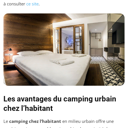
à consulter
ce site
.
Les avantages du camping urbain
chez l’habitant
Le
camping chez l’habitant
en milieu urbain offre une