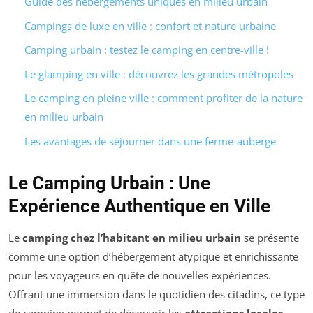
Guide des hébergements uniques en milieu urbain
Campings de luxe en ville : confort et nature urbaine
Camping urbain : testez le camping en centre-ville !
Le glamping en ville : découvrez les grandes métropoles
Le camping en pleine ville : comment profiter de la nature
en milieu urbain
Les avantages de séjourner dans une ferme-auberge
Le Camping Urbain : Une
Expérience Authentique en Ville
Le
camping chez l’habitant en milieu urbain
se présente
comme une option d’hébergement atypique et enrichissante
pour les voyageurs en quête de nouvelles expériences.
Offrant une immersion dans le quotidien des citadins, ce type
de camping permet de découvrir les
attractions locales