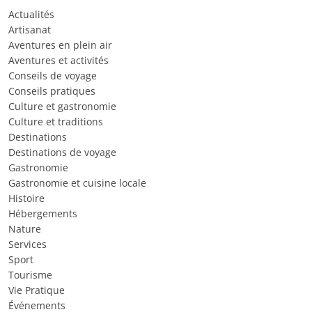
Actualités
Artisanat
Aventures en plein air
Aventures et activités
Conseils de voyage
Conseils pratiques
Culture et gastronomie
Culture et traditions
Destinations
Destinations de voyage
Gastronomie
Gastronomie et cuisine locale
Histoire
Hébergements
Nature
Services
Sport
Tourisme
Vie Pratique
Événements