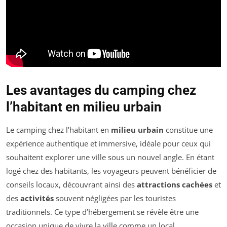
Les avantages du camping chez
l’habitant en milieu urbain
Le camping chez l’habitant en
milieu urbain
constitue une
expérience authentique et immersive, idéale pour ceux qui
souhaitent explorer une ville sous un nouvel angle. En étant
logé chez des habitants, les voyageurs peuvent bénéficier de
conseils locaux, découvrant ainsi des
attractions cachées
et
des
activités
souvent négligées par les touristes
traditionnels. Ce type d’hébergement se révèle être une
occasion unique de vivre la ville comme un local.