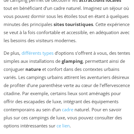
tout en bénéficiant d’un cadre naturel. Imaginez un séjour où
vous pouvez dormir sous les étoiles tout en étant à quelques
minutes des principales
sites touristiques
. Cette expérience
se veut à la fois confortable et accessible, en adéquation avec
les besoins des visiteurs modernes.
De plus,
différents types
d’options s’offrent à vous, des tentes
simples aux installations de
glamping
, permettant ainsi de
conjuguer
nature
et confort dans des contextes urbains
variés. Les campings urbains attirent les aventuriers désireux
de profiter d’une parenthèse verte au cœur de l’effervescence
citadine. Par exemple, certains lieux sont aménagés pour
offrir des escapades de luxe, intégrant des équipements
contemporains au sein d’un
cadre
naturel. Pour en savoir
plus sur ces campings de luxe, vous pouvez consulter des
options intéressantes sur
ce lien
.