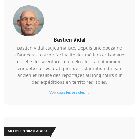
Bastien Vidal
Bastien Vidal est journaliste. Depuis une douzaine
d’années, il couvre l’actualité des métiers artisanaux
et celle des aventures en plein air. Il a notamment
enquêté sur les pratiques de restauration du bâti
ancien et réalisé des reportages au long cours sur
des expéditions en territoires isolés.
Voir tous les articles →
ARTICLES SIMILAIRES