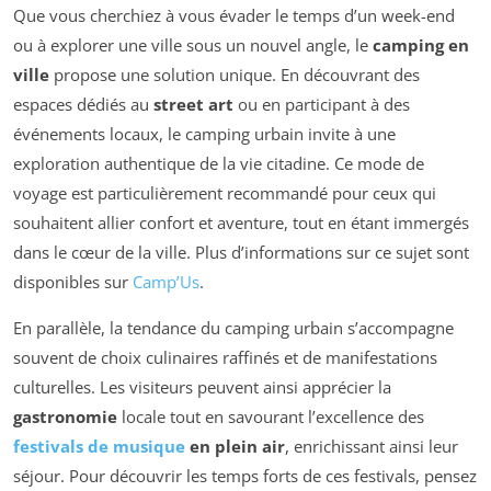
Que vous cherchiez à vous évader le temps d’un week-end
ou à explorer une ville sous un nouvel angle, le
camping en
ville
propose une solution unique. En découvrant des
espaces dédiés au
street art
ou en participant à des
événements locaux, le camping urbain invite à une
exploration authentique de la vie citadine. Ce mode de
voyage est particulièrement recommandé pour ceux qui
souhaitent allier confort et aventure, tout en étant immergés
dans le cœur de la ville. Plus d’informations sur ce sujet sont
disponibles sur
Camp’Us
.
En parallèle, la tendance du camping urbain s’accompagne
souvent de choix culinaires raffinés et de manifestations
culturelles. Les visiteurs peuvent ainsi apprécier la
gastronomie
locale tout en savourant l’excellence des
festivals de musique
en plein air
, enrichissant ainsi leur
séjour. Pour découvrir les temps forts de ces festivals, pensez