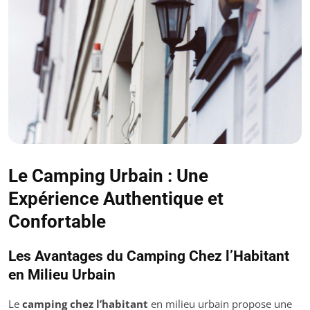
Le Camping Urbain : Une
Expérience Authentique et
Confortable
Les Avantages du Camping Chez l’Habitant
en Milieu Urbain
Le
camping chez l’habitant
en milieu urbain propose une