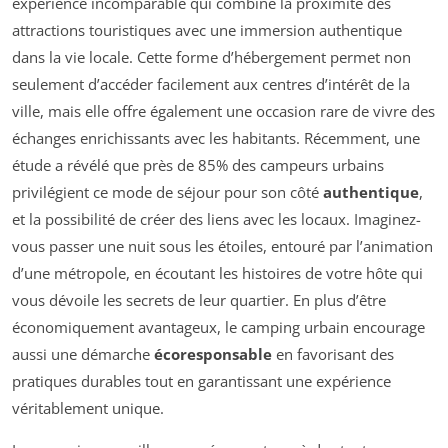
expérience incomparable qui combine la proximité des
attractions touristiques avec une immersion authentique
dans la vie locale. Cette forme d’hébergement permet non
seulement d’accéder facilement aux centres d’intérêt de la
ville, mais elle offre également une occasion rare de vivre des
échanges enrichissants avec les habitants. Récemment, une
étude a révélé que près de 85% des campeurs urbains
privilégient ce mode de séjour pour son côté
authentique
,
et la possibilité de créer des liens avec les locaux. Imaginez-
vous passer une nuit sous les étoiles, entouré par l’animation
d’une métropole, en écoutant les histoires de votre hôte qui
vous dévoile les secrets de leur quartier. En plus d’être
économiquement avantageux, le camping urbain encourage
aussi une démarche
écoresponsable
en favorisant des
pratiques durables tout en garantissant une expérience
véritablement unique.