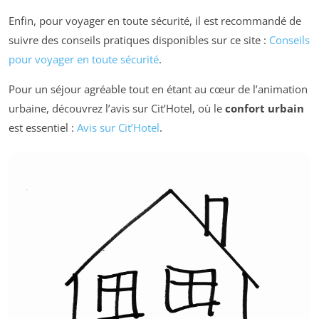
Enfin, pour voyager en toute sécurité, il est recommandé de
suivre des conseils pratiques disponibles sur ce site :
Conseils
pour voyager en toute sécurité
.
Pour un séjour agréable tout en étant au cœur de l’animation
urbaine, découvrez l’avis sur Cit’Hotel, où le
confort urbain
est essentiel :
Avis sur Cit’Hotel
.