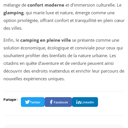
mélange de
confort moderne
et d’immersion culturelle. Le
glamping
, qui marie luxe et nature, émerge comme une
option privilégiée, offrant confort et tranquillité en plein cœur
des villes.
Enfin, le
camping en pleine ville
se présente comme une
solution économique, écologique et conviviale pour ceux qui
souhaitent profiter des bienfaits de la nature urbaine. Les
citadins en quête d’aventure et de verdure peuvent ainsi
découvrir des endroits inattendus et enrichir leur parcours de
nouvelles expériences uniques.
Partager :
Twitter
Facebook
LinkedIn