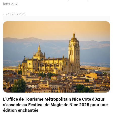
lofts aux…
27 février 2026
L’Office de Tourisme Métropolitain Nice Côte d’Azur
s’associe au Festival de Magie de Nice 2025 pour une
édition enchantée