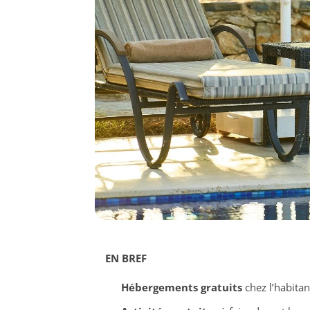
EN BREF
Hébergements gratuits
chez l’habitan