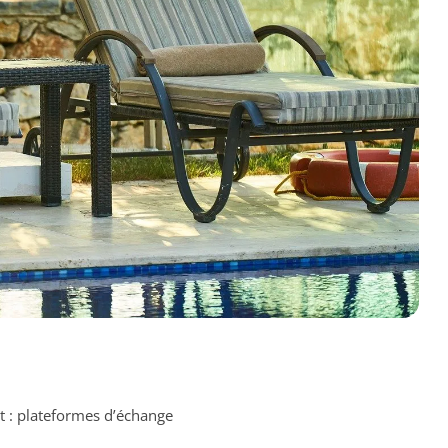
t : plateformes d’échange