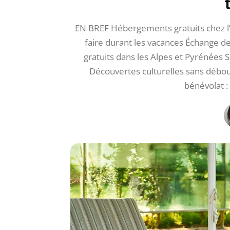
EN BREF Hébergements gratuits chez l’h
faire durant les vacances Échange de
gratuits dans les Alpes et Pyrénées 
Découvertes culturelles sans débou
bénévolat 