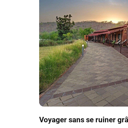
Voyager sans se ruiner gr