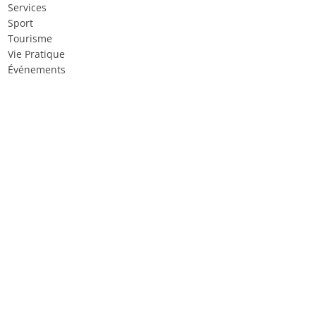
Services
Sport
Tourisme
Vie Pratique
Événements