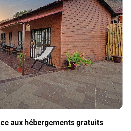
âce aux hébergements gratuits