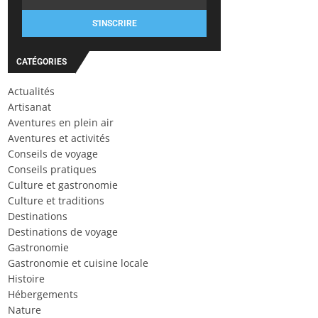
S'INSCRIRE
CATÉGORIES
Actualités
Artisanat
Aventures en plein air
Aventures et activités
Conseils de voyage
Conseils pratiques
Culture et gastronomie
Culture et traditions
Destinations
Destinations de voyage
Gastronomie
Gastronomie et cuisine locale
Histoire
Hébergements
Nature