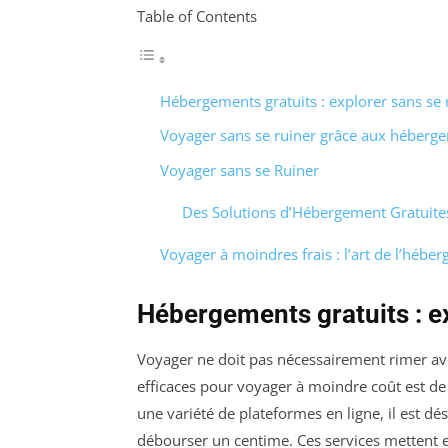
Table of Contents
Hébergements gratuits : explorer sans se 
Voyager sans se ruiner grâce aux héberge
Voyager sans se Ruiner
Des Solutions d’Hébergement Gratuite
Voyager à moindres frais : l’art de l’hébe
Hébergements gratuits : ex
Voyager ne doit pas nécessairement rimer ave
efficaces pour voyager à moindre coût est 
une variété de plateformes en ligne, il est 
débourser un centime. Ces services mettent e