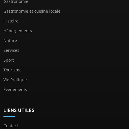
Gastronomie
Gastronomie et cuisine locale
Histoire
Hébergements
Nature
Services
Sport
Tourisme
Vie Pratique
Événements
LIENS UTILES
Contact