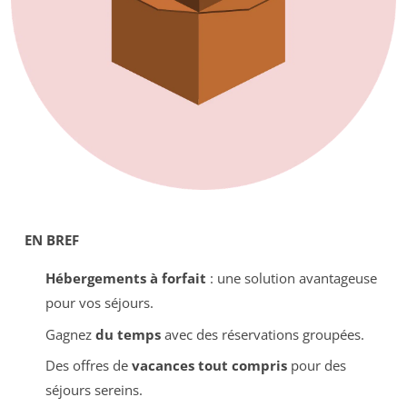
EN BREF
Hébergements à forfait
: une solution avantageuse
pour vos séjours.
Gagnez
du temps
avec des réservations groupées.
Des offres de
vacances tout compris
pour des
séjours sereins.