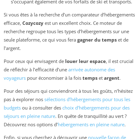
s’occupant également de vos forfaits de ski et transports.
Si vous êtes à la recherche d’un comparateur d’hébergements
efficace,
Cozycozy
est un excellent choix. Ce moteur de
recherche regroupe tous les types d’hébergements sur une
seule plateforme, ce qui vous fera
gagner du temps
et de
l’argent.
Pour ceux qui envisagent de
louer leur espace
, il est crucial
de réfléchir à l’efficacité d’une
arrivée autonome des
voyageurs
pour économiser à la fois
temps
et
argent
.
Pour des séjours qui conviendront à tous les goûts, n’hésitez
pas à explorer nos
sélections d’hébergements pour tous les
budgets
ou à consulter des
choix d’hébergements pour des
séjours en pleine nature
. En quête de tranquillité au vert ?
Découvrez nos options d’
hébergements en pleine nature
.
Enfin, si vous cherchez à découvrir une
nouvelle façon de