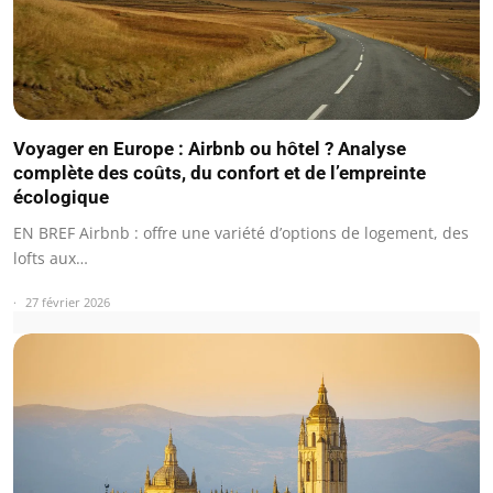
Voyager en Europe : Airbnb ou hôtel ? Analyse
complète des coûts, du confort et de l’empreinte
écologique
EN BREF Airbnb : offre une variété d’options de logement, des
lofts aux…
27 février 2026