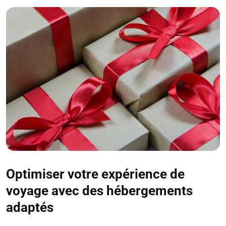
Optimiser votre expérience de
voyage avec des hébergements
adaptés