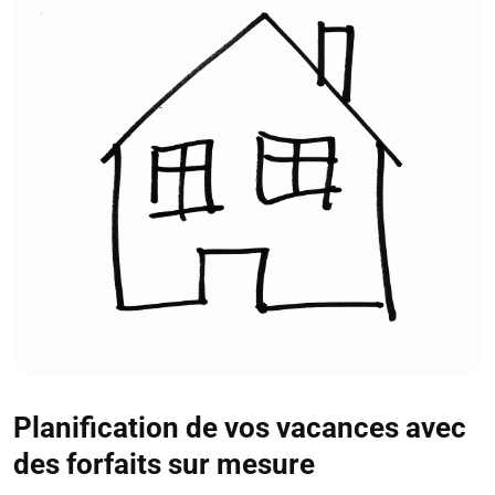
Planification de vos vacances avec
des forfaits sur mesure