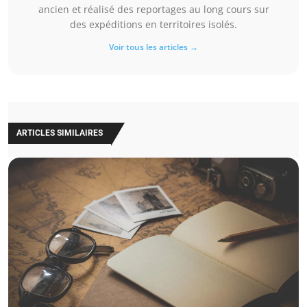
ancien et réalisé des reportages au long cours sur
des expéditions en territoires isolés.
Voir tous les articles →
ARTICLES SIMILAIRES