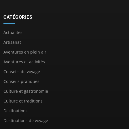
CATÉGORIES
Actualités
Artisanat
Aventures en plein air
Aventures et activités
Conseils de voyage
Conseils pratiques
Culture et gastronomie
Culture et traditions
Destinations
Destinations de voyage