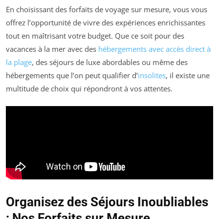
En choisissant des forfaits de voyage sur mesure, vous vous
offrez l’opportunité de vivre des expériences enrichissantes
tout en maîtrisant votre budget. Que ce soit pour des
vacances à la mer avec des
hébergements avec accès direct à
la plage
, des séjours de luxe abordables ou même des
hébergements que l’on peut qualifier d’
insolites
, il existe une
multitude de choix qui répondront à vos attentes.
Organisez des Séjours Inoubliables
: Nos Forfaits sur Mesure