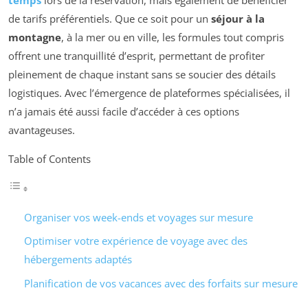
de tarifs préférentiels. Que ce soit pour un
séjour à la
montagne
, à la mer ou en ville, les formules tout compris
offrent une tranquillité d’esprit, permettant de profiter
pleinement de chaque instant sans se soucier des détails
logistiques. Avec l’émergence de plateformes spécialisées, il
n’a jamais été aussi facile d’accéder à ces options
avantageuses.
Table of Contents
Organiser vos week-ends et voyages sur mesure
Optimiser votre expérience de voyage avec des
hébergements adaptés
Planification de vos vacances avec des forfaits sur mesure