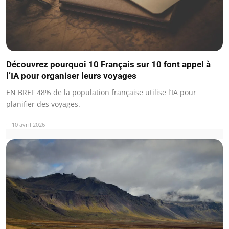
Découvrez pourquoi 10 Français sur 10 font appel à
l’IA pour organiser leurs voyages
EN BREF 48% de la population française utilise l’IA pour
planifier des voyages.
10 avril 2026