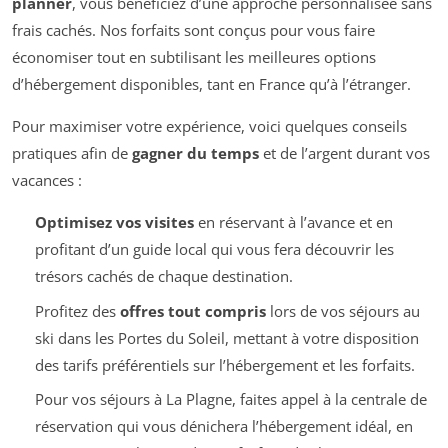
planner
, vous bénéficiez d’une approche personnalisée sans
frais cachés. Nos forfaits sont conçus pour vous faire
économiser tout en subtilisant les meilleures options
d’hébergement disponibles, tant en France qu’à l’étranger.
Pour maximiser votre expérience, voici quelques conseils
pratiques afin de
gagner du temps
et de l’argent durant vos
vacances :
Optimisez vos visites
en réservant à l’avance et en
profitant d’un guide local qui vous fera découvrir les
trésors cachés de chaque destination.
Profitez des
offres tout compris
lors de vos séjours au
ski dans les Portes du Soleil, mettant à votre disposition
des tarifs préférentiels sur l’hébergement et les forfaits.
Pour vos séjours à La Plagne, faites appel à la centrale de
réservation qui vous dénichera l’hébergement idéal, en