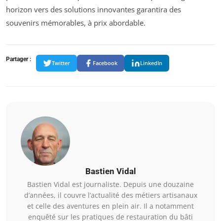
horizon vers des solutions innovantes garantira des
souvenirs mémorables, à prix abordable.
Partager :
Twitter
Facebook
LinkedIn
Bastien Vidal
Bastien Vidal est journaliste. Depuis une douzaine
d’années, il couvre l’actualité des métiers artisanaux
et celle des aventures en plein air. Il a notamment
enquêté sur les pratiques de restauration du bâti