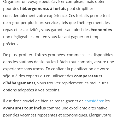
Organiser un voyage peut s’avérer complexe, mais opter
pour des
hébergements à forfait
peut simplifier
considérablement votre expérience. Ces forfaits permettent
de regrouper plusieurs services, tels que l’hébergement, les
repas et les activités, vous garantissant ainsi des
économies
non négligeables tout en vous faisant gagner un temps
précieux.
De plus, profiter d’offres groupées, comme celles disponibles
dans les stations de ski ou les hôtels tout compris, assure une
expérience sans tracas. En confiant la planification de votre
séjour à des experts ou en utilisant des
comparateurs
d’hébergements
, vous trouvez rapidement les meilleures
options adaptées à vos besoins.
Il est donc crucial de bien se renseigner et de
considérer
les
aventures tout inclus
comme une excellente alternative
pour des vacances reposantes et économiques. Élargir votre