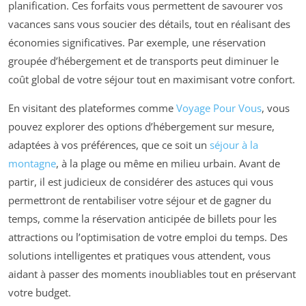
planification. Ces forfaits vous permettent de savourer vos
vacances sans vous soucier des détails, tout en réalisant des
économies significatives. Par exemple, une réservation
groupée d’hébergement et de transports peut diminuer le
coût global de votre séjour tout en maximisant votre confort.
En visitant des plateformes comme
Voyage Pour Vous
, vous
pouvez explorer des options d’hébergement sur mesure,
adaptées à vos préférences, que ce soit un
séjour à la
montagne
, à la plage ou même en milieu urbain. Avant de
partir, il est judicieux de considérer des astuces qui vous
permettront de rentabiliser votre séjour et de gagner du
temps, comme la réservation anticipée de billets pour les
attractions ou l’optimisation de votre emploi du temps. Des
solutions intelligentes et pratiques vous attendent, vous
aidant à passer des moments inoubliables tout en préservant
votre budget.