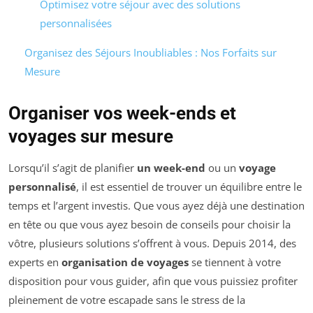
Optimisez votre séjour avec des solutions
personnalisées
Organisez des Séjours Inoubliables : Nos Forfaits sur
Mesure
Organiser vos week-ends et
voyages sur mesure
Lorsqu’il s’agit de planifier
un week-end
ou un
voyage
personnalisé
, il est essentiel de trouver un équilibre entre le
temps et l’argent investis. Que vous ayez déjà une destination
en tête ou que vous ayez besoin de conseils pour choisir la
vôtre, plusieurs solutions s’offrent à vous. Depuis 2014, des
experts en
organisation de voyages
se tiennent à votre
disposition pour vous guider, afin que vous puissiez profiter
pleinement de votre escapade sans le stress de la