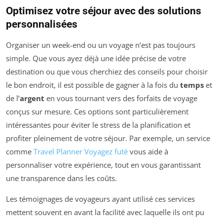
Optimisez votre séjour avec des solutions
personnalisées
Organiser un week-end ou un voyage n’est pas toujours
simple. Que vous ayez déjà une idée précise de votre
destination ou que vous cherchiez des conseils pour choisir
le bon endroit, il est possible de gagner à la fois du
temps
et
de l’
argent
en vous tournant vers des forfaits de voyage
conçus sur mesure. Ces options sont particulièrement
intéressantes pour éviter le stress de la planification et
profiter pleinement de votre séjour. Par exemple, un service
comme
Travel Planner Voyagez futé
vous aide à
personnaliser votre expérience, tout en vous garantissant
une transparence dans les coûts.
Les témoignages de voyageurs ayant utilisé ces services
mettent souvent en avant la facilité avec laquelle ils ont pu