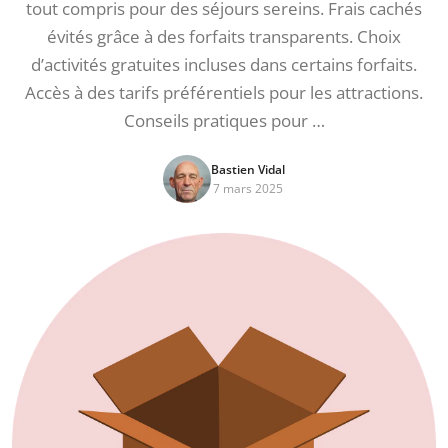
tout compris pour des séjours sereins. Frais cachés
évités grâce à des forfaits transparents. Choix
d’activités gratuites incluses dans certains forfaits.
Accès à des tarifs préférentiels pour les attractions.
Conseils pratiques pour …
Bastien Vidal
7 mars 2025