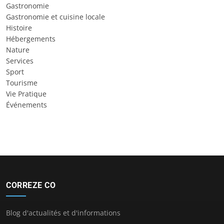
Gastronomie
Gastronomie et cuisine locale
Histoire
Hébergements
Nature
Services
Sport
Tourisme
Vie Pratique
Événements
CORREZE CO
Blog d'actualités et d'informations