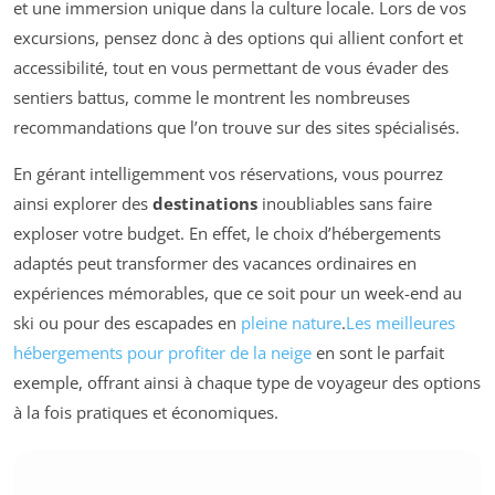
et une immersion unique dans la culture locale. Lors de vos
excursions, pensez donc à des options qui allient confort et
accessibilité, tout en vous permettant de vous évader des
sentiers battus, comme le montrent les nombreuses
recommandations que l’on trouve sur des sites spécialisés.
En gérant intelligemment vos réservations, vous pourrez
ainsi explorer des
destinations
inoubliables sans faire
exploser votre budget. En effet, le choix d’hébergements
adaptés peut transformer des vacances ordinaires en
expériences mémorables, que ce soit pour un week-end au
ski ou pour des escapades en
pleine nature
.
Les meilleures
hébergements pour profiter de la neige
en sont le parfait
exemple, offrant ainsi à chaque type de voyageur des options
à la fois pratiques et économiques.