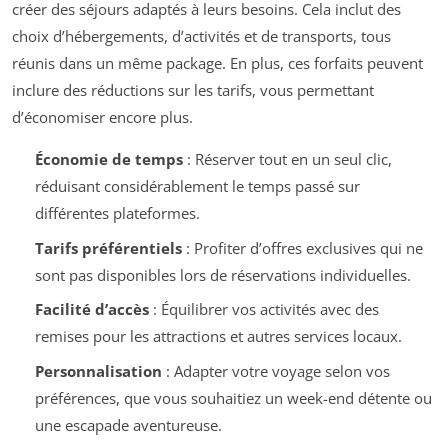
créer des séjours adaptés à leurs besoins. Cela inclut des
choix d’hébergements, d’activités et de transports, tous
réunis dans un même package. En plus, ces forfaits peuvent
inclure des réductions sur les tarifs, vous permettant
d’économiser encore plus.
Économie de temps
: Réserver tout en un seul clic,
réduisant considérablement le temps passé sur
différentes plateformes.
Tarifs préférentiels
: Profiter d’offres exclusives qui ne
sont pas disponibles lors de réservations individuelles.
Facilité d’accès
: Équilibrer vos activités avec des
remises pour les attractions et autres services locaux.
Personnalisation
: Adapter votre voyage selon vos
préférences, que vous souhaitiez un week-end détente ou
une escapade aventureuse.