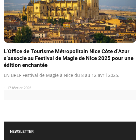
L’Office de Tourisme Métropolitain Nice Côte d’Azur
s’associe au Festival de Magie de Nice 2025 pour une
édition enchantée
EN BREF Festival de Magie à Nice du 8 au 12 avril 2025.
17 février 2026
NEWSLETTER