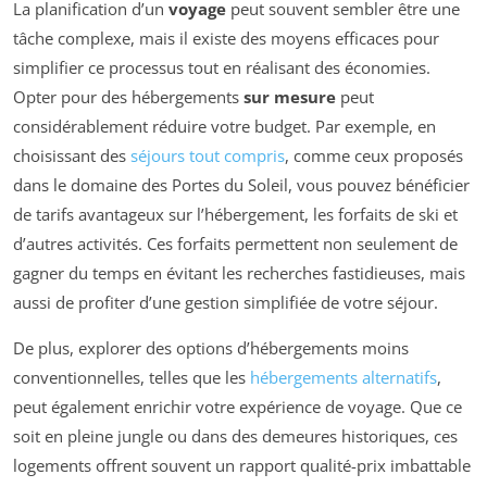
La planification d’un
voyage
peut souvent sembler être une
tâche complexe, mais il existe des moyens efficaces pour
simplifier ce processus tout en réalisant des économies.
Opter pour des hébergements
sur mesure
peut
considérablement réduire votre budget. Par exemple, en
choisissant des
séjours tout compris
, comme ceux proposés
dans le domaine des Portes du Soleil, vous pouvez bénéficier
de tarifs avantageux sur l’hébergement, les forfaits de ski et
d’autres activités. Ces forfaits permettent non seulement de
gagner du temps en évitant les recherches fastidieuses, mais
aussi de profiter d’une gestion simplifiée de votre séjour.
De plus, explorer des options d’hébergements moins
conventionnelles, telles que les
hébergements alternatifs
,
peut également enrichir votre expérience de voyage. Que ce
soit en pleine jungle ou dans des demeures historiques, ces
logements offrent souvent un rapport qualité-prix imbattable