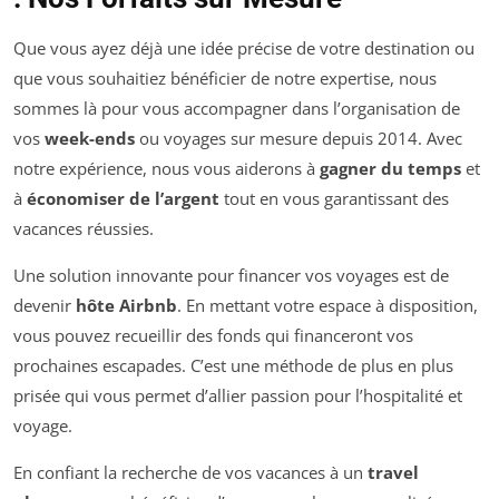
Que vous ayez déjà une idée précise de votre destination ou
que vous souhaitiez bénéficier de notre expertise, nous
sommes là pour vous accompagner dans l’organisation de
vos
week-ends
ou voyages sur mesure depuis 2014. Avec
notre expérience, nous vous aiderons à
gagner du temps
et
à
économiser de l’argent
tout en vous garantissant des
vacances réussies.
Une solution innovante pour financer vos voyages est de
devenir
hôte Airbnb
. En mettant votre espace à disposition,
vous pouvez recueillir des fonds qui financeront vos
prochaines escapades. C’est une méthode de plus en plus
prisée qui vous permet d’allier passion pour l’hospitalité et
voyage.
En confiant la recherche de vos vacances à un
travel