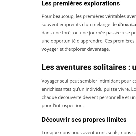
Les premières explorations
Pour beaucoup, les premières véritables ave
souvent empreints d’un mélange de
d’excit
dans une forêt ou une journée passée à se per
une opportunité d’apprendre. Ces premières 
voyager et d’explorer davantage.
Les aventures solitaires : 
Voyager seul peut sembler intimidant pour ce
enrichissantes qu’un individu puisse vivre. Lo
chaque découverte devient personnelle et u
pour l’introspection.
Découvrir ses propres limites
Lorsque nous nous aventurons seuls, nous 