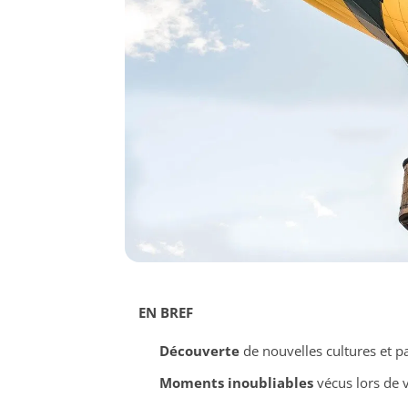
EN BREF
Découverte
de nouvelles cultures et p
Moments inoubliables
vécus lors de 