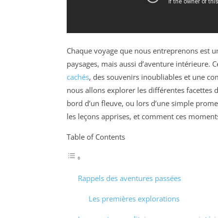
Chaque voyage que nous entreprenons est u
paysages, mais aussi d’aventure intérieure. 
cachés
, des souvenirs inoubliables et une c
nous allons explorer les différentes facette
bord d’un fleuve, ou lors d’une simple promen
les leçons apprises, et comment ces moments 
Table of Contents
Rappels des aventures passées
Les premières explorations