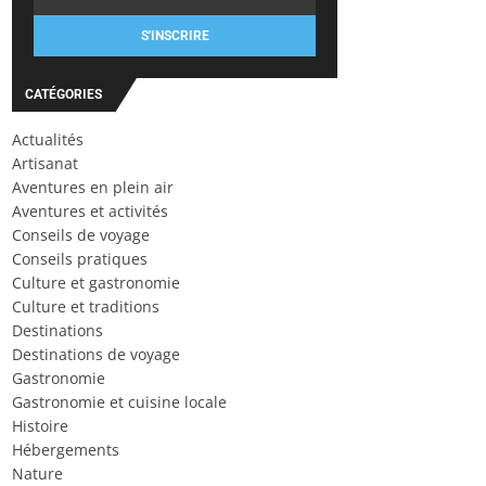
S'INSCRIRE
CATÉGORIES
Actualités
Artisanat
Aventures en plein air
Aventures et activités
Conseils de voyage
Conseils pratiques
Culture et gastronomie
Culture et traditions
Destinations
Destinations de voyage
Gastronomie
Gastronomie et cuisine locale
Histoire
Hébergements
Nature