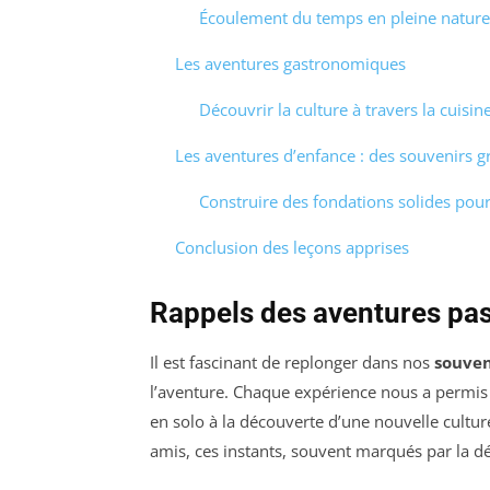
Écoulement du temps en pleine nature
Les aventures gastronomiques
Découvrir la culture à travers la cuisin
Les aventures d’enfance : des souvenirs g
Construire des fondations solides pour
Conclusion des leçons apprises
Rappels des aventures pa
Il est fascinant de replonger dans nos
souven
l’aventure. Chaque expérience nous a permis 
en solo à la découverte d’une nouvelle cultu
amis, ces instants, souvent marqués par la dé