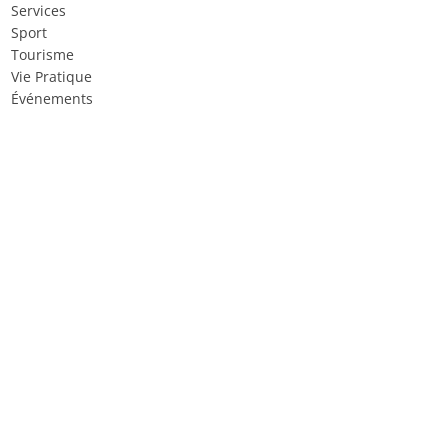
Services
Sport
Tourisme
Vie Pratique
Événements