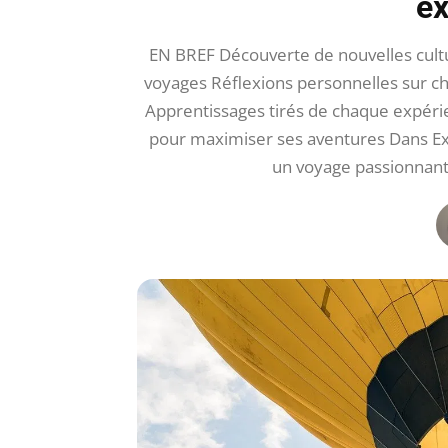
ex
EN BREF Découverte de nouvelles cult
voyages Réflexions personnelles sur c
Apprentissages tirés de chaque expérie
pour maximiser ses aventures Dans E
un voyage passionnant