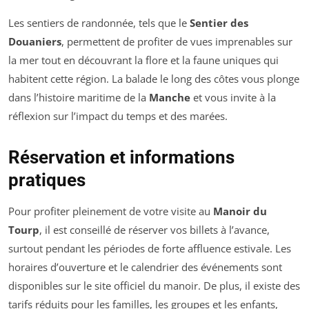
Les sentiers de randonnée, tels que le
Sentier des
Douaniers
, permettent de profiter de vues imprenables sur
la mer tout en découvrant la flore et la faune uniques qui
habitent cette région. La balade le long des côtes vous plonge
dans l’histoire maritime de la
Manche
et vous invite à la
réflexion sur l’impact du temps et des marées.
Réservation et informations
pratiques
Pour profiter pleinement de votre visite au
Manoir du
Tourp
, il est conseillé de réserver vos billets à l’avance,
surtout pendant les périodes de forte affluence estivale. Les
horaires d’ouverture et le calendrier des événements sont
disponibles sur le site officiel du manoir. De plus, il existe des
tarifs réduits pour les familles, les groupes et les enfants,