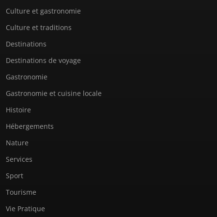
Culture et gastronomie
Culture et traditions
Destinations
Destinations de voyage
Gastronomie
Gastronomie et cuisine locale
Histoire
Hébergements
Nature
Services
Sport
Tourisme
Vie Pratique