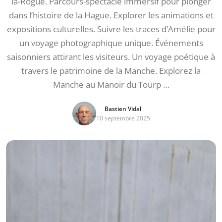
la-Rogue. Parcours-spectacle immersif pour plonger
dans l’histoire de la Hague. Explorer les animations et
expositions culturelles. Suivre les traces d’Amélie pour
un voyage photographique unique. Événements
saisonniers attirant les visiteurs. Un voyage poétique à
travers le patrimoine de la Manche. Explorez la
Manche au Manoir du Tourp …
Bastien Vidal
10 septembre 2025