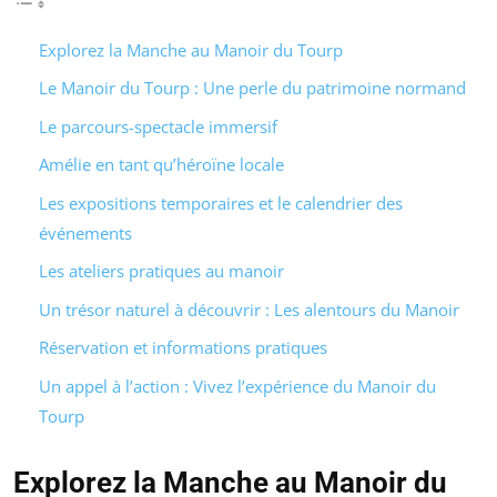
Explorez la Manche au Manoir du Tourp
Le Manoir du Tourp : Une perle du patrimoine normand
Le parcours-spectacle immersif
Amélie en tant qu’héroïne locale
Les expositions temporaires et le calendrier des
événements
Les ateliers pratiques au manoir
Un trésor naturel à découvrir : Les alentours du Manoir
Réservation et informations pratiques
Un appel à l’action : Vivez l’expérience du Manoir du
Tourp
Explorez la Manche au Manoir du