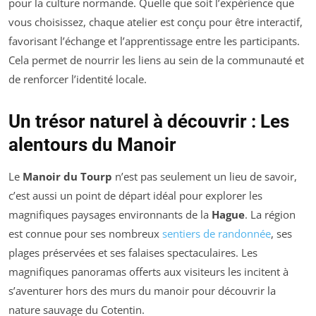
pour la culture normande. Quelle que soit l’expérience que
vous choisissez, chaque atelier est conçu pour être interactif,
favorisant l’échange et l’apprentissage entre les participants.
Cela permet de nourrir les liens au sein de la communauté et
de renforcer l’identité locale.
Un trésor naturel à découvrir : Les
alentours du Manoir
Le
Manoir du Tourp
n’est pas seulement un lieu de savoir,
c’est aussi un point de départ idéal pour explorer les
magnifiques paysages environnants de la
Hague
. La région
est connue pour ses nombreux
sentiers de randonnée
, ses
plages préservées et ses falaises spectaculaires. Les
magnifiques panoramas offerts aux visiteurs les incitent à
s’aventurer hors des murs du manoir pour découvrir la
nature sauvage du Cotentin.