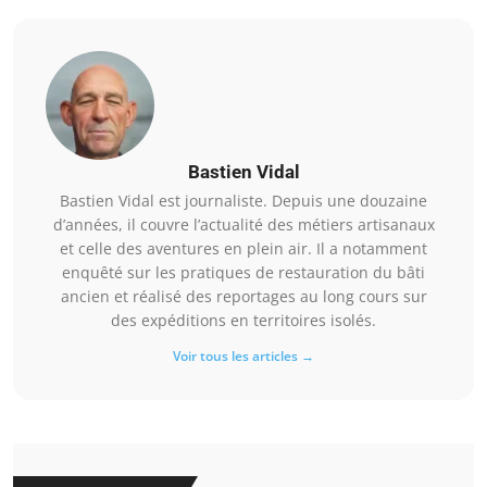
Bastien Vidal
Bastien Vidal est journaliste. Depuis une douzaine
d’années, il couvre l’actualité des métiers artisanaux
et celle des aventures en plein air. Il a notamment
enquêté sur les pratiques de restauration du bâti
ancien et réalisé des reportages au long cours sur
des expéditions en territoires isolés.
Voir tous les articles →