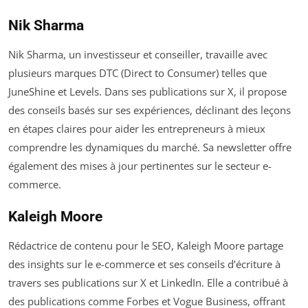
Nik Sharma
Nik Sharma, un investisseur et conseiller, travaille avec
plusieurs marques DTC (Direct to Consumer) telles que
JuneShine et Levels. Dans ses publications sur X, il propose
des conseils basés sur ses expériences, déclinant des leçons
en étapes claires pour aider les entrepreneurs à mieux
comprendre les dynamiques du marché. Sa newsletter offre
également des mises à jour pertinentes sur le secteur e-
commerce.
Kaleigh Moore
Rédactrice de contenu pour le SEO, Kaleigh Moore partage
des insights sur le e-commerce et ses conseils d’écriture à
travers ses publications sur X et LinkedIn. Elle a contribué à
des publications comme Forbes et Vogue Business, offrant