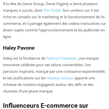
À la tête du Davie Group, Davie Fogarty a lancé plusieurs
marques à succès, dont
The Oodie
. Son contenu sur X est
riche en conseils sur le marketing et le fonctionnement de l’e-
commerce, et il partage également des vidéos instructives sur
divers sujets comme l’approvisionnement et les publicités en
ligne.
Haley Pavone
Haley est la fondatrice de
Pashion Footwear
, une marque
innovante célébrée pour ses talons convertibles. Son
parcours inspirant, marqué par une croissance exponentielle,
et ses publications sur les
réseaux sociaux
apporte une
richesse de contenu engageant autour des défis et des
réussites d’une jeune marque.
Influenceurs E-commerce sur