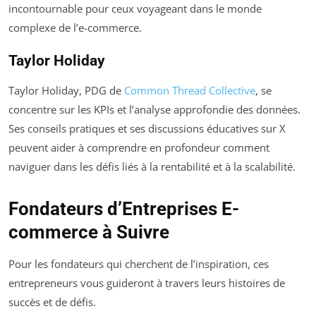
incontournable pour ceux voyageant dans le monde
complexe de l’e-commerce.
Taylor Holiday
Taylor Holiday, PDG de
Common Thread Collective
, se
concentre sur les KPIs et l’analyse approfondie des données.
Ses conseils pratiques et ses discussions éducatives sur X
peuvent aider à comprendre en profondeur comment
naviguer dans les défis liés à la rentabilité et à la scalabilité.
Fondateurs d’Entreprises E-
commerce à Suivre
Pour les fondateurs qui cherchent de l’inspiration, ces
entrepreneurs vous guideront à travers leurs histoires de
succès et de défis.