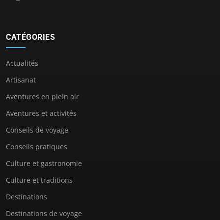
CATÉGORIES
Actualités
Artisanat
Aventures en plein air
Aventures et activités
Conseils de voyage
Conseils pratiques
Culture et gastronomie
Culture et traditions
Destinations
Destinations de voyage