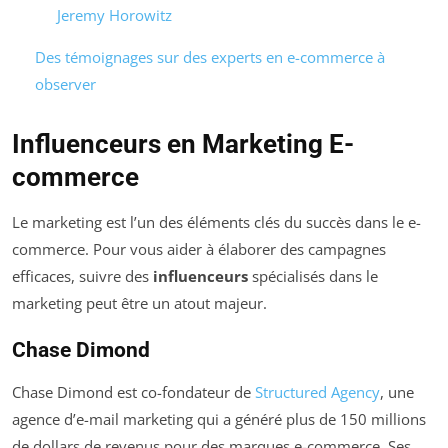
Jeremy Horowitz
Des témoignages sur des experts en e-commerce à
observer
Influenceurs en Marketing E-
commerce
Le marketing est l’un des éléments clés du succès dans le e-
commerce. Pour vous aider à élaborer des campagnes
efficaces, suivre des
influenceurs
spécialisés dans le
marketing peut être un atout majeur.
Chase Dimond
Chase Dimond est co-fondateur de
Structured Agency
, une
agence d’e-mail marketing qui a généré plus de 150 millions
de dollars de revenus pour des marques e-commerce. Ses