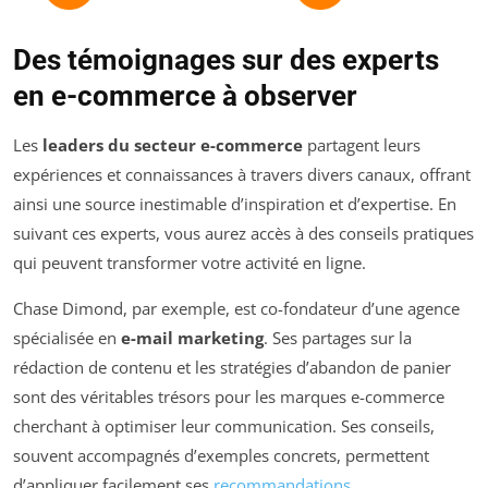
Des témoignages sur des experts
en e-commerce à observer
Les
leaders du secteur e-commerce
partagent leurs
expériences et connaissances à travers divers canaux, offrant
ainsi une source inestimable d’inspiration et d’expertise. En
suivant ces experts, vous aurez accès à des conseils pratiques
qui peuvent transformer votre activité en ligne.
Chase Dimond, par exemple, est co-fondateur d’une agence
spécialisée en
e-mail marketing
. Ses partages sur la
rédaction de contenu et les stratégies d’abandon de panier
sont des véritables trésors pour les marques e-commerce
cherchant à optimiser leur communication. Ses conseils,
souvent accompagnés d’exemples concrets, permettent
d’appliquer facilement ses
recommandations
.