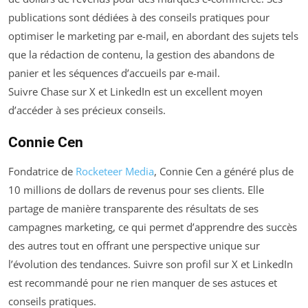
publications sont dédiées à des conseils pratiques pour
optimiser le marketing par e-mail, en abordant des sujets tels
que la rédaction de contenu, la gestion des abandons de
panier et les séquences d’accueils par e-mail.
Suivre Chase sur X et LinkedIn est un excellent moyen
d’accéder à ses précieux conseils.
Connie Cen
Fondatrice de
Rocketeer Media
, Connie Cen a généré plus de
10 millions de dollars de revenus pour ses clients. Elle
partage de manière transparente des résultats de ses
campagnes marketing, ce qui permet d’apprendre des succès
des autres tout en offrant une perspective unique sur
l’évolution des tendances. Suivre son profil sur X et LinkedIn
est recommandé pour ne rien manquer de ses astuces et
conseils pratiques.