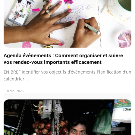
Agenda événements : Comment organiser et suivre
vos rendez-vous importants efficacement
EN BREF Identifier vos objectifs d’événements Planification d’un
calendrier…
8 mai 2026