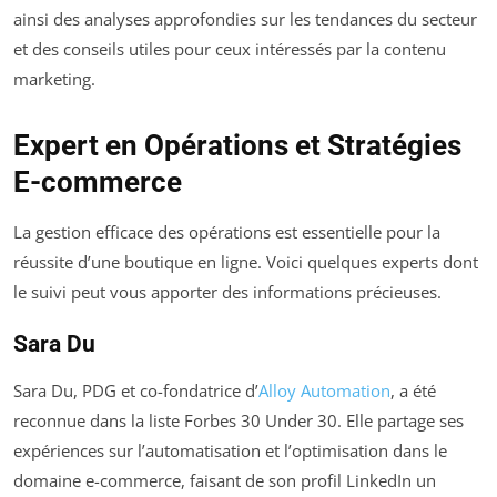
ainsi des analyses approfondies sur les tendances du secteur
et des conseils utiles pour ceux intéressés par la contenu
marketing.
Expert en Opérations et Stratégies
E-commerce
La gestion efficace des opérations est essentielle pour la
réussite d’une boutique en ligne. Voici quelques experts dont
le suivi peut vous apporter des informations précieuses.
Sara Du
Sara Du, PDG et co-fondatrice d’
Alloy Automation
, a été
reconnue dans la liste Forbes 30 Under 30. Elle partage ses
expériences sur l’automatisation et l’optimisation dans le
domaine e-commerce, faisant de son profil LinkedIn un