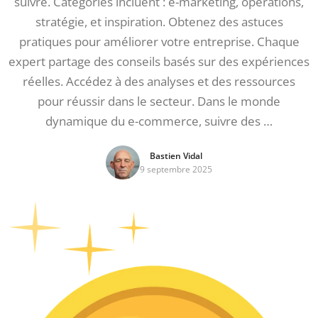
suivre. Catégories incluent : e-marketing, opérations,
stratégie, et inspiration. Obtenez des astuces
pratiques pour améliorer votre entreprise. Chaque
expert partage des conseils basés sur des expériences
réelles. Accédez à des analyses et des ressources
pour réussir dans le secteur. Dans le monde
dynamique du e-commerce, suivre des …
Bastien Vidal
9 septembre 2025