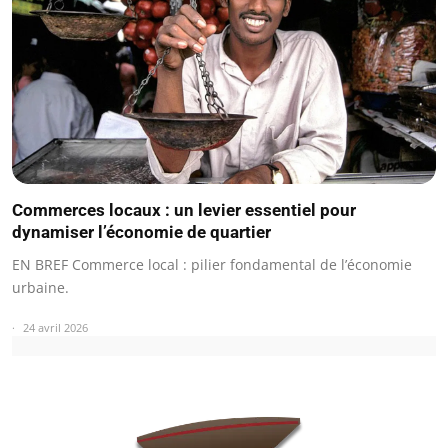
Commerces locaux : un levier essentiel pour
dynamiser l’économie de quartier
EN BREF Commerce local : pilier fondamental de l’économie
urbaine.
24 avril 2026