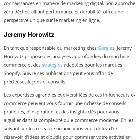
connaissances en matière de marketing digital. Son approche
zéro déchet, alliant performance et durabilité, offre une
perspective unique sur le marketing en ligne.
Jeremy Horowitz
En tant que responsable du marketing chez
Gorgias
, Jeremy
Horowitz propose des analyses approfondies du marché e-
commerce et des
stratégies
adaptées pour les marques
Shopify. Suivre ses publications peut vous offrir de
précieuses leçons et conseils.
Les expertises agrandies et diversifiées de ces influenceurs e-
commerce peuvent vous fournir une richesse de conseils
pratiques, d’inspiration, et des insights clés pour vous
aiguiller dans la complexité du e-commerce moderne. En les
suivant sur les réseaux sociaux, vous vous dotez d’un
réservoir d’idées et d’outils pour optimiser votre activité en