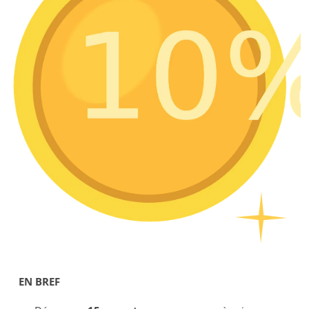
EN BREF