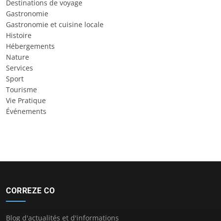
Destinations de voyage
Gastronomie
Gastronomie et cuisine locale
Histoire
Hébergements
Nature
Services
Sport
Tourisme
Vie Pratique
Événements
CORREZE CO
Blog d'actualités et d'informations