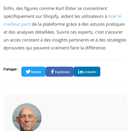
Enfin, des figures comme Kurt Elster se concentrent
spécifiquement sur Shopify, aidant les utilisateurs à
tirer le
meilleur parti
de la plateforme grâce à des astuces pratiques
et des analyses détaillées. Suivre ces experts, c’est s’assurer
un accès constant à des insights pertinents et à des stratégies
éprouvées qui peuvent vraiment faire la différence.
Partager :
Twitter
Facebook
LinkedIn