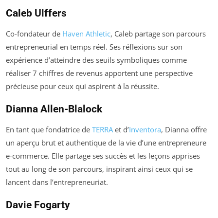
Caleb Ulffers
Co-fondateur de
Haven Athletic
, Caleb partage son parcours
entrepreneurial en temps réel. Ses réflexions sur son
expérience d’atteindre des seuils symboliques comme
réaliser 7 chiffres de revenus apportent une perspective
précieuse pour ceux qui aspirent à la réussite.
Dianna Allen-Blalock
En tant que fondatrice de
TERRA
et d’
Inventora
, Dianna offre
un aperçu brut et authentique de la vie d’une entrepreneure
e-commerce. Elle partage ses succès et les leçons apprises
tout au long de son parcours, inspirant ainsi ceux qui se
lancent dans l’entrepreneuriat.
Davie Fogarty