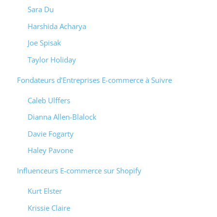
Sara Du
Harshida Acharya
Joe Spisak
Taylor Holiday
Fondateurs d’Entreprises E-commerce à Suivre
Caleb Ulffers
Dianna Allen-Blalock
Davie Fogarty
Haley Pavone
Influenceurs E-commerce sur Shopify
Kurt Elster
Krissie Claire