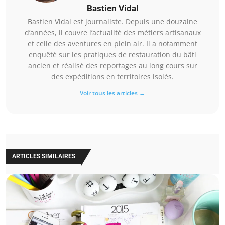
Bastien Vidal
Bastien Vidal est journaliste. Depuis une douzaine
d’années, il couvre l’actualité des métiers artisanaux
et celle des aventures en plein air. Il a notamment
enquêté sur les pratiques de restauration du bâti
ancien et réalisé des reportages au long cours sur
des expéditions en territoires isolés.
Voir tous les articles →
ARTICLES SIMILAIRES