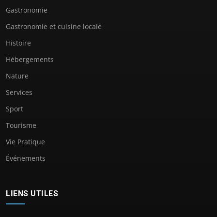
Gastronomie
Gastronomie et cuisine locale
Histoire
Hébergements
Nature
Services
Sport
Tourisme
Vie Pratique
Événements
LIENS UTILES