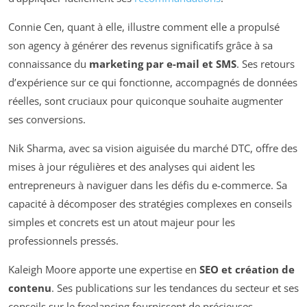
Connie Cen, quant à elle, illustre comment elle a propulsé
son agency à générer des revenus significatifs grâce à sa
connaissance du
marketing par e-mail et SMS
. Ses retours
d’expérience sur ce qui fonctionne, accompagnés de données
réelles, sont cruciaux pour quiconque souhaite augmenter
ses conversions.
Nik Sharma, avec sa vision aiguisée du marché DTC, offre des
mises à jour régulières et des analyses qui aident les
entrepreneurs à naviguer dans les défis du e-commerce. Sa
capacité à décomposer des stratégies complexes en conseils
simples et concrets est un atout majeur pour les
professionnels pressés.
Kaleigh Moore apporte une expertise en
SEO et création de
contenu
. Ses publications sur les tendances du secteur et ses
conseils sur le freelancing fournissent de précieuses