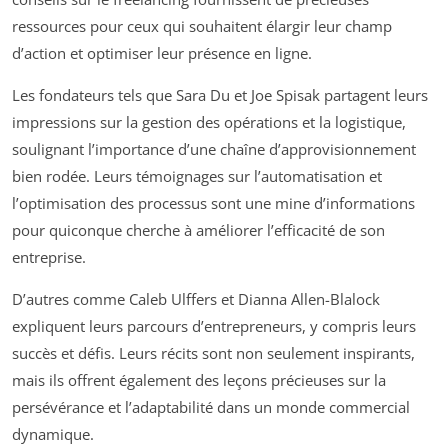
ressources pour ceux qui souhaitent élargir leur champ
d’action et optimiser leur présence en ligne.
Les fondateurs tels que Sara Du et Joe Spisak partagent leurs
impressions sur la gestion des opérations et la logistique,
soulignant l’importance d’une chaîne d’approvisionnement
bien rodée. Leurs témoignages sur l’automatisation et
l’optimisation des processus sont une mine d’informations
pour quiconque cherche à améliorer l’efficacité de son
entreprise.
D’autres comme Caleb Ulffers et Dianna Allen-Blalock
expliquent leurs parcours d’entrepreneurs, y compris leurs
succès et défis. Leurs récits sont non seulement inspirants,
mais ils offrent également des leçons précieuses sur la
persévérance et l’adaptabilité dans un monde commercial
dynamique.