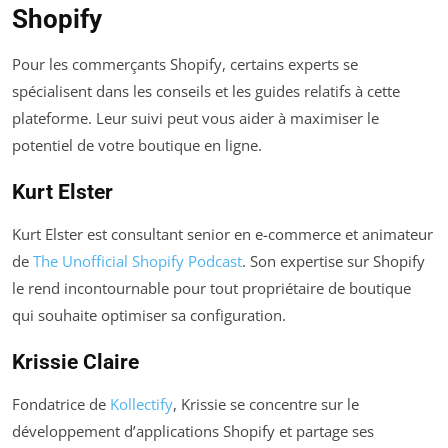
Shopify
Pour les commerçants Shopify, certains experts se
spécialisent dans les conseils et les guides relatifs à cette
plateforme. Leur suivi peut vous aider à maximiser le
potentiel de votre boutique en ligne.
Kurt Elster
Kurt Elster est consultant senior en e-commerce et animateur
de
The Unofficial Shopify Podcast
. Son expertise sur Shopify
le rend incontournable pour tout propriétaire de boutique
qui souhaite optimiser sa configuration.
Krissie Claire
Fondatrice de
Kollectify
, Krissie se concentre sur le
développement d’applications Shopify et partage ses