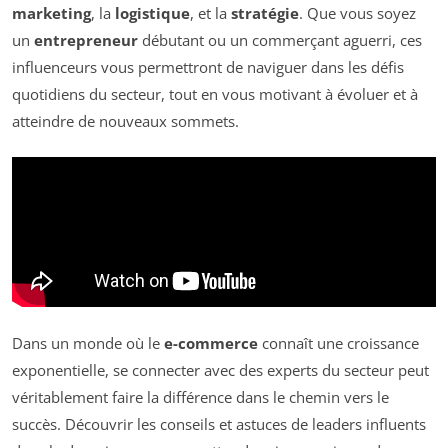
marketing
, la
logistique
, et la
stratégie
. Que vous soyez
un
entrepreneur
débutant ou un commerçant aguerri, ces
influenceurs vous permettront de naviguer dans les défis
quotidiens du secteur, tout en vous motivant à évoluer et à
atteindre de nouveaux sommets.
Dans un monde où le
e-commerce
connaît une croissance
exponentielle, se connecter avec des experts du secteur peut
véritablement faire la différence dans le chemin vers le
succès. Découvrir les conseils et astuces de leaders influents