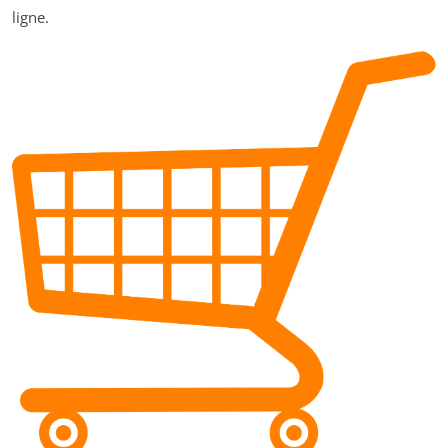
ligne.