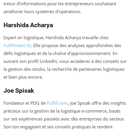
trésor d’informations pour les entrepreneurs souhaitant
améliorer leurs systèmes d’opérations.
Harshida Acharya
Expert en logistique, Harshida Acharya travaille chez
Fulfillment IQ
. Elle propose des analyses approfondies des
défis logistiques et de la chaîne d’approvisionnement. En
suivant son profil LinkedIn, vous accéderez à des conseils sur
la gestion des stocks, la recherche de partenaires logistiques
et bien plus encore.
Joe Spisak
Fondateur et PDG de
Fulfill.com
, Joe Spisak offre des insights
précieux sur la gestion de la logistique e-commerce, basés
sur ses expériences passées avec des entreprises du secteur.
Son ton engageant et ses conseils pratiques le rendent