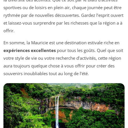
sportives ou de loisirs en plein air, chaque journée peut être
rythmée par de nouvelles découvertes. Gardez l’esprit ouvert
et laissez-vous surprendre par les richesses que la région a à
offrir.
En somme, la Mauricie est une destination estivale riche en
expériences excellentes
pour tous les goûts. Quel que soit
votre style de vie ou votre recherche d’activités, cette région
aura toujours quelque chose à vous offrir pour créer des
souvenirs inoubliables tout au long de l’été.