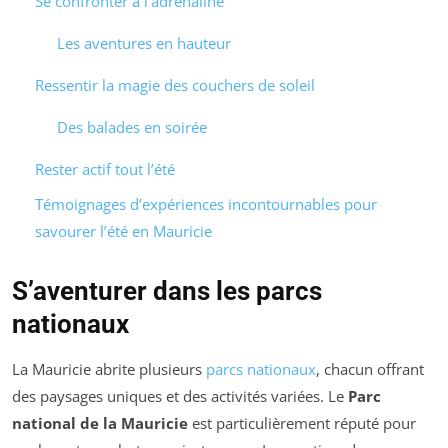
Se confronter à l’adrénaline
Les aventures en hauteur
Ressentir la magie des couchers de soleil
Des balades en soirée
Rester actif tout l’été
Témoignages d’expériences incontournables pour
savourer l’été en Mauricie
S’aventurer dans les parcs
nationaux
La Mauricie abrite plusieurs
parcs nationaux
, chacun offrant
des paysages uniques et des activités variées. Le
Parc
national de la Mauricie
est particulièrement réputé pour