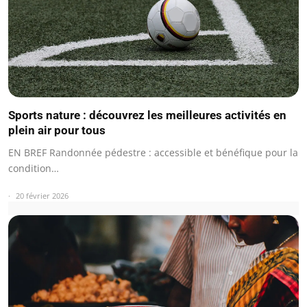
Sports nature : découvrez les meilleures activités en
plein air pour tous
EN BREF Randonnée pédestre : accessible et bénéfique pour la
condition…
20 février 2026