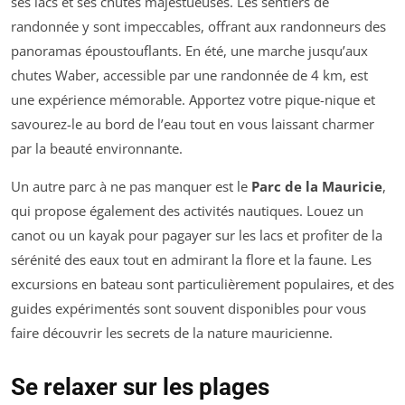
ses lacs et ses chutes majestueuses. Les sentiers de
randonnée y sont impeccables, offrant aux randonneurs des
panoramas époustouflants. En été, une marche jusqu’aux
chutes Waber, accessible par une randonnée de 4 km, est
une expérience mémorable. Apportez votre pique-nique et
savourez-le au bord de l’eau tout en vous laissant charmer
par la beauté environnante.
Un autre parc à ne pas manquer est le
Parc de la Mauricie
,
qui propose également des activités nautiques. Louez un
canot ou un kayak pour pagayer sur les lacs et profiter de la
sérénité des eaux tout en admirant la flore et la faune. Les
excursions en bateau sont particulièrement populaires, et des
guides expérimentés sont souvent disponibles pour vous
faire découvrir les secrets de la nature mauricienne.
Se relaxer sur les plages