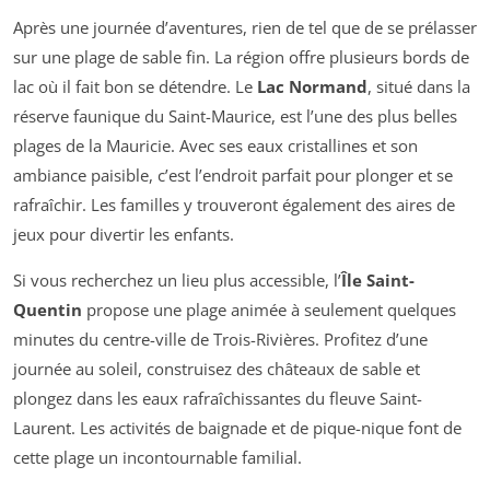
Après une journée d’aventures, rien de tel que de se prélasser
sur une plage de sable fin. La région offre plusieurs bords de
lac où il fait bon se détendre. Le
Lac Normand
, situé dans la
réserve faunique du Saint-Maurice, est l’une des plus belles
plages de la Mauricie. Avec ses eaux cristallines et son
ambiance paisible, c’est l’endroit parfait pour plonger et se
rafraîchir. Les familles y trouveront également des aires de
jeux pour divertir les enfants.
Si vous recherchez un lieu plus accessible, l’
Île Saint-
Quentin
propose une plage animée à seulement quelques
minutes du centre-ville de Trois-Rivières. Profitez d’une
journée au soleil, construisez des châteaux de sable et
plongez dans les eaux rafraîchissantes du fleuve Saint-
Laurent. Les activités de baignade et de pique-nique font de
cette plage un incontournable familial.