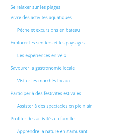
Se relaxer sur les plages
Vivre des activités aquatiques
Pêche et excursions en bateau
Explorer les sentiers et les paysages
Les expériences en vélo
Savourer la gastronomie locale
Visiter les marchés locaux
Participer à des festivités estivales
Assister à des spectacles en plein air
Profiter des activités en famille
Apprendre la nature en s’amusant