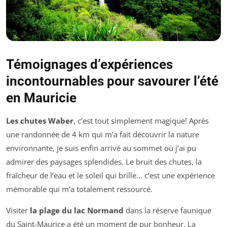
Témoignages d’expériences
incontournables pour savourer l’été
en Mauricie
Les chutes Waber
, c’est tout simplement magique! Après
une randonnée de 4 km qui m’a fait découvrir la nature
environnante, je suis enfin arrivé au sommet où j’ai pu
admirer des paysages splendides. Le bruit des chutes, la
fraîcheur de l’eau et le soleil qui brille… c’est une expérience
mémorable qui m’a totalement ressourcé.
Visiter
la plage du lac Normand
dans la réserve faunique
du Saint-Maurice a été un moment de pur bonheur. La