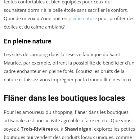
tentes confortables et bien équipées pour ceux qui
souhaitent dormir à la belle étoile sans sacrifier le confort.
Quoi de mieux qu’une nuit en
pleine nature
pour profiter des
étoiles et du calme ambiant?
En pleine nature
Les sites de camping dans la réserve faunique du Saint-
Maurice, par exemple, offrent la possibilité de bénéficier d’un
cadre enchanteur en pleine forêt. Écoutez les bruits de la
nature et laissez-vous imprégner par la tranquillité des lieux.
Flâner dans les boutiques locales
Pour les amoureux du shopping, flâner dans les boutiques
artisanales est une activité agréable à faire en été. Que vous
soyez à
Trois-Rivières
ou à
Shawinigan
, explorez les petites
boutiques qui vendent des produits locaux uniques, comme