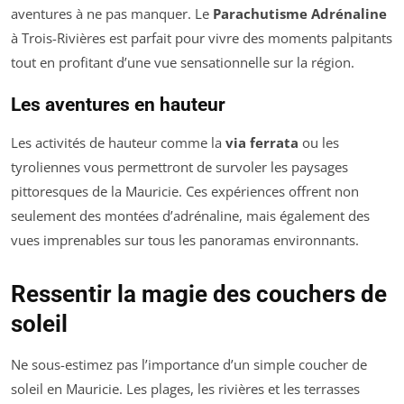
aventures à ne pas manquer. Le
Parachutisme Adrénaline
à Trois-Rivières est parfait pour vivre des moments palpitants
tout en profitant d’une vue sensationnelle sur la région.
Les aventures en hauteur
Les activités de hauteur comme la
via ferrata
ou les
tyroliennes vous permettront de survoler les paysages
pittoresques de la Mauricie. Ces expériences offrent non
seulement des montées d’adrénaline, mais également des
vues imprenables sur tous les panoramas environnants.
Ressentir la magie des couchers de
soleil
Ne sous-estimez pas l’importance d’un simple coucher de
soleil en Mauricie. Les plages, les rivières et les terrasses