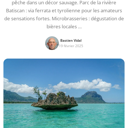
pêche dans un décor sauvage. Parc de la rivière
Batiscan : via ferrata et tyrolienne pour les amateurs
de sensations fortes. Microbrasseries : dégustation de
bières locales …
Bastien Vidal
19 février 2025