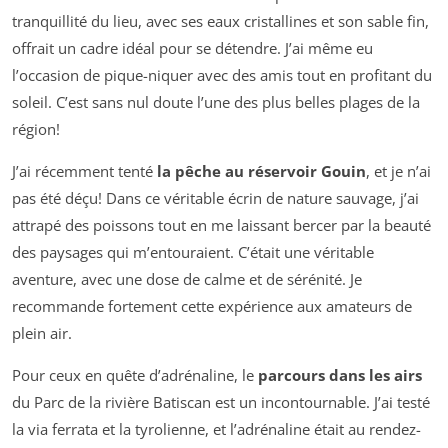
tranquillité du lieu, avec ses eaux cristallines et son sable fin,
offrait un cadre idéal pour se détendre. J’ai même eu
l’occasion de pique-niquer avec des amis tout en profitant du
soleil. C’est sans nul doute l’une des plus belles plages de la
région!
J’ai récemment tenté
la pêche au réservoir Gouin
, et je n’ai
pas été déçu! Dans ce véritable écrin de nature sauvage, j’ai
attrapé des poissons tout en me laissant bercer par la beauté
des paysages qui m’entouraient. C’était une véritable
aventure, avec une dose de calme et de sérénité. Je
recommande fortement cette expérience aux amateurs de
plein air.
Pour ceux en quête d’adrénaline, le
parcours dans les airs
du Parc de la rivière Batiscan est un incontournable. J’ai testé
la via ferrata et la tyrolienne, et l’adrénaline était au rendez-