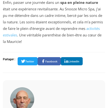
Enfin, passer une journée dans un
spa en pleine nature
était une expérience revitalisante. Au Snooze Micro Spa, j’ai
pu me détendre dans un cadre intime, bercé par les sons de
la nature. Les soins étaient exceptionnels, et cela m’a permis
de faire le plein d’énergie avant de reprendre mes
activités
estivales
. Une véritable parenthèse de bien-être au cœur de
la Mauricie!
Partager :
Twitter
Facebook
LinkedIn