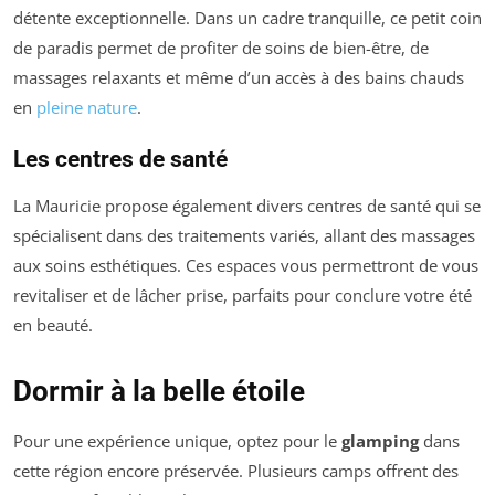
détente exceptionnelle. Dans un cadre tranquille, ce petit coin
de paradis permet de profiter de soins de bien-être, de
massages relaxants et même d’un accès à des bains chauds
en
pleine nature
.
Les centres de santé
La Mauricie propose également divers centres de santé qui se
spécialisent dans des traitements variés, allant des massages
aux soins esthétiques. Ces espaces vous permettront de vous
revitaliser et de lâcher prise, parfaits pour conclure votre été
en beauté.
Dormir à la belle étoile
Pour une expérience unique, optez pour le
glamping
dans
cette région encore préservée. Plusieurs camps offrent des