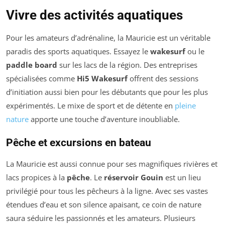
Vivre des activités aquatiques
Pour les amateurs d’adrénaline, la Mauricie est un véritable
paradis des sports aquatiques. Essayez le
wakesurf
ou le
paddle board
sur les lacs de la région. Des entreprises
spécialisées comme
Hi5 Wakesurf
offrent des sessions
d’initiation aussi bien pour les débutants que pour les plus
expérimentés. Le mixe de sport et de détente en
pleine
nature
apporte une touche d’aventure inoubliable.
Pêche et excursions en bateau
La Mauricie est aussi connue pour ses magnifiques rivières et
lacs propices à la
pêche
. Le
réservoir Gouin
est un lieu
privilégié pour tous les pêcheurs à la ligne. Avec ses vastes
étendues d’eau et son silence apaisant, ce coin de nature
saura séduire les passionnés et les amateurs. Plusieurs