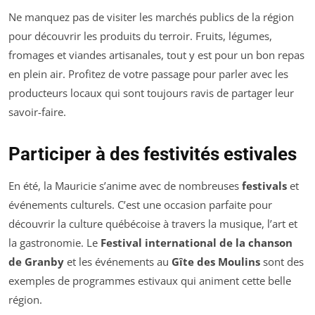
Ne manquez pas de visiter les marchés publics de la région
pour découvrir les produits du terroir. Fruits, légumes,
fromages et viandes artisanales, tout y est pour un bon repas
en plein air. Profitez de votre passage pour parler avec les
producteurs locaux qui sont toujours ravis de partager leur
savoir-faire.
Participer à des festivités estivales
En été, la Mauricie s’anime avec de nombreuses
festivals
et
événements culturels. C’est une occasion parfaite pour
découvrir la culture québécoise à travers la musique, l’art et
la gastronomie. Le
Festival international de la chanson
de Granby
et les événements au
Gîte des Moulins
sont des
exemples de programmes estivaux qui animent cette belle
région.