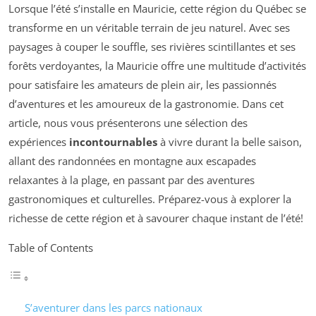
Lorsque l’été s’installe en Mauricie, cette région du Québec se
transforme en un véritable terrain de jeu naturel. Avec ses
paysages à couper le souffle, ses rivières scintillantes et ses
forêts verdoyantes, la Mauricie offre une multitude d’activités
pour satisfaire les amateurs de plein air, les passionnés
d’aventures et les amoureux de la gastronomie. Dans cet
article, nous vous présenterons une sélection des
expériences
incontournables
à vivre durant la belle saison,
allant des randonnées en montagne aux escapades
relaxantes à la plage, en passant par des aventures
gastronomiques et culturelles. Préparez-vous à explorer la
richesse de cette région et à savourer chaque instant de l’été!
Table of Contents
S’aventurer dans les parcs nationaux