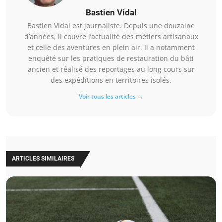
Bastien Vidal
Bastien Vidal est journaliste. Depuis une douzaine
d’années, il couvre l’actualité des métiers artisanaux
et celle des aventures en plein air. Il a notamment
enquêté sur les pratiques de restauration du bâti
ancien et réalisé des reportages au long cours sur
des expéditions en territoires isolés.
Voir tous les articles →
ARTICLES SIMILAIRES