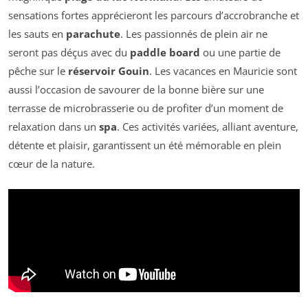
sensations fortes apprécieront les parcours d’accrobranche et
les sauts en
parachute
. Les passionnés de plein air ne
seront pas déçus avec du
paddle board
ou une partie de
pêche sur le
réservoir Gouin
. Les vacances en Mauricie sont
aussi l’occasion de savourer de la bonne bière sur une
terrasse de microbrasserie ou de profiter d’un moment de
relaxation dans un
spa
. Ces activités variées, alliant aventure,
détente et plaisir, garantissent un été mémorable en plein
cœur de la nature.