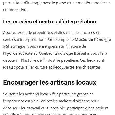
permettent d’interagir avec le passé d’une manière moderne
et immersive.
Les musées et centres d’interprétation
Assurez-vous de prévoir des visites dans les musées et
centres d’interprétation. Par exemple, le
Musée de l’énergie
à Shawinigan vous renseignera sur l’histoire de
l’hydroélectricité au Québec, tandis que
Boréalis
vous fera
découvrir l’histoire de l’industrie papetière. Ces lieux sont
idéaux pour allier culture et découvertes enrichissantes.
Encourager les artisans locaux
Soutenir les artisans locaux fait partie intégrante de
l’expérience estivale. Visitez les ateliers d’artisans pour
découvrir leur travail et, si possible, participez à des ateliers
créatifs où vous pourrez créer votre propre œuvre ou