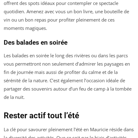
offrent des spots idéaux pour contempler ce spectacle
quotidien. Amenez avec vous un bon livre, une bouteille de
vin ou un bon repas pour profiter pleinement de ces
moments magiques.
Des balades en soirée
Les balades en soirée le long des rivières ou dans les parcs
vous permettront non seulement d’admirer les paysages en
fin de journée mais aussi de profiter du calme et de la
sérénité de la nature. C’est également l’occasion idéale de
partager des souvenirs autour d’un feu de camp à la tombée
de la nuit.
Rester actif tout l’été
La clé pour savourer pleinement l’été en Mauricie réside dans
la diversité des activités. Que ce soit par le biais d’activités