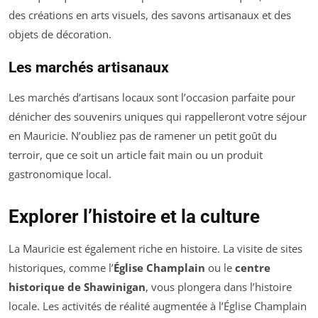
des créations en arts visuels, des savons artisanaux et des
objets de décoration.
Les marchés artisanaux
Les marchés d’artisans locaux sont l’occasion parfaite pour
dénicher des souvenirs uniques qui rappelleront votre séjour
en Mauricie. N’oubliez pas de ramener un petit goût du
terroir, que ce soit un article fait main ou un produit
gastronomique local.
Explorer l’histoire et la culture
La Mauricie est également riche en histoire. La visite de sites
historiques, comme l’
Église Champlain
ou le
centre
historique de Shawinigan
, vous plongera dans l’histoire
locale. Les activités de réalité augmentée à l’Église Champlain