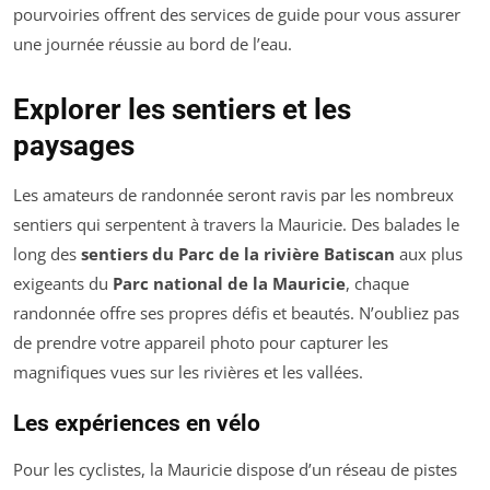
pourvoiries offrent des services de guide pour vous assurer
une journée réussie au bord de l’eau.
Explorer les sentiers et les
paysages
Les amateurs de randonnée seront ravis par les nombreux
sentiers qui serpentent à travers la Mauricie. Des balades le
long des
sentiers du Parc de la rivière Batiscan
aux plus
exigeants du
Parc national de la Mauricie
, chaque
randonnée offre ses propres défis et beautés. N’oubliez pas
de prendre votre appareil photo pour capturer les
magnifiques vues sur les rivières et les vallées.
Les expériences en vélo
Pour les cyclistes, la Mauricie dispose d’un réseau de pistes