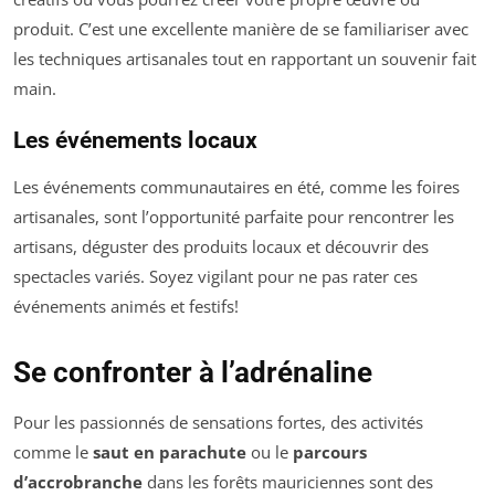
produit. C’est une excellente manière de se familiariser avec
les techniques artisanales tout en rapportant un souvenir fait
main.
Les événements locaux
Les événements communautaires en été, comme les foires
artisanales, sont l’opportunité parfaite pour rencontrer les
artisans, déguster des produits locaux et découvrir des
spectacles variés. Soyez vigilant pour ne pas rater ces
événements animés et festifs!
Se confronter à l’adrénaline
Pour les passionnés de sensations fortes, des activités
comme le
saut en parachute
ou le
parcours
d’accrobranche
dans les forêts mauriciennes sont des