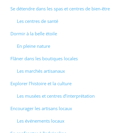
Se détendre dans les spas et centres de bien-être
Les centres de santé
Dormir à la belle étoile
En pleine nature
Flâner dans les boutiques locales
Les marchés artisanaux
Explorer l’histoire et la culture
Les musées et centres d’interprétation
Encourager les artisans locaux
Les événements locaux