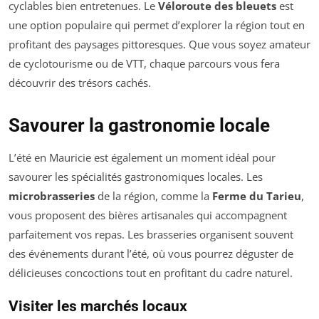
cyclables bien entretenues. Le
Véloroute des bleuets
est
une option populaire qui permet d’explorer la région tout en
profitant des paysages pittoresques. Que vous soyez amateur
de cyclotourisme ou de VTT, chaque parcours vous fera
découvrir des trésors cachés.
Savourer la gastronomie locale
L’été en Mauricie est également un moment idéal pour
savourer les spécialités gastronomiques locales. Les
microbrasseries
de la région, comme la
Ferme du Tarieu
,
vous proposent des bières artisanales qui accompagnent
parfaitement vos repas. Les brasseries organisent souvent
des événements durant l’été, où vous pourrez déguster de
délicieuses concoctions tout en profitant du cadre naturel.
Visiter les marchés locaux