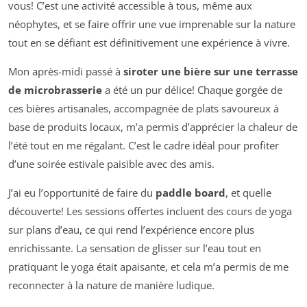
vous! C’est une activité accessible à tous, même aux
néophytes, et se faire offrir une vue imprenable sur la nature
tout en se défiant est définitivement une expérience à vivre.
Mon après-midi passé à
siroter une bière sur une terrasse
de microbrasserie
a été un pur délice! Chaque gorgée de
ces bières artisanales, accompagnée de plats savoureux à
base de produits locaux, m’a permis d’apprécier la chaleur de
l’été tout en me régalant. C’est le cadre idéal pour profiter
d’une soirée estivale paisible avec des amis.
J’ai eu l’opportunité de faire du
paddle board
, et quelle
découverte! Les sessions offertes incluent des cours de yoga
sur plans d’eau, ce qui rend l’expérience encore plus
enrichissante. La sensation de glisser sur l’eau tout en
pratiquant le yoga était apaisante, et cela m’a permis de me
reconnecter à la nature de manière ludique.