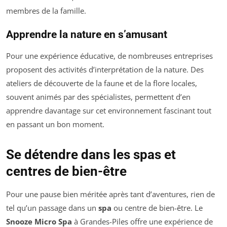
membres de la famille.
Apprendre la nature en s’amusant
Pour une expérience éducative, de nombreuses entreprises
proposent des activités d’interprétation de la nature. Des
ateliers de découverte de la faune et de la flore locales,
souvent animés par des spécialistes, permettent d’en
apprendre davantage sur cet environnement fascinant tout
en passant un bon moment.
Se détendre dans les spas et
centres de bien-être
Pour une pause bien méritée après tant d’aventures, rien de
tel qu’un passage dans un
spa
ou centre de bien-être. Le
Snooze Micro Spa
à Grandes-Piles offre une expérience de