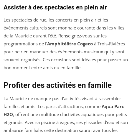
Assister à des spectacles en plein air
Les spectacles de rue, les concerts en plein air et les
événements culturels sont monnaie courante dans les villes
de la Mauricie durant l’été. Renseignez-vous sur les
programmations de l’
Amphitéâtre Cogeco
à Trois-Rivières
pour ne rien manquer des événements musicaux qui y sont
souvent organisés. Ces occasions sont idéales pour passer un
bon moment entre amis ou en famille.
Profiter des activités en famille
La Mauricie ne manque pas d’activités visant à rassembler
familles et amis. Les parcs d’attractions, comme
Aqua Parc
H2O
, offrent une multitude d’activités aquatiques pour petits
et grands. Avec sa piscine à vagues, ses glissades d’eau et son
ambiance familiale, cette destination saura ravir tous les