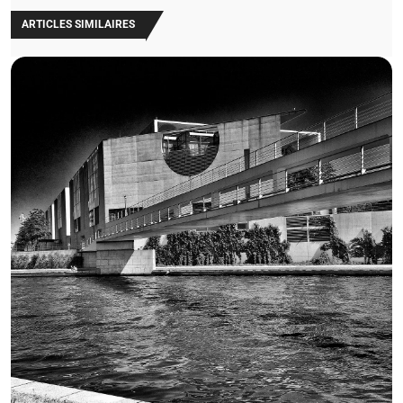
ARTICLES SIMILAIRES