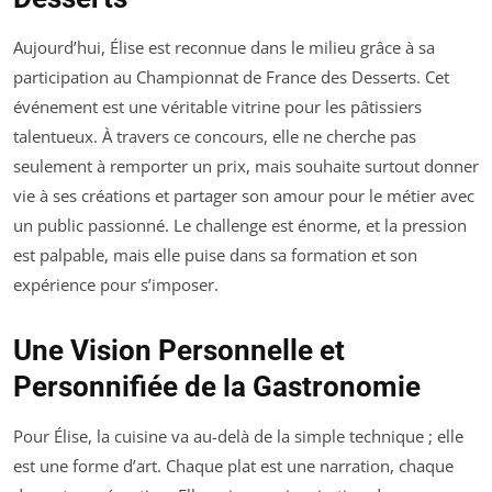
Aujourd’hui, Élise est reconnue dans le milieu grâce à sa
participation au Championnat de France des Desserts. Cet
événement est une véritable vitrine pour les pâtissiers
talentueux. À travers ce concours, elle ne cherche pas
seulement à remporter un prix, mais souhaite surtout donner
vie à ses créations et partager son amour pour le métier avec
un public passionné. Le challenge est énorme, et la pression
est palpable, mais elle puise dans sa formation et son
expérience pour s’imposer.
Une Vision Personnelle et
Personnifiée de la Gastronomie
Pour Élise, la cuisine va au-delà de la simple technique ; elle
est une forme d’art. Chaque plat est une narration, chaque