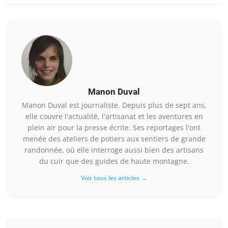
Manon Duval
Manon Duval est journaliste. Depuis plus de sept ans,
elle couvre l'actualité, l'artisanat et les aventures en
plein air pour la presse écrite. Ses reportages l'ont
menée des ateliers de potiers aux sentiers de grande
randonnée, où elle interroge aussi bien des artisans
du cuir que des guides de haute montagne.
Voir tous les articles →