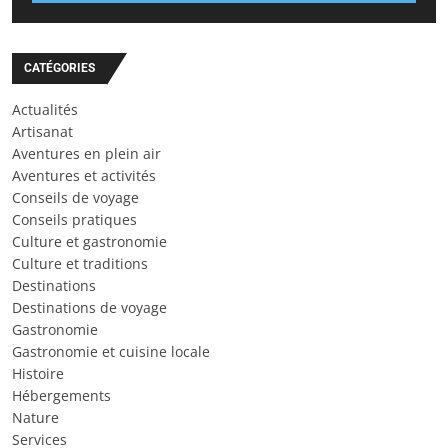
CATÉGORIES
Actualités
Artisanat
Aventures en plein air
Aventures et activités
Conseils de voyage
Conseils pratiques
Culture et gastronomie
Culture et traditions
Destinations
Destinations de voyage
Gastronomie
Gastronomie et cuisine locale
Histoire
Hébergements
Nature
Services