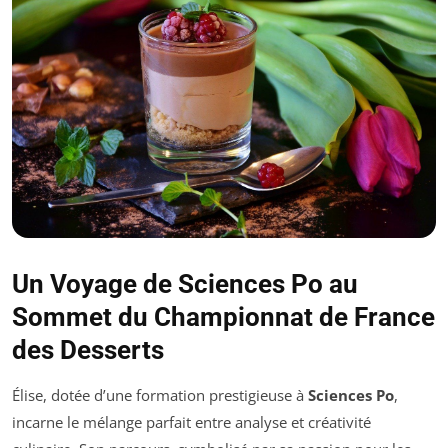
Un Voyage de Sciences Po au
Sommet du Championnat de France
des Desserts
Élise, dotée d’une formation prestigieuse à
Sciences Po
,
incarne le mélange parfait entre analyse et créativité