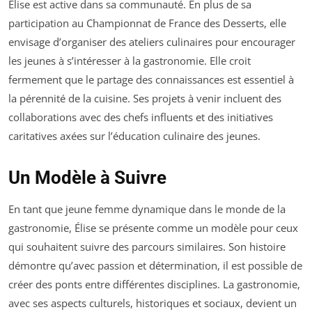
Élise est active dans sa communauté. En plus de sa
participation au Championnat de France des Desserts, elle
envisage d’organiser des ateliers culinaires pour encourager
les jeunes à s’intéresser à la gastronomie. Elle croit
fermement que le partage des connaissances est essentiel à
la pérennité de la cuisine. Ses projets à venir incluent des
collaborations avec des chefs influents et des initiatives
caritatives axées sur l’éducation culinaire des jeunes.
Un Modèle à Suivre
En tant que jeune femme dynamique dans le monde de la
gastronomie, Élise se présente comme un modèle pour ceux
qui souhaitent suivre des parcours similaires. Son histoire
démontre qu’avec passion et détermination, il est possible de
créer des ponts entre différentes disciplines. La gastronomie,
avec ses aspects culturels, historiques et sociaux, devient un