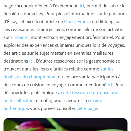
page Facebook dédiée à l’événement,
ici
, permet de suivre les
dernières nouvelles. Pour plus d’informations sur le parcours
d’Élise, cet excellent article de
Ouest-France
en dit long sur
ses réalisations. D’autres liens, comme celui de son activité
sur
LinkedIn
, montrent son engagement professionnel. Pour
explorer des expériences culinaires uniques lors de voyages,
des articles sur le sujet mettent en avant les meilleures
destinations
ici
. D’autres ressources sur la gastronomie se
trouvent dans les liens d’articles relatifs comme
sur les
finalistes du championnat
, ou encore sur la participation à
des cours de cuisine en voyage, comme mentionné
ici
. Pour
découvrir les plats typiques,
cette ressource propose une
belle collection
, et enfin, pour savourer la
cuisine
authentique
, vous pouvez consulter
cette page
.