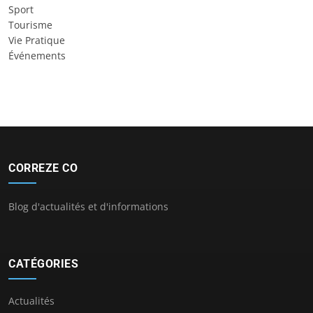
Sport
Tourisme
Vie Pratique
Événements
CORREZE CO
Blog d'actualités et d'informations
CATÉGORIES
Actualités