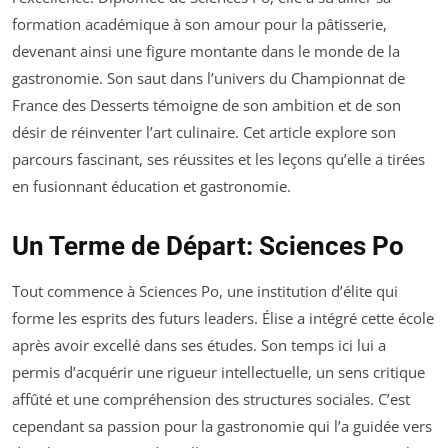
formation académique à son amour pour la pâtisserie,
devenant ainsi une figure montante dans le monde de la
gastronomie. Son saut dans l’univers du Championnat de
France des Desserts témoigne de son ambition et de son
désir de réinventer l’art culinaire. Cet article explore son
parcours fascinant, ses réussites et les leçons qu’elle a tirées
en fusionnant éducation et gastronomie.
Un Terme de Départ: Sciences Po
Tout commence à Sciences Po, une institution d’élite qui
forme les esprits des futurs leaders. Élise a intégré cette école
après avoir excellé dans ses études. Son temps ici lui a
permis d’acquérir une rigueur intellectuelle, un sens critique
affûté et une compréhension des structures sociales. C’est
cependant sa passion pour la gastronomie qui l’a guidée vers