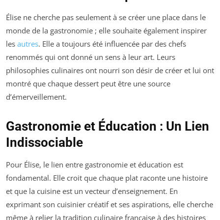
Élise ne cherche pas seulement à se créer une place dans le
monde de la gastronomie ; elle souhaite également inspirer
les
autres
. Elle a toujours été influencée par des chefs
renommés qui ont donné un sens à leur art. Leurs
philosophies culinaires ont nourri son désir de créer et lui ont
montré que chaque dessert peut être une source
d’émerveillement.
Gastronomie et Éducation : Un Lien
Indissociable
Pour Élise, le lien entre gastronomie et éducation est
fondamental. Elle croit que chaque plat raconte une histoire
et que la cuisine est un vecteur d’enseignement. En
exprimant son cuisinier créatif et ses aspirations, elle cherche
même à relier la tradition culinaire française à des histoires