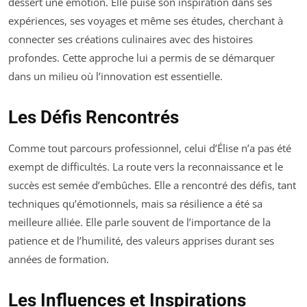
dessert une émotion. Elle puise son inspiration dans ses
expériences, ses voyages et même ses études, cherchant à
connecter ses créations culinaires avec des histoires
profondes. Cette approche lui a permis de se démarquer
dans un milieu où l’innovation est essentielle.
Les Défis Rencontrés
Comme tout parcours professionnel, celui d’Élise n’a pas été
exempt de difficultés. La route vers la reconnaissance et le
succès est semée d’embûches. Elle a rencontré des défis, tant
techniques qu’émotionnels, mais sa résilience a été sa
meilleure alliée. Elle parle souvent de l’importance de la
patience et de l’humilité, des valeurs apprises durant ses
années de formation.
Les Influences et Inspirations