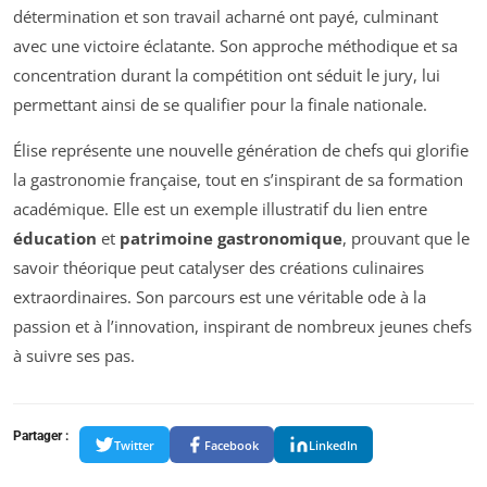
détermination et son travail acharné ont payé, culminant
avec une victoire éclatante. Son approche méthodique et sa
concentration durant la compétition ont séduit le jury, lui
permettant ainsi de se qualifier pour la finale nationale.
Élise représente une nouvelle génération de chefs qui glorifie
la gastronomie française, tout en s’inspirant de sa formation
académique. Elle est un exemple illustratif du lien entre
éducation
et
patrimoine gastronomique
, prouvant que le
savoir théorique peut catalyser des créations culinaires
extraordinaires. Son parcours est une véritable ode à la
passion et à l’innovation, inspirant de nombreux jeunes chefs
à suivre ses pas.
Partager :
Twitter
Facebook
LinkedIn