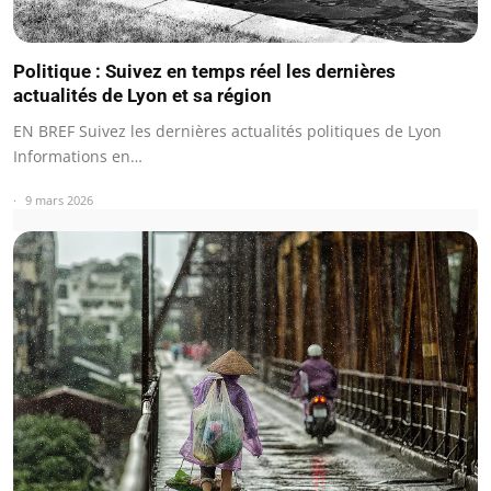
Politique : Suivez en temps réel les dernières
actualités de Lyon et sa région
EN BREF Suivez les dernières actualités politiques de Lyon
Informations en…
9 mars 2026