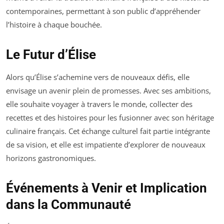
contemporaines, permettant à son public d’appréhender
l’histoire à chaque bouchée.
Le Futur d’Élise
Alors qu’Élise s’achemine vers de nouveaux défis, elle
envisage un avenir plein de promesses. Avec ses ambitions,
elle souhaite voyager à travers le monde, collecter des
recettes et des histoires pour les fusionner avec son héritage
culinaire français. Cet échange culturel fait partie intégrante
de sa vision, et elle est impatiente d’explorer de nouveaux
horizons gastronomiques.
Événements à Venir et Implication
dans la Communauté