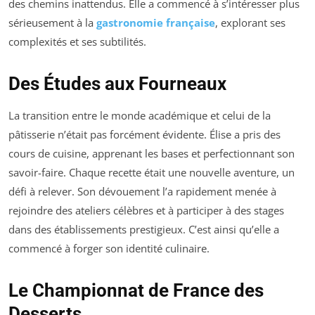
des chemins inattendus. Elle a commencé à s’intéresser plus
sérieusement à la
gastronomie française
, explorant ses
complexités et ses subtilités.
Des Études aux Fourneaux
La transition entre le monde académique et celui de la
pâtisserie n’était pas forcément évidente. Élise a pris des
cours de cuisine, apprenant les bases et perfectionnant son
savoir-faire. Chaque recette était une nouvelle aventure, un
défi à relever. Son dévouement l’a rapidement menée à
rejoindre des ateliers célèbres et à participer à des stages
dans des établissements prestigieux. C’est ainsi qu’elle a
commencé à forger son identité culinaire.
Le Championnat de France des
Desserts