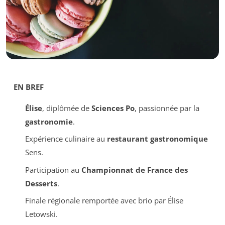
EN BREF
Élise
, diplômée de
Sciences Po
, passionnée par la
gastronomie
.
Expérience culinaire au
restaurant gastronomique
Sens.
Participation au
Championnat de France des
Desserts
.
Finale régionale remportée avec brio par Élise
Letowski.