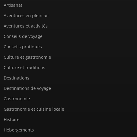
Artisanat
Aventures en plein air
Aventures et activités
Conseils de voyage
Conseils pratiques
Culture et gastronomie
Culture et traditions
Destinations
Destinations de voyage
Gastronomie
Gastronomie et cuisine locale
Histoire
Hébergements