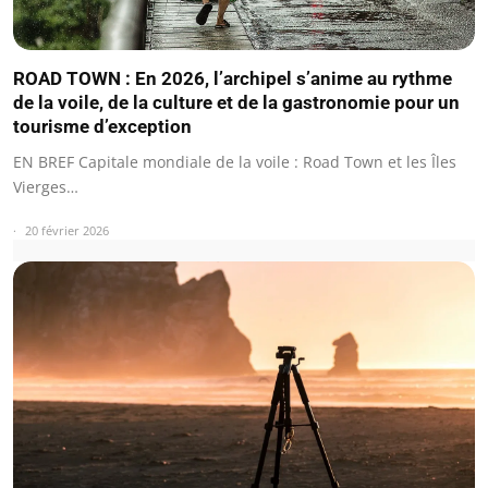
ROAD TOWN : En 2026, l’archipel s’anime au rythme
de la voile, de la culture et de la gastronomie pour un
tourisme d’exception
EN BREF Capitale mondiale de la voile : Road Town et les Îles
Vierges…
20 février 2026