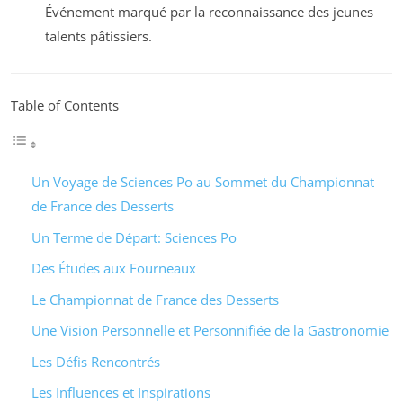
Événement marqué par la reconnaissance des jeunes
talents pâtissiers.
Table of Contents
Un Voyage de Sciences Po au Sommet du Championnat
de France des Desserts
Un Terme de Départ: Sciences Po
Des Études aux Fourneaux
Le Championnat de France des Desserts
Une Vision Personnelle et Personnifiée de la Gastronomie
Les Défis Rencontrés
Les Influences et Inspirations