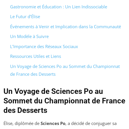
Gastronomie et Éducation : Un Lien Indissociable
Le Futur d’Élise
Événements à Venir et Implication dans la Communauté
Un Modèle à Suivre
L’Importance des Réseaux Sociaux
Ressources Utiles et Liens
Un Voyage de Sciences Po au Sommet du Championnat
de France des Desserts
Un Voyage de Sciences Po au
Sommet du Championnat de France
des Desserts
Élise, diplômée de
Sciences Po
, a décidé de conjuguer sa