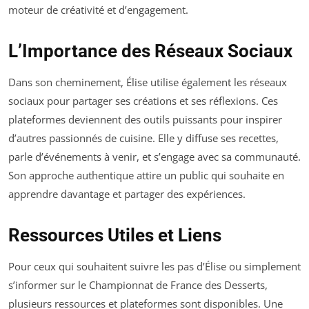
moteur de créativité et d’engagement.
L’Importance des Réseaux Sociaux
Dans son cheminement, Élise utilise également les réseaux
sociaux pour partager ses créations et ses réflexions. Ces
plateformes deviennent des outils puissants pour inspirer
d’autres passionnés de cuisine. Elle y diffuse ses recettes,
parle d’événements à venir, et s’engage avec sa communauté.
Son approche authentique attire un public qui souhaite en
apprendre davantage et partager des expériences.
Ressources Utiles et Liens
Pour ceux qui souhaitent suivre les pas d’Élise ou simplement
s’informer sur le Championnat de France des Desserts,
plusieurs ressources et plateformes sont disponibles. Une