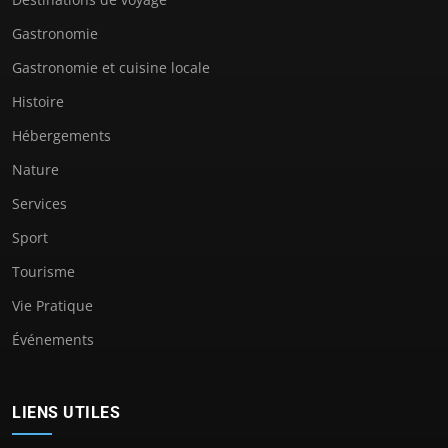
Gastronomie
Gastronomie et cuisine locale
Histoire
Hébergements
Nature
Services
Sport
Tourisme
Vie Pratique
Événements
LIENS UTILES