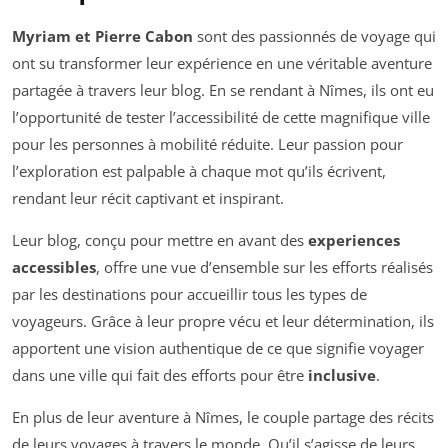
Myriam et Pierre Cabon
sont des passionnés de voyage qui
ont su transformer leur expérience en une véritable aventure
partagée à travers leur blog. En se rendant à Nîmes, ils ont eu
l’opportunité de tester l’accessibilité de cette magnifique ville
pour les personnes à mobilité réduite. Leur passion pour
l’exploration est palpable à chaque mot qu’ils écrivent,
rendant leur récit captivant et inspirant.
Leur blog, conçu pour mettre en avant des
experiences
accessibles
, offre une vue d’ensemble sur les efforts réalisés
par les destinations pour accueillir tous les types de
voyageurs. Grâce à leur propre vécu et leur détermination, ils
apportent une vision authentique de ce que signifie voyager
dans une ville qui fait des efforts pour être
inclusive
.
En plus de leur aventure à Nîmes, le couple partage des récits
de leurs voyages à travers le monde. Qu’il s’agisse de leurs