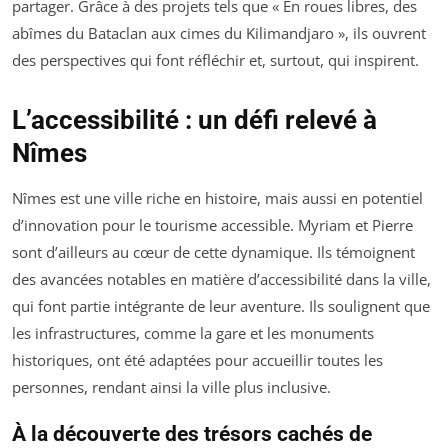
partager. Grâce à des projets tels que « En roues libres, des
abîmes du Bataclan aux cimes du Kilimandjaro », ils ouvrent
des perspectives qui font réfléchir et, surtout, qui inspirent.
L’accessibilité : un défi relevé à
Nîmes
Nîmes est une ville riche en histoire, mais aussi en potentiel
d’innovation pour le tourisme accessible. Myriam et Pierre
sont d’ailleurs au cœur de cette dynamique. Ils témoignent
des avancées notables en matière d’accessibilité dans la ville,
qui font partie intégrante de leur aventure. Ils soulignent que
les infrastructures, comme la gare et les monuments
historiques, ont été adaptées pour accueillir toutes les
personnes, rendant ainsi la ville plus inclusive.
À la découverte des trésors cachés de