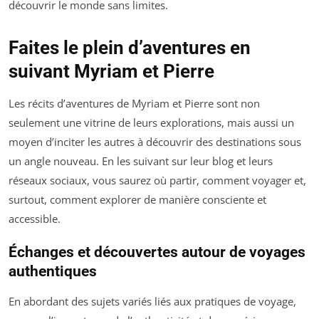
découvrir le monde sans limites.
Faites le plein d’aventures en
suivant Myriam et Pierre
Les récits d’aventures de Myriam et Pierre sont non
seulement une vitrine de leurs explorations, mais aussi un
moyen d’inciter les autres à découvrir des destinations sous
un angle nouveau. En les suivant sur leur blog et leurs
réseaux sociaux, vous saurez où partir, comment voyager et,
surtout, comment explorer de manière consciente et
accessible.
Échanges et découvertes autour de voyages
authentiques
En abordant des sujets variés liés aux pratiques de voyage,