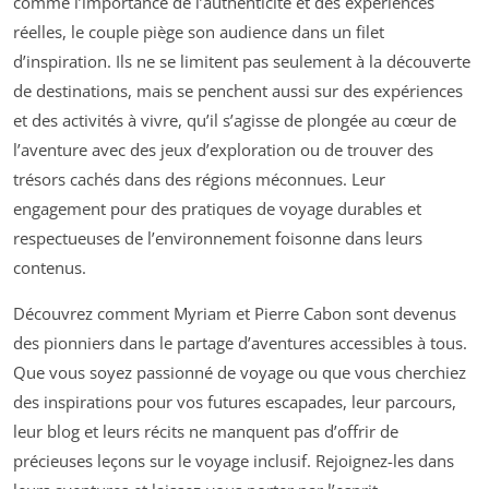
comme l’importance de l’authenticité et des expériences
réelles, le couple piège son audience dans un filet
d’inspiration. Ils ne se limitent pas seulement à la découverte
de destinations, mais se penchent aussi sur des expériences
et des activités à vivre, qu’il s’agisse de plongée au cœur de
l’aventure avec des jeux d’exploration ou de trouver des
trésors cachés dans des régions méconnues. Leur
engagement pour des pratiques de voyage durables et
respectueuses de l’environnement foisonne dans leurs
contenus.
Découvrez comment Myriam et Pierre Cabon sont devenus
des pionniers dans le partage d’aventures accessibles à tous.
Que vous soyez passionné de voyage ou que vous cherchiez
des inspirations pour vos futures escapades, leur parcours,
leur blog et leurs récits ne manquent pas d’offrir de
précieuses leçons sur le voyage inclusif. Rejoignez-les dans