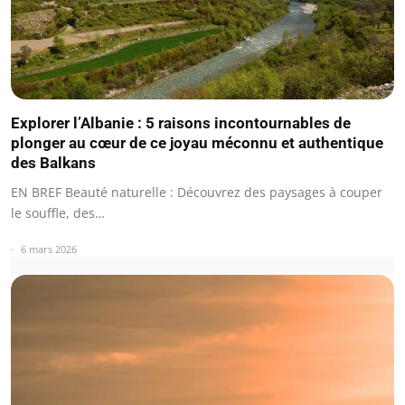
Explorer l’Albanie : 5 raisons incontournables de
plonger au cœur de ce joyau méconnu et authentique
des Balkans
EN BREF Beauté naturelle : Découvrez des paysages à couper
le souffle, des…
6 mars 2026