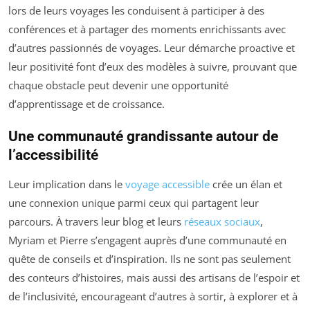
lors de leurs voyages les conduisent à participer à des
conférences et à partager des moments enrichissants avec
d’autres passionnés de voyages. Leur démarche proactive et
leur positivité font d’eux des modèles à suivre, prouvant que
chaque obstacle peut devenir une opportunité
d’apprentissage et de croissance.
Une communauté grandissante autour de
l’accessibilité
Leur implication dans le
voyage accessible
crée un élan et
une connexion unique parmi ceux qui partagent leur
parcours. À travers leur blog et leurs
réseaux sociaux
,
Myriam et Pierre s’engagent auprès d’une communauté en
quête de conseils et d’inspiration. Ils ne sont pas seulement
des conteurs d’histoires, mais aussi des artisans de l’espoir et
de l’inclusivité, encourageant d’autres à sortir, à explorer et à