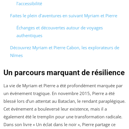
l’accessibilité
Faites le plein d’aventures en suivant Myriam et Pierre
Échanges et découvertes autour de voyages
authentiques
Découvrez Myriam et Pierre Cabon, les explorateurs de
Nîmes
Un parcours marquant de résilience
La vie de Myriam et Pierre a été profondément marquée par
un événement tragique. En novembre 2015, Pierre a été
blessé lors d’un attentat au Bataclan, le rendant paraplégique.
Cet événement a bouleversé leur existence, mais il a
également été le tremplin pour une transformation radicale.
Dans son livre « Un éclat dans le noir », Pierre partage ce