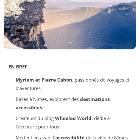
EN BREF
Myriam et Pierre Cabon
, passionnés de voyages et
d’aventures
Basés à Nîmes, explorent des
destinations
accessibles
Créateurs du blog
Wheeled World
, dédié à
l’aventure pour tous
Mettent en avant l’
accessibilité
de la ville de Nîmes