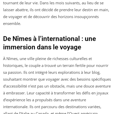
tournant de leur vie. Dans les mois suivants, au lieu de se
laisser abattre, ils ont décidé de prendre leur destin en main,
de voyager et de découvrir des horizons insoupçonnés
ensemble.
De Nîmes à l’international : une
immersion dans le voyage
À Nîmes, une ville pleine de richesses culturelles et
historiques, le couple a trouvé un terrain fertile pour nourrir
sa passion. Ils ont intégré leurs explorations à leur blog,
souhaitant montrer que voyager avec des besoins spécifiques
d’accessibilité n’est pas un obstacle, mais une douce aventure
à embrasser. Leur capacité à transformer les défis en joyaux
d’expérience les a propulsés dans une aventure
internationale. Ils ont parcouru des destinations variées,
allant de l’Italie au Canada, et même l’Ouest américain.