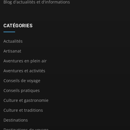
Blog d'actualités et d'informations
CATÉGORIES
Actualités
Artisanat
Aventures en plein air
Aventures et activités
Conseils de voyage
Conseils pratiques
Culture et gastronomie
Culture et traditions
Destinations
Destinations de voyage