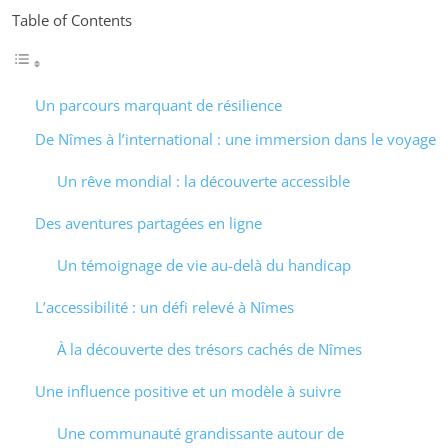
Table of Contents
Un parcours marquant de résilience
De Nîmes à l’international : une immersion dans le voyage
Un rêve mondial : la découverte accessible
Des aventures partagées en ligne
Un témoignage de vie au-delà du handicap
L’accessibilité : un défi relevé à Nîmes
À la découverte des trésors cachés de Nîmes
Une influence positive et un modèle à suivre
Une communauté grandissante autour de