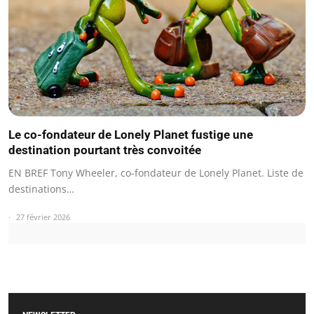
Le co-fondateur de Lonely Planet fustige une
destination pourtant très convoitée
EN BREF Tony Wheeler, co-fondateur de Lonely Planet. Liste de
destinations…
27 février 2026