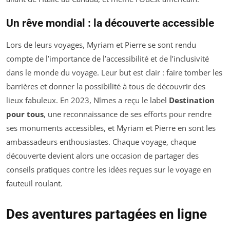
Un rêve mondial : la découverte accessible
Lors de leurs voyages, Myriam et Pierre se sont rendu
compte de l’importance de l’accessibilité et de l’inclusivité
dans le monde du voyage. Leur but est clair : faire tomber les
barrières et donner la possibilité à tous de découvrir des
lieux fabuleux. En 2023, Nîmes a reçu le label
Destination
pour tous
, une reconnaissance de ses efforts pour rendre
ses monuments accessibles, et Myriam et Pierre en sont les
ambassadeurs enthousiastes. Chaque voyage, chaque
découverte devient alors une occasion de partager des
conseils pratiques contre les idées reçues sur le voyage en
fauteuil roulant.
Des aventures partagées en ligne