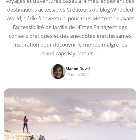
voyages et d’aventures Basés à Nîmes, explorent des
destinations accessibles Créateurs du blog Wheeled
World, dédié à l’aventure pour tous Mettent en avant
l’accessibilité de la ville de Nîmes Partagent des
conseils pratiques et des anecdotes enrichissantes
Inspiration pour découvrir le monde malgré les
handicaps Myriam et …
Manon Duval
24 mars 2025