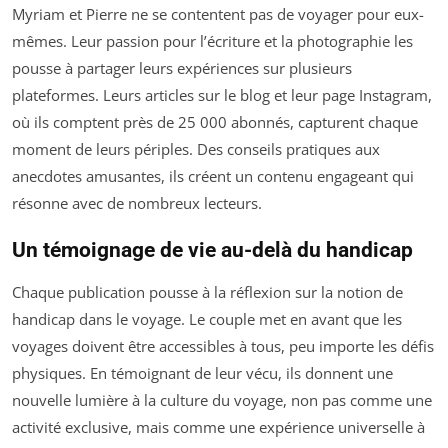
Myriam et Pierre ne se contentent pas de voyager pour eux-
mêmes. Leur passion pour l’écriture et la photographie les
pousse à partager leurs expériences sur plusieurs
plateformes. Leurs articles sur le blog et leur page Instagram,
où ils comptent près de 25 000 abonnés, capturent chaque
moment de leurs périples. Des conseils pratiques aux
anecdotes amusantes, ils créent un contenu engageant qui
résonne avec de nombreux lecteurs.
Un témoignage de vie au-delà du handicap
Chaque publication pousse à la réflexion sur la notion de
handicap dans le voyage. Le couple met en avant que les
voyages doivent être accessibles à tous, peu importe les défis
physiques. En témoignant de leur vécu, ils donnent une
nouvelle lumière à la culture du voyage, non pas comme une
activité exclusive, mais comme une expérience universelle à