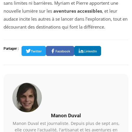
sans limites ni barrières. Myriam et Pierre apportent une
nouvelle lumière sur les
aventures accessibles
, et leur
audace incite les autres à se lancer dans l’exploration, tout en
découvrant des destinations qui font la différence.
Partager :
Twitter
Facebook
LinkedIn
Manon Duval
Manon Duval est journaliste. Depuis plus de sept ans,
elle couvre l'actualité, l'artisanat et les aventures en