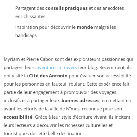
Partagent des
conseils pratiques
et des anecdotes
enrichissantes
Inspiration pour découvrir le
monde
malgré les
handicaps
Myriam et Pierre Cabon sont des explorateurs passionnés qui
partagent leurs
aventures à travers
leur blog. Récemment, ils
ont visité la
Cité des Antonin
pour évaluer son accessibilité
pour les personnes en fauteuil roulant. Cette expérience fait
partie de leur engagement à promouvoir des voyages
inclusifs et à partager leurs
bonnes adresses
, en mettant en
avant les efforts de la ville de Nîmes, reconnue pour son
accessibilité
. Grâce à leur style d’écriture vivant, ils incitent
leurs lecteurs à découvrir les richesses culturelles et
touristiques de cette belle destination.