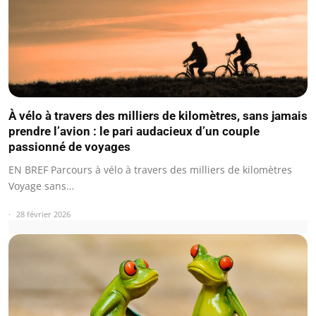
À vélo à travers des milliers de kilomètres, sans jamais
prendre l’avion : le pari audacieux d’un couple
passionné de voyages
EN BREF Parcours à vélo à travers des milliers de kilomètres
Voyage sans…
28 février 2026