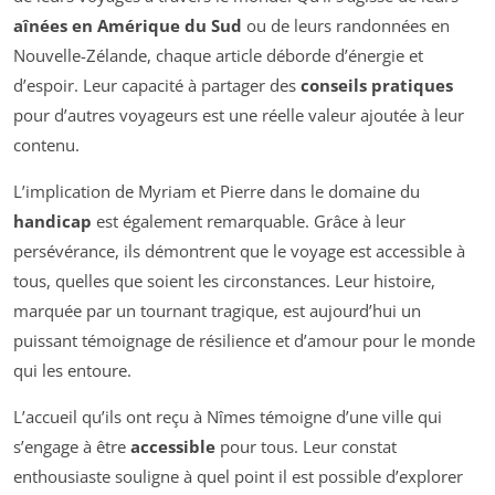
aînées en Amérique du Sud
ou de leurs randonnées en
Nouvelle-Zélande, chaque article déborde d’énergie et
d’espoir. Leur capacité à partager des
conseils pratiques
pour d’autres voyageurs est une réelle valeur ajoutée à leur
contenu.
L’implication de Myriam et Pierre dans le domaine du
handicap
est également remarquable. Grâce à leur
persévérance, ils démontrent que le voyage est accessible à
tous, quelles que soient les circonstances. Leur histoire,
marquée par un tournant tragique, est aujourd’hui un
puissant témoignage de résilience et d’amour pour le monde
qui les entoure.
L’accueil qu’ils ont reçu à Nîmes témoigne d’une ville qui
s’engage à être
accessible
pour tous. Leur constat
enthousiaste souligne à quel point il est possible d’explorer