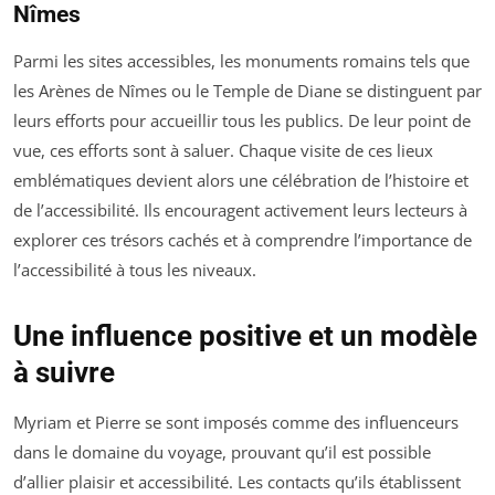
Nîmes
Parmi les sites accessibles, les monuments romains tels que
les Arènes de Nîmes ou le Temple de Diane se distinguent par
leurs efforts pour accueillir tous les publics. De leur point de
vue, ces efforts sont à saluer. Chaque visite de ces lieux
emblématiques devient alors une célébration de l’histoire et
de l’accessibilité. Ils encouragent activement leurs lecteurs à
explorer ces trésors cachés et à comprendre l’importance de
l’accessibilité à tous les niveaux.
Une influence positive et un modèle
à suivre
Myriam et Pierre se sont imposés comme des influenceurs
dans le domaine du voyage, prouvant qu’il est possible
d’allier plaisir et accessibilité. Les contacts qu’ils établissent