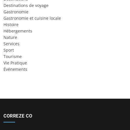
Destinations de voyage
Gastronomie
Gastronomie et cuisine locale
Histoire
Hébergements
Nature
Services
Sport
Tourisme
Vie Pratique
Événements
CORREZE CO