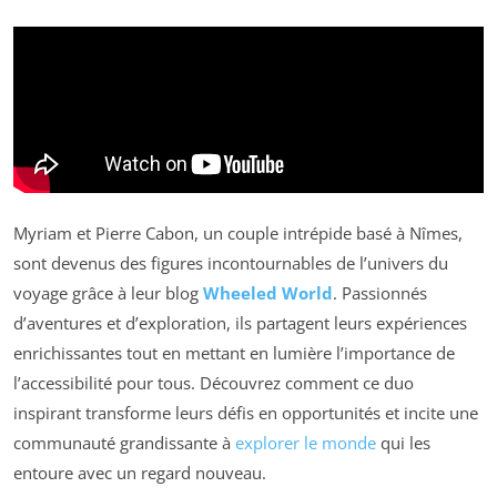
Myriam et Pierre Cabon, un couple intrépide basé à Nîmes,
sont devenus des figures incontournables de l’univers du
voyage grâce à leur blog
Wheeled World
. Passionnés
d’aventures et d’exploration, ils partagent leurs expériences
enrichissantes tout en mettant en lumière l’importance de
l’accessibilité pour tous. Découvrez comment ce duo
inspirant transforme leurs défis en opportunités et incite une
communauté grandissante à
explorer le monde
qui les
entoure avec un regard nouveau.