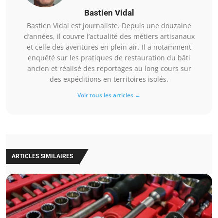
Bastien Vidal
Bastien Vidal est journaliste. Depuis une douzaine
d’années, il couvre l’actualité des métiers artisanaux
et celle des aventures en plein air. Il a notamment
enquêté sur les pratiques de restauration du bâti
ancien et réalisé des reportages au long cours sur
des expéditions en territoires isolés.
Voir tous les articles →
ARTICLES SIMILAIRES