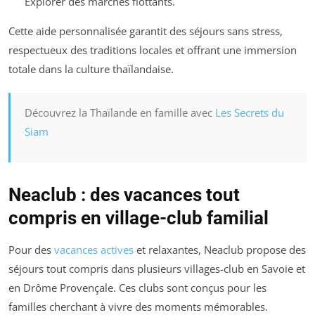
Explorer des marchés flottants.
Cette aide personnalisée garantit des séjours sans stress,
respectueux des traditions locales et offrant une immersion
totale dans la culture thaïlandaise.
Découvrez la Thaïlande en famille avec
Les Secrets du
Siam
Neaclub : des vacances tout
compris en village-club familial
Pour des
vacances actives
et relaxantes, Neaclub propose des
séjours tout compris dans plusieurs villages-club en Savoie et
en Drôme Provençale. Ces clubs sont conçus pour les
familles cherchant à vivre des moments mémorables.