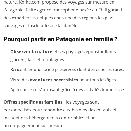
nature, Korke.com propose des voyages sur mesure en
Patagonie. Cette agence francophone basée au Chili garantit
des expériences uniques dans une des régions les plus
sauvages et fascinantes de la planète.
Pourquoi partir en Patagonie en famille ?
Observer la nature
et ses paysages époustouflants :
glaciers, lacs et montagnes.
Rencontrer une faune préservée, dont des espèces rares.
Vivre des
aventures accessibles
pour tous les âges.
Apprendre en s’amusant grâce à des activités immersives.
Offres spécifiques familles
: les voyages sont
personnalisés pour répondre aux besoins des enfants et
incluent des hébergements confortables et un
accompagnement sur mesure.