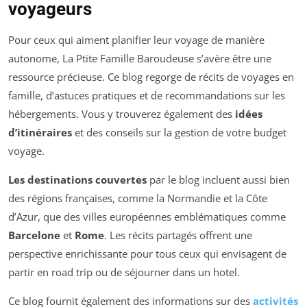
voyageurs
Pour ceux qui aiment planifier leur voyage de manière
autonome, La Ptite Famille Baroudeuse s’avère être une
ressource précieuse. Ce blog regorge de récits de voyages en
famille, d’astuces pratiques et de recommandations sur les
hébergements. Vous y trouverez également des
idées
d’itinéraires
et des conseils sur la gestion de votre budget
voyage.
Les destinations couvertes
par le blog incluent aussi bien
des régions françaises, comme la Normandie et la Côte
d’Azur, que des villes européennes emblématiques comme
Barcelone
et
Rome
. Les récits partagés offrent une
perspective enrichissante pour tous ceux qui envisagent de
partir en road trip ou de séjourner dans un hotel.
Ce blog fournit également des informations sur des
activités