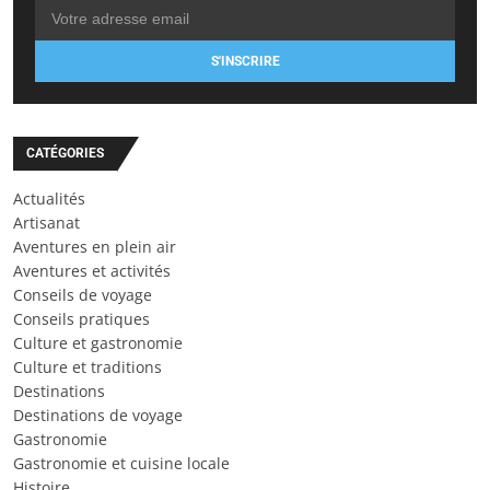
S'INSCRIRE
CATÉGORIES
Actualités
Artisanat
Aventures en plein air
Aventures et activités
Conseils de voyage
Conseils pratiques
Culture et gastronomie
Culture et traditions
Destinations
Destinations de voyage
Gastronomie
Gastronomie et cuisine locale
Histoire