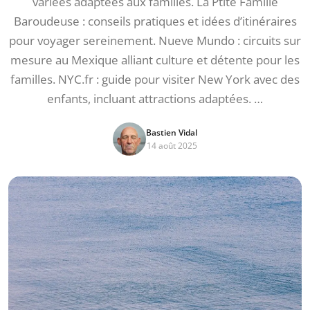
variées adaptées aux familles. La Ptite Famille
Baroudeuse : conseils pratiques et idées d’itinéraires
pour voyager sereinement. Nueve Mundo : circuits sur
mesure au Mexique alliant culture et détente pour les
familles. NYC.fr : guide pour visiter New York avec des
enfants, incluant attractions adaptées. …
Bastien Vidal
14 août 2025