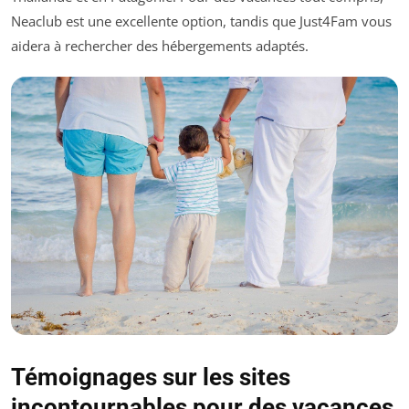
Neaclub est une excellente option, tandis que Just4Fam vous
aidera à rechercher des hébergements adaptés.
Témoignages sur les sites
incontournables pour des vacances