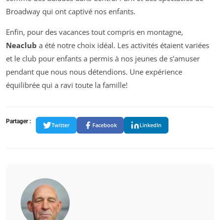
Broadway qui ont captivé nos enfants.
Enfin, pour des vacances tout compris en montagne,
Neaclub
a été notre choix idéal. Les activités étaient variées
et le club pour enfants a permis à nos jeunes de s’amuser
pendant que nous nous détendions. Une expérience
équilibrée qui a ravi toute la famille!
Partager :
Twitter
Facebook
LinkedIn