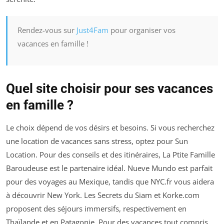
Rendez-vous sur
Just4Fam
pour organiser vos
vacances en famille !
Quel site choisir pour ses vacances
en famille ?
Le choix dépend de vos désirs et besoins. Si vous recherchez
une location de vacances sans stress, optez pour Sun
Location. Pour des conseils et des itinéraires, La Ptite Famille
Baroudeuse est le partenaire idéal. Nueve Mundo est parfait
pour des voyages au Mexique, tandis que NYC.fr vous aidera
à découvrir New York. Les Secrets du Siam et Korke.com
proposent des séjours immersifs, respectivement en
Thaïlande et en Patagonie. Pour des vacances tout compris,