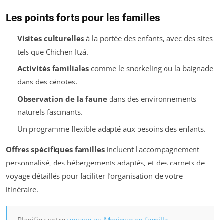
Les points forts pour les familles
Visites culturelles
à la portée des enfants, avec des sites
tels que Chichen Itzá.
Activités familiales
comme le snorkeling ou la baignade
dans des cénotes.
Observation de la faune
dans des environnements
naturels fascinants.
Un programme flexible adapté aux besoins des enfants.
Offres spécifiques familles
incluent l’accompagnement
personnalisé, des hébergements adaptés, et des carnets de
voyage détaillés pour faciliter l’organisation de votre
itinéraire.
Planifiez votre
voyage au Mexique en famille