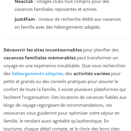
Neaclub
: villages-clubs tout compris pour des
vacances familiales reposantes et actives.
Just4Fam
: moteur de recherche dédié aux vacances
en famille avec des hébergements adaptés.
Découvrir les sites incontournables
pour planifier des
vacances familiales mémorables
peut transformer un
voyage en une expérience inoubliable. Que vous recherchiez
des
hébergements adaptés
, des
activités variées
pour
petits et grands ou des conseils pratiques pour assurer le
confort de toute la famille, il existe plusieurs plateformes qui
facilitent l’organisation. Des locations de vacances fiables aux
blogs de voyage regorgeant de recommandations, ces
ressources vous guideront pour optimiser votre séjour en
famille, le rendant aussi agréable qu’authentique. En
tourisme, chaque détail compte, et le choix des bons sites