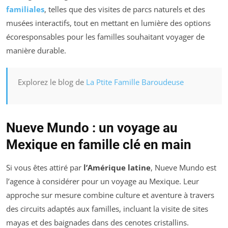
familiales
, telles que des visites de parcs naturels et des
musées interactifs, tout en mettant en lumière des options
écoresponsables pour les familles souhaitant voyager de
manière durable.
Explorez le blog de
La Ptite Famille Baroudeuse
Nueve Mundo : un voyage au
Mexique en famille clé en main
Si vous êtes attiré par
l’Amérique latine
, Nueve Mundo est
l’agence à considérer pour un voyage au Mexique. Leur
approche sur mesure combine culture et aventure à travers
des circuits adaptés aux familles, incluant la visite de sites
mayas et des baignades dans des cenotes cristallins.