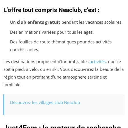
L’offre tout compris Neaclub, c’est :
Un
club enfants gratuit
pendant les vacances scolaires.
Des animations variées pour tous les âges.
Des feuilles de route thématiques pour des activités
enrichissantes.
Les destinations proposent d’innombrables
activités
, que ce
soit à pied, à vélo, ou en ski. Vous découvrirez la beauté de la
région tout en profitant d’une atmosphère sereine et
familiale.
Découvrez les villages-club Neaclub