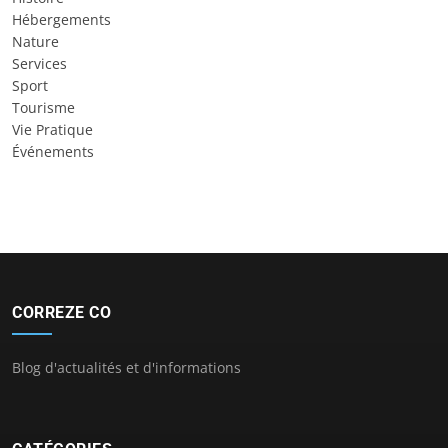
Hébergements
Nature
Services
Sport
Tourisme
Vie Pratique
Événements
CORREZE CO
Blog d'actualités et d'informations