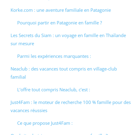
Korke.com : une aventure familiale en Patagonie
Pourquoi partir en Patagonie en famille ?
Les Secrets du Siam : un voyage en famille en Thaïlande
sur mesure
Parmi les expériences marquantes :
Neaclub : des vacances tout compris en village-club
familial
L’offre tout compris Neaclub, c’est :
Just4Fam : le moteur de recherche 100 % famille pour des
vacances réussies
Ce que propose Just4Fam :