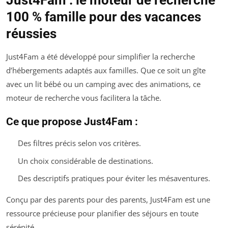
Just4Fam : le moteur de recherche
100 % famille pour des vacances
réussies
Just4Fam a été développé pour simplifier la recherche
d’hébergements adaptés aux familles. Que ce soit un gîte
avec un lit bébé ou un camping avec des animations, ce
moteur de recherche vous facilitera la tâche.
Ce que propose Just4Fam :
Des filtres précis selon vos critères.
Un choix considérable de destinations.
Des descriptifs pratiques pour éviter les mésaventures.
Conçu par des parents pour des parents, Just4Fam est une
ressource précieuse pour planifier des séjours en toute
sérénité.