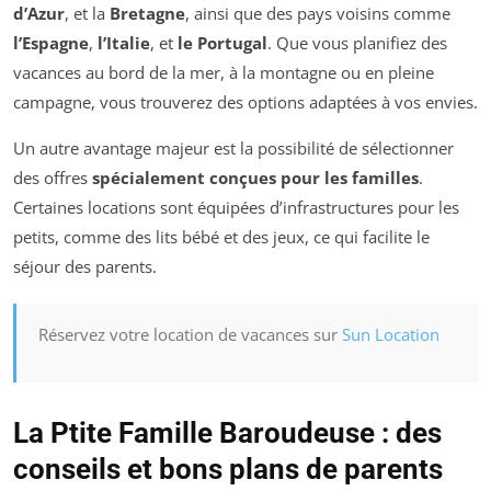
d’Azur
, et la
Bretagne
, ainsi que des pays voisins comme
l’Espagne
,
l’Italie
, et
le Portugal
. Que vous planifiez des
vacances au bord de la mer, à la montagne ou en pleine
campagne, vous trouverez des options adaptées à vos envies.
Un autre avantage majeur est la possibilité de sélectionner
des offres
spécialement conçues pour les familles
.
Certaines locations sont équipées d’infrastructures pour les
petits, comme des lits bébé et des jeux, ce qui facilite le
séjour des parents.
Réservez votre location de vacances sur
Sun Location
La Ptite Famille Baroudeuse : des
conseils et bons plans de parents