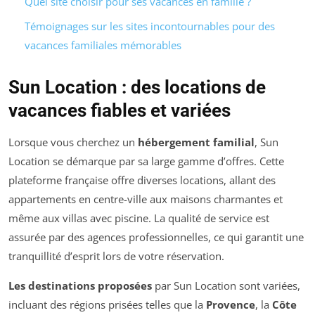
Quel site choisir pour ses vacances en famille ?
Témoignages sur les sites incontournables pour des
vacances familiales mémorables
Sun Location : des locations de
vacances fiables et variées
Lorsque vous cherchez un
hébergement familial
, Sun
Location se démarque par sa large gamme d’offres. Cette
plateforme française offre diverses locations, allant des
appartements en centre-ville aux maisons charmantes et
même aux villas avec piscine. La qualité de service est
assurée par des agences professionnelles, ce qui garantit une
tranquillité d’esprit lors de votre réservation.
Les destinations proposées
par Sun Location sont variées,
incluant des régions prisées telles que la
Provence
, la
Côte