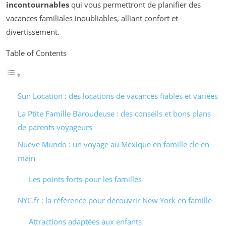
incontournables
qui vous permettront de planifier des
vacances familiales inoubliables, alliant confort et
divertissement.
Table of Contents
Sun Location : des locations de vacances fiables et variées
La Ptite Famille Baroudeuse : des conseils et bons plans
de parents voyageurs
Nueve Mundo : un voyage au Mexique en famille clé en
main
Les points forts pour les familles
NYC.fr : la référence pour découvrir New York en famille
Attractions adaptées aux enfants