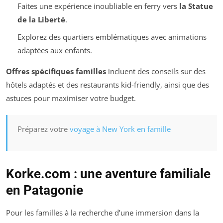
Faites une expérience inoubliable en ferry vers
la Statue
de la Liberté
.
Explorez des quartiers emblématiques avec animations
adaptées aux enfants.
Offres spécifiques familles
incluent des conseils sur des
hôtels adaptés et des restaurants kid-friendly, ainsi que des
astuces pour maximiser votre budget.
Préparez votre
voyage à New York en famille
Korke.com : une aventure familiale
en Patagonie
Pour les familles à la recherche d’une immersion dans la