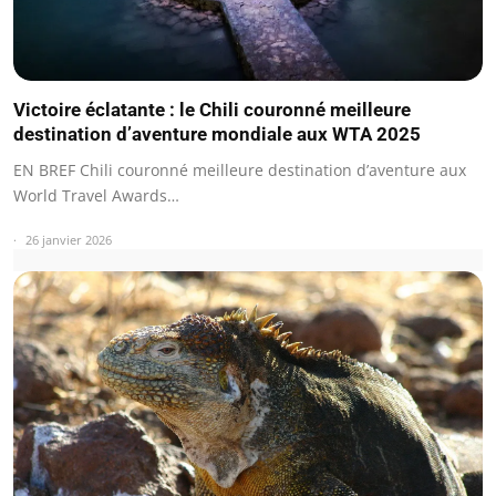
Victoire éclatante : le Chili couronné meilleure
destination d’aventure mondiale aux WTA 2025
EN BREF Chili couronné meilleure destination d’aventure aux
World Travel Awards…
26 janvier 2026