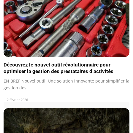
Découvrez le nouvel outil révolutionnaire pour
optimiser la gestion des prestataires d’activités
EN BREF Nouvel outil: Une solution innovante pour simplifier la
gestion des…
2 février 2026