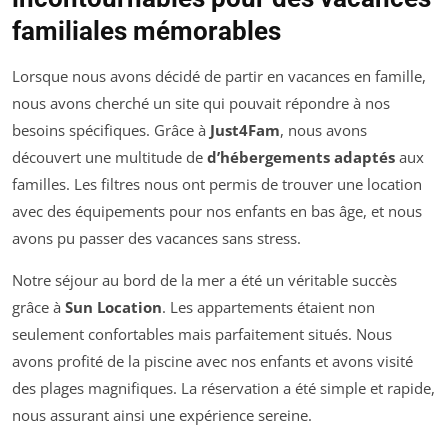
familiales mémorables
Lorsque nous avons décidé de partir en vacances en famille,
nous avons cherché un site qui pouvait répondre à nos
besoins spécifiques. Grâce à
Just4Fam
, nous avons
découvert une multitude de
d’hébergements adaptés
aux
familles. Les filtres nous ont permis de trouver une location
avec des équipements pour nos enfants en bas âge, et nous
avons pu passer des vacances sans stress.
Notre séjour au bord de la mer a été un véritable succès
grâce à
Sun Location
. Les appartements étaient non
seulement confortables mais parfaitement situés. Nous
avons profité de la piscine avec nos enfants et avons visité
des plages magnifiques. La réservation a été simple et rapide,
nous assurant ainsi une expérience sereine.