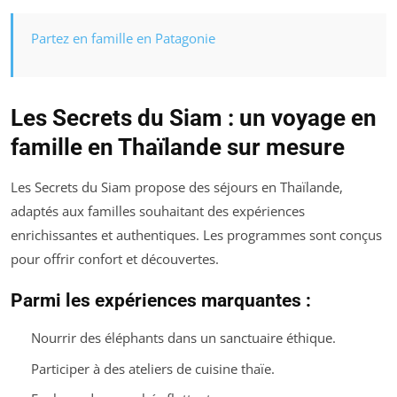
Partez en famille en Patagonie
Les Secrets du Siam : un voyage en
famille en Thaïlande sur mesure
Les Secrets du Siam propose des séjours en Thaïlande,
adaptés aux familles souhaitant des expériences
enrichissantes et authentiques. Les programmes sont conçus
pour offrir confort et découvertes.
Parmi les expériences marquantes :
Nourrir des éléphants dans un sanctuaire éthique.
Participer à des ateliers de cuisine thaïe.