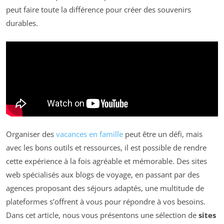
peut faire toute la différence pour créer des souvenirs
durables.
Organiser des
vacances en famille
peut être un défi, mais
avec les bons outils et ressources, il est possible de rendre
cette expérience à la fois agréable et mémorable. Des sites
web spécialisés aux blogs de voyage, en passant par des
agences proposant des séjours adaptés, une multitude de
plateformes s’offrent à vous pour répondre à vos besoins.
Dans cet article, nous vous présentons une sélection de
sites