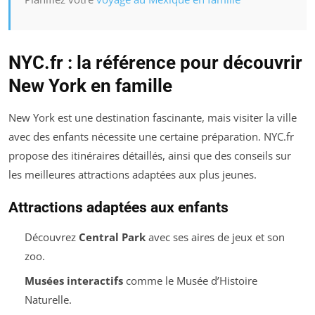
NYC.fr : la référence pour découvrir
New York en famille
New York est une destination fascinante, mais visiter la ville
avec des enfants nécessite une certaine préparation. NYC.fr
propose des itinéraires détaillés, ainsi que des conseils sur
les meilleures attractions adaptées aux plus jeunes.
Attractions adaptées aux enfants
Découvrez
Central Park
avec ses aires de jeux et son
zoo.
Musées interactifs
comme le Musée d’Histoire
Naturelle.