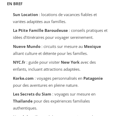
EN BREF
Sun Location
: locations de vacances fiables et
variées adaptées aux familles.
La Ptite Famille Baroudeuse
: conseils pratiques et
idées d’itinéraires pour voyager sereinement.
Nueve Mundo
: circuits sur mesure au
Mexique
alliant culture et détente pour les familles.
NYC.fr
: guide pour visiter
New York
avec des
enfants, incluant attractions adaptées.
Korke.com
: voyages personnalisés en
Patagonie
pour des aventures en pleine nature.
Les Secrets du Siam
: voyages sur mesure en
Thaïlande
pour des expériences familiales
authentiques.