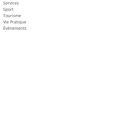
Services
Sport
Tourisme
Vie Pratique
Événements