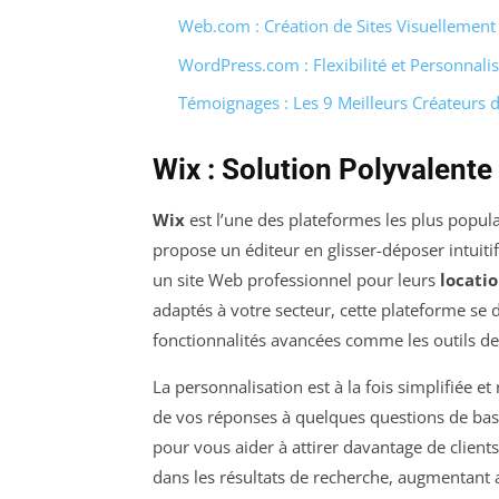
Web.com : Création de Sites Visuellement
WordPress.com : Flexibilité et Personnali
Témoignages : Les 9 Meilleurs Créateurs d
Wix : Solution Polyvalente
Wix
est l’une des plateformes les plus popula
propose un éditeur en glisser-déposer intui
un site Web professionnel pour leurs
locati
adaptés à votre secteur, cette plateforme se d
fonctionnalités avancées comme les outils de 
La personnalisation est à la fois simplifiée et 
de vos réponses à quelques questions de base
pour vous aider à attirer davantage de clients
dans les résultats de recherche, augmentant ai