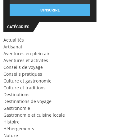
S'INSCRIRE
CATÉGORIES
Actualités
Artisanat
Aventures en plein air
Aventures et activités
Conseils de voyage
Conseils pratiques
Culture et gastronomie
Culture et traditions
Destinations
Destinations de voyage
Gastronomie
Gastronomie et cuisine locale
Histoire
Hébergements
Nature