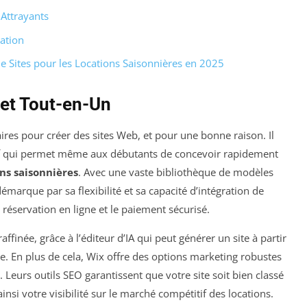
 Attrayants
sation
e Sites pour les Locations Saisonnières en 2025
 et Tout-en-Un
ires pour créer des sites Web, et pour une bonne raison. Il
tif qui permet même aux débutants de concevoir rapidement
ons saisonnières
. Avec une vaste bibliothèque de modèles
émarque par sa flexibilité et sa capacité d’intégration de
réservation en ligne et le paiement sécurisé.
raffinée, grâce à l’éditeur d’IA qui peut générer un site à partir
. En plus de cela, Wix offre des options marketing robustes
. Leurs outils SEO garantissent que votre site soit bien classé
nsi votre visibilité sur le marché compétitif des locations.