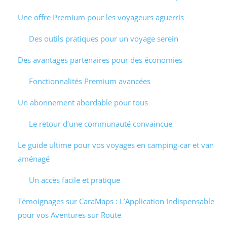
Une offre Premium pour les voyageurs aguerris
Des outils pratiques pour un voyage serein
Des avantages partenaires pour des économies
Fonctionnalités Premium avancées
Un abonnement abordable pour tous
Le retour d’une communauté convaincue
Le guide ultime pour vos voyages en camping-car et van
aménagé
Un accès facile et pratique
Témoignages sur CaraMaps : L’Application Indispensable
pour vos Aventures sur Route