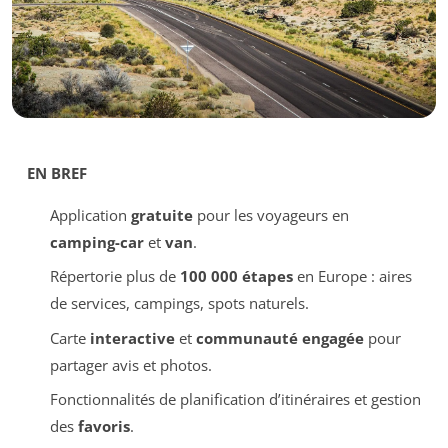
EN BREF
Application
gratuite
pour les voyageurs en
camping-car
et
van
.
Répertorie plus de
100 000 étapes
en Europe : aires
de services, campings, spots naturels.
Carte
interactive
et
communauté engagée
pour
partager avis et photos.
Fonctionnalités de planification d’itinéraires et gestion
des
favoris
.