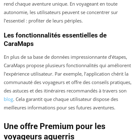
rend chaque aventure unique. En voyageant en toute
autonomie, les utilisateurs peuvent se concentrer sur
l’essentiel : profiter de leurs périples.
Les fonctionnalités essentielles de
CaraMaps
En plus de sa base de données impressionnante d’étapes,
CaraMaps propose plusieurs fonctionnalités qui améliorent
l’expérience utilisateur. Par exemple, l’application chérit la
communauté des voyageurs et offre des conseils pratiques,
des astuces et des itinéraires recommandés à travers son
blog
. Cela garantit que chaque utilisateur dispose des
meilleures informations pour ses futures aventures.
Une offre Premium pour les
voyageurs aguerris