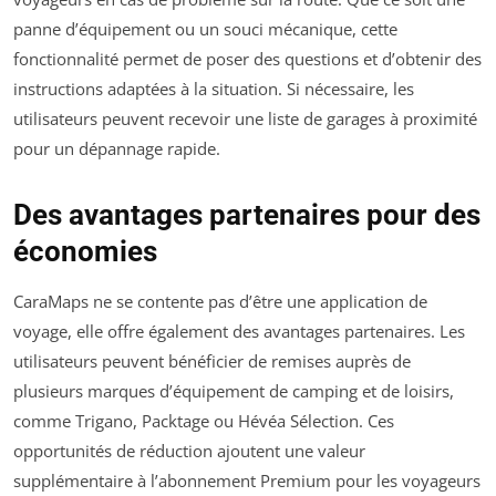
panne d’équipement ou un souci mécanique, cette
fonctionnalité permet de poser des questions et d’obtenir des
instructions adaptées à la situation. Si nécessaire, les
utilisateurs peuvent recevoir une liste de garages à proximité
pour un dépannage rapide.
Des avantages partenaires pour des
économies
CaraMaps ne se contente pas d’être une application de
voyage, elle offre également des avantages partenaires. Les
utilisateurs peuvent bénéficier de remises auprès de
plusieurs marques d’équipement de camping et de loisirs,
comme Trigano, Packtage ou Hévéa Sélection. Ces
opportunités de réduction ajoutent une valeur
supplémentaire à l’abonnement Premium pour les voyageurs