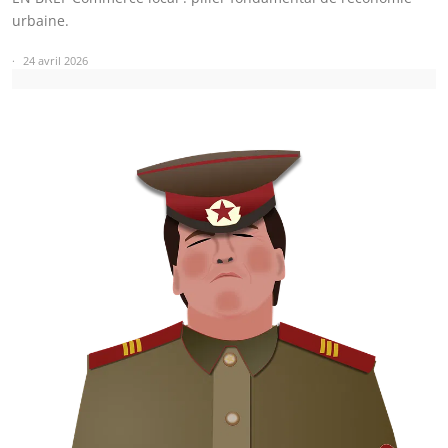
urbaine.
24 avril 2026