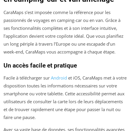
CaraMaps s’est imposée comme la référence pour les
passionnés de voyages en camping-car ou en van. Grâce à
ses fonctionnalités complètes et à son interface intuitive,
l’application devient votre copilote idéal. Que vous planifiez
un long périple à travers l’Europe ou une escapade d’un
week-end, CaraMaps vous accompagne à chaque étape.
Un accès facile et pratique
Facile à télécharger sur
Android
et iOS, CaraMaps met à votre
disposition toutes les informations nécessaires sur votre
smartphone ou votre tablette. Cette accessibilité permet aux
utilisateurs de consulter la carte lors de leurs déplacements
et de trouver rapidement une étape pour passer la nuit ou
faire une pause.
Avec sa vaste base de données, ses fonctionnalités avancées