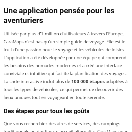
Une application pensée pour les
aventuriers
Utilisée par plus d’1 million d’utilisateurs à travers l’Europe,
CaraMaps n’est pas qu’un simple guide de voyage. Elle est le
fruit d’une passion pour le voyage et les véhicules de loisirs.
L’application a été développée par une équipe qui comprend
les besoins des nomades modernes et a créé une interface
conviviale et intuitive qui facilite la planification des voyages.
La carte interactive inclut plus de
100 000 étapes
adaptées à
tous les types de véhicules, ce qui permet de découvrir des
lieux uniques tout en voyageant en toute sérénité.
Des étapes pour tous les goûts
Que vous recherchiez des aires de services, des campings
traditionnels ou des lieux d’accueil alternatifs, CaraMaps vous