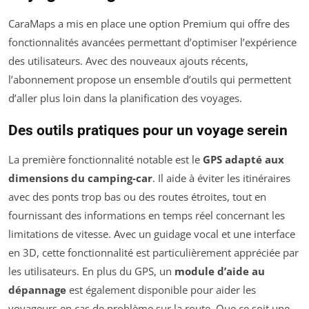
CaraMaps a mis en place une option Premium qui offre des
fonctionnalités avancées permettant d’optimiser l’expérience
des utilisateurs. Avec des nouveaux ajouts récents,
l’abonnement propose un ensemble d’outils qui permettent
d’aller plus loin dans la planification des voyages.
Des outils pratiques pour un voyage serein
La première fonctionnalité notable est le
GPS adapté aux
dimensions du camping-car
. Il aide à éviter les itinéraires
avec des ponts trop bas ou des routes étroites, tout en
fournissant des informations en temps réel concernant les
limitations de vitesse. Avec un guidage vocal et une interface
en 3D, cette fonctionnalité est particulièrement appréciée par
les utilisateurs. En plus du GPS, un
module d’aide au
dépannage
est également disponible pour aider les
voyageurs en cas de problème sur la route. Que ce soit une