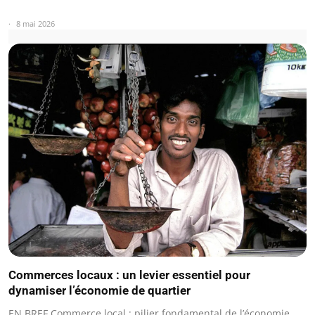
8 mai 2026
Commerces locaux : un levier essentiel pour
dynamiser l’économie de quartier
EN BREF Commerce local : pilier fondamental de l’économie