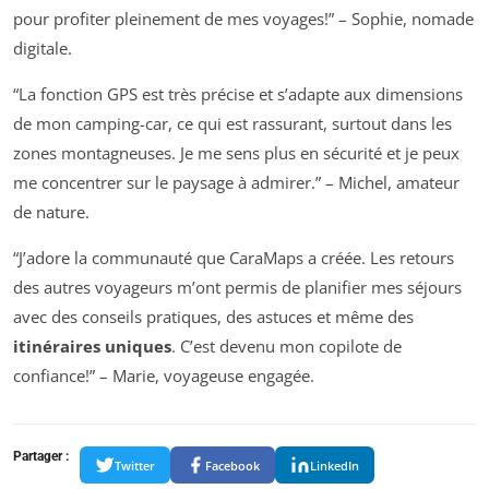
pour profiter pleinement de mes voyages!” – Sophie, nomade
digitale.
“La fonction GPS est très précise et s’adapte aux dimensions
de mon camping-car, ce qui est rassurant, surtout dans les
zones montagneuses. Je me sens plus en sécurité et je peux
me concentrer sur le paysage à admirer.” – Michel, amateur
de nature.
“J’adore la communauté que CaraMaps a créée. Les retours
des autres voyageurs m’ont permis de planifier mes séjours
avec des conseils pratiques, des astuces et même des
itinéraires uniques
. C’est devenu mon copilote de
confiance!” – Marie, voyageuse engagée.
Partager :
Twitter
Facebook
LinkedIn