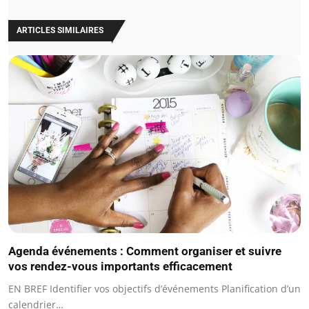
ARTICLES SIMILAIRES
Agenda événements : Comment organiser et suivre
vos rendez-vous importants efficacement
EN BREF Identifier vos objectifs d’événements Planification d’un
calendrier…