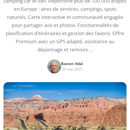
camping-car et van. Répertorie plus de 100 000 étapes
en Europe : aires de services, campings, spots
naturels. Carte interactive et communauté engagée
pour partager avis et photos. Fonctionnalités de
planification d’itinéraires et gestion des favoris. Offre
Premium avec un GPS adapté, assistance au
dépannage et remises …
Bastien Vidal
20 mai 2025