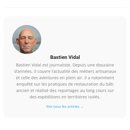
Bastien Vidal
Bastien Vidal est journaliste. Depuis une douzaine
d’années, il couvre l’actualité des métiers artisanaux
et celle des aventures en plein air. Il a notamment
enquêté sur les pratiques de restauration du bâti
ancien et réalisé des reportages au long cours sur
des expéditions en territoires isolés.
Voir tous les articles →