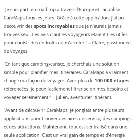
“Je suis parti en road trip à travers l’Europe et j’ai utilisé
CaraMaps tous les jours. Grâce à cette application, j’ai pu
découvrir des
spots incroyables
que je n’aurais jamais
trouvés seul. Les avis d’autres voyageurs étaient très utiles
pour choisir des endroits où m’arrêter!” – Claire, passionnée
de voyages.
“En tant que camping-cariste, je cherchais une solution
simple pour planifier mes itinéraires. CaraMaps a vraiment
changé ma façon de voyager. Avec plus de
100 000 étapes
référencées, je peux facilement filtrer selon mes besoins et
voyager sereinement.” – Julien, aventurier itinérant.
“Avant de découvrir CaraMaps, je jonglais entre plusieurs
applications pour trouver des aires de service, des campings
et des attractions. Maintenant, tout est centralisé dans une
seule application. C’est un vrai gain de temps et d’énergie