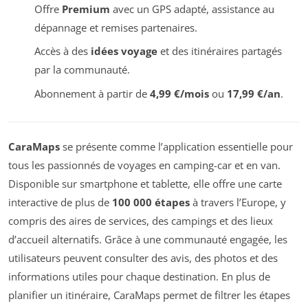
Offre
Premium
avec un GPS adapté, assistance au
dépannage et remises partenaires.
Accès à des
idées voyage
et des itinéraires partagés
par la communauté.
Abonnement à partir de
4,99 €/mois
ou
17,99 €/an
.
CaraMaps
se présente comme l’application essentielle pour
tous les passionnés de voyages en camping-car et en van.
Disponible sur smartphone et tablette, elle offre une carte
interactive de plus de
100 000 étapes
à travers l’Europe, y
compris des aires de services, des campings et des lieux
d’accueil alternatifs. Grâce à une communauté engagée, les
utilisateurs peuvent consulter des avis, des photos et des
informations utiles pour chaque destination. En plus de
planifier un itinéraire, CaraMaps permet de filtrer les étapes