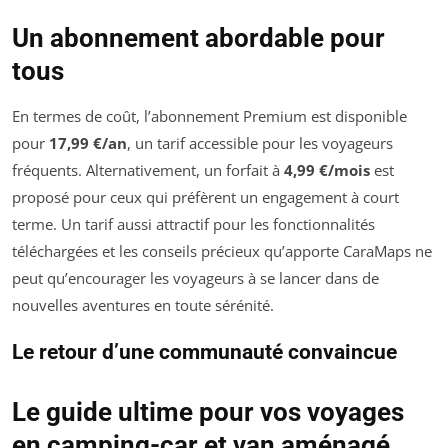
Un abonnement abordable pour
tous
En termes de coût, l’abonnement Premium est disponible
pour
17,99 €/an
, un tarif accessible pour les voyageurs
fréquents. Alternativement, un forfait à
4,99 €/mois
est
proposé pour ceux qui préfèrent un engagement à court
terme. Un tarif aussi attractif pour les fonctionnalités
téléchargées et les conseils précieux qu’apporte CaraMaps ne
peut qu’encourager les voyageurs à se lancer dans de
nouvelles aventures en toute sérénité.
Le retour d’une communauté convaincue
Le guide ultime pour vos voyages
en camping-car et van aménagé