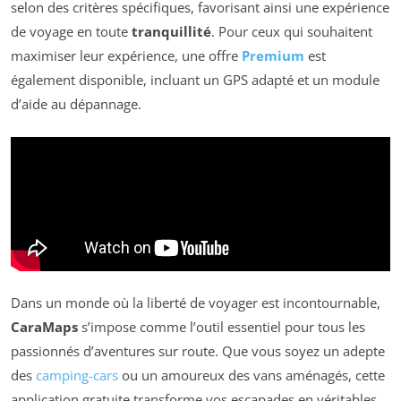
selon des critères spécifiques, favorisant ainsi une expérience
de voyage en toute
tranquillité
. Pour ceux qui souhaitent
maximiser leur expérience, une offre
Premium
est
également disponible, incluant un GPS adapté et un module
d’aide au dépannage.
Dans un monde où la liberté de voyager est incontournable,
CaraMaps
s’impose comme l’outil essentiel pour tous les
passionnés d’aventures sur route. Que vous soyez un adepte
des
camping-cars
ou un amoureux des vans aménagés, cette
application gratuite transforme vos escapades en véritables