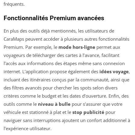
fréquents.
Fonctionnalités Premium avancées
En plus des outils déjà mentionnés, les utilisateurs de
CaraMaps peuvent accéder à plusieurs autres fonctionnalités
Premium. Par exemple, le
mode hors-ligne
permet aux
voyageurs de télécharger des cartes à l’avance, facilitant
l’accès aux informations des étapes même sans connexion
internet. L’application propose également des
idées voyage
,
incluant des itinéraires conçus par la communauté, ainsi que
des filtres avancés pour chercher les spots selon divers
critères comme le budget et les dates d’ouverture. Enfin, des
outils comme le
niveau à bulle
pour s’assurer que votre
véhicule est stationné à plat et le
stop publicité
pour
naviguer sans interruptions ajoutent un confort additionnel à
l’expérience utilisateur.