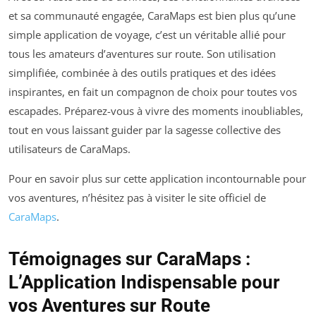
et sa communauté engagée, CaraMaps est bien plus qu’une
simple application de voyage, c’est un véritable allié pour
tous les amateurs d’aventures sur route. Son utilisation
simplifiée, combinée à des outils pratiques et des idées
inspirantes, en fait un compagnon de choix pour toutes vos
escapades. Préparez-vous à vivre des moments inoubliables,
tout en vous laissant guider par la sagesse collective des
utilisateurs de CaraMaps.
Pour en savoir plus sur cette application incontournable pour
vos aventures, n’hésitez pas à visiter le site officiel de
CaraMaps
.
Témoignages sur CaraMaps :
L’Application Indispensable pour
vos Aventures sur Route