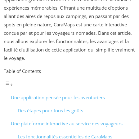
expériences mémorables. Offrant une multitude d’options
allant des aires de repos aux campings, en passant par des
spots en pleine nature, CaraMaps est une carte interactive
conçue par et pour les voyageurs nomades. Dans cet article,
nous allons explorer les fonctionnalités, les avantages et la
facilité d’utilisation de cette application qui simplifie vraiment
le voyage.
Table of Contents
Une application pensée pour les aventuriers
Des étapes pour tous les goûts
Une plateforme interactive au service des voyageurs
Les fonctionnalités essentielles de CaraMaps