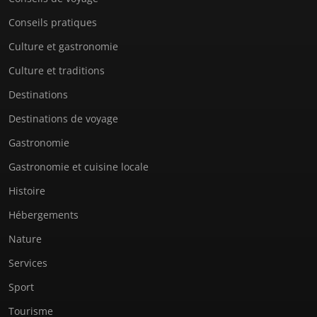
Conseils pratiques
Culture et gastronomie
Culture et traditions
Destinations
Destinations de voyage
Gastronomie
Gastronomie et cuisine locale
Histoire
Hébergements
Nature
Services
Sport
Tourisme