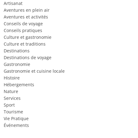
Artisanat
Aventures en plein air
Aventures et activités
Conseils de voyage
Conseils pratiques
Culture et gastronomie
Culture et traditions
Destinations
Destinations de voyage
Gastronomie
Gastronomie et cuisine locale
Histoire
Hébergements
Nature
Services
Sport
Tourisme
Vie Pratique
Événements