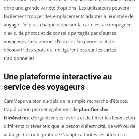
offre une grande variété d’options. Les utilisateurs peuvent
facilement trouver des emplacements adaptés à leur style de
voyage. De plus, chaque étape sur la carte est accompagnée
d’avis, de photos et de conseils partagés par d’autres
voyageurs. Cela permet d’enrichir l’expérience et de
découvrir des spots qui ne figurent pas sur les cartes
traditionnelles.
Une plateforme interactive au
service des voyageurs
CaraMaps va bien au-delà de la simple recherche d’étapes.
L’application permet également de
planifier des
itinéraires
, d’organiser ses favoris et de filtrer les lieux selon
différents critères tels que le besoin d’électricité, de wifi ou de
vidange. Cet outil pratique s’adapte à toutes les attentes et