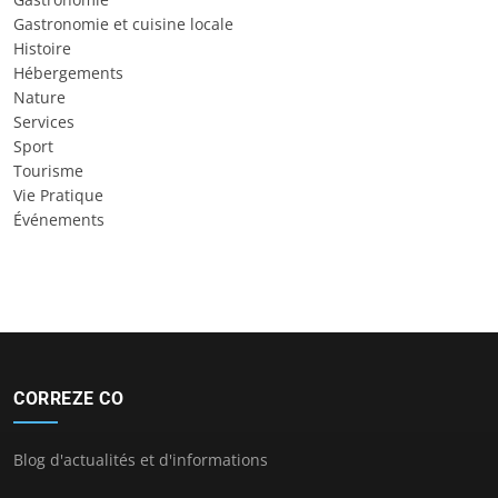
Gastronomie et cuisine locale
Histoire
Hébergements
Nature
Services
Sport
Tourisme
Vie Pratique
Événements
CORREZE CO
Blog d'actualités et d'informations