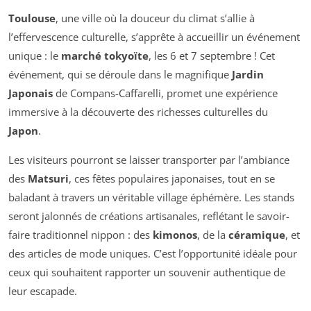
Toulouse
, une ville où la douceur du climat s’allie à
l’effervescence culturelle, s’apprête à accueillir un événement
unique : le
marché tokyoïte
, les 6 et 7 septembre ! Cet
événement, qui se déroule dans le magnifique
Jardin
Japonais
de Compans-Caffarelli, promet une expérience
immersive à la découverte des richesses culturelles du
Japon
.
Les visiteurs pourront se laisser transporter par l’ambiance
des
Matsuri
, ces fêtes populaires japonaises, tout en se
baladant à travers un véritable village éphémère. Les stands
seront jalonnés de créations artisanales, reflétant le savoir-
faire traditionnel nippon : des
kimonos
, de la
céramique
, et
des articles de mode uniques. C’est l’opportunité idéale pour
ceux qui souhaitent rapporter un souvenir authentique de
leur escapade.