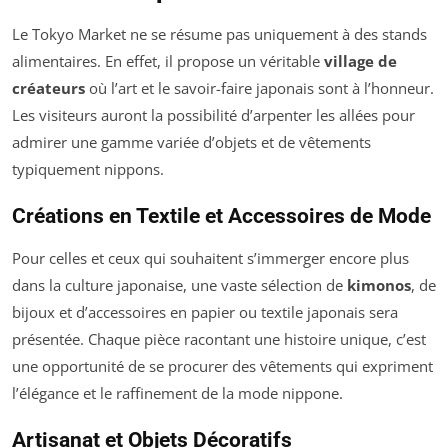
Le Tokyo Market ne se résume pas uniquement à des stands
alimentaires. En effet, il propose un véritable
village de
créateurs
où l’art et le savoir-faire japonais sont à l’honneur.
Les visiteurs auront la possibilité d’arpenter les allées pour
admirer une gamme variée d’objets et de vêtements
typiquement nippons.
Créations en Textile et Accessoires de Mode
Pour celles et ceux qui souhaitent s’immerger encore plus
dans la culture japonaise, une vaste sélection de
kimonos
, de
bijoux et d’accessoires en papier ou textile japonais sera
présentée. Chaque pièce racontant une histoire unique, c’est
une opportunité de se procurer des vêtements qui expriment
l’élégance et le raffinement de la mode nippone.
Artisanat et Objets Décoratifs