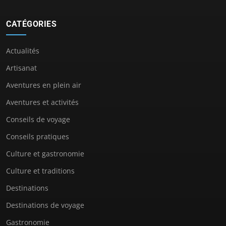
CATÉGORIES
Actualités
Artisanat
Aventures en plein air
Aventures et activités
Conseils de voyage
Conseils pratiques
Culture et gastronomie
Culture et traditions
Destinations
Destinations de voyage
Gastronomie