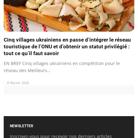
Cinq villages ukrainiens en passe d’intégrer le réseau
touristique de l’ONU et d’obtenir un statut privilégié :
tout ce qu’il faut savoir
EN BREF Cinq villages ukrainiens en compétition pour le
réseau des Meilleurs…
8 février 2026
NEWSLETTER
Inscrivez-vous pour recevoir nos derniers articles