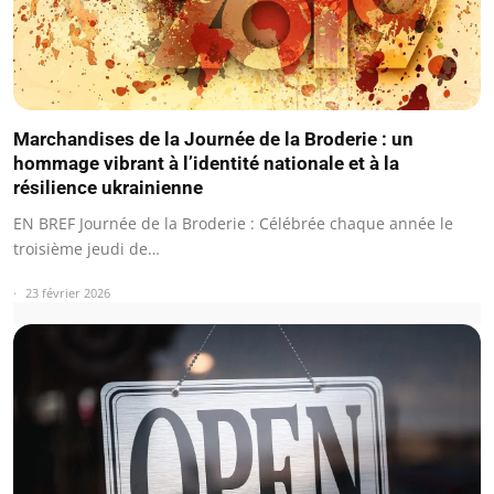
Marchandises de la Journée de la Broderie : un
hommage vibrant à l’identité nationale et à la
résilience ukrainienne
EN BREF Journée de la Broderie : Célébrée chaque année le
troisième jeudi de…
23 février 2026