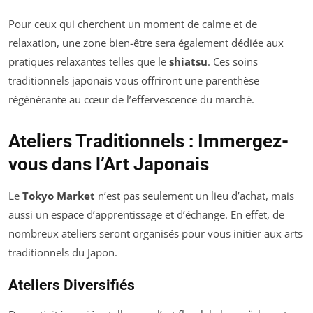
Pour ceux qui cherchent un moment de calme et de
relaxation, une zone bien-être sera également dédiée aux
pratiques relaxantes telles que le
shiatsu
. Ces soins
traditionnels japonais vous offriront une parenthèse
régénérante au cœur de l’effervescence du marché.
Ateliers Traditionnels : Immergez-
vous dans l’Art Japonais
Le
Tokyo Market
n’est pas seulement un lieu d’achat, mais
aussi un espace d’apprentissage et d’échange. En effet, de
nombreux ateliers seront organisés pour vous initier aux arts
traditionnels du Japon.
Ateliers Diversifiés