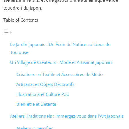
ateliers immersifs, et une gastronomie authentique venue
tout droit du Japon.
Table of Contents
Le Jardin Japonais : Un Écrin de Nature au Cœur de
Toulouse
Un Village de Créateurs : Mode et Artisanat Japonais
Créations en Textile et Accessoires de Mode
Artisanat et Objets Décoratifs
Illustrations et Culture Pop
Bien-être et Détente
Ateliers Traditionnels : Immergez-vous dans l’Art Japonais
Ateliers Diversifiés