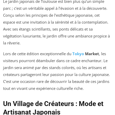
Le jardin japonais de Toulouse est bien plus qu’un simple
parc ; c’est un véritable appel à l’évasion et à la découverte.
Conçu selon les principes de l’esthétique japonaise, cet
espace est une invitation à la sérénité et à la contemplation.
Avec ses étangs scintillants, ses ponts délicats et sa
végétation luxuriante, le jardin offre une ambiance propice à
la rêverie.
Lors de cette édition exceptionnelle du
Tokyo
Market
, les
visiteurs pourront déambuler dans ce cadre enchanteur. Le
jardin sera animé par des stands colorés, où les artisans et
créateurs partageront leur passion pour la culture japonaise.
C’est une occasion rare de découvrir la beauté de ces jardins
tout en vivant une expérience culturelle riche.
Un Village de Créateurs : Mode et
Artisanat Japonais