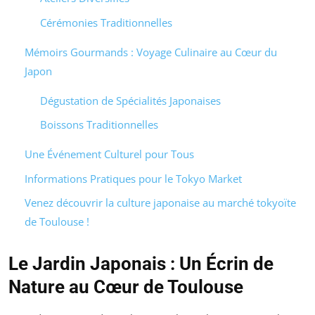
Cérémonies Traditionnelles
Mémoirs Gourmands : Voyage Culinaire au Cœur du
Japon
Dégustation de Spécialités Japonaises
Boissons Traditionnelles
Une Événement Culturel pour Tous
Informations Pratiques pour le Tokyo Market
Venez découvrir la culture japonaise au marché tokyoïte
de Toulouse !
Le Jardin Japonais : Un Écrin de
Nature au Cœur de Toulouse