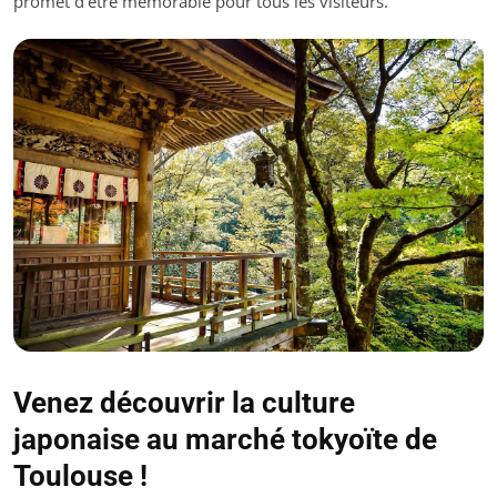
promet d’être mémorable pour tous les visiteurs.
Venez découvrir la culture
japonaise au marché tokyoïte de
Toulouse !