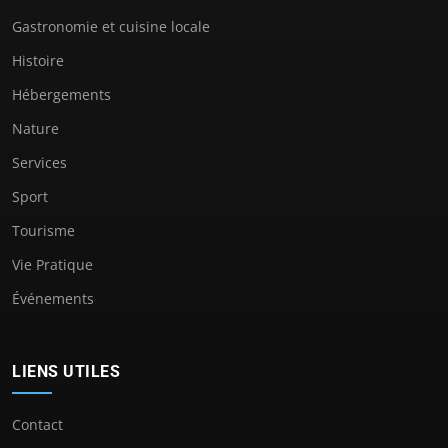
Gastronomie et cuisine locale
Histoire
Hébergements
Nature
Services
Sport
Tourisme
Vie Pratique
Événements
LIENS UTILES
Contact