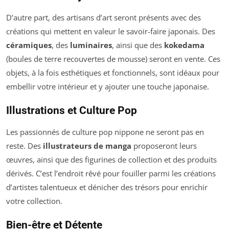
D’autre part, des artisans d’art seront présents avec des
créations qui mettent en valeur le savoir-faire japonais. Des
céramiques
, des
luminaires
, ainsi que des
kokedama
(boules de terre recouvertes de mousse) seront en vente. Ces
objets, à la fois esthétiques et fonctionnels, sont idéaux pour
embellir votre intérieur et y ajouter une touche japonaise.
Illustrations et Culture Pop
Les passionnés de culture pop nippone ne seront pas en
reste. Des
illustrateurs de manga
proposeront leurs
œuvres, ainsi que des figurines de collection et des produits
dérivés. C’est l’endroit rêvé pour fouiller parmi les créations
d’artistes talentueux et dénicher des trésors pour enrichir
votre collection.
Bien-être et Détente