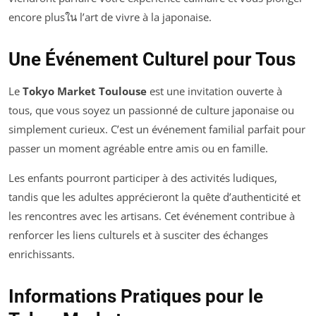
encore plusใน l’art de vivre à la japonaise.
Une Événement Culturel pour Tous
Le
Tokyo Market Toulouse
est une invitation ouverte à
tous, que vous soyez un passionné de culture japonaise ou
simplement curieux. C’est un événement familial parfait pour
passer un moment agréable entre amis ou en famille.
Les enfants pourront participer à des activités ludiques,
tandis que les adultes apprécieront la quête d’authenticité et
les rencontres avec les artisans. Cet événement contribue à
renforcer les liens culturels et à susciter des échanges
enrichissants.
Informations Pratiques pour le