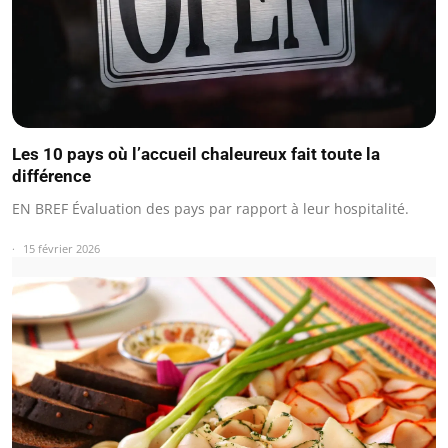
Les 10 pays où l’accueil chaleureux fait toute la
différence
EN BREF Évaluation des pays par rapport à leur hospitalité.
15 février 2026