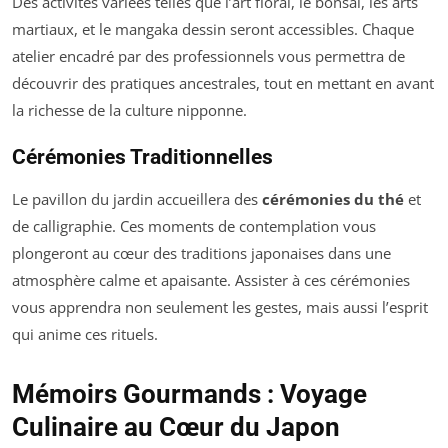
Des activités variées telles que l’art floral, le bonsaï, les arts
martiaux, et le mangaka dessin seront accessibles. Chaque
atelier encadré par des professionnels vous permettra de
découvrir des pratiques ancestrales, tout en mettant en avant
la richesse de la culture nipponne.
Cérémonies Traditionnelles
Le pavillon du jardin accueillera des
cérémonies du thé
et
de calligraphie. Ces moments de contemplation vous
plongeront au cœur des traditions japonaises dans une
atmosphère calme et apaisante. Assister à ces cérémonies
vous apprendra non seulement les gestes, mais aussi l’esprit
qui anime ces rituels.
Mémoirs Gourmands : Voyage
Culinaire au Cœur du Japon