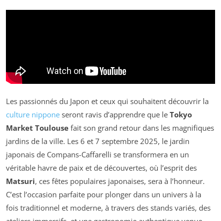
Les passionnés du Japon et ceux qui souhaitent découvrir la
culture nippone
seront ravis d’apprendre que le
Tokyo
Market Toulouse
fait son grand retour dans les magnifiques
jardins de la ville. Les 6 et 7 septembre 2025, le jardin
japonais de Compans-Caffarelli se transformera en un
véritable havre de paix et de découvertes, où l’esprit des
Matsuri
, ces fêtes populaires japonaises, sera à l’honneur.
C’est l’occasion parfaite pour plonger dans un univers à la
fois traditionnel et moderne, à travers des stands variés, des