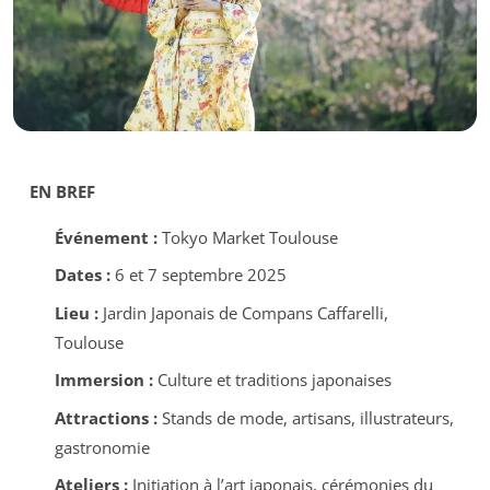
EN BREF
Événement :
Tokyo Market Toulouse
Dates :
6 et 7 septembre 2025
Lieu :
Jardin Japonais de Compans Caffarelli,
Toulouse
Immersion :
Culture et traditions japonaises
Attractions :
Stands de mode, artisans, illustrateurs,
gastronomie
Ateliers :
Initiation à l’art japonais, cérémonies du