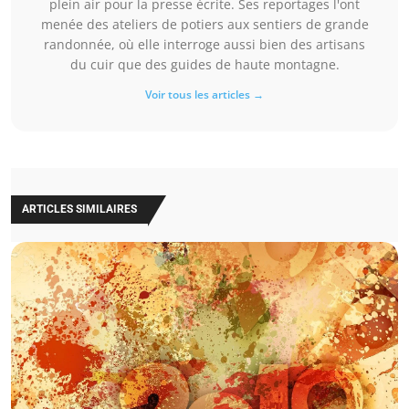
plein air pour la presse écrite. Ses reportages l'ont
menée des ateliers de potiers aux sentiers de grande
randonnée, où elle interroge aussi bien des artisans
du cuir que des guides de haute montagne.
Voir tous les articles →
ARTICLES SIMILAIRES