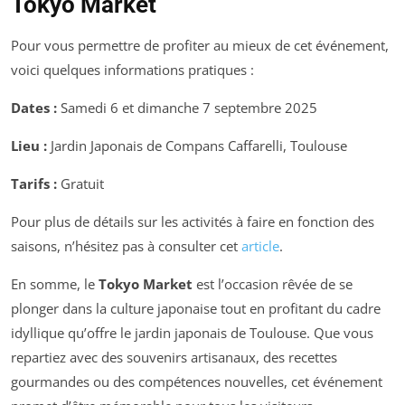
Tokyo Market
Pour vous permettre de profiter au mieux de cet événement,
voici quelques informations pratiques :
Dates :
Samedi 6 et dimanche 7 septembre 2025
Lieu :
Jardin Japonais de Compans Caffarelli, Toulouse
Tarifs :
Gratuit
Pour plus de détails sur les activités à faire en fonction des
saisons, n’hésitez pas à consulter cet
article
.
En somme, le
Tokyo Market
est l’occasion rêvée de se
plonger dans la culture japonaise tout en profitant du cadre
idyllique qu’offre le jardin japonais de Toulouse. Que vous
repartiez avec des souvenirs artisanaux, des recettes
gourmandes ou des compétences nouvelles, cet événement