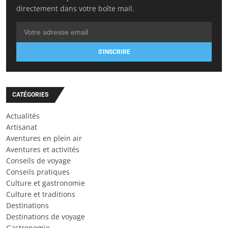
directement dans votre boîte mail.
S'INSCRIRE
CATÉGORIES
Actualités
Artisanat
Aventures en plein air
Aventures et activités
Conseils de voyage
Conseils pratiques
Culture et gastronomie
Culture et traditions
Destinations
Destinations de voyage
Gastronomie