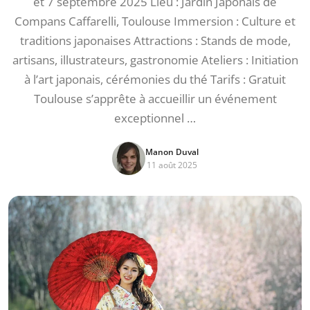
et 7 septembre 2025 Lieu : Jardin Japonais de
Compans Caffarelli, Toulouse Immersion : Culture et
traditions japonaises Attractions : Stands de mode,
artisans, illustrateurs, gastronomie Ateliers : Initiation
à l’art japonais, cérémonies du thé Tarifs : Gratuit
Toulouse s’apprête à accueillir un événement
exceptionnel …
Manon Duval
11 août 2025