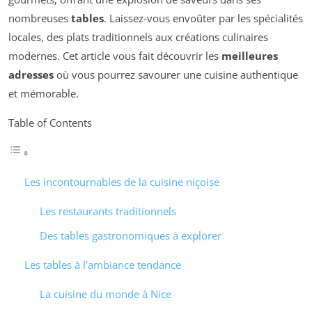
nombreuses
tables
. Laissez-vous envoûter par les spécialités
locales, des plats traditionnels aux créations culinaires
modernes. Cet article vous fait découvrir les
meilleures
adresses
où vous pourrez savourer une cuisine authentique
et mémorable.
Table of Contents
Les incontournables de la cuisine niçoise
Les restaurants traditionnels
Des tables gastronomiques à explorer
Les tables à l’ambiance tendance
La cuisine du monde à Nice