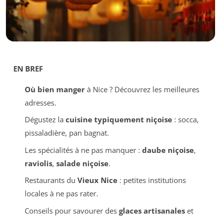
EN BREF
Où bien manger
à Nice ? Découvrez les meilleures
adresses.
Dégustez la
cuisine typiquement niçoise
: socca,
pissaladière, pan bagnat.
Les spécialités à ne pas manquer :
daube niçoise
,
raviolis
,
salade niçoise
.
Restaurants du
Vieux Nice
: petites institutions
locales à ne pas rater.
Conseils pour savourer des
glaces artisanales
et