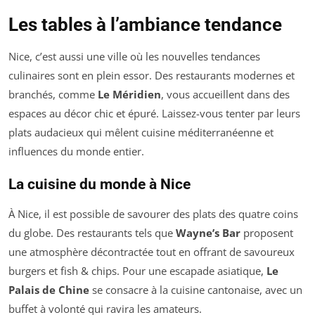
Les tables à l’ambiance tendance
Nice, c’est aussi une ville où les nouvelles tendances
culinaires sont en plein essor. Des restaurants modernes et
branchés, comme
Le Méridien
, vous accueillent dans des
espaces au décor chic et épuré. Laissez-vous tenter par leurs
plats audacieux qui mêlent cuisine méditerranéenne et
influences du monde entier.
La cuisine du monde à Nice
À Nice, il est possible de savourer des plats des quatre coins
du globe. Des restaurants tels que
Wayne’s Bar
proposent
une atmosphère décontractée tout en offrant de savoureux
burgers et fish & chips. Pour une escapade asiatique,
Le
Palais de Chine
se consacre à la cuisine cantonaise, avec un
buffet à volonté qui ravira les amateurs.