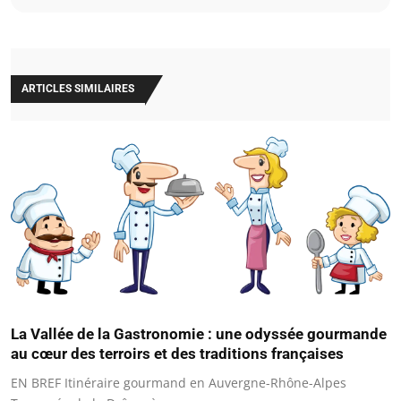
ARTICLES SIMILAIRES
La Vallée de la Gastronomie : une odyssée gourmande
au cœur des terroirs et des traditions françaises
EN BREF Itinéraire gourmand en Auvergne-Rhône-Alpes