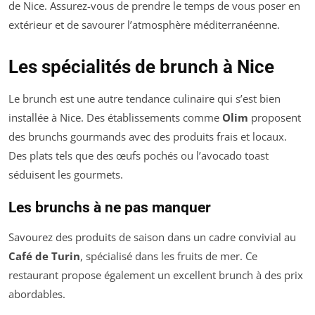
de Nice. Assurez-vous de prendre le temps de vous poser en
extérieur et de savourer l’atmosphère méditerranéenne.
Les spécialités de brunch à Nice
Le brunch est une autre tendance culinaire qui s’est bien
installée à Nice. Des établissements comme
Olim
proposent
des brunchs gourmands avec des produits frais et locaux.
Des plats tels que des œufs pochés ou l’avocado toast
séduisent les gourmets.
Les brunchs à ne pas manquer
Savourez des produits de saison dans un cadre convivial au
Café de Turin
, spécialisé dans les fruits de mer. Ce
restaurant propose également un excellent brunch à des prix
abordables.