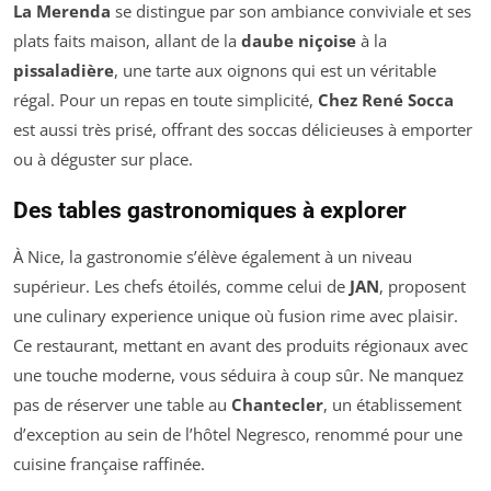
La Merenda
se distingue par son ambiance conviviale et ses
plats faits maison, allant de la
daube niçoise
à la
pissaladière
, une tarte aux oignons qui est un véritable
régal. Pour un repas en toute simplicité,
Chez René Socca
est aussi très prisé, offrant des soccas délicieuses à emporter
ou à déguster sur place.
Des tables gastronomiques à explorer
À Nice, la gastronomie s’élève également à un niveau
supérieur. Les chefs étoilés, comme celui de
JAN
, proposent
une culinary experience unique où fusion rime avec plaisir.
Ce restaurant, mettant en avant des produits régionaux avec
une touche moderne, vous séduira à coup sûr. Ne manquez
pas de réserver une table au
Chantecler
, un établissement
d’exception au sein de l’hôtel Negresco, renommé pour une
cuisine française raffinée.