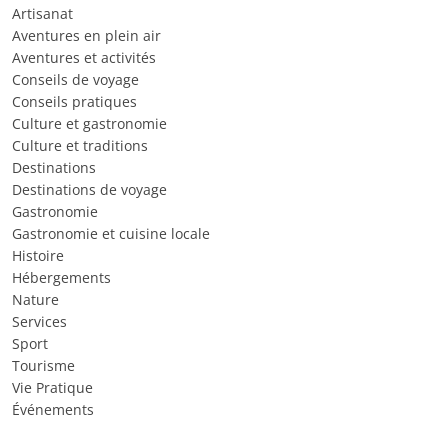
Artisanat
Aventures en plein air
Aventures et activités
Conseils de voyage
Conseils pratiques
Culture et gastronomie
Culture et traditions
Destinations
Destinations de voyage
Gastronomie
Gastronomie et cuisine locale
Histoire
Hébergements
Nature
Services
Sport
Tourisme
Vie Pratique
Événements