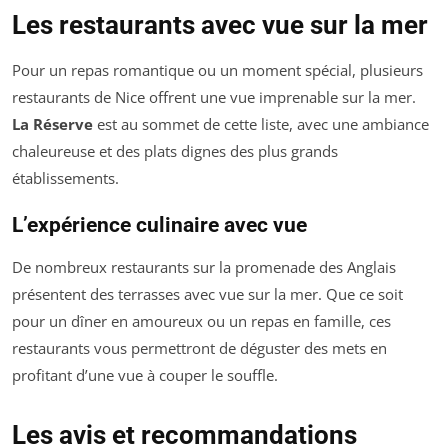
Les restaurants avec vue sur la mer
Pour un repas romantique ou un moment spécial, plusieurs
restaurants de Nice offrent une vue imprenable sur la mer.
La Réserve
est au sommet de cette liste, avec une ambiance
chaleureuse et des plats dignes des plus grands
établissements.
L’expérience culinaire avec vue
De nombreux restaurants sur la promenade des Anglais
présentent des terrasses avec vue sur la mer. Que ce soit
pour un dîner en amoureux ou un repas en famille, ces
restaurants vous permettront de déguster des mets en
profitant d’une vue à couper le souffle.
Les avis et recommandations