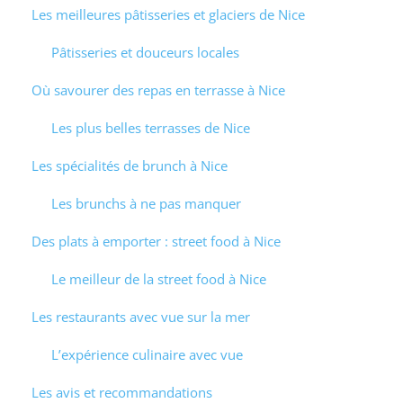
Les meilleures pâtisseries et glaciers de Nice
Pâtisseries et douceurs locales
Où savourer des repas en terrasse à Nice
Les plus belles terrasses de Nice
Les spécialités de brunch à Nice
Les brunchs à ne pas manquer
Des plats à emporter : street food à Nice
Le meilleur de la street food à Nice
Les restaurants avec vue sur la mer
L’expérience culinaire avec vue
Les avis et recommandations