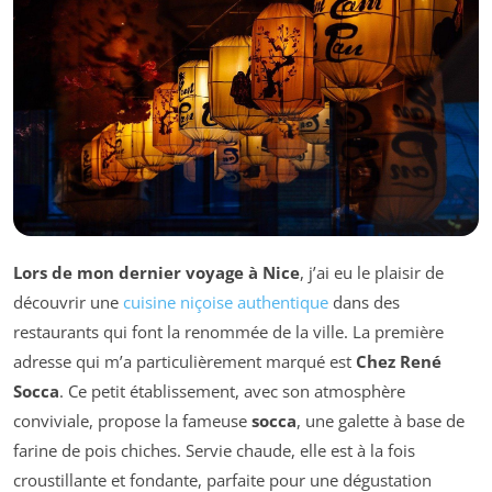
Lors de mon dernier voyage à Nice
, j’ai eu le plaisir de
découvrir une
cuisine niçoise authentique
dans des
restaurants qui font la renommée de la ville. La première
adresse qui m’a particulièrement marqué est
Chez René
Socca
. Ce petit établissement, avec son atmosphère
conviviale, propose la fameuse
socca
, une galette à base de
farine de pois chiches. Servie chaude, elle est à la fois
croustillante et fondante, parfaite pour une dégustation