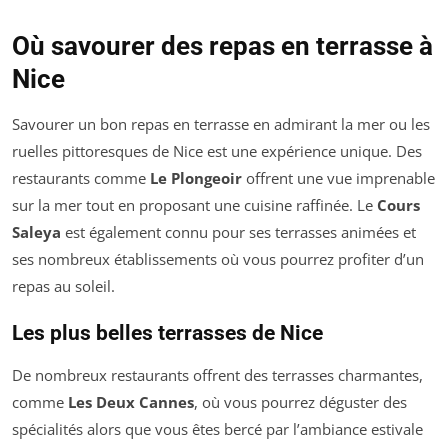
Où savourer des repas en terrasse à
Nice
Savourer un bon repas en terrasse en admirant la mer ou les
ruelles pittoresques de Nice est une expérience unique. Des
restaurants comme
Le Plongeoir
offrent une vue imprenable
sur la mer tout en proposant une cuisine raffinée. Le
Cours
Saleya
est également connu pour ses terrasses animées et
ses nombreux établissements où vous pourrez profiter d’un
repas au soleil.
Les plus belles terrasses de Nice
De nombreux restaurants offrent des terrasses charmantes,
comme
Les Deux Cannes
, où vous pourrez déguster des
spécialités alors que vous êtes bercé par l’ambiance estivale