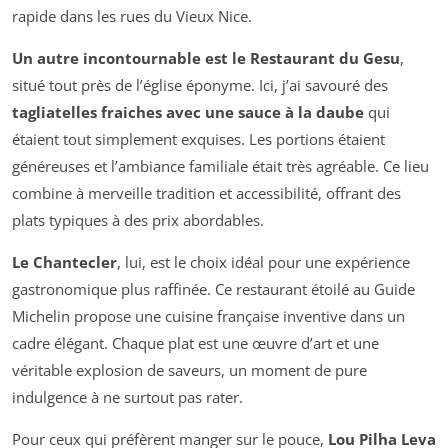
rapide dans les rues du Vieux Nice.
Un autre incontournable est le Restaurant du Gesu
,
situé tout près de l’église éponyme. Ici, j’ai savouré des
tagliatelles fraiches avec une sauce à la daube
qui
étaient tout simplement exquises. Les portions étaient
généreuses et l’ambiance familiale était très agréable. Ce lieu
combine à merveille tradition et accessibilité, offrant des
plats typiques à des prix abordables.
Le Chantecler
, lui, est le choix idéal pour une expérience
gastronomique plus raffinée. Ce restaurant étoilé au Guide
Michelin propose une cuisine française inventive dans un
cadre élégant. Chaque plat est une œuvre d’art et une
véritable explosion de saveurs, un moment de pure
indulgence à ne surtout pas rater.
Pour ceux qui préfèrent manger sur le pouce,
Lou Pilha Leva