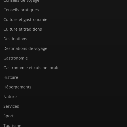
Conseils de voyage
Conseils pratiques
Culture et gastronomie
Culture et traditions
Destinations
Destinations de voyage
Gastronomie
Gastronomie et cuisine locale
Histoire
Hébergements
Nature
Services
Sport
Tourisme