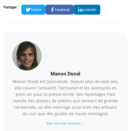
Partager :
Twitter
Facebook
LinkedIn
Manon Duval
Manon Duval est journaliste. Depuis plus de sept ans,
elle couvre l'actualité, l'artisanat et les aventures en
plein air pour la presse écrite. Ses reportages l'ont
menée des ateliers de potiers aux sentiers de grande
randonnée, où elle interroge aussi bien des artisans
du cuir que des guides de haute montagne.
Voir tous les articles →