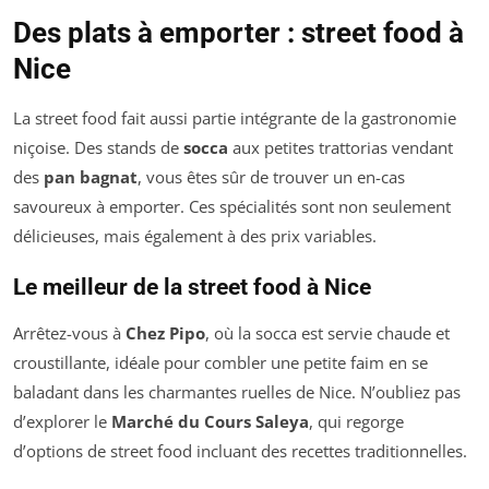
Des plats à emporter : street food à
Nice
La street food fait aussi partie intégrante de la gastronomie
niçoise. Des stands de
socca
aux petites trattorias vendant
des
pan bagnat
, vous êtes sûr de trouver un en-cas
savoureux à emporter. Ces spécialités sont non seulement
délicieuses, mais également à des prix variables.
Le meilleur de la street food à Nice
Arrêtez-vous à
Chez Pipo
, où la socca est servie chaude et
croustillante, idéale pour combler une petite faim en se
baladant dans les charmantes ruelles de Nice. N’oubliez pas
d’explorer le
Marché du Cours Saleya
, qui regorge
d’options de street food incluant des recettes traditionnelles.