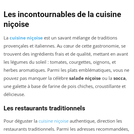
Les incontournables de la cuisine
niçoise
La
cuisine niçoise
est un savant mélange de traditions
provençales et italiennes. Au cœur de cette gastronomie, se
trouvent des ingrédients frais et de qualité, mettant en avant
les légumes du soleil : tomates, courgettes, oignons, et
herbes aromatiques. Parmi les plats emblématiques, vous ne
pouvez pas manquer la célèbre
salade niçoise
ou la
socca
,
une galette à base de farine de pois chiches, croustillante et
délicieuse.
Les restaurants traditionnels
Pour déguster la
cuisine niçoise
authentique, direction les
restaurants traditionnels. Parmi les adresses recommandées,