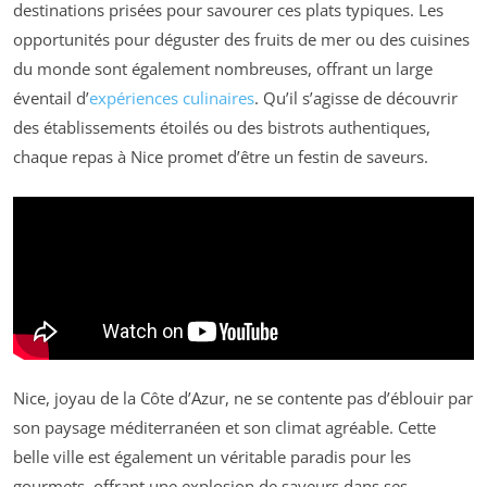
destinations prisées pour savourer ces plats typiques. Les
opportunités pour déguster des fruits de mer ou des cuisines
du monde sont également nombreuses, offrant un large
éventail d’
expériences culinaires
. Qu’il s’agisse de découvrir
des établissements étoilés ou des bistrots authentiques,
chaque repas à Nice promet d’être un festin de saveurs.
Nice, joyau de la Côte d’Azur, ne se contente pas d’éblouir par
son paysage méditerranéen et son climat agréable. Cette
belle ville est également un véritable paradis pour les
gourmets, offrant une explosion de saveurs dans ses