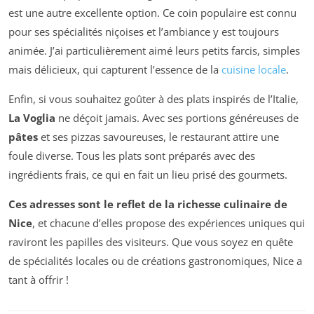
est une autre excellente option. Ce coin populaire est connu
pour ses spécialités niçoises et l’ambiance y est toujours
animée. J’ai particulièrement aimé leurs petits farcis, simples
mais délicieux, qui capturent l’essence de la
cuisine locale
.
Enfin, si vous souhaitez goûter à des plats inspirés de l’Italie,
La Voglia
ne déçoit jamais. Avec ses portions généreuses de
pâtes
et ses pizzas savoureuses, le restaurant attire une
foule diverse. Tous les plats sont préparés avec des
ingrédients frais, ce qui en fait un lieu prisé des gourmets.
Ces adresses sont le reflet de la richesse culinaire de
Nice
, et chacune d’elles propose des expériences uniques qui
raviront les papilles des visiteurs. Que vous soyez en quête
de spécialités locales ou de créations gastronomiques, Nice a
tant à offrir !