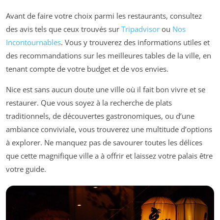
Avant de faire votre choix parmi les restaurants, consultez
des avis tels que ceux trouvés sur
Tripadvisor
ou
Nos
Incontournables
. Vous y trouverez des informations utiles et
des recommandations sur les meilleures tables de la ville, en
tenant compte de votre budget et de vos envies.
Nice est sans aucun doute une ville où il fait bon vivre et se
restaurer. Que vous soyez à la recherche de plats
traditionnels, de découvertes gastronomiques, ou d’une
ambiance conviviale, vous trouverez une multitude d’options
à explorer. Ne manquez pas de savourer toutes les délices
que cette magnifique ville a à offrir et laissez votre palais être
votre guide.