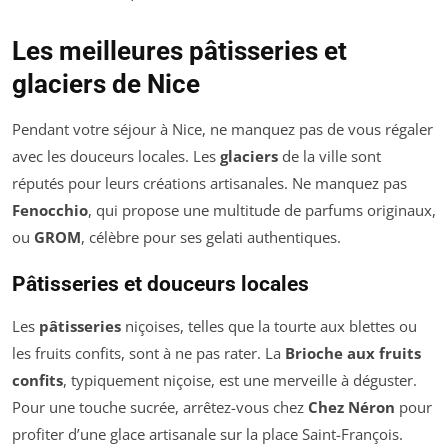
Les meilleures pâtisseries et
glaciers de Nice
Pendant votre séjour à Nice, ne manquez pas de vous régaler
avec les douceurs locales. Les
glaciers
de la ville sont
réputés pour leurs créations artisanales. Ne manquez pas
Fenocchio
, qui propose une multitude de parfums originaux,
ou
GROM
, célèbre pour ses gelati authentiques.
Pâtisseries et douceurs locales
Les
pâtisseries
niçoises, telles que la tourte aux blettes ou
les fruits confits, sont à ne pas rater. La
Brioche aux fruits
confits
, typiquement niçoise, est une merveille à déguster.
Pour une touche sucrée, arrêtez-vous chez
Chez Néron
pour
profiter d’une glace artisanale sur la place Saint-François.