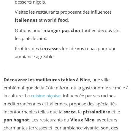
desserts niçois.
Visitez les restaurants proposant des influences
italiennes
et
world food
.
Options pour
manger pas cher
tout en découvrant
les plats locaux.
Profitez des
terrasses
lors de vos repas pour une
ambiance agréable.
Découvrez les meilleures tables à Nice
, une ville
emblématique de la Côte d’Azur, où la gastronomie se mêle à
la culture. La
cuisine niçoise
, influencée par ses racines
méditerranéennes et italiennes, propose des spécialités
incontournables telles que la
socca
, la
pissaladière
et le
pan bagnat
. Les restaurants du
Vieux Nice
, avec leurs
charmantes terrasses et leur ambiance vivante, sont des