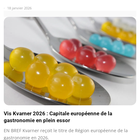
18 janvier 2026
Vis Kvarner 2026 : Capitale européenne de la
gastronomie en plein essor
EN BREF Kvarner reçoit le titre de Région européenne de la
gastronomie en 2026.