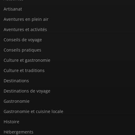
Artisanat
Aventures en plein air
Aventures et activités
Conseils de voyage
Conseils pratiques
Culture et gastronomie
Culture et traditions
Destinations
Destinations de voyage
Gastronomie
Gastronomie et cuisine locale
Histoire
Hébergements