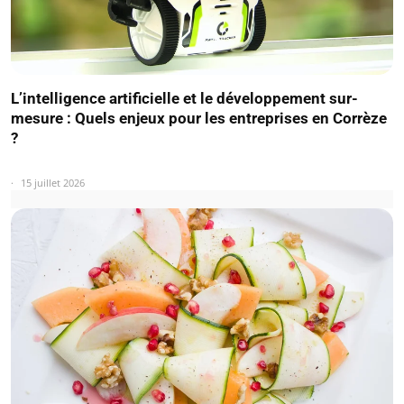
L’intelligence artificielle et le développement sur-
mesure : Quels enjeux pour les entreprises en Corrèze
?
15 juillet 2026