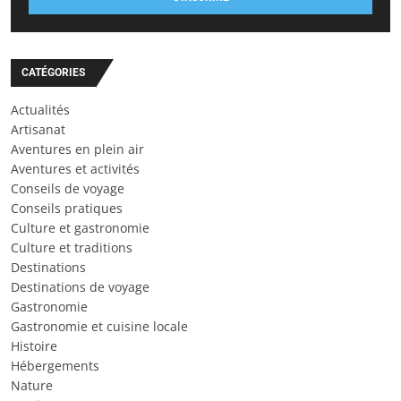
CATÉGORIES
Actualités
Artisanat
Aventures en plein air
Aventures et activités
Conseils de voyage
Conseils pratiques
Culture et gastronomie
Culture et traditions
Destinations
Destinations de voyage
Gastronomie
Gastronomie et cuisine locale
Histoire
Hébergements
Nature