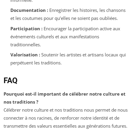
Documentation :
Enregistrer les histoires, les chansons
et les coutumes pour qu’elles ne soient pas oubliées.
Participation :
Encourager la participation active aux
événements culturels et aux manifestations
traditionnelles.
Valorisation :
Soutenir les artistes et artisans locaux qui
perpétuent les traditions.
FAQ
Pourquoi est-il important de célébrer notre culture et
nos traditions ?
Célébrer notre culture et nos traditions nous permet de nous
connecter à nos racines, de renforcer notre identité et de
transmettre des valeurs essentielles aux générations futures.