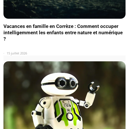
Vacances en famille en Corrèze : Comment occuper
intelligemment les enfants entre nature et numérique
?
15 juillet 2026