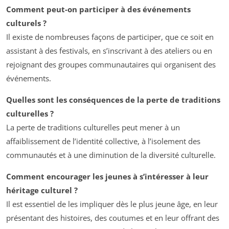
Comment peut-on participer à des événements
culturels ?
Il existe de nombreuses façons de participer, que ce soit en
assistant à des festivals, en s’inscrivant à des ateliers ou en
rejoignant des groupes communautaires qui organisent des
événements.
Quelles sont les conséquences de la perte de traditions
culturelles ?
La perte de traditions culturelles peut mener à un
affaiblissement de l’identité collective, à l’isolement des
communautés et à une diminution de la diversité culturelle.
Comment encourager les jeunes à s’intéresser à leur
héritage culturel ?
Il est essentiel de les impliquer dès le plus jeune âge, en leur
présentant des histoires, des coutumes et en leur offrant des