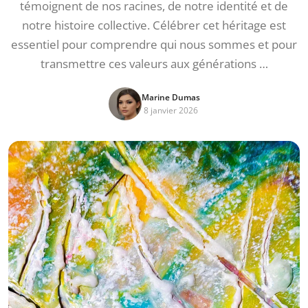
témoignent de nos racines, de notre identité et de
notre histoire collective. Célébrer cet héritage est
essentiel pour comprendre qui nous sommes et pour
transmettre ces valeurs aux générations …
Marine Dumas
8 janvier 2026