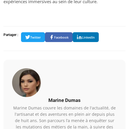
expériences immersives au sein de leur culture.
Partager :
Twitter
Facebook
LinkedIn
Marine Dumas
Marine Dumas couvre les domaines de l'actualité, de
l'artisanat et des aventures en plein air depuis plus
de huit ans. Son parcours l’a menée à enquêter sur
les mutations des métiers de la main, à suivre des