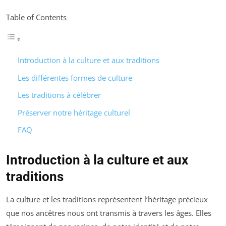
Table of Contents
Introduction à la culture et aux traditions
Les différentes formes de culture
Les traditions à célébrer
Préserver notre héritage culturel
FAQ
Introduction à la culture et aux
traditions
La culture et les traditions représentent l’héritage précieux
que nos ancêtres nous ont transmis à travers les âges. Elles