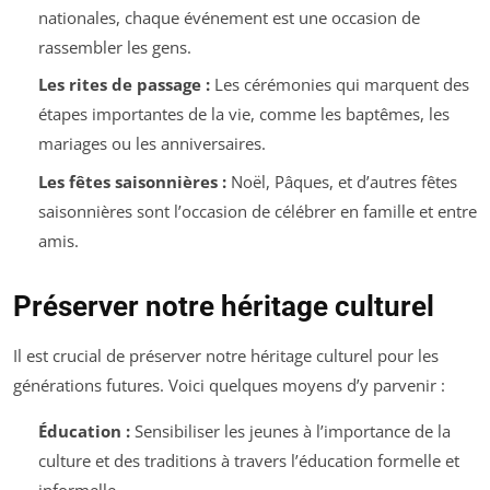
nationales, chaque événement est une occasion de
rassembler les gens.
Les rites de passage :
Les cérémonies qui marquent des
étapes importantes de la vie, comme les baptêmes, les
mariages ou les anniversaires.
Les fêtes saisonnières :
Noël, Pâques, et d’autres fêtes
saisonnières sont l’occasion de célébrer en famille et entre
amis.
Préserver notre héritage culturel
Il est crucial de préserver notre héritage culturel pour les
générations futures. Voici quelques moyens d’y parvenir :
Éducation :
Sensibiliser les jeunes à l’importance de la
culture et des traditions à travers l’éducation formelle et
informelle.