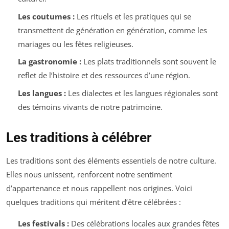
Les coutumes :
Les rituels et les pratiques qui se
transmettent de génération en génération, comme les
mariages ou les fêtes religieuses.
La gastronomie :
Les plats traditionnels sont souvent le
reflet de l’histoire et des ressources d’une région.
Les langues :
Les dialectes et les langues régionales sont
des témoins vivants de notre patrimoine.
Les traditions à célébrer
Les traditions sont des éléments essentiels de notre culture.
Elles nous unissent, renforcent notre sentiment
d’appartenance et nous rappellent nos origines. Voici
quelques traditions qui méritent d’être célébrées :
Les festivals :
Des célébrations locales aux grandes fêtes