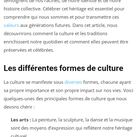
témoignent de nos racines, de notre identité et de notre
histoire collective. Célébrer cet héritage est essentiel pour
comprendre qui nous sommes et pour transmettre ces
valeurs
aux générations futures. Dans cet article, nous
découvrirons comment la culture et les traditions
enrichissent notre quotidien et comment elles peuvent être
préservées et célébrées.
Les différentes formes de culture
La culture se manifeste sous
diverses
formes, chacune ayant
sa propre importance et son propre impact sur nos vies. Voici
quelques-unes des principales formes de culture que nous
devons chérir :
Les arts :
La peinture, la sculpture, la danse et la musique
sont des moyens d’expression qui reflètent notre héritage
culturel.