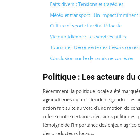
Faits divers : Tensions et tragédies
Météo et transport : Un impact imminent
Culture et sport : La vitalité locale
Vie quotidienne : Les services utiles
Tourisme : Découverte des trésors corréz
Conclusion sur le dynamisme corrézien
Politique : Les acteurs d
Récemment, la politique locale a été marqué
agriculteurs
qui ont décidé de gendrer les 
action fait suite au vote d’une motion de cens
colère contre certaines décisions politiques 
témoigne de l’importance des enjeux agricole
des producteurs locaux.