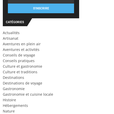
S'INSCRIRE
CATÉGORIES
Actualités
Artisanat
Aventures en plein air
Aventures et activités
Conseils de voyage
Conseils pratiques
Culture et gastronomie
Culture et traditions
Destinations
Destinations de voyage
Gastronomie
Gastronomie et cuisine locale
Histoire
Hébergements
Nature