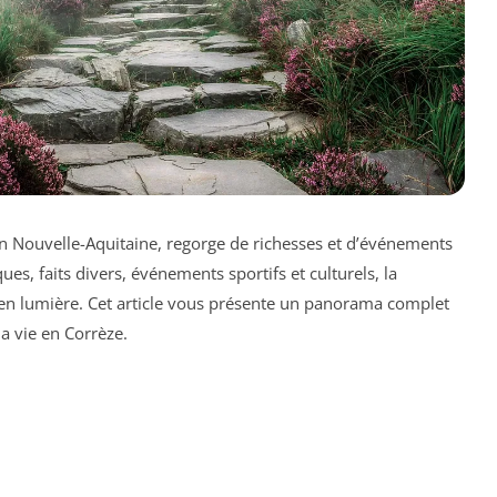
on Nouvelle-Aquitaine, regorge de richesses et d’événements
ques, faits divers, événements sportifs et culturels, la
e en lumière. Cet article vous présente un panorama complet
la vie en Corrèze.