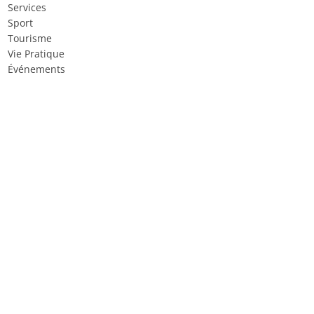
Services
Sport
Tourisme
Vie Pratique
Événements