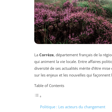
La
Corrèze
, département français de la régi
qui animent la vie locale. Entre affaires politi
diversité de ses actualités mérite d’être mis
sur les enjeux et les nouvelles qui façonnent 
Table of Contents
Politique : Les acteurs du changement