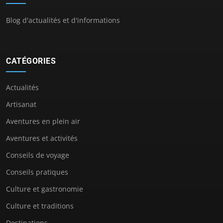
Blog d'actualités et d'informations
CATÉGORIES
Actualités
Artisanat
Aventures en plein air
Aventures et activités
Conseils de voyage
Conseils pratiques
Culture et gastronomie
Culture et traditions
Destinations