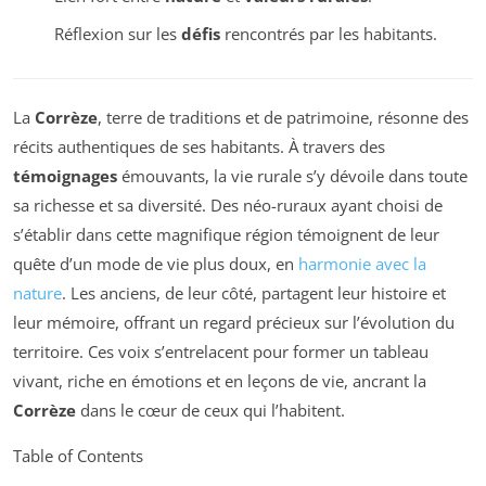
Réflexion sur les
défis
rencontrés par les habitants.
La
Corrèze
, terre de traditions et de patrimoine, résonne des
récits authentiques de ses habitants. À travers des
témoignages
émouvants, la vie rurale s’y dévoile dans toute
sa richesse et sa diversité. Des néo-ruraux ayant choisi de
s’établir dans cette magnifique région témoignent de leur
quête d’un mode de vie plus doux, en
harmonie avec la
nature
. Les anciens, de leur côté, partagent leur histoire et
leur mémoire, offrant un regard précieux sur l’évolution du
territoire. Ces voix s’entrelacent pour former un tableau
vivant, riche en émotions et en leçons de vie, ancrant la
Corrèze
dans le cœur de ceux qui l’habitent.
Table of Contents