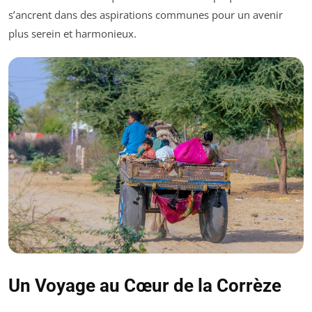
s’ancrent dans des aspirations communes pour un avenir
plus serein et harmonieux.
Un Voyage au Cœur de la Corrèze