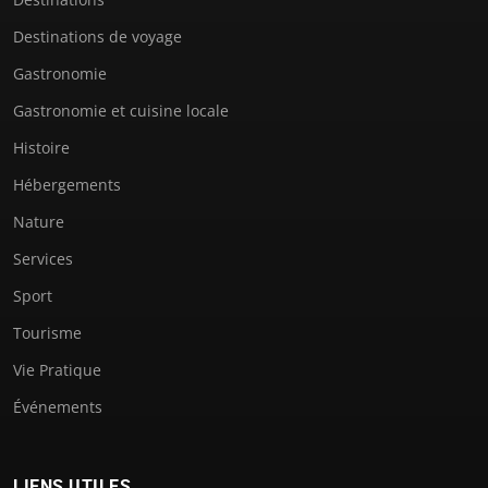
Destinations de voyage
Gastronomie
Gastronomie et cuisine locale
Histoire
Hébergements
Nature
Services
Sport
Tourisme
Vie Pratique
Événements
LIENS UTILES