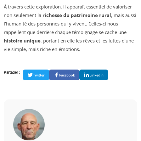
À travers cette exploration, il apparaît essentiel de valoriser
non seulement la
richesse du patrimoine rural
, mais aussi
l’humanité des personnes qui y vivent. Celles-ci nous
rappellent que derrière chaque témoignage se cache une
histoire unique
, portant en elle les rêves et les luttes d’une
vie simple, mais riche en émotions.
Partager :
Twitter
Facebook
LinkedIn