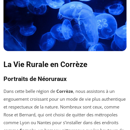
La Vie Rurale en Corrèze
Portraits de Néoruraux
Dans cette belle région de
Corrèze
, nous assistons à un
engouement croissant pour un mode de vie plus authentique
et respectueux de la nature. Nombreux sont ceux, comme
Rose et Bernard, qui ont choisi de quitter des métropoles
comme Lyon ou Nantes pour s’installer dans des endroits