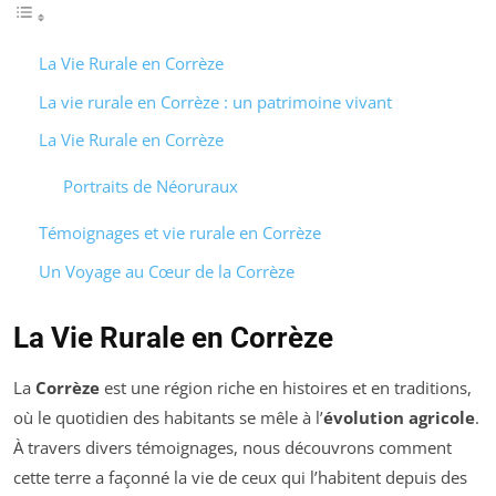
La Vie Rurale en Corrèze
La vie rurale en Corrèze : un patrimoine vivant
La Vie Rurale en Corrèze
Portraits de Néoruraux
Témoignages et vie rurale en Corrèze
Un Voyage au Cœur de la Corrèze
La Vie Rurale en Corrèze
La
Corrèze
est une région riche en histoires et en traditions,
où le quotidien des habitants se mêle à l’
évolution agricole
.
À travers divers témoignages, nous découvrons comment
cette terre a façonné la vie de ceux qui l’habitent depuis des