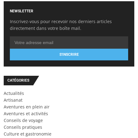
NEWSLETTER
Inscrivez-vous pour recevoir nos derniers articles
directement dans votre boîte mail.
S'INSCRIRE
CATÉGORIES
Actualités
Artisanat
Aventures en plein air
Aventures et activités
Conseils de voyage
Conseils pratiques
Culture et gastronomie