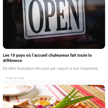
Les 10 pays où l’accueil chaleureux fait toute la
différence
EN BREF Évaluation des pays par rapport à leur hospitalité.
15 février 2026