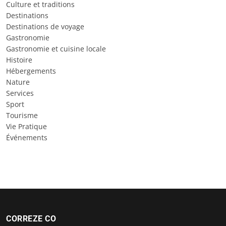
Culture et traditions
Destinations
Destinations de voyage
Gastronomie
Gastronomie et cuisine locale
Histoire
Hébergements
Nature
Services
Sport
Tourisme
Vie Pratique
Événements
CORREZE CO