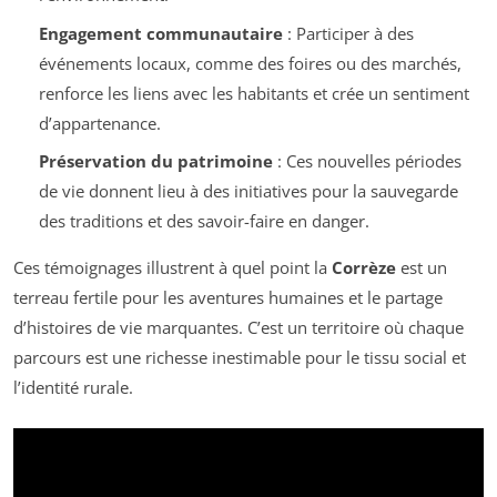
Engagement communautaire
: Participer à des
événements locaux, comme des foires ou des marchés,
renforce les liens avec les habitants et crée un sentiment
d’appartenance.
Préservation du patrimoine
: Ces nouvelles périodes
de vie donnent lieu à des initiatives pour la sauvegarde
des traditions et des savoir-faire en danger.
Ces témoignages illustrent à quel point la
Corrèze
est un
terreau fertile pour les aventures humaines et le partage
d’histoires de vie marquantes. C’est un territoire où chaque
parcours est une richesse inestimable pour le tissu social et
l’identité rurale.