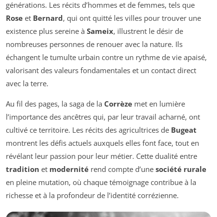
générations. Les récits d’hommes et de femmes, tels que
Rose
et
Bernard
, qui ont quitté les villes pour trouver une
existence plus sereine à
Sameix
, illustrent le désir de
nombreuses personnes de renouer avec la nature. Ils
échangent le tumulte urbain contre un rythme de vie apaisé,
valorisant des valeurs fondamentales et un contact direct
avec la terre.
Au fil des pages, la saga de la
Corrèze
met en lumière
l’importance des ancêtres qui, par leur travail acharné, ont
cultivé ce territoire. Les récits des agricultrices de
Bugeat
montrent les défis actuels auxquels elles font face, tout en
révélant leur passion pour leur métier. Cette dualité entre
tradition
et
modernité
rend compte d’une
société rurale
en pleine mutation, où chaque témoignage contribue à la
richesse et à la profondeur de l’identité corrézienne.