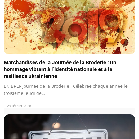
Marchandises de la Journée de la Broderie : un
hommage vibrant à l’identité nationale et à la
résilience ukrainienne
EN BREF Journée de la Broderie : Célébrée chaque année le
troisième jeudi de…
23 février 2026