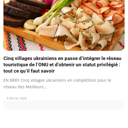
Cinq villages ukrainiens en passe d’intégrer le réseau
touristique de l’ONU et d’obtenir un statut privilégié :
tout ce qu’il faut savoir
EN BREF Cinq villages ukrainiens en compétition pour le
réseau des Meilleurs…
8 février 2026