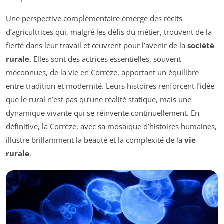
Une perspective complémentaire émerge des récits
d’agricultrices qui, malgré les défis du métier, trouvent de la
fierté dans leur travail et œuvrent pour l’avenir de la
société
rurale
. Elles sont des actrices essentielles, souvent
méconnues, de la vie en Corrèze, apportant un équilibre
entre tradition et modernité. Leurs histoires renforcent l’idée
que le rural n’est pas qu’une réalité statique, mais une
dynamique vivante qui se réinvente continuellement. En
définitive, la Corrèze, avec sa mosaïque d’histoires humaines,
illustre brillamment la beauté et la complexité de la
vie
rurale
.