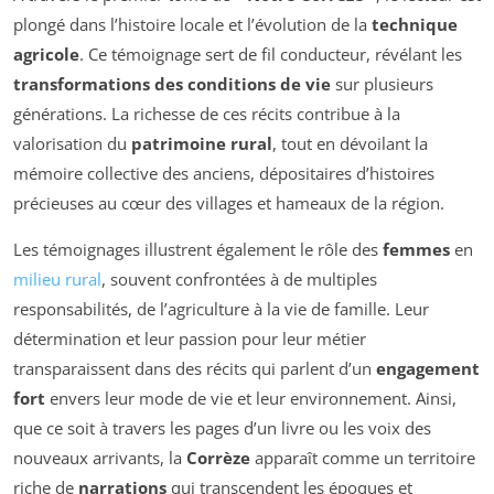
plongé dans l’histoire locale et l’évolution de la
technique
agricole
. Ce témoignage sert de fil conducteur, révélant les
transformations des conditions de vie
sur plusieurs
générations. La richesse de ces récits contribue à la
valorisation du
patrimoine rural
, tout en dévoilant la
mémoire collective des anciens, dépositaires d’histoires
précieuses au cœur des villages et hameaux de la région.
Les témoignages illustrent également le rôle des
femmes
en
milieu rural
, souvent confrontées à de multiples
responsabilités, de l’agriculture à la vie de famille. Leur
détermination et leur passion pour leur métier
transparaissent dans des récits qui parlent d’un
engagement
fort
envers leur mode de vie et leur environnement. Ainsi,
que ce soit à travers les pages d’un livre ou les voix des
nouveaux arrivants, la
Corrèze
apparaît comme un territoire
riche de
narrations
qui transcendent les époques et