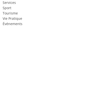
Services
Sport
Tourisme
Vie Pratique
Événements