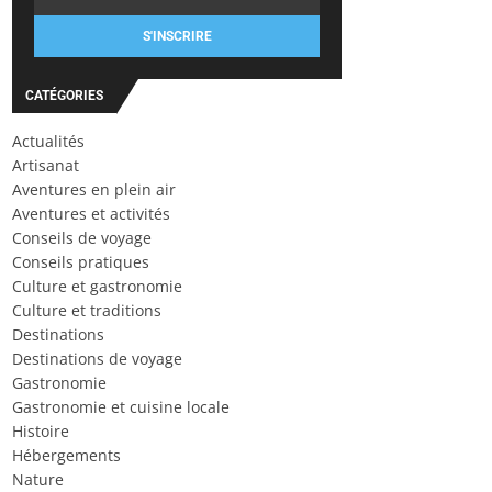
S'INSCRIRE
CATÉGORIES
Actualités
Artisanat
Aventures en plein air
Aventures et activités
Conseils de voyage
Conseils pratiques
Culture et gastronomie
Culture et traditions
Destinations
Destinations de voyage
Gastronomie
Gastronomie et cuisine locale
Histoire
Hébergements
Nature