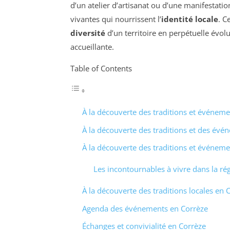
d’un atelier d’artisanat ou d’une manifestatio
vivantes qui nourrissent l’
identité locale
. C
diversité
d’un territoire en perpétuelle évol
accueillante.
Table of Contents
À la découverte des traditions et événeme
À la découverte des traditions et des évé
À la découverte des traditions et événeme
Les incontournables à vivre dans la ré
À la découverte des traditions locales en 
Agenda des événements en Corrèze
Échanges et convivialité en Corrèze