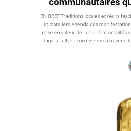
communautaires qui
EN BREF Traditions locales et récits fas
et d’ateliers Agenda des manifestation
mise en valeur de la Corrèze Activités 
dans la culture corrézienne à travers des