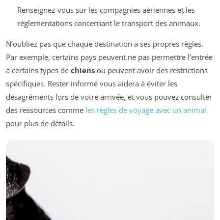
Renseignez-vous sur les compagnies aériennes et les
réglementations concernant le transport des animaux.
N’oubliez pas que chaque destination a ses propres règles.
Par exemple, certains pays peuvent ne pas permettre l’entrée
à certains types de
chiens
ou peuvent avoir des restrictions
spécifiques. Rester informé vous aidera à éviter les
désagréments lors de votre arrivée, et vous pouvez consulter
des ressources comme
les règles de voyage avec un animal
pour plus de détails.