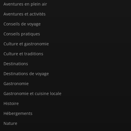
Aventures en plein air
Aventures et activités
Conseils de voyage
Conseils pratiques
Culture et gastronomie
Culture et traditions
Destinations
Destinations de voyage
Gastronomie
Gastronomie et cuisine locale
Histoire
Hébergements
Nature