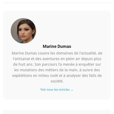
Marine Dumas
Marine Dumas couvre les domaines de l'actualité, de
l'artisanat et des aventures en plein air depuis plus
de huit ans. Son parcours l’a menée à enquêter sur
les mutations des métiers de la main, à suivre des
expéditions en milieu isolé et à analyser des faits de
société.
Voir tous les articles →