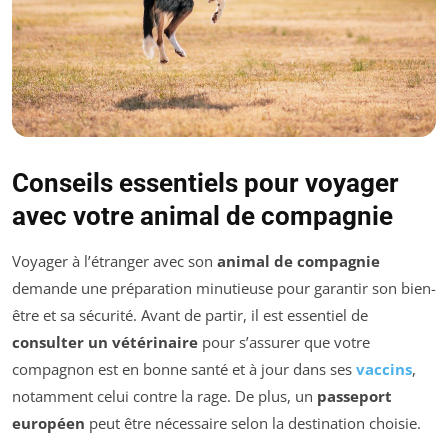
Conseils essentiels pour voyager
avec votre animal de compagnie
Voyager à l’étranger avec son
animal de compagnie
demande une préparation minutieuse pour garantir son bien-
être et sa sécurité. Avant de partir, il est essentiel de
consulter un vétérinaire
pour s’assurer que votre
compagnon est en bonne santé et à jour dans ses
vaccins
,
notamment celui contre la rage. De plus, un
passeport
européen
peut être nécessaire selon la destination choisie.