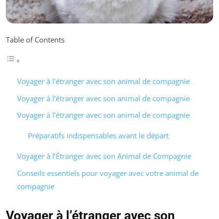
Table of Contents
Voyager à l’étranger avec son animal de compagnie
Voyager à l’étranger avec son animal de compagnie
Voyager à l’étranger avec son animal de compagnie
Préparatifs indispensables avant le départ
Voyager à l’Étranger avec son Animal de Compagnie
Conseils essentiels pour voyager avec votre animal de
compagnie
Voyager à l’étranger avec son