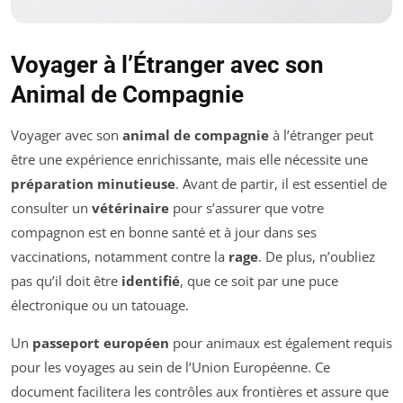
Voyager à l’Étranger avec son
Animal de Compagnie
Voyager avec son
animal de compagnie
à l’étranger peut
être une expérience enrichissante, mais elle nécessite une
préparation minutieuse
. Avant de partir, il est essentiel de
consulter un
vétérinaire
pour s’assurer que votre
compagnon est en bonne santé et à jour dans ses
vaccinations, notamment contre la
rage
. De plus, n’oubliez
pas qu’il doit être
identifié
, que ce soit par une puce
électronique ou un tatouage.
Un
passeport européen
pour animaux est également requis
pour les voyages au sein de l’Union Européenne. Ce
document facilitera les contrôles aux frontières et assure que