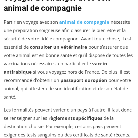
animal de compagnie
Partir en voyage avec son
animal de compagnie
nécessite
une préparation soigneuse afin d’assurer le bien-être et la
sécurité de votre fidèle compagnon. Avant toute chose, il est
essentiel de
consulter un vétérinaire
pour s’assurer que
votre animal est en bonne santé et qu’il dispose de toutes les
vaccinations nécessaires, en particulier le
vaccin
antirabique
si vous voyagez hors de France. De plus, il est
recommandé d’obtenir un
passeport européen
pour votre
animal, qui attestera de son identification et de son état de
santé.
Les formalités peuvent varier d’un pays à l’autre, il faut donc
se renseigner sur les
règlements spécifiques
de la
destination choisie. Par exemple, certains pays peuvent
exiger des tests sanguins ou des certificats de santé récents.