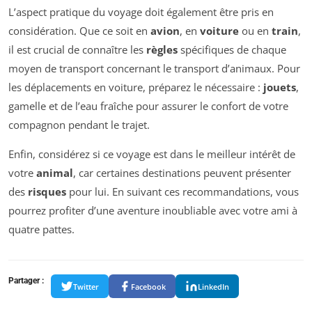
L’aspect pratique du voyage doit également être pris en
considération. Que ce soit en
avion
, en
voiture
ou en
train
,
il est crucial de connaître les
règles
spécifiques de chaque
moyen de transport concernant le transport d’animaux. Pour
les déplacements en voiture, préparez le nécessaire :
jouets
,
gamelle et de l’eau fraîche pour assurer le confort de votre
compagnon pendant le trajet.
Enfin, considérez si ce voyage est dans le meilleur intérêt de
votre
animal
, car certaines destinations peuvent présenter
des
risques
pour lui. En suivant ces recommandations, vous
pourrez profiter d’une aventure inoubliable avec votre ami à
quatre pattes.
Partager :
Twitter
Facebook
LinkedIn