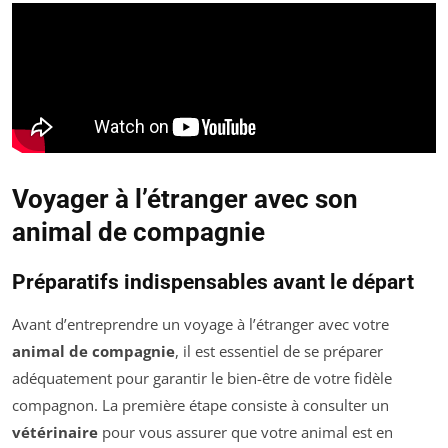
Voyager à l’étranger avec son
animal de compagnie
Préparatifs indispensables avant le départ
Avant d’entreprendre un voyage à l’étranger avec votre
animal de compagnie
, il est essentiel de se préparer
adéquatement pour garantir le bien-être de votre fidèle
compagnon. La première étape consiste à consulter un
vétérinaire
pour vous assurer que votre animal est en