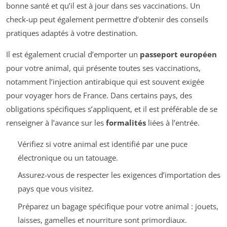
bonne santé et qu’il est à jour dans ses vaccinations. Un
check-up peut également permettre d’obtenir des conseils
pratiques adaptés à votre destination.
Il est également crucial d’emporter un
passeport européen
pour votre animal, qui présente toutes ses vaccinations,
notamment l’injection antirabique qui est souvent exigée
pour voyager hors de France. Dans certains pays, des
obligations spécifiques s’appliquent, et il est préférable de se
renseigner à l’avance sur les
formalités
liées à l’entrée.
Vérifiez si votre animal est identifié par une puce
électronique ou un tatouage.
Assurez-vous de respecter les exigences d’importation des
pays que vous visitez.
Préparez un bagage spécifique pour votre animal : jouets,
laisses, gamelles et nourriture sont primordiaux.