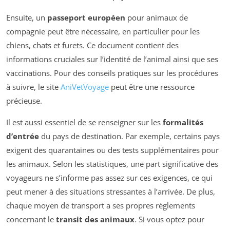
Ensuite, un
passeport européen
pour animaux de
compagnie peut être nécessaire, en particulier pour les
chiens, chats et furets. Ce document contient des
informations cruciales sur l’identité de l’animal ainsi que ses
vaccinations. Pour des conseils pratiques sur les procédures
à suivre, le site
AniVetVoyage
peut être une ressource
précieuse.
Il est aussi essentiel de se renseigner sur les
formalités
d’entrée
du pays de destination. Par exemple, certains pays
exigent des quarantaines ou des tests supplémentaires pour
les animaux. Selon les statistiques, une part significative des
voyageurs ne s’informe pas assez sur ces exigences, ce qui
peut mener à des situations stressantes à l’arrivée. De plus,
chaque moyen de transport a ses propres règlements
concernant le
transit des animaux
. Si vous optez pour