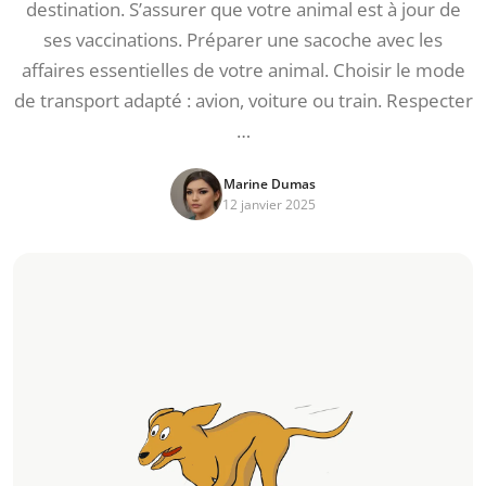
destination. S’assurer que votre animal est à jour de
ses vaccinations. Préparer une sacoche avec les
affaires essentielles de votre animal. Choisir le mode
de transport adapté : avion, voiture ou train. Respecter
…
Marine Dumas
12 janvier 2025