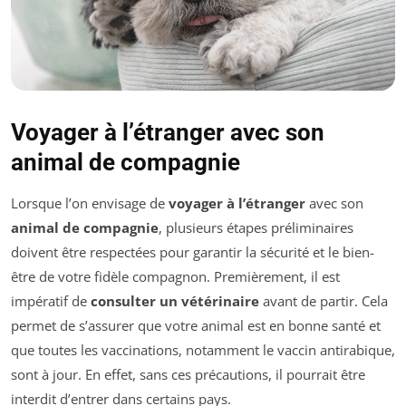
Voyager à l’étranger avec son
animal de compagnie
Lorsque l’on envisage de
voyager à l’étranger
avec son
animal de compagnie
, plusieurs étapes préliminaires
doivent être respectées pour garantir la sécurité et le bien-
être de votre fidèle compagnon. Premièrement, il est
impératif de
consulter un vétérinaire
avant de partir. Cela
permet de s’assurer que votre animal est en bonne santé et
que toutes les vaccinations, notamment le vaccin antirabique,
sont à jour. En effet, sans ces précautions, il pourrait être
interdit d’entrer dans certains pays.