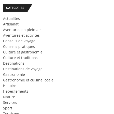
CATÉGORIES
Actualités
Artisanat
Aventures en plein air
Aventures et activités
Conseils de voyage
Conseils pratiques
Culture et gastronomie
Culture et traditions
Destinations
Destinations de voyage
Gastronomie
Gastronomie et cuisine locale
Histoire
Hébergements
Nature
Services
Sport
Tourisme