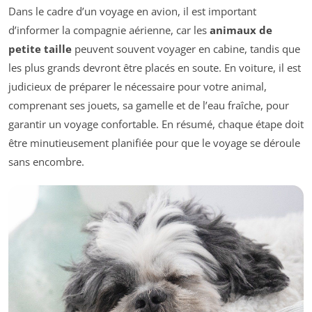
Dans le cadre d’un voyage en avion, il est important
d’informer la compagnie aérienne, car les
animaux de
petite taille
peuvent souvent voyager en cabine, tandis que
les plus grands devront être placés en soute. En voiture, il est
judicieux de préparer le nécessaire pour votre animal,
comprenant ses jouets, sa gamelle et de l’eau fraîche, pour
garantir un voyage confortable. En résumé, chaque étape doit
être minutieusement planifiée pour que le voyage se déroule
sans encombre.