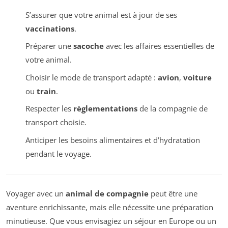
S’assurer que votre animal est à jour de ses
vaccinations
.
Préparer une
sacoche
avec les affaires essentielles de
votre animal.
Choisir le mode de transport adapté :
avion
,
voiture
ou
train
.
Respecter les
règlementations
de la compagnie de
transport choisie.
Anticiper les besoins alimentaires et d’hydratation
pendant le voyage.
Voyager avec un
animal de compagnie
peut être une
aventure enrichissante, mais elle nécessite une préparation
minutieuse. Que vous envisagiez un séjour en Europe ou un