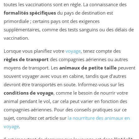
toutes les vaccinations sont en règle. La connaissance des
formalités spécifiques
du pays de destination est
primordiale ; certains pays ont des exigences
supplémentaires, comme des tests sanguins ou des délais de
vaccination.
Lorsque vous planifiez votre
voyage
, tenez compte des
règles de transport
des compagnies aériennes ou autres
moyens de transport. Les
animaux de petite taille
peuvent
souvent voyager avec vous en cabine, tandis que d’autres
devront être transportés en soute. Informez-vous sur les
conditions de voyage
, comme le besoin de nourrir votre
animal pendant le vol, car cela peut varier en fonction des
compagnies aériennes. Pour des conseils pratiques sur ce
sujet, consultez cet article sur
la nourriture des animaux en
voyage
.