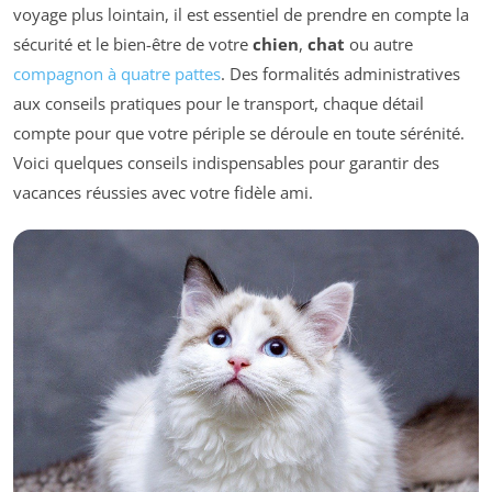
voyage plus lointain, il est essentiel de prendre en compte la
sécurité et le bien-être de votre
chien
,
chat
ou autre
compagnon à quatre pattes
. Des formalités administratives
aux conseils pratiques pour le transport, chaque détail
compte pour que votre périple se déroule en toute sérénité.
Voici quelques conseils indispensables pour garantir des
vacances réussies avec votre fidèle ami.