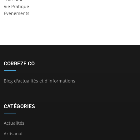
Vie Pratique
Événements
CORREZE CO
Blog d'actualités et d'informations
CATÉGORIES
Actualités
Artisanat