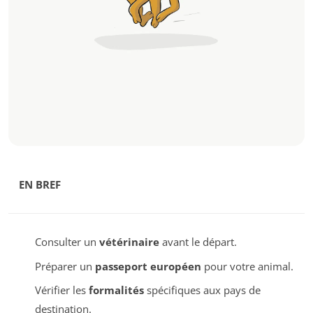
EN BREF
Consulter un
vétérinaire
avant le départ.
Préparer un
passeport européen
pour votre animal.
Vérifier les
formalités
spécifiques aux pays de
destination.