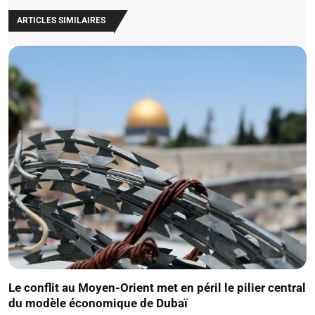
ARTICLES SIMILAIRES
Le conflit au Moyen-Orient met en péril le pilier central
du modèle économique de Dubaï