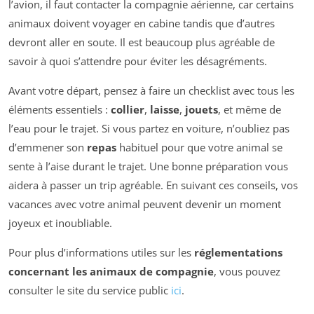
l’avion, il faut contacter la compagnie aérienne, car certains
animaux doivent voyager en cabine tandis que d’autres
devront aller en soute. Il est beaucoup plus agréable de
savoir à quoi s’attendre pour éviter les désagréments.
Avant votre départ, pensez à faire un checklist avec tous les
éléments essentiels :
collier
,
laisse
,
jouets
, et même de
l’eau pour le trajet. Si vous partez en voiture, n’oubliez pas
d’emmener son
repas
habituel pour que votre animal se
sente à l’aise durant le trajet. Une bonne préparation vous
aidera à passer un trip agréable. En suivant ces conseils, vos
vacances avec votre animal peuvent devenir un moment
joyeux et inoubliable.
Pour plus d’informations utiles sur les
réglementations
concernant les animaux de compagnie
, vous pouvez
consulter le site du service public
ici
.