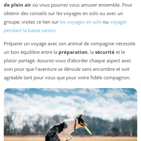
de plein air
où vous pourrez vous amuser ensemble. Pour
obtenir des conseils sur les voyages en solo ou avec un
groupe, visitez ce lien sur
les voyages en solo
ou
voyager
pendant la basse saison
.
Préparer un voyage avec son animal de compagnie nécessite
un bon équilibre entre la
préparation
, la
sécurité
et le
plaisir partagé. Assurez-vous d’aborder chaque aspect avec
soin pour que l’aventure se déroule sans encombre et soit
agréable tant pour vous que pour votre fidèle compagnon.