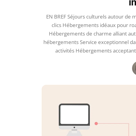
i
EN BREF Séjours culturels autour de
clics Hébergements idéaux pour roa
Hébergements de charme alliant authe
hébergements Service exceptionnel da
activités Hébergements acceptant