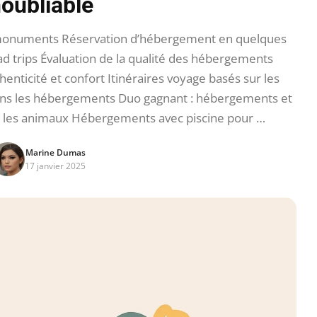
noubliable
 monuments Réservation d’hébergement en quelques
d trips Évaluation de la qualité des hébergements
nticité et confort Itinéraires voyage basés sur les
ns les hébergements Duo gagnant : hébergements et
 les animaux Hébergements avec piscine pour …
Marine Dumas
17 janvier 2025