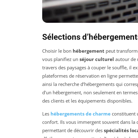
Sélections d’hébergements
Choisir le bon
hébergement
peut transform
vous planifiez un
séjour culturel
autour de 
travers des paysages à couper le souffle, il e
plateformes de réservation en ligne permette
ainsi la recherche d’hébergements qui corresp
d’un hébergement, non seulement en termes de 
des clients et les équipements disponibles.
Les
hébergements de charme
constituent 
confort. Ils vous immergent souvent dans la cu
permettant de découvrir des
spécialités loc