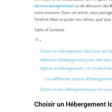
service exceptionnel
ou de découvrir des
votre aventure. Dans cet article, nous partag
l’endroit idéal où poser vos valises, quel que s
Table of Contents
Choisir un Hébergement Idéal pour son S
Sélections d’hébergements pour des séjou
Séjours et Hébergements : Un Guide Prat
Les différentes options d’hébergemen
Choisir le bon hébergement pour un voy
Choisir un Hébergement Id