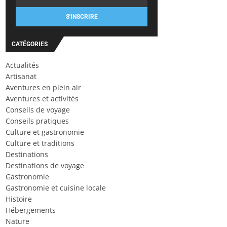
S'INSCRIRE
CATÉGORIES
Actualités
Artisanat
Aventures en plein air
Aventures et activités
Conseils de voyage
Conseils pratiques
Culture et gastronomie
Culture et traditions
Destinations
Destinations de voyage
Gastronomie
Gastronomie et cuisine locale
Histoire
Hébergements
Nature