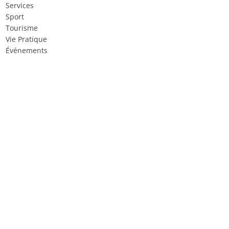
Services
Sport
Tourisme
Vie Pratique
Événements