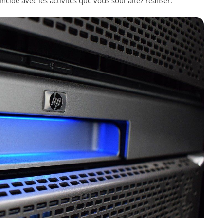
ïncide avec les activités que vous souhaitez réaliser.