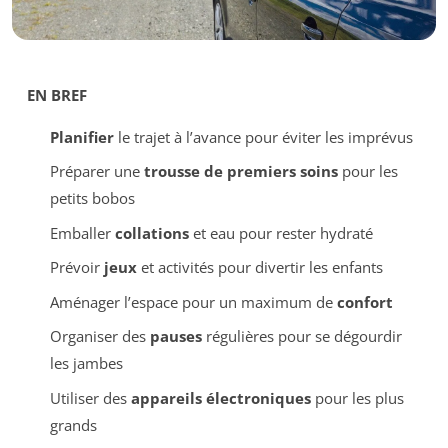
EN BREF
Planifier
le trajet à l’avance pour éviter les imprévus
Préparer une
trousse de premiers soins
pour les
petits bobos
Emballer
collations
et eau pour rester hydraté
Prévoir
jeux
et activités pour divertir les enfants
Aménager l’espace pour un maximum de
confort
Organiser des
pauses
régulières pour se dégourdir
les jambes
Utiliser des
appareils électroniques
pour les plus
grands