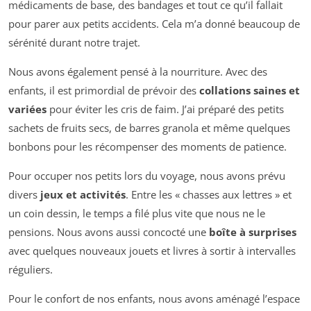
médicaments de base, des bandages et tout ce qu’il fallait
pour parer aux petits accidents. Cela m’a donné beaucoup de
sérénité durant notre trajet.
Nous avons également pensé à la nourriture. Avec des
enfants, il est primordial de prévoir des
collations saines et
variées
pour éviter les cris de faim. J’ai préparé des petits
sachets de fruits secs, de barres granola et même quelques
bonbons pour les récompenser des moments de patience.
Pour occuper nos petits lors du voyage, nous avons prévu
divers
jeux et activités
. Entre les « chasses aux lettres » et
un coin dessin, le temps a filé plus vite que nous ne le
pensions. Nous avons aussi concocté une
boîte à surprises
avec quelques nouveaux jouets et livres à sortir à intervalles
réguliers.
Pour le confort de nos enfants, nous avons aménagé l’espace