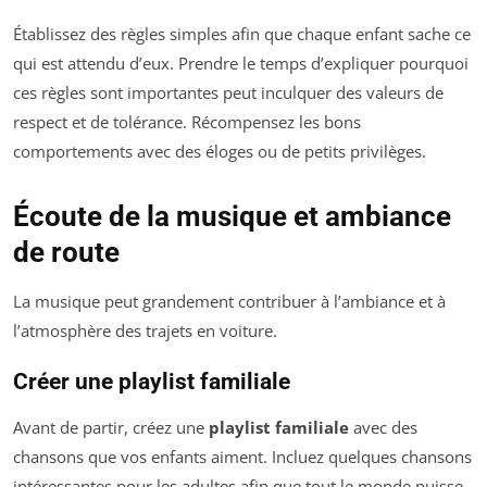
Établissez des règles simples afin que chaque enfant sache ce
qui est attendu d’eux. Prendre le temps d’expliquer pourquoi
ces règles sont importantes peut inculquer des valeurs de
respect et de tolérance. Récompensez les bons
comportements avec des éloges ou de petits privilèges.
Écoute de la musique et ambiance
de route
La musique peut grandement contribuer à l’ambiance et à
l’atmosphère des trajets en voiture.
Créer une playlist familiale
Avant de partir, créez une
playlist familiale
avec des
chansons que vos enfants aiment. Incluez quelques chansons
intéressantes pour les adultes afin que tout le monde puisse