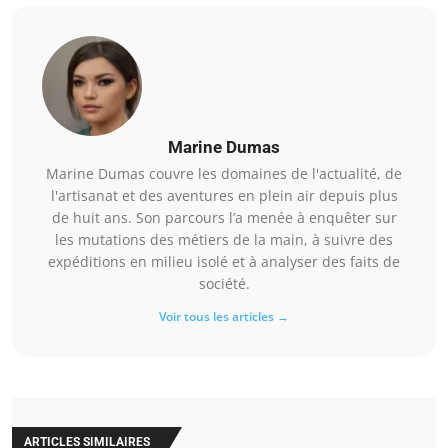
Marine Dumas
Marine Dumas couvre les domaines de l'actualité, de
l'artisanat et des aventures en plein air depuis plus
de huit ans. Son parcours l’a menée à enquêter sur
les mutations des métiers de la main, à suivre des
expéditions en milieu isolé et à analyser des faits de
société.
Voir tous les articles →
ARTICLES SIMILAIRES