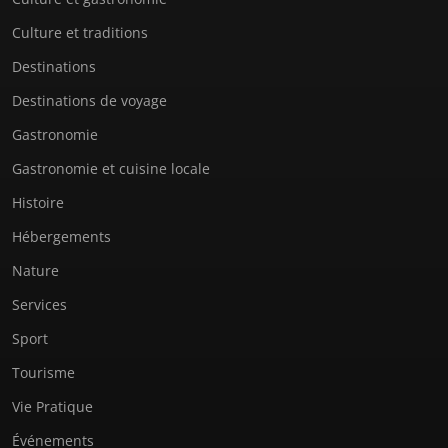
Culture et traditions
Destinations
Destinations de voyage
Gastronomie
Gastronomie et cuisine locale
Histoire
Hébergements
Nature
Services
Sport
Tourisme
Vie Pratique
Événements