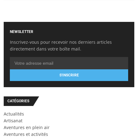
NEWSLETTER
Inscrivez-vous pour recevoir nos derniers articles
directement dans votre boîte mail.
S'INSCRIRE
CATÉGORIES
Actualités
Artisanat
Aventures en plein air
Aventures et activités