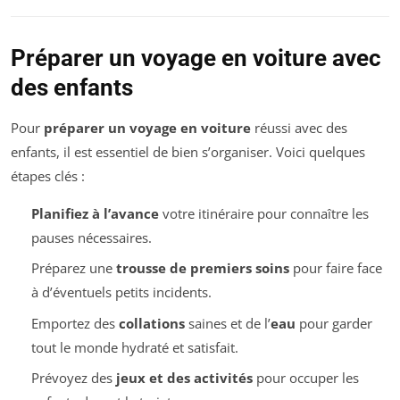
Préparer un voyage en voiture avec
des enfants
Pour
préparer un voyage en voiture
réussi avec des
enfants, il est essentiel de bien s’organiser. Voici quelques
étapes clés :
Planifiez à l’avance
votre itinéraire pour connaître les
pauses nécessaires.
Préparez une
trousse de premiers soins
pour faire face
à d’éventuels petits incidents.
Emportez des
collations
saines et de l’
eau
pour garder
tout le monde hydraté et satisfait.
Prévoyez des
jeux et des activités
pour occuper les