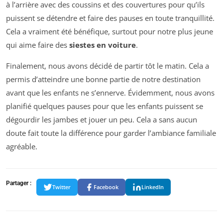
à l’arrière avec des coussins et des couvertures pour qu’ils
puissent se détendre et faire des pauses en toute tranquillité.
Cela a vraiment été bénéfique, surtout pour notre plus jeune
qui aime faire des
siestes en voiture
.
Finalement, nous avons décidé de partir tôt le matin. Cela a
permis d’atteindre une bonne partie de notre destination
avant que les enfants ne s’ennerve. Évidemment, nous avons
planifié quelques pauses pour que les enfants puissent se
dégourdir les jambes et jouer un peu. Cela a sans aucun
doute fait toute la différence pour garder l’ambiance familiale
agréable.
Partager :
Twitter
Facebook
LinkedIn