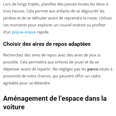
Lors de longs trajets, planifiez des pauses toutes les deux à
trois heures. Cela permet aux enfants de se dégourdir les
jambes et de se défouler avant de reprendre la route. Utilisez
ces moments pour explorer un nouvel endroit ou profiter
d’un
pique-nique
rapide.
Choisir des aires de repos adaptées
Recherchez des aires de repos avec des aires de jeux si
possible. Cela permettra aux enfants de jouer et de se
dépenser avant de repartir. Ne négligez pas les
parcs
situés à
proximité de votre chemin, qui peuvent offrir un cadre
agréable pour se détendre.
Aménagement de l’espace dans la
voiture