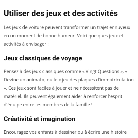
Utiliser des jeux et des activités
Les jeux de voiture peuvent transformer un trajet ennuyeux
en un moment de bonne humeur. Voici quelques jeux et
activités à envisager :
Jeux classiques de voyage
Pensez à des jeux classiques comme « Vingt Questions », «
Devine un animal », ou le « jeu des plaques d’immatriculation
». Ces jeux sont faciles à jouer et ne nécessitent pas de
matériel. Ils peuvent également aider à renforcer l’esprit
d’équipe entre les membres de la famille !
Créativité et imagination
Encouragez vos enfants à dessiner ou à écrire une histoire