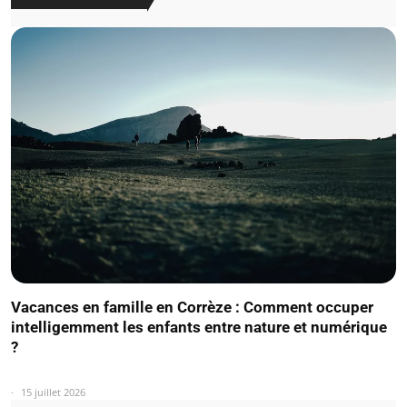
Vacances en famille en Corrèze : Comment occuper
intelligemment les enfants entre nature et numérique
?
15 juillet 2026