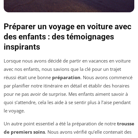
Préparer un voyage en voiture avec
des enfants : des témoignages
inspirants
Lorsque nous avons décidé de partir en vacances en voiture
avec nos enfants, nous savions que la clé pour un trajet
réussi était une bonne
préparation
. Nous avons commencé
par planifier notre itinéraire en détail et établir des horaires
pour ne pas avoir de surprise. Mes enfants aiment savoir à
quoi s’attendre, cela les aide à se sentir plus à l’aise pendant
le voyage.
Un autre point essentiel a été la préparation de notre
trousse
de premiers soins
. Nous avons vérifié qu’elle contenait des