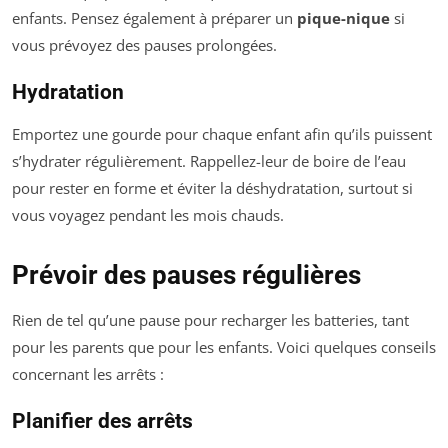
enfants. Pensez également à préparer un
pique-nique
si
vous prévoyez des pauses prolongées.
Hydratation
Emportez une gourde pour chaque enfant afin qu’ils puissent
s’hydrater régulièrement. Rappellez-leur de boire de l’eau
pour rester en forme et éviter la déshydratation, surtout si
vous voyagez pendant les mois chauds.
Prévoir des pauses régulières
Rien de tel qu’une pause pour recharger les batteries, tant
pour les parents que pour les enfants. Voici quelques conseils
concernant les arrêts :
Planifier des arrêts