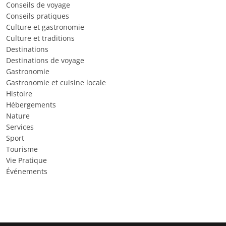
Conseils de voyage
Conseils pratiques
Culture et gastronomie
Culture et traditions
Destinations
Destinations de voyage
Gastronomie
Gastronomie et cuisine locale
Histoire
Hébergements
Nature
Services
Sport
Tourisme
Vie Pratique
Événements