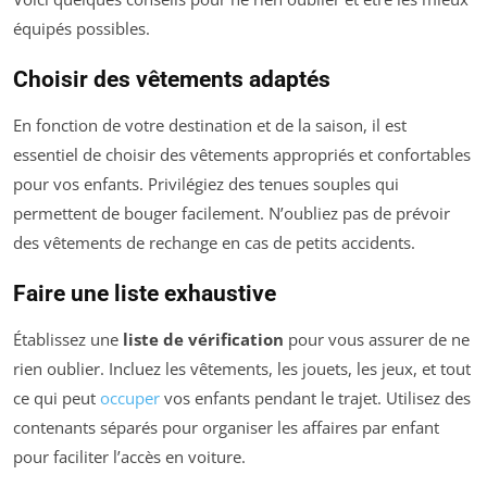
équipés possibles.
Choisir des vêtements adaptés
En fonction de votre destination et de la saison, il est
essentiel de choisir des vêtements appropriés et confortables
pour vos enfants. Privilégiez des tenues souples qui
permettent de bouger facilement. N’oubliez pas de prévoir
des vêtements de rechange en cas de petits accidents.
Faire une liste exhaustive
Établissez une
liste de vérification
pour vous assurer de ne
rien oublier. Incluez les vêtements, les jouets, les jeux, et tout
ce qui peut
occuper
vos enfants pendant le trajet. Utilisez des
contenants séparés pour organiser les affaires par enfant
pour faciliter l’accès en voiture.