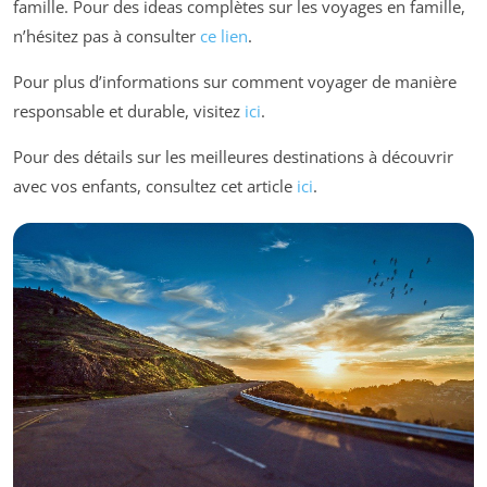
famille. Pour des ideas complètes sur les voyages en famille,
n’hésitez pas à consulter
ce lien
.
Pour plus d’informations sur comment voyager de manière
responsable et durable, visitez
ici
.
Pour des détails sur les meilleures destinations à découvrir
avec vos enfants, consultez cet article
ici
.