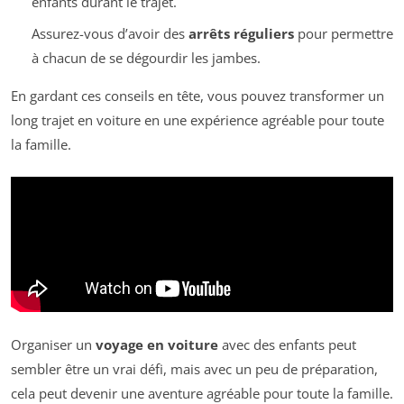
enfants durant le trajet.
Assurez-vous d’avoir des
arrêts réguliers
pour permettre
à chacun de se dégourdir les jambes.
En gardant ces conseils en tête, vous pouvez transformer un
long trajet en voiture en une expérience agréable pour toute
la famille.
Organiser un
voyage en voiture
avec des enfants peut
sembler être un vrai défi, mais avec un peu de préparation,
cela peut devenir une aventure agréable pour toute la famille.