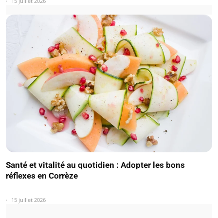
15 juillet 2026
Santé et vitalité au quotidien : Adopter les bons
réflexes en Corrèze
15 juillet 2026