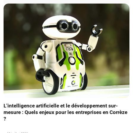
L’intelligence artificielle et le développement sur-
mesure : Quels enjeux pour les entreprises en Corrèze
?