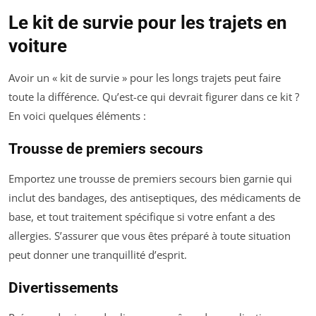
Le kit de survie pour les trajets en
voiture
Avoir un « kit de survie » pour les longs trajets peut faire
toute la différence. Qu’est-ce qui devrait figurer dans ce kit ?
En voici quelques éléments :
Trousse de premiers secours
Emportez une trousse de premiers secours bien garnie qui
inclut des bandages, des antiseptiques, des médicaments de
base, et tout traitement spécifique si votre enfant a des
allergies. S’assurer que vous êtes préparé à toute situation
peut donner une tranquillité d’esprit.
Divertissements