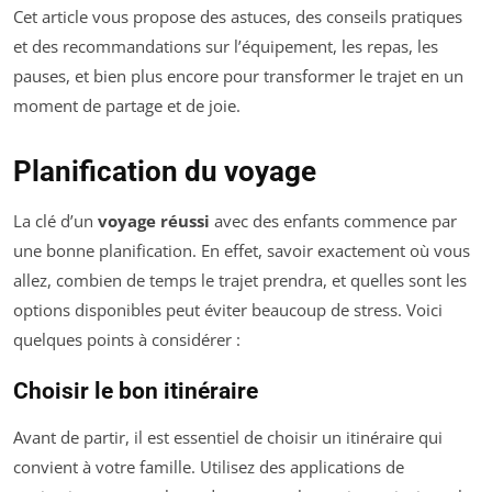
Cet article vous propose des astuces, des conseils pratiques
et des recommandations sur l’équipement, les repas, les
pauses, et bien plus encore pour transformer le trajet en un
moment de partage et de joie.
Planification du voyage
La clé d’un
voyage réussi
avec des enfants commence par
une bonne planification. En effet, savoir exactement où vous
allez, combien de temps le trajet prendra, et quelles sont les
options disponibles peut éviter beaucoup de stress. Voici
quelques points à considérer :
Choisir le bon itinéraire
Avant de partir, il est essentiel de choisir un itinéraire qui
convient à votre famille. Utilisez des applications de