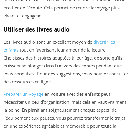
profiter de l’écoute. Cela permet de rendre le voyage plus
vivant et engageant.
Utiliser des livres audio
Les livres audio sont un excellent moyen de
divertir les
enfants
tout en favorisant leur amour de la lecture.
Choisissez des histoires adaptées à leur âge, de sorte qu’ils
puissent se plonger dans l’univers des contes pendant que
vous conduisez. Pour des suggestions, vous pouvez consulter
des ressources en ligne.
Préparer un voyage
en voiture avec des enfants peut
nécessiter un peu d’organisation, mais cela en vaut vraiment
la peine. En planifiant soigneusement chaque aspect, de
l’équipement aux pauses, vous pourrez transformer le trajet
en une expérience agréable et mémorable pour toute la