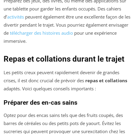
Préparez des jeux, des livres, ou même des applications sur
une tablette pour garder les enfants occupés. Des cahiers
d’
activités
peuvent également être une excellente façon de les
divertir pendant le trajet. Vous pourriez également envisager
de
télécharger des histoires audio
pour une expérience
immersive.
Repas et collations durant le trajet
Les petits creux peuvent rapidement devenir de grandes
crises, il est donc crucial de prévoir des
repas et collations
adaptés. Voici quelques conseils importants :
Préparer des en-cas sains
Optez pour des encas sains tels que des fruits coupés, des
barres de céréales ou des petits pots de yaourt. Évitez les
sucreries qui peuvent provoquer une surexcitation chez les