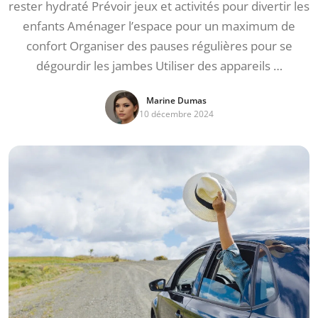
rester hydraté Prévoir jeux et activités pour divertir les
enfants Aménager l’espace pour un maximum de
confort Organiser des pauses régulières pour se
dégourdir les jambes Utiliser des appareils …
Marine Dumas
10 décembre 2024