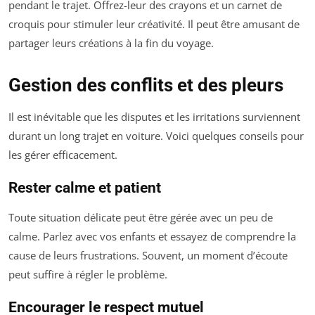
pendant le trajet. Offrez-leur des crayons et un carnet de
croquis pour stimuler leur créativité. Il peut être amusant de
partager leurs créations à la fin du voyage.
Gestion des conflits et des pleurs
Il est inévitable que les disputes et les irritations surviennent
durant un long trajet en voiture. Voici quelques conseils pour
les gérer efficacement.
Rester calme et patient
Toute situation délicate peut être gérée avec un peu de
calme. Parlez avec vos enfants et essayez de comprendre la
cause de leurs frustrations. Souvent, un moment d’écoute
peut suffire à régler le problème.
Encourager le respect mutuel