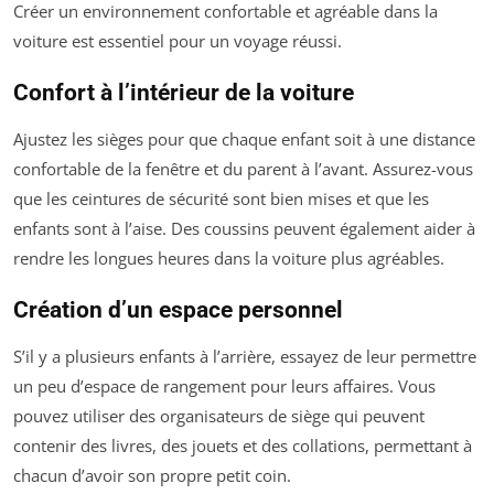
Créer un environnement confortable et agréable dans la
voiture est essentiel pour un voyage réussi.
Confort à l’intérieur de la voiture
Ajustez les sièges pour que chaque enfant soit à une distance
confortable de la fenêtre et du parent à l’avant. Assurez-vous
que les ceintures de sécurité sont bien mises et que les
enfants sont à l’aise. Des coussins peuvent également aider à
rendre les longues heures dans la voiture plus agréables.
Création d’un espace personnel
S’il y a plusieurs enfants à l’arrière, essayez de leur permettre
un peu d’espace de rangement pour leurs affaires. Vous
pouvez utiliser des organisateurs de siège qui peuvent
contenir des livres, des jouets et des collations, permettant à
chacun d’avoir son propre petit coin.