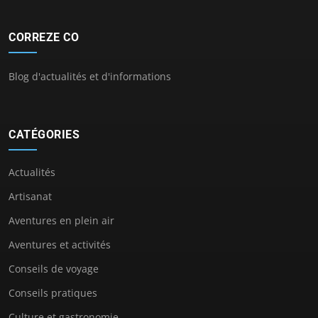
CORREZE CO
Blog d'actualités et d'informations
CATÉGORIES
Actualités
Artisanat
Aventures en plein air
Aventures et activités
Conseils de voyage
Conseils pratiques
Culture et gastronomie