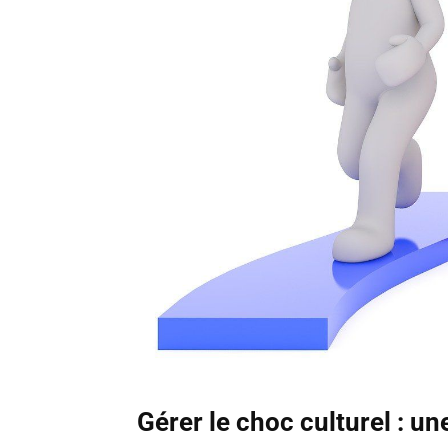
Gérer le choc culturel : u