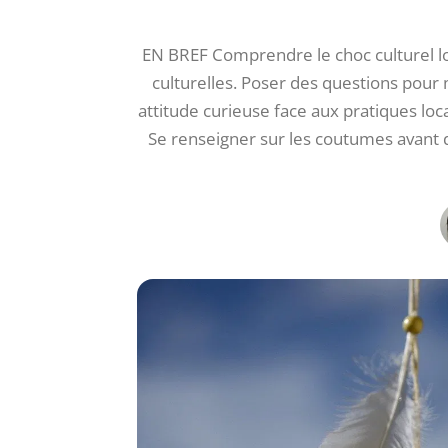
EN BREF Comprendre le choc culturel lo
culturelles. Poser des questions pour
attitude curieuse face aux pratiques lo
Se renseigner sur les coutumes avant d