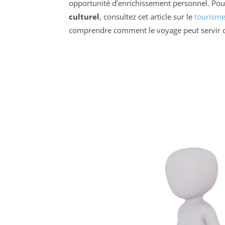
opportunité d’enrichissement personnel. Pour
culturel
, consultez cet article sur le
tourisme
comprendre comment le voyage peut servir de 