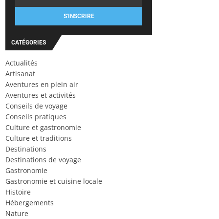
S'INSCRIRE
CATÉGORIES
Actualités
Artisanat
Aventures en plein air
Aventures et activités
Conseils de voyage
Conseils pratiques
Culture et gastronomie
Culture et traditions
Destinations
Destinations de voyage
Gastronomie
Gastronomie et cuisine locale
Histoire
Hébergements
Nature