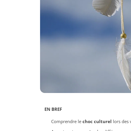
EN BREF
Comprendre le
choc culturel
lors des 