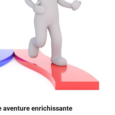
ne aventure enrichissante