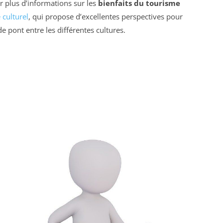
 plus d’informations sur les
bienfaits du tourisme
 culturel
, qui propose d’excellentes perspectives pour
pont entre les différentes cultures.