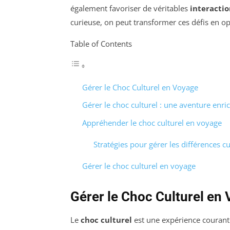
également favoriser de véritables
interactio
curieuse, on peut transformer ces défis en o
Table of Contents
Gérer le Choc Culturel en Voyage
Gérer le choc culturel : une aventure enri
Appréhender le choc culturel en voyage
Stratégies pour gérer les différences cu
Gérer le choc culturel en voyage
Gérer le Choc Culturel en
Le
choc culturel
est une expérience courant