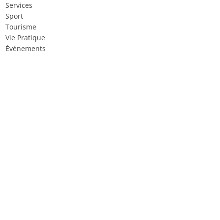
Services
Sport
Tourisme
Vie Pratique
Événements