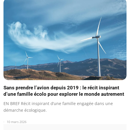
Sans prendre l’avion depuis 2019 : le récit inspirant
d’une famille écolo pour explorer le monde autrement
EN BREF Récit inspirant d’une famille engagée dans une
démarche écologique.
10 mars 2026