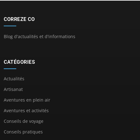
CORREZE CO
Blog d'actualités et d'informations
CATÉGORIES
Actualités
Artisanat
Aventures en plein air
Aventures et activités
Conseils de voyage
Conseils pratiques