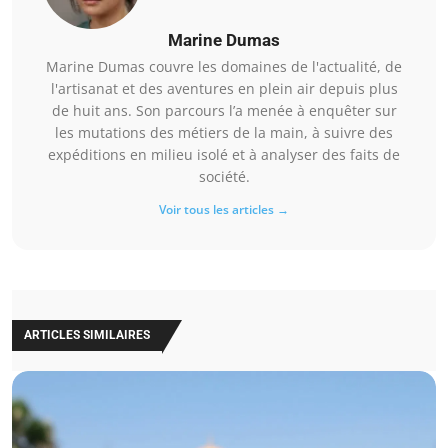
Marine Dumas
Marine Dumas couvre les domaines de l'actualité, de
l'artisanat et des aventures en plein air depuis plus
de huit ans. Son parcours l’a menée à enquêter sur
les mutations des métiers de la main, à suivre des
expéditions en milieu isolé et à analyser des faits de
société.
Voir tous les articles →
ARTICLES SIMILAIRES