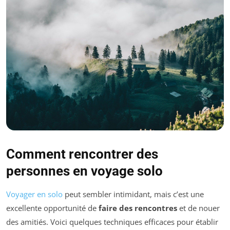
Comment rencontrer des
personnes en voyage solo
Voyager en solo
peut sembler intimidant, mais c’est une
excellente opportunité de
faire des rencontres
et de nouer
des amitiés. Voici quelques techniques efficaces pour établir