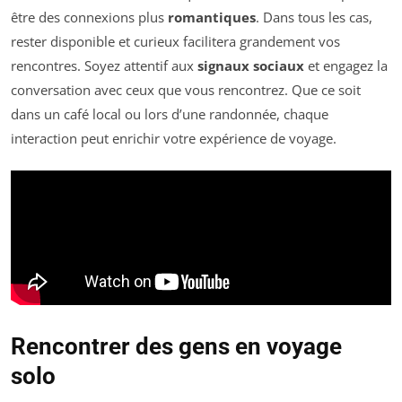
être des connexions plus
romantiques
. Dans tous les cas,
rester disponible et curieux facilitera grandement vos
rencontres. Soyez attentif aux
signaux sociaux
et engagez la
conversation avec ceux que vous rencontrez. Que ce soit
dans un café local ou lors d’une randonnée, chaque
interaction peut enrichir votre expérience de voyage.
Rencontrer des gens en voyage
solo