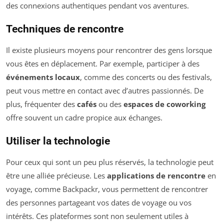
des connexions authentiques pendant vos aventures.
Techniques de rencontre
Il existe plusieurs moyens pour rencontrer des gens lorsque
vous êtes en déplacement. Par exemple, participer à des
événements locaux
, comme des concerts ou des festivals,
peut vous mettre en contact avec d’autres passionnés. De
plus, fréquenter des
cafés
ou des
espaces de coworking
offre souvent un cadre propice aux échanges.
Utiliser la technologie
Pour ceux qui sont un peu plus réservés, la technologie peut
être une alliée précieuse. Les
applications de rencontre
en
voyage, comme Backpackr, vous permettent de rencontrer
des personnes partageant vos dates de voyage ou vos
intérêts. Ces plateformes sont non seulement utiles à