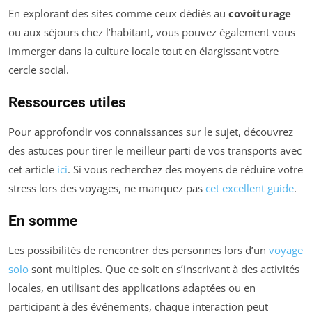
En explorant des sites comme ceux dédiés au
covoiturage
ou aux séjours chez l’habitant, vous pouvez également vous
immerger dans la culture locale tout en élargissant votre
cercle social.
Ressources utiles
Pour approfondir vos connaissances sur le sujet, découvrez
des astuces pour tirer le meilleur parti de vos transports avec
cet article
ici
. Si vous recherchez des moyens de réduire votre
stress lors des voyages, ne manquez pas
cet excellent guide
.
En somme
Les possibilités de rencontrer des personnes lors d’un
voyage
solo
sont multiples. Que ce soit en s’inscrivant à des activités
locales, en utilisant des applications adaptées ou en
participant à des événements, chaque interaction peut