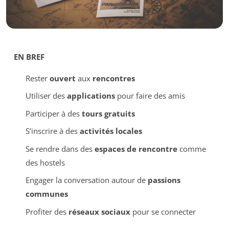
EN BREF
Rester
ouvert
aux
rencontres
Utiliser des
applications
pour faire des amis
Participer à des
tours gratuits
S’inscrire à des
activités locales
Se rendre dans des
espaces de rencontre
comme
des hostels
Engager la conversation autour de
passions
communes
Profiter des
réseaux sociaux
pour se connecter