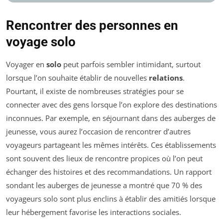
Rencontrer des personnes en
voyage solo
Voyager en
solo
peut parfois sembler intimidant, surtout
lorsque l’on souhaite établir de nouvelles
relations
.
Pourtant, il existe de nombreuses stratégies pour se
connecter avec des gens lorsque l’on explore des destinations
inconnues. Par exemple, en séjournant dans des auberges de
jeunesse, vous aurez l’occasion de rencontrer d’autres
voyageurs partageant les mêmes intérêts. Ces établissements
sont souvent des lieux de rencontre propices où l’on peut
échanger des histoires et des recommandations. Un rapport
sondant les auberges de jeunesse a montré que 70 % des
voyageurs solo sont plus enclins à établir des amitiés lorsque
leur hébergement favorise les interactions sociales.