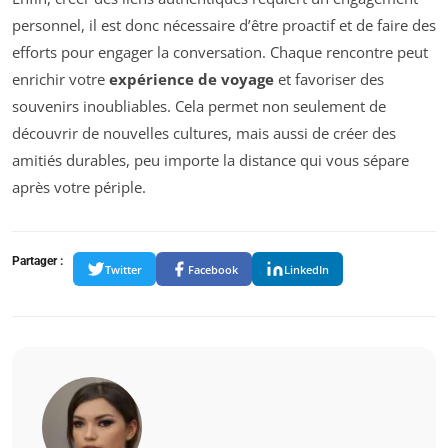
personnel, il est donc nécessaire d’être proactif et de faire des
efforts pour engager la conversation. Chaque rencontre peut
enrichir votre
expérience de voyage
et favoriser des
souvenirs inoubliables. Cela permet non seulement de
découvrir de nouvelles cultures, mais aussi de créer des
amitiés durables, peu importe la distance qui vous sépare
après votre périple.
Partager :
Twitter
Facebook
LinkedIn