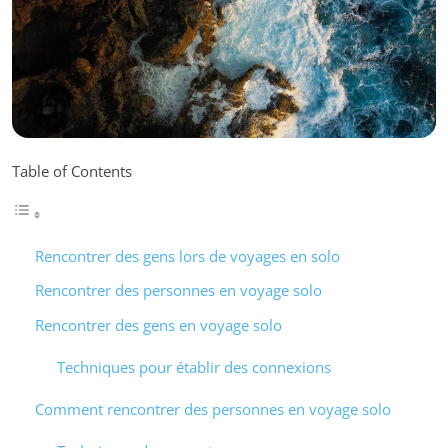
Table of Contents
Rencontrer des gens lors de voyages en solo
Rencontrer des personnes en voyage solo
Rencontrer des gens en voyage solo
Techniques pour établir des connexions
Comment rencontrer des personnes en voyage solo