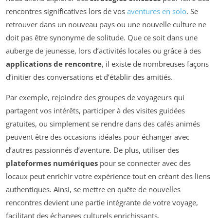
rencontres significatives lors de vos
aventures en solo
. Se
retrouver dans un nouveau pays ou une nouvelle culture ne
doit pas être synonyme de solitude. Que ce soit dans une
auberge de jeunesse, lors d’activités locales ou grâce à des
applications de rencontre
, il existe de nombreuses façons
d’initier des conversations et d’établir des amitiés.
Par exemple, rejoindre des groupes de voyageurs qui
partagent vos intérêts, participer à des visites guidées
gratuites, ou simplement se rendre dans des cafés animés
peuvent être des occasions idéales pour échanger avec
d’autres passionnés d’aventure. De plus, utiliser des
plateformes numériques
pour se connecter avec des
locaux peut enrichir votre expérience tout en créant des liens
authentiques. Ainsi, se mettre en quête de nouvelles
rencontres devient une partie intégrante de votre voyage,
facilitant des échanges culturels enrichissants.