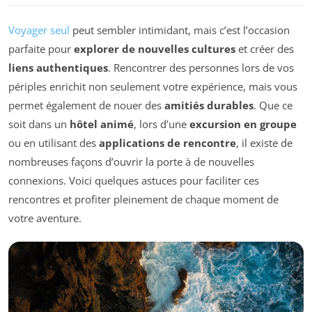
Voyager seul
peut sembler intimidant, mais c’est l’occasion
parfaite pour
explorer de nouvelles cultures
et créer des
liens authentiques
. Rencontrer des personnes lors de vos
périples enrichit non seulement votre expérience, mais vous
permet également de nouer des
amitiés durables
. Que ce
soit dans un
hôtel animé
, lors d’une
excursion en groupe
ou en utilisant des
applications de rencontre
, il existe de
nombreuses façons d’ouvrir la porte à de nouvelles
connexions. Voici quelques astuces pour faciliter ces
rencontres et profiter pleinement de chaque moment de
votre aventure.