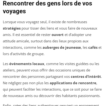
Rencontrer des gens lors de vos
voyages
Lorsque vous voyagez seul, il existe de nombreuses
stratégies
pour tisser des liens et vous faire de nouveaux
amis. Il est essentiel de rester
ouvert
et d’adopter une
attitude amicale, surtout dans des lieux propices aux
interactions, comme les
auberges de jeunesse
, les
cafés
et
lors d’activités de groupe.
Les
événements locaux
, comme les visites guidées ou les
ateliers, peuvent vous offrir des occasions uniques de
rencontrer des personnes partageant vos
centres d’intérêt
.
Ne négligez pas non plus les
applications de rencontre
,
qui peuvent faciliter les interactions, que ce soit pour se faire
de nouveaux amis ou découvrir des habitants passionnants.
Enfin, créer des liens authentiques requiert un engagement