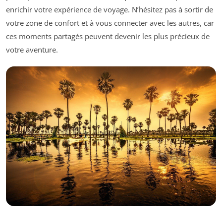
enrichir votre expérience de voyage. N’hésitez pas à sortir de
votre zone de confort et à vous connecter avec les autres, car
ces moments partagés peuvent devenir les plus précieux de
votre aventure.