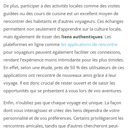
De plus, participer à des activités locales comme des visites
guidées ou des cours de cuisine est un excellent moyen de
rencontrer des habitants et d’autres voyageurs. Ces échanges
permettent non seulement d’apprendre sur la culture locale,
mais également de tisser des
liens authentiques
. Les
plateformes en ligne comme
les applications de rencontre
pour voyageurs peuvent également faciliter ces connexions,
rendant l’expérience moins intimidante pour les plus timides.
En effet, selon une étude, près de 50 % des utilisateurs de ces
applications ont rencontré de nouveaux amis grâce à leur
voyage. Il est donc crucial de rester ouvert et de saisir les
opportunités qui se présentent à vous lors de vos aventures.
Enfin, n’oubliez pas que chaque voyage est unique. La façon
dont vous interagissez et créez des liens dépendra de votre
personnalité et de vos préférences. Certains privilégieront les
rencontres amicales, tandis que d’autres chercheront peut-