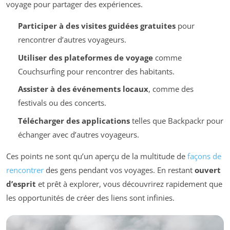
voyage pour partager des expériences.
Participer à des visites guidées gratuites
pour
rencontrer d’autres voyageurs.
Utiliser des plateformes de voyage
comme
Couchsurfing pour rencontrer des habitants.
Assister à des événements locaux
, comme des
festivals ou des concerts.
Télécharger des applications
telles que Backpackr pour
échanger avec d’autres voyageurs.
Ces points ne sont qu’un aperçu de la multitude de
façons de
rencontrer
des gens pendant vos voyages. En restant
ouvert
d’esprit
et prêt à explorer, vous découvrirez rapidement que
les opportunités de créer des liens sont infinies.