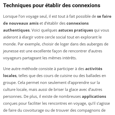
Techniques pour établir des connexions
Lorsque l’on voyage seul, il est tout à fait possible de
se faire
de nouveaux amis
et d’établir des
connexions
authentiques
. Voici quelques
astuces pratiques
qui vous
aideront à élargir votre cercle social tout en explorant le
monde. Par exemple, choisir de loger dans des auberges de
jeunesse est une excellente façon de rencontrer d’autres
voyageurs partageant les mêmes intérêts.
Une autre méthode consiste à participer à des
activités
locales
, telles que des cours de cuisine ou des ballades en
groupe. Cela permet non seulement d’apprendre sur la
culture locale, mais aussi de briser la glace avec d’autres
personnes. De plus, il existe de nombreuses
applications
conçues pour faciliter les rencontres en voyage, qu’il s’agisse
de faire du covoiturage ou de trouver des compagnons de