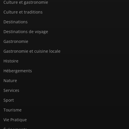
Culture et gastronomie
Culture et traditions
Destinations
Destinations de voyage
Gastronomie
Gastronomie et cuisine locale
Histoire
Hébergements
Nature
Services
Sport
Tourisme
Vie Pratique