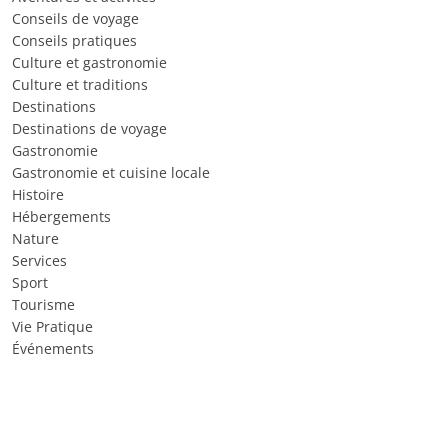
Conseils de voyage
Conseils pratiques
Culture et gastronomie
Culture et traditions
Destinations
Destinations de voyage
Gastronomie
Gastronomie et cuisine locale
Histoire
Hébergements
Nature
Services
Sport
Tourisme
Vie Pratique
Événements