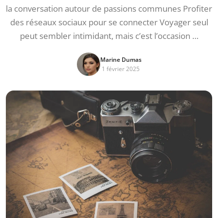
la conversation autour de passions communes Profiter
des réseaux sociaux pour se connecter Voyager seul
peut sembler intimidant, mais c’est l’occasion …
Marine Dumas
1 février 2025