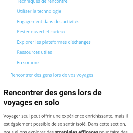
Techniques de rencontre
Utiliser la technologie
Engagement dans des activités
Rester ouvert et curieux
Explorer les plateformes d’échanges
Ressources utiles
En somme
Rencontrer des gens lors de vos voyages
Rencontrer des gens lors de
voyages en solo
Voyager seul peut offrir une expérience enrichissante, mais il
est également possible de se sentir isolé. Dans cette section,
nous allons explorer des
stratégies efficaces
pour faire des