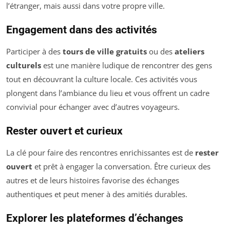
l’étranger, mais aussi dans votre propre ville.
Engagement dans des activités
Participer à des
tours de ville gratuits
ou des
ateliers
culturels
est une manière ludique de rencontrer des gens
tout en découvrant la culture locale. Ces activités vous
plongent dans l’ambiance du lieu et vous offrent un cadre
convivial pour échanger avec d’autres voyageurs.
Rester ouvert et curieux
La clé pour faire des rencontres enrichissantes est de
rester
ouvert
et prêt à engager la conversation. Être curieux des
autres et de leurs histoires favorise des échanges
authentiques et peut mener à des amitiés durables.
Explorer les plateformes d’échanges