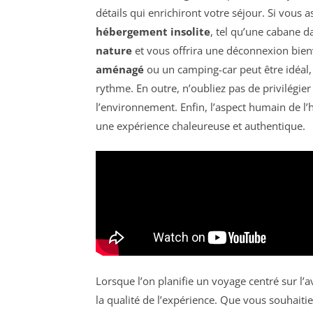
détails qui enrichiront votre séjour. Si vous
hébergement insolite
, tel qu’une cabane d
nature
et vous offrira une déconnexion bien
aménagé
ou un camping-car peut être idéal,
rythme. En outre, n’oubliez pas de privilégie
l’environnement. Enfin, l’aspect humain de 
une expérience chaleureuse et authentique.
Lorsque l’on planifie un voyage centré sur l’
la qualité de l’expérience. Que vous souhaiti