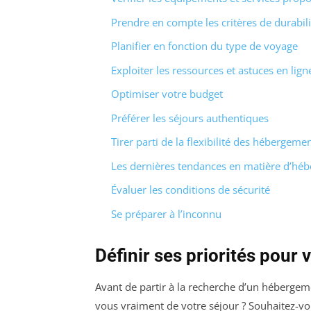
Prendre en compte les critères de durabili
Planifier en fonction du type de voyage
Exploiter les ressources et astuces en lign
Optimiser votre budget
Préférer les séjours authentiques
Tirer parti de la flexibilité des hébergeme
Les dernières tendances en matière d’hé
Évaluer les conditions de sécurité
Se préparer à l’inconnu
Définir ses priorités pour
Avant de partir à la recherche d’un hébergemen
vous vraiment de votre séjour ? Souhaitez-vo