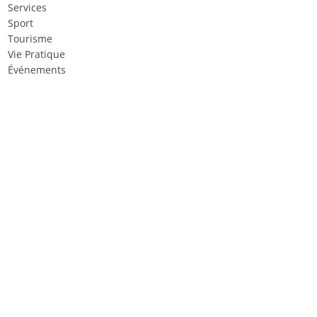
Services
Sport
Tourisme
Vie Pratique
Événements