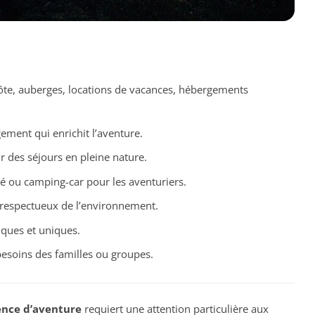
te, auberges, locations de vacances, hébergements
gement qui enrichit l’aventure.
r des séjours en pleine nature.
 ou camping-car pour les aventuriers.
 respectueux de l’environnement.
ques et uniques.
esoins des familles ou groupes.
ence d’aventure
requiert une attention particulière aux