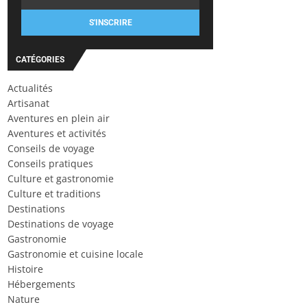
S'INSCRIRE
CATÉGORIES
Actualités
Artisanat
Aventures en plein air
Aventures et activités
Conseils de voyage
Conseils pratiques
Culture et gastronomie
Culture et traditions
Destinations
Destinations de voyage
Gastronomie
Gastronomie et cuisine locale
Histoire
Hébergements
Nature