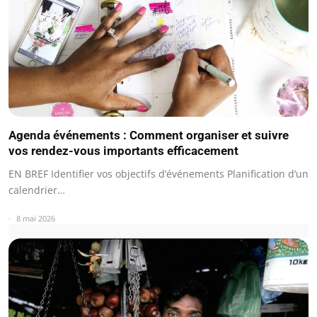
Agenda événements : Comment organiser et suivre
vos rendez-vous importants efficacement
EN BREF Identifier vos objectifs d’événements Planification d’un
calendrier…
8 mai 2026