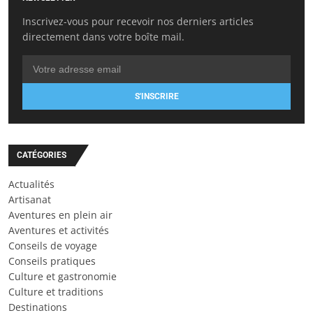
Inscrivez-vous pour recevoir nos derniers articles
directement dans votre boîte mail.
S'INSCRIRE
CATÉGORIES
Actualités
Artisanat
Aventures en plein air
Aventures et activités
Conseils de voyage
Conseils pratiques
Culture et gastronomie
Culture et traditions
Destinations