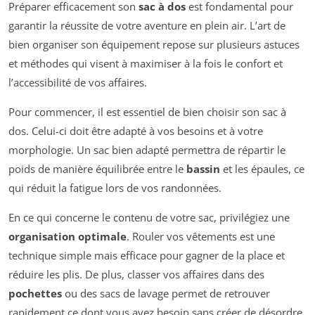
Préparer efficacement son
sac à dos
est fondamental pour
garantir la réussite de votre aventure en plein air. L’art de
bien organiser son équipement repose sur plusieurs astuces
et méthodes qui visent à maximiser à la fois le confort et
l’accessibilité de vos affaires.
Pour commencer, il est essentiel de bien choisir son sac à
dos. Celui-ci doit être adapté à vos besoins et à votre
morphologie. Un sac bien adapté permettra de répartir le
poids de manière équilibrée entre le
bassin
et les épaules, ce
qui réduit la fatigue lors de vos randonnées.
En ce qui concerne le contenu de votre sac, privilégiez une
organisation optimale
. Rouler vos vêtements est une
technique simple mais efficace pour gagner de la place et
réduire les plis. De plus, classer vos affaires dans des
pochettes
ou des sacs de lavage permet de retrouver
rapidement ce dont vous avez besoin sans créer de désordre.