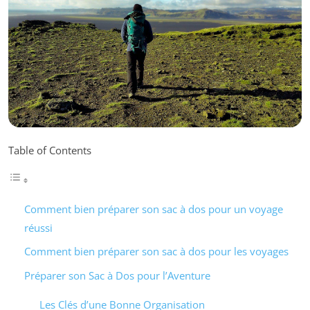
Table of Contents
Comment bien préparer son sac à dos pour un voyage
réussi
Comment bien préparer son sac à dos pour les voyages
Préparer son Sac à Dos pour l’Aventure
Les Clés d’une Bonne Organisation