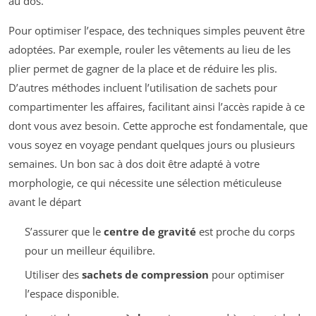
au dos.
Pour optimiser l’espace, des techniques simples peuvent être
adoptées. Par exemple, rouler les vêtements au lieu de les
plier permet de gagner de la place et de réduire les plis.
D’autres méthodes incluent l’utilisation de sachets pour
compartimenter les affaires, facilitant ainsi l’accès rapide à ce
dont vous avez besoin. Cette approche est fondamentale, que
vous soyez en voyage pendant quelques jours ou plusieurs
semaines. Un bon sac à dos doit être adapté à votre
morphologie, ce qui nécessite une sélection méticuleuse
avant le départ
S’assurer que le
centre de gravité
est proche du corps
pour un meilleur équilibre.
Utiliser des
sachets de compression
pour optimiser
l’espace disponible.