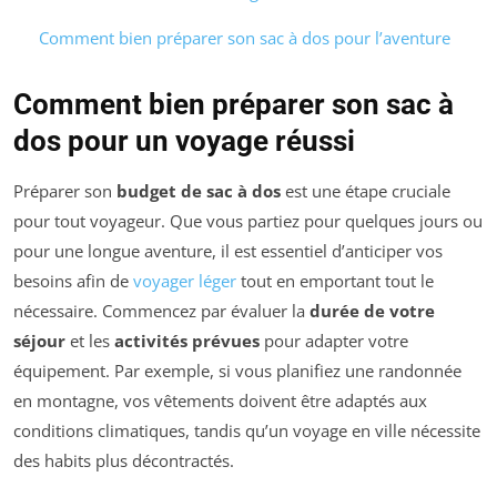
Comment bien préparer son sac à dos pour l’aventure
Comment bien préparer son sac à
dos pour un voyage réussi
Préparer son
budget de sac à dos
est une étape cruciale
pour tout voyageur. Que vous partiez pour quelques jours ou
pour une longue aventure, il est essentiel d’anticiper vos
besoins afin de
voyager léger
tout en emportant tout le
nécessaire. Commencez par évaluer la
durée de votre
séjour
et les
activités prévues
pour adapter votre
équipement. Par exemple, si vous planifiez une randonnée
en montagne, vos vêtements doivent être adaptés aux
conditions climatiques, tandis qu’un voyage en ville nécessite
des habits plus décontractés.