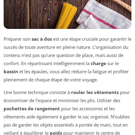
Préparer son
sac à dos
est une étape cruciale pour garantir le
succès de toute aventure en pleine nature. L’organisation du
contenu n’est pas qu’une question de place, mais aussi de
confort. En répartissant intelligemment la
charge
sur le
bassin
et les épaules, vous allez réduire la fatigue et profiter
pleinement de chaque étape de votre voyage.
Une bonne technique consiste à
rouler les vêtements
pour
économiser de l’espace et minimiser les plis. Utiliser des
pochettes de rangement
pour les accessoires et les
vêtements aide également à garder le sac organisé. N’oubliez
pas de garder les objets essentiels à portée de main, tout en
veillant à équilibrer le
poids
pour maintenir le centre de