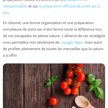
indispensables
et sur
la préparation efficace de votre sac à
dos
.
En résumé, une bonne organisation et une préparation
minutieuse de votre sac à dos feront toute la différence lors
de vos escapades en pleine nature. L’alliance de ces stratégies
vous permettra non seulement de
voyager léger
, mais aussi
de profiter pleinement de toutes les merveilles que la nature
a à offrir.