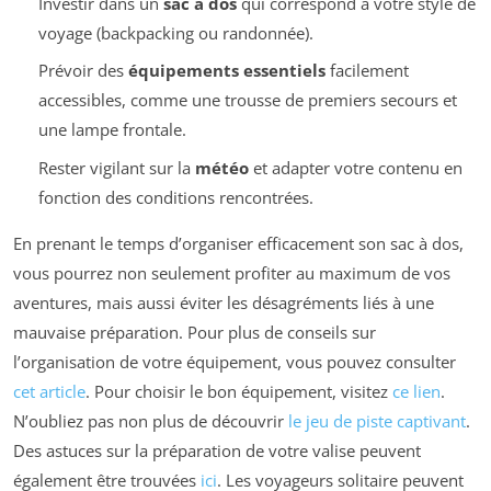
Investir dans un
sac à dos
qui correspond à votre style de
voyage (backpacking ou randonnée).
Prévoir des
équipements essentiels
facilement
accessibles, comme une trousse de premiers secours et
une lampe frontale.
Rester vigilant sur la
météo
et adapter votre contenu en
fonction des conditions rencontrées.
En prenant le temps d’organiser efficacement son sac à dos,
vous pourrez non seulement profiter au maximum de vos
aventures, mais aussi éviter les désagréments liés à une
mauvaise préparation. Pour plus de conseils sur
l’organisation de votre équipement, vous pouvez consulter
cet article
. Pour choisir le bon équipement, visitez
ce lien
.
N’oubliez pas non plus de découvrir
le jeu de piste captivant
.
Des astuces sur la préparation de votre valise peuvent
également être trouvées
ici
. Les voyageurs solitaire peuvent