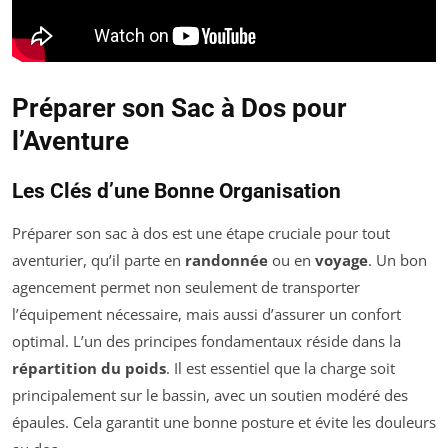
Préparer son Sac à Dos pour
l’Aventure
Les Clés d’une Bonne Organisation
Préparer son sac à dos est une étape cruciale pour tout
aventurier, qu’il parte en
randonnée
ou en
voyage
. Un bon
agencement permet non seulement de transporter
l’équipement nécessaire, mais aussi d’assurer un confort
optimal. L’un des principes fondamentaux réside dans la
répartition du poids
. Il est essentiel que la charge soit
principalement sur le bassin, avec un soutien modéré des
épaules. Cela garantit une bonne posture et évite les douleurs