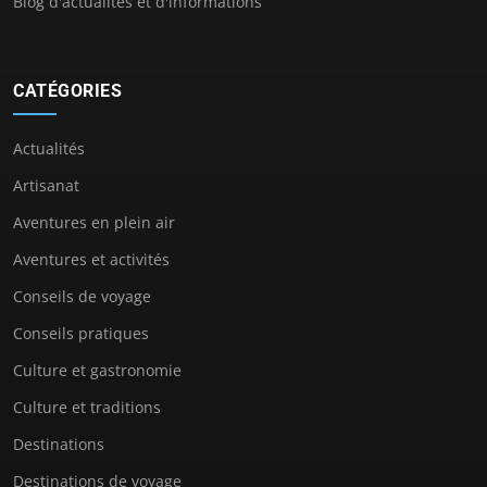
Blog d'actualités et d'informations
CATÉGORIES
Actualités
Artisanat
Aventures en plein air
Aventures et activités
Conseils de voyage
Conseils pratiques
Culture et gastronomie
Culture et traditions
Destinations
Destinations de voyage