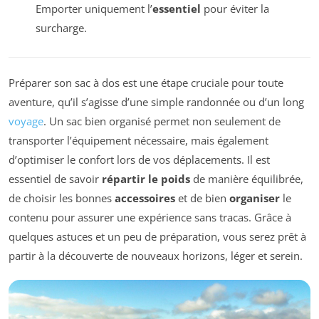
Emporter uniquement l’
essentiel
pour éviter la
surcharge.
Préparer son sac à dos est une étape cruciale pour toute
aventure, qu’il s’agisse d’une simple randonnée ou d’un long
voyage
. Un sac bien organisé permet non seulement de
transporter l’équipement nécessaire, mais également
d’optimiser le confort lors de vos déplacements. Il est
essentiel de savoir
répartir le poids
de manière équilibrée,
de choisir les bonnes
accessoires
et de bien
organiser
le
contenu pour assurer une expérience sans tracas. Grâce à
quelques astuces et un peu de préparation, vous serez prêt à
partir à la découverte de nouveaux horizons, léger et serein.