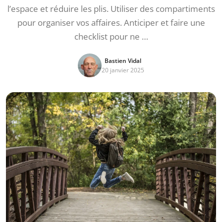
l’espace et réduire les plis. Utiliser des compartiments
pour organiser vos affaires. Anticiper et faire une
checklist pour ne …
Bastien Vidal
20 janvier 2025