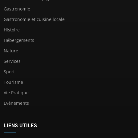
Gastronomie
Gastronomie et cuisine locale
Histoire
Hébergements
Nature
Services
Sport
Tourisme
Vie Pratique
Événements
LIENS UTILES