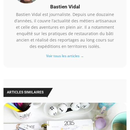
Bastien Vidal
Bastien Vidal est journaliste. Depuis une douzaine
d’années, il couvre l’actualité des métiers artisanaux
et celle des aventures en plein air. Il a notamment
enquêté sur les pratiques de restauration du bâti
ancien et réalisé des reportages au long cours sur
des expéditions en territoires isolés.
Voir tous les articles →
ARTICLES SIMILAIRES