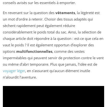
conseils avisés sur les essentiels à emporter.
En revenant sur la question des
vêtements
, la légèreté est
un mot d’ordre à retenir. Choisir des tissus adaptés qui
sèchent rapidement peut également réduire
considérablement le poids total du sac. Ainsi, la sélection de
chaque article doit répondre à la question : est-ce que cela en
vaut le poids ? Il est également opportun d’explorer des
options
multifonctionnelles
, comme des vestes
imperméables qui peuvent servir de protection contre le vent
ou même d’abri temporaire. Plus que jamais, l’idée est de
voyager léger
, en s’assurant qu’aucun élément inutile
n’alourdit l’aventure.