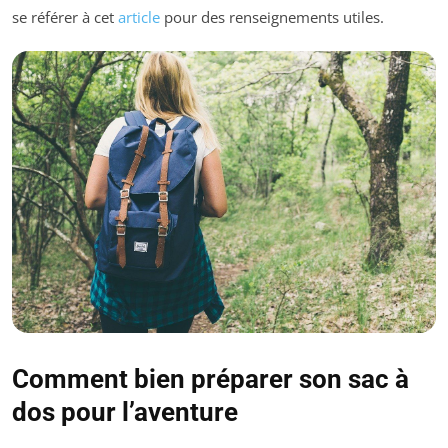
se référer à cet
article
pour des renseignements utiles.
Comment bien préparer son sac à
dos pour l’aventure