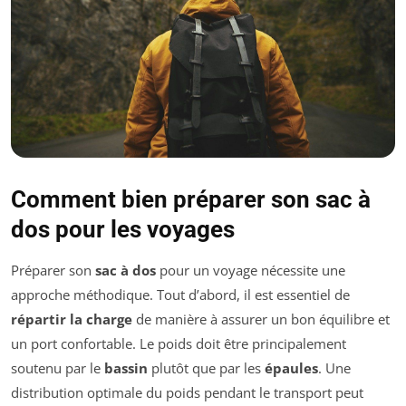
Comment bien préparer son sac à
dos pour les voyages
Préparer son
sac à dos
pour un voyage nécessite une
approche méthodique. Tout d’abord, il est essentiel de
répartir la charge
de manière à assurer un bon équilibre et
un port confortable. Le poids doit être principalement
soutenu par le
bassin
plutôt que par les
épaules
. Une
distribution optimale du poids pendant le transport peut