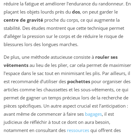
réduire la fatigue et améliorer l’endurance du randonneur. En
plaçant les objets lourds près du
dos
, on peut garder le
centre de gravité
proche du corps, ce qui augmente la
stabilité. Des études montrent que cette technique permet
d’alléger la pression sur le corps et de réduire le risque de
blessures lors des longues marches.
De plus, une méthode astucieuse consiste à
rouler ses
vêtements
au lieu de les plier, car cela permet de maximiser
l’espace dans le sac tout en minimisant les plis. Par ailleurs, il
est recommandé d’utiliser des
pochettes
pour organiser des
articles comme les chaussettes et les sous-vêtements, ce qui
permet de gagner un temps précieux lors de la recherche de
pièces spécifiques. Un autre aspect crucial est l’anticipation :
avant même de commencer à faire ses
bagages
, il est
judicieux de réfléchir à tout ce dont on aura besoin,
notamment en consultant des
ressources
qui offrent des