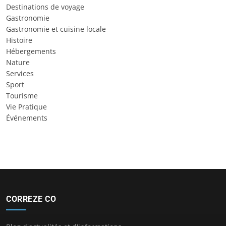
Destinations de voyage
Gastronomie
Gastronomie et cuisine locale
Histoire
Hébergements
Nature
Services
Sport
Tourisme
Vie Pratique
Événements
CORREZE CO