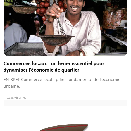
Commerces locaux : un levier essentiel pour
dynamiser l’économie de quartier
EN BREF Commerce local : pilier fondamental de l’économie
urbaine.
24 avril 2026