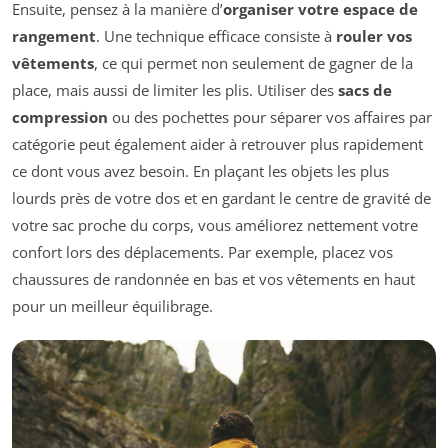
Ensuite, pensez à la manière d’
organiser votre espace de
rangement
. Une technique efficace consiste à
rouler vos
vêtements
, ce qui permet non seulement de gagner de la
place, mais aussi de limiter les plis. Utiliser des
sacs de
compression
ou des pochettes pour séparer vos affaires par
catégorie peut également aider à retrouver plus rapidement
ce dont vous avez besoin. En plaçant les objets les plus
lourds près de votre dos et en gardant le centre de gravité de
votre sac proche du corps, vous améliorez nettement votre
confort lors des déplacements. Par exemple, placez vos
chaussures de randonnée en bas et vos vêtements en haut
pour un meilleur équilibrage.