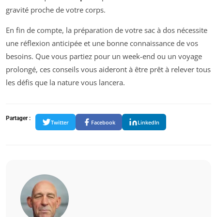
gravité proche de votre corps.
En fin de compte, la préparation de votre sac à dos nécessite
une réflexion anticipée et une bonne connaissance de vos
besoins. Que vous partiez pour un week-end ou un voyage
prolongé, ces conseils vous aideront à être prêt à relever tous
les défis que la nature vous lancera.
Partager :
Twitter
Facebook
LinkedIn