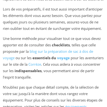
Lors de vos préparatifs, il est tout aussi important d’anticiper
les éléments dont vous aurez besoin. Que vous partiez pour
quelques jours ou plusieurs semaines, assurez-vous de ne
rien oublier tout en évitant de surcharger votre équipement.
Une bonne méthode pour visualiser tout ce que vous devez
apporter est de consulter des
checklists
, telles que celle
proposée par la
blog sur la préparation de sac à dos de
voyage
ou sur les
essentiels du
voyage
pour les aventuriers
sur le site de la
Corrèze
. Cela vous aidera à vous concentrer
sur les
indispensables
, vous permettant ainsi de partir
l’esprit tranquille.
N’oubliez pas que chaque détail compte, de la sélection de
votre sac jusqu’à la manière dont vous rangez votre
équipement. Pour plus de conseils sur les diverses étapes de
préparation, visitez les articles sur les
équipements