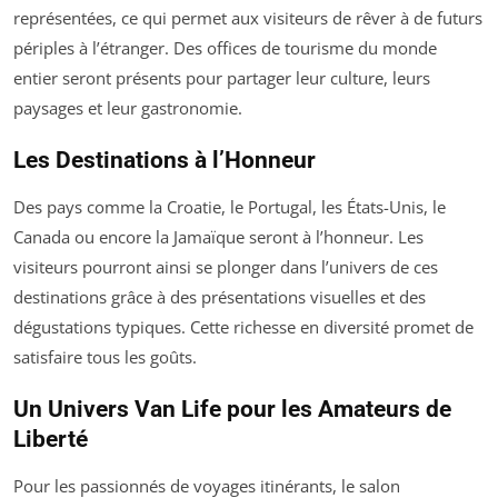
représentées, ce qui permet aux visiteurs de rêver à de futurs
périples à l’étranger. Des offices de tourisme du monde
entier seront présents pour partager leur culture, leurs
paysages et leur gastronomie.
Les Destinations à l’Honneur
Des pays comme la Croatie, le Portugal, les États-Unis, le
Canada ou encore la Jamaïque seront à l’honneur. Les
visiteurs pourront ainsi se plonger dans l’univers de ces
destinations grâce à des présentations visuelles et des
dégustations typiques. Cette richesse en diversité promet de
satisfaire tous les goûts.
Un Univers Van Life pour les Amateurs de
Liberté
Pour les passionnés de voyages itinérants, le salon