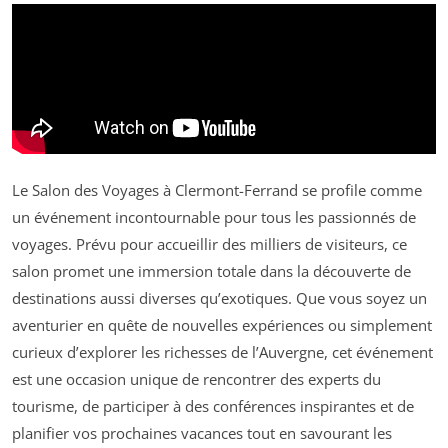
Le Salon des Voyages à Clermont-Ferrand se profile comme
un événement incontournable pour tous les passionnés de
voyages. Prévu pour accueillir des milliers de visiteurs, ce
salon promet une immersion totale dans la découverte de
destinations aussi diverses qu’exotiques. Que vous soyez un
aventurier en quête de nouvelles expériences ou simplement
curieux d’explorer les richesses de l’Auvergne, cet événement
est une occasion unique de rencontrer des experts du
tourisme, de participer à des conférences inspirantes et de
planifier vos prochaines vacances tout en savourant les