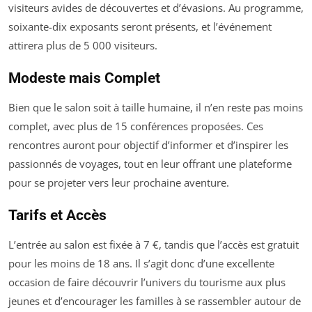
visiteurs avides de découvertes et d’évasions. Au programme,
soixante-dix exposants seront présents, et l’événement
attirera plus de 5 000 visiteurs.
Modeste mais Complet
Bien que le salon soit à taille humaine, il n’en reste pas moins
complet, avec plus de 15 conférences proposées. Ces
rencontres auront pour objectif d’informer et d’inspirer les
passionnés de voyages, tout en leur offrant une plateforme
pour se projeter vers leur prochaine aventure.
Tarifs et Accès
L’entrée au salon est fixée à 7 €, tandis que l’accès est gratuit
pour les moins de 18 ans. Il s’agit donc d’une excellente
occasion de faire découvrir l’univers du tourisme aux plus
jeunes et d’encourager les familles à se rassembler autour de