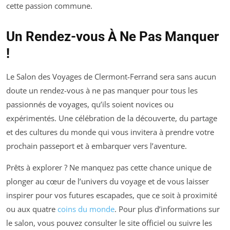
cette passion commune.
Un Rendez-vous À Ne Pas Manquer
!
Le Salon des Voyages de Clermont-Ferrand sera sans aucun
doute un rendez-vous à ne pas manquer pour tous les
passionnés de voyages, qu’ils soient novices ou
expérimentés. Une célébration de la découverte, du partage
et des cultures du monde qui vous invitera à prendre votre
prochain passeport et à embarquer vers l’aventure.
Prêts à explorer ? Ne manquez pas cette chance unique de
plonger au cœur de l’univers du voyage et de vous laisser
inspirer pour vos futures escapades, que ce soit à proximité
ou aux quatre
coins du monde
. Pour plus d’informations sur
le salon, vous pouvez consulter le site officiel ou suivre les