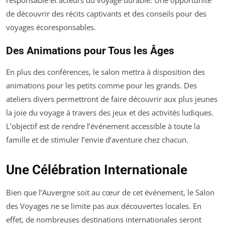
responsable et acteurs du voyage durable. Une opportunité
de découvrir des récits captivants et des conseils pour des
voyages écoresponsables.
Des Animations pour Tous les Âges
En plus des conférences, le salon mettra à disposition des
animations pour les petits comme pour les grands. Des
ateliers divers permettront de faire découvrir aux plus jeunes
la joie du voyage à travers des jeux et des activités ludiques.
L’objectif est de rendre l’événement accessible à toute la
famille et de stimuler l’envie d’aventure chez chacun.
Une Célébration Internationale
Bien que l’Auvergne soit au cœur de cet événement, le Salon
des Voyages ne se limite pas aux découvertes locales. En
effet, de nombreuses destinations internationales seront