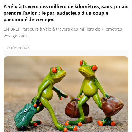
À vélo à travers des milliers de kilomètres, sans jamais
prendre l’avion : le pari audacieux d’un couple
passionné de voyages
EN BREF Parcours à vélo à travers des milliers de kilomètres
Voyage sans…
28 février 2026