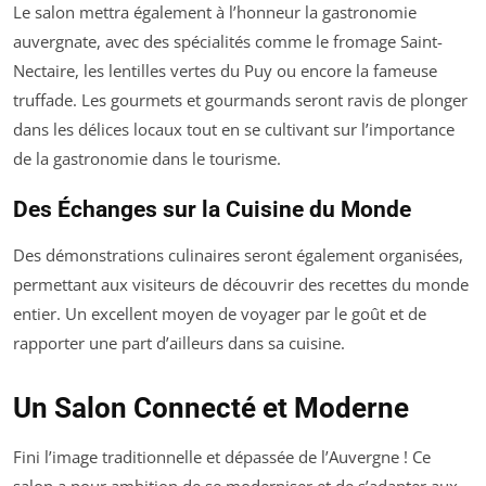
Le salon mettra également à l’honneur la gastronomie
auvergnate, avec des spécialités comme le fromage Saint-
Nectaire, les lentilles vertes du Puy ou encore la fameuse
truffade. Les gourmets et gourmands seront ravis de plonger
dans les délices locaux tout en se cultivant sur l’importance
de la gastronomie dans le tourisme.
Des Échanges sur la Cuisine du Monde
Des démonstrations culinaires seront également organisées,
permettant aux visiteurs de découvrir des recettes du monde
entier. Un excellent moyen de voyager par le goût et de
rapporter une part d’ailleurs dans sa cuisine.
Un Salon Connecté et Moderne
Fini l’image traditionnelle et dépassée de l’Auvergne ! Ce