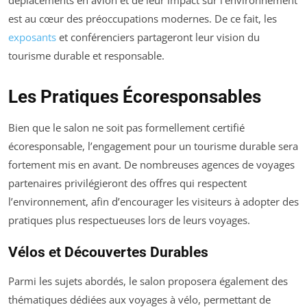
déplacements en avion et de leur impact sur l’environnement
est au cœur des préoccupations modernes. De ce fait, les
exposants
et conférenciers partageront leur vision du
tourisme durable et responsable.
Les Pratiques Écoresponsables
Bien que le salon ne soit pas formellement certifié
écoresponsable, l’engagement pour un tourisme durable sera
fortement mis en avant. De nombreuses agences de voyages
partenaires privilégieront des offres qui respectent
l’environnement, afin d’encourager les visiteurs à adopter des
pratiques plus respectueuses lors de leurs voyages.
Vélos et Découvertes Durables
Parmi les sujets abordés, le salon proposera également des
thématiques dédiées aux voyages à vélo, permettant de