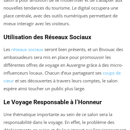
salon a pour ambition de se moderniser et de s’adapter aux
nouvelles tendances du tourisme. Le digital occupera une
place centrale, avec des outils numériques permettant de
mieux interagir avec les visiteurs.
Utilisation des Réseaux Sociaux
Les
réseaux sociaux
seront bien présents, et un Bivouac des
ambassadeurs sera mis en place pour promouvoir les
différentes offres de voyage en Auvergne grâce à des micro-
influenceurs locaux. Chacun d’eux partageant ses
coups de
cœur
et ses découvertes à travers leurs comptes, le salon
espère ainsi toucher un public plus large.
Le Voyage Responsable à l’Honneur
Une thématique importante au sein de ce salon sera la
responsabilité dans le voyage. En effet, le problème des