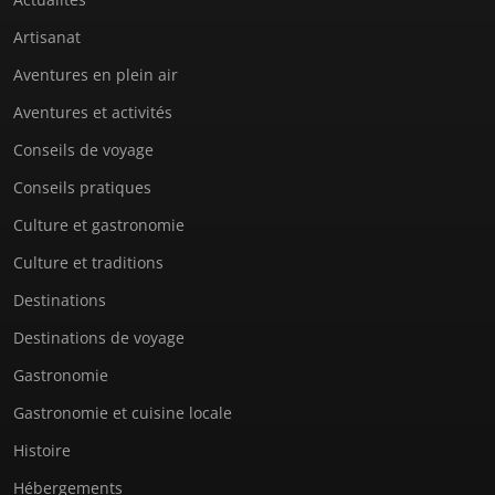
Artisanat
Aventures en plein air
Aventures et activités
Conseils de voyage
Conseils pratiques
Culture et gastronomie
Culture et traditions
Destinations
Destinations de voyage
Gastronomie
Gastronomie et cuisine locale
Histoire
Hébergements