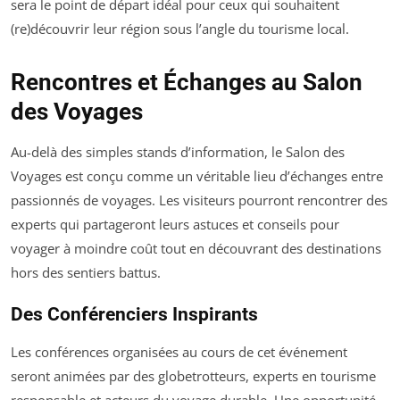
sera le point de départ idéal pour ceux qui souhaitent
(re)découvrir leur région sous l’angle du tourisme local.
Rencontres et Échanges au Salon
des Voyages
Au-delà des simples stands d’information, le Salon des
Voyages est conçu comme un véritable lieu d’échanges entre
passionnés de voyages. Les visiteurs pourront rencontrer des
experts qui partageront leurs astuces et conseils pour
voyager à moindre coût tout en découvrant des destinations
hors des sentiers battus.
Des Conférenciers Inspirants
Les conférences organisées au cours de cet événement
seront animées par des globetrotteurs, experts en tourisme