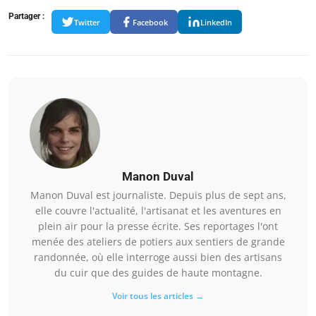
Partager :
Twitter
Facebook
LinkedIn
Manon Duval
Manon Duval est journaliste. Depuis plus de sept ans,
elle couvre l'actualité, l'artisanat et les aventures en
plein air pour la presse écrite. Ses reportages l'ont
menée des ateliers de potiers aux sentiers de grande
randonnée, où elle interroge aussi bien des artisans
du cuir que des guides de haute montagne.
Voir tous les articles →