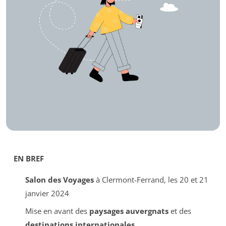
EN BREF
Salon des Voyages
à Clermont-Ferrand, les 20 et 21
janvier 2024
Mise en avant des
paysages auvergnats
et des
destinations internationales