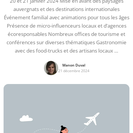
20 et 21 janvier 2024 Mise en avant des paysages
auvergnats et des destinations internationales
Événement familial avec animations pour tous les âges
Présence de micro-influenceurs locaux et d’agences
écoresponsables Nombreux offices de tourisme et
conférences sur diverses thématiques Gastronomie
avec des food-trucks et des artisans locaux …
Manon Duval
21 décembre 2024