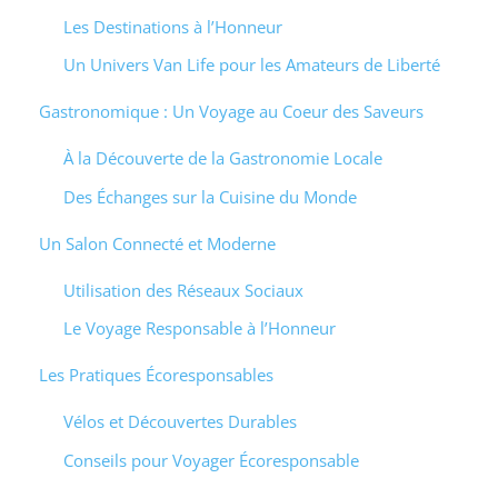
Les Destinations à l’Honneur
Un Univers Van Life pour les Amateurs de Liberté
Gastronomique : Un Voyage au Coeur des Saveurs
À la Découverte de la Gastronomie Locale
Des Échanges sur la Cuisine du Monde
Un Salon Connecté et Moderne
Utilisation des Réseaux Sociaux
Le Voyage Responsable à l’Honneur
Les Pratiques Écoresponsables
Vélos et Découvertes Durables
Conseils pour Voyager Écoresponsable