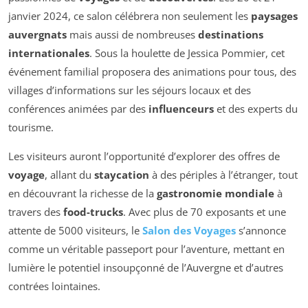
janvier 2024, ce salon célébrera non seulement les
paysages
auvergnats
mais aussi de nombreuses
destinations
internationales
. Sous la houlette de Jessica Pommier, cet
événement familial proposera des animations pour tous, des
villages d’informations sur les séjours locaux et des
conférences animées par des
influenceurs
et des experts du
tourisme.
Les visiteurs auront l’opportunité d’explorer des offres de
voyage
, allant du
staycation
à des périples à l’étranger, tout
en découvrant la richesse de la
gastronomie mondiale
à
travers des
food-trucks
. Avec plus de 70 exposants et une
attente de 5000 visiteurs, le
Salon des Voyages
s’annonce
comme un véritable passeport pour l’aventure, mettant en
lumière le potentiel insoupçonné de l’Auvergne et d’autres
contrées lointaines.