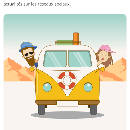
actualités sur les réseaux sociaux.