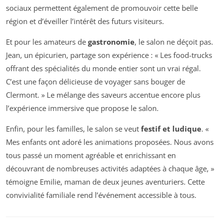
sociaux permettent également de promouvoir cette belle
région et d’éveiller l’intérêt des futurs visiteurs.
Et pour les amateurs de
gastronomie
, le salon ne déçoit pas.
Jean, un épicurien, partage son expérience : « Les food-trucks
offrant des spécialités du monde entier sont un vrai régal.
C’est une façon délicieuse de voyager sans bouger de
Clermont. » Le mélange des saveurs accentue encore plus
l’expérience immersive que propose le salon.
Enfin, pour les familles, le salon se veut
festif et ludique
. «
Mes enfants ont adoré les animations proposées. Nous avons
tous passé un moment agréable et enrichissant en
découvrant de nombreuses activités adaptées à chaque âge, »
témoigne Emilie, maman de deux jeunes aventuriers. Cette
convivialité familiale rend l’événement accessible à tous.