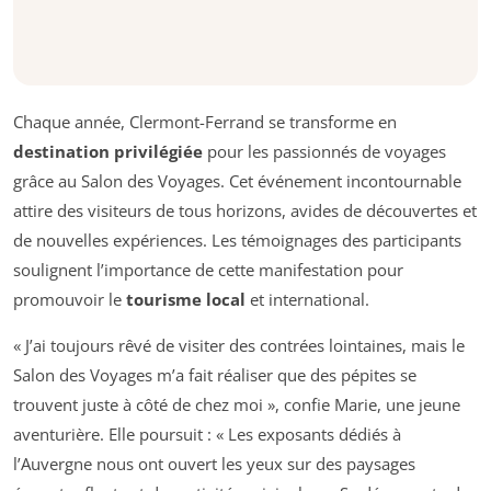
Chaque année, Clermont-Ferrand se transforme en
destination privilégiée
pour les passionnés de voyages
grâce au Salon des Voyages. Cet événement incontournable
attire des visiteurs de tous horizons, avides de découvertes et
de nouvelles expériences. Les témoignages des participants
soulignent l’importance de cette manifestation pour
promouvoir le
tourisme local
et international.
« J’ai toujours rêvé de visiter des contrées lointaines, mais le
Salon des Voyages m’a fait réaliser que des pépites se
trouvent juste à côté de chez moi », confie Marie, une jeune
aventurière. Elle poursuit : « Les exposants dédiés à
l’Auvergne nous ont ouvert les yeux sur des paysages