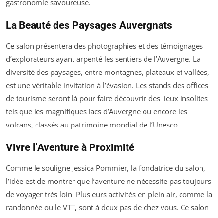
gastronomie savoureuse.
La Beauté des Paysages Auvergnats
Ce salon présentera des photographies et des témoignages
d’explorateurs ayant arpenté les sentiers de l’Auvergne. La
diversité des paysages, entre montagnes, plateaux et vallées,
est une véritable invitation à l’évasion. Les stands des offices
de tourisme seront là pour faire découvrir des lieux insolites
tels que les magnifiques lacs d’Auvergne ou encore les
volcans, classés au patrimoine mondial de l’Unesco.
Vivre l’Aventure à Proximité
Comme le souligne Jessica Pommier, la fondatrice du salon,
l’idée est de montrer que l’aventure ne nécessite pas toujours
de voyager très loin. Plusieurs activités en plein air, comme la
randonnée ou le VTT, sont à deux pas de chez vous. Ce salon