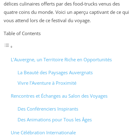
délices culinaires offerts par des food-trucks venus des
quatre coins du monde. Voici un aperçu captivant de ce qui
vous attend lors de ce festival du voyage.
Table of Contents
L’Auvergne, un Territoire Riche en Opportunités
La Beauté des Paysages Auvergnats
Vivre l’Aventure à Proximité
Rencontres et Échanges au Salon des Voyages
Des Conférenciers Inspirants
Des Animations pour Tous les Âges
Une Célébration Internationale