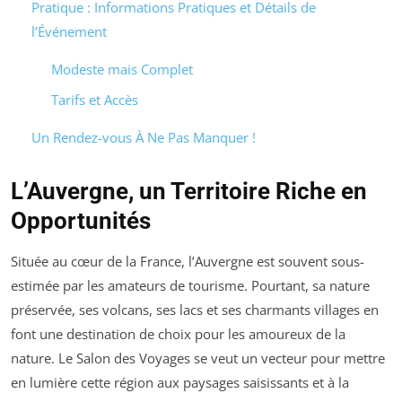
Pratique : Informations Pratiques et Détails de
l’Événement
Modeste mais Complet
Tarifs et Accès
Un Rendez-vous À Ne Pas Manquer !
L’Auvergne, un Territoire Riche en
Opportunités
Située au cœur de la France, l’Auvergne est souvent sous-
estimée par les amateurs de tourisme. Pourtant, sa nature
préservée, ses volcans, ses lacs et ses charmants villages en
font une destination de choix pour les amoureux de la
nature. Le Salon des Voyages se veut un vecteur pour mettre
en lumière cette région aux paysages saisissants et à la