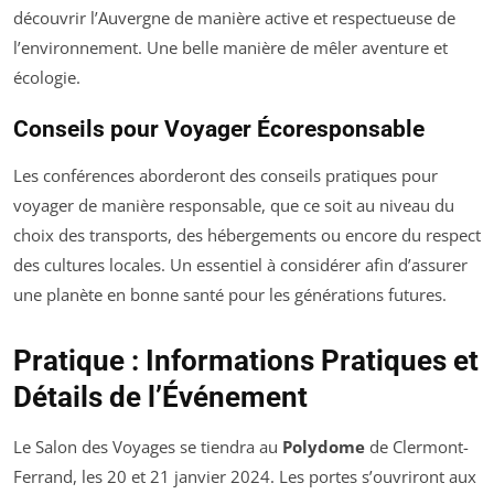
découvrir l’Auvergne de manière active et respectueuse de
l’environnement. Une belle manière de mêler aventure et
écologie.
Conseils pour Voyager Écoresponsable
Les conférences aborderont des conseils pratiques pour
voyager de manière responsable, que ce soit au niveau du
choix des transports, des hébergements ou encore du respect
des cultures locales. Un essentiel à considérer afin d’assurer
une planète en bonne santé pour les générations futures.
Pratique : Informations Pratiques et
Détails de l’Événement
Le Salon des Voyages se tiendra au
Polydome
de Clermont-
Ferrand, les 20 et 21 janvier 2024. Les portes s’ouvriront aux