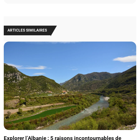
ARTICLES SIMILAIRES
Explorer l’Albanie : 5 raisons incontournables de