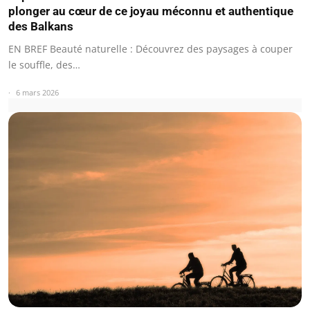
plonger au cœur de ce joyau méconnu et authentique
des Balkans
EN BREF Beauté naturelle : Découvrez des paysages à couper
le souffle, des…
6 mars 2026