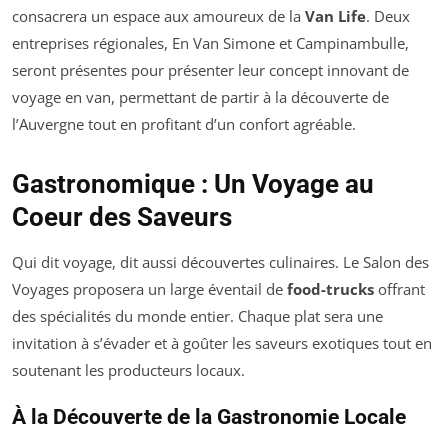
consacrera un espace aux amoureux de la
Van Life
. Deux
entreprises régionales, En Van Simone et Campinambulle,
seront présentes pour présenter leur concept innovant de
voyage en van, permettant de partir à la découverte de
l’Auvergne tout en profitant d’un confort agréable.
Gastronomique : Un Voyage au
Coeur des Saveurs
Qui dit voyage, dit aussi découvertes culinaires. Le Salon des
Voyages proposera un large éventail de
food-trucks
offrant
des spécialités du monde entier. Chaque plat sera une
invitation à s’évader et à goûter les saveurs exotiques tout en
soutenant les producteurs locaux.
À la Découverte de la Gastronomie Locale