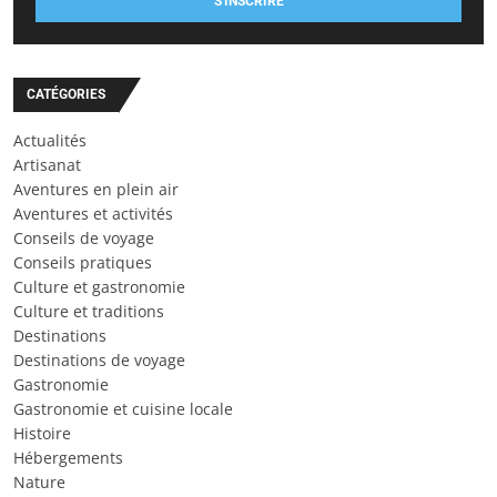
S'INSCRIRE
CATÉGORIES
Actualités
Artisanat
Aventures en plein air
Aventures et activités
Conseils de voyage
Conseils pratiques
Culture et gastronomie
Culture et traditions
Destinations
Destinations de voyage
Gastronomie
Gastronomie et cuisine locale
Histoire
Hébergements
Nature