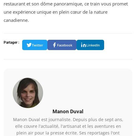
restaurant et son dôme panoramique, ce train vous promet
une expérience unique en plein cœur de la nature
canadienne.
Partager :
Twitter
Facebook
LinkedIn
Manon Duval
Manon Duval est journaliste. Depuis plus de sept ans,
elle couvre l'actualité, l'artisanat et les aventures en
plein air pour la presse écrite. Ses reportages l'ont