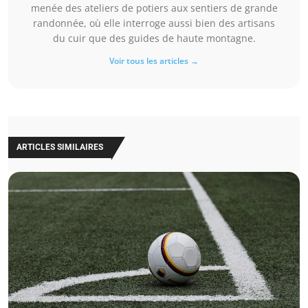
menée des ateliers de potiers aux sentiers de grande
randonnée, où elle interroge aussi bien des artisans
du cuir que des guides de haute montagne.
Voir tous les articles →
ARTICLES SIMILAIRES