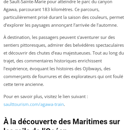
de Sault-Sainte-Marie pour atteindre le parc du canyon
Agawa, parcourant 183 kilomètres. Ce parcours,
particulièrement prisé durant la saison des couleurs, permet
d’explorer les paysages annonçant l’arrivée de l’automne.
À destination, les passagers peuvent s’aventurer sur des
sentiers pittoresques, admirer des belvédères spectaculaires
et découvrir des chutes d’eau majestueuses. Tout au long du
trajet, des commentaires historiques enrichissent
l’expérience, évoquant les histoires des Ojibways, des
commerçants de fourrures et des explorateurs qui ont foulé
cette terre ancienne.
Pour en savoir plus, visitez le lien suivant :
saulttourism.com/agawa-train
.
À la découverte des Maritimes sur