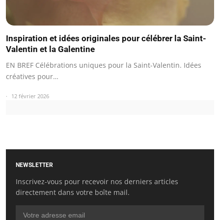
Inspiration et idées originales pour célébrer la Saint-
Valentin et la Galentine
EN BREF Célébrations uniques pour la Saint-Valentin. Idées
créatives pour…
12 février 2026
NEWSLETTER
Inscrivez-vous pour recevoir nos derniers articles
directement dans votre boîte mail.