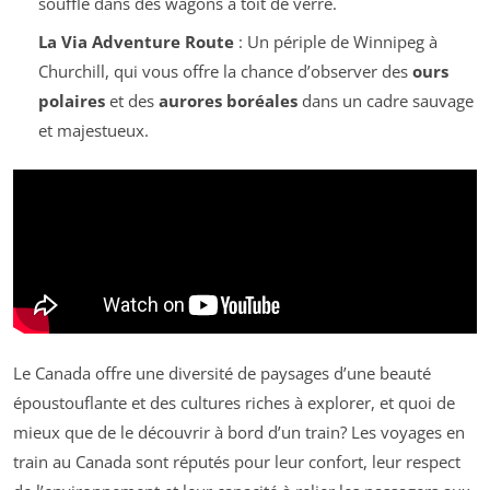
souffle dans des wagons à toit de verre.
La Via Adventure Route
: Un périple de Winnipeg à
Churchill, qui vous offre la chance d’observer des
ours
polaires
et des
aurores boréales
dans un cadre sauvage
et majestueux.
Le Canada offre une diversité de paysages d’une beauté
époustouflante et des cultures riches à explorer, et quoi de
mieux que de le découvrir à bord d’un train? Les voyages en
train au Canada sont réputés pour leur confort, leur respect