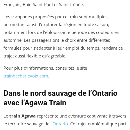
François, Baie-Saint-Paul et Saint-Irénée.
Les escapades proposées par ce train sont multiples,
permettant ainsi d’explorer la région en toute saison,
notamment lors de l’éblouissante période des couleurs en
automne. Les passagers ont le choix entre différentes
formules pour s’adapter à leur emploi du temps, rendant ce
trajet aussi flexible qu’agréable.
Pour plus d’informations, consultez le site
traindecharlevoix.com
.
Dans le nord sauvage de l’Ontario
avec l’Agawa Train
Le
train Agawa
représente une aventure captivante à travers
le territoire sauvage de l’
Ontario
. Ce trajet emblématique part