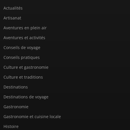
Actualités
Artisanat
Aventures en plein air
Aventures et activités
Conseils de voyage
Conseils pratiques
Culture et gastronomie
Culture et traditions
Destinations
Destinations de voyage
Gastronomie
Gastronomie et cuisine locale
Histoire