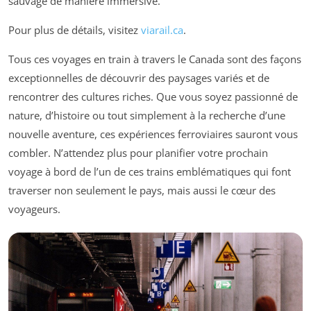
sauvage de manière immersive.
Pour plus de détails, visitez
viarail.ca
.
Tous ces voyages en train à travers le Canada sont des façons
exceptionnelles de découvrir des paysages variés et de
rencontrer des cultures riches. Que vous soyez passionné de
nature, d’histoire ou tout simplement à la recherche d’une
nouvelle aventure, ces expériences ferroviaires sauront vous
combler. N’attendez plus pour planifier votre prochain
voyage à bord de l’un de ces trains emblématiques qui font
traverser non seulement le pays, mais aussi le cœur des
voyageurs.