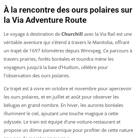
À la rencontre des ours polaires sur
la Via Adventure Route
Le voyage à destination de
Churchill
avec la Via Rail est une
véritable aventure qui s’étend à travers le Manitoba, offrant
un trajet de 1697 kilomètres depuis Winnipeg. Ce parcours à
travers prairies, forêts boréales et toundra mène les
voyageurs jusqu’à la baie d’Hudson, célèbre pour
l’observation des ours polaires.
Ce trajet est à vivre en octobre et novembre pour apercevoir
les ours polaires, et en juillet et août pour observer les
bélugas en grand nombre. En hiver, les aurores boréales
illuminent le ciel, ajoutant une touche magique à cette
odyssée. Le train est équipé d’une voiture-restaurant et
propose un dôme panoramique pour profiter de cette nature