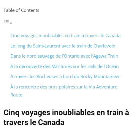
Table of Contents
Cinq voyages inoubliables en train à travers le Canada
Le long du Saint-Laurent avec le train de Charlevoix
Dans le nord sauvage de l’Ontario avec l’Agawa Train
À la découverte des Maritimes sur les rails de l’Océan
À travers les Rocheuses à bord du Rocky Mountaineer
À la rencontre des ours polaires sur la Via Adventure
Route
Cinq voyages inoubliables en train à
travers le Canada