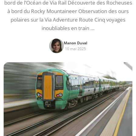
bord de l’Océan de Via Rail Découverte des Rocheuses
à bord du Rocky Mountaineer Observation des ours
polaires sur la Via Adventure Route Cinq voyages
inoubliables en train …
Manon Duval
10 mai 2025