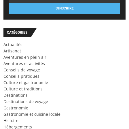
S'INSCRIRE
CATÉGORIES
Actualités
Artisanat
Aventures en plein air
Aventures et activités
Conseils de voyage
Conseils pratiques
Culture et gastronomie
Culture et traditions
Destinations
Destinations de voyage
Gastronomie
Gastronomie et cuisine locale
Histoire
Hébergements