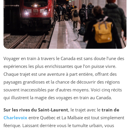
Voyager en train à travers le Canada est sans doute l’une des
expériences les plus enrichissantes que l’on puisse vivre.
Chaque trajet est une aventure à part entière, offrant des
paysages grandioses et la chance de découvrir des régions
souvent inaccessibles par d’autres moyens. Voici cinq récits
qui illustrent la magie des voyages en train au Canada.
Sur les rives du Saint-Laurent
, le trajet avec le
train de
Charlevoix
entre Québec et La Malbaie est tout simplement
féerique. Laissant derrière vous le tumulte urbain, vous