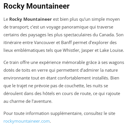
Rocky Mountaineer
Le
Rocky Mountaineer
est bien plus qu’un simple moyen
de transport; c’est un voyage panoramique qui traverse
certains des paysages les plus spectaculaires du Canada. Son
itinéraire entre Vancouver et Banff permet d’explorer des
lieux emblématiques tels que Whistler, Jasper et Lake Louise.
Ce train offre une expérience mémorable grâce à ses wagons
dotés de toits en verre qui permettent d’admirer la nature
environnante tout en étant confortablement installés. Bien
que le trajet ne prévoie pas de couchette, les nuits se
déroulent dans des hôtels en cours de route, ce qui rajoute
au charme de l’aventure.
Pour toute information supplémentaire, consultez le site
rockymountaineer.com
.