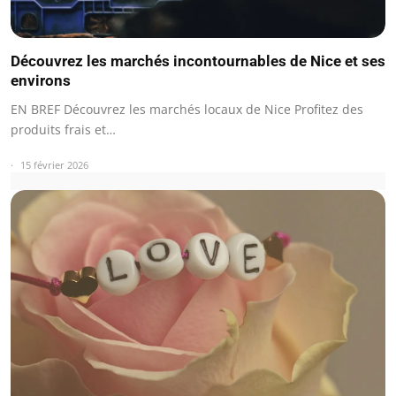
Découvrez les marchés incontournables de Nice et ses
environs
EN BREF Découvrez les marchés locaux de Nice Profitez des
produits frais et…
15 février 2026