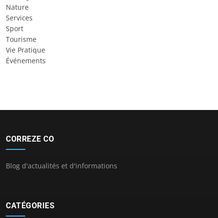
Nature
Services
Sport
Tourisme
Vie Pratique
Événements
CORREZE CO
Blog d'actualités et d'informations
CATÉGORIES