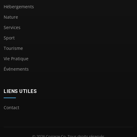
Hébergements
Nature
Services
Sport
Tourisme
Vie Pratique
Événements
LIENS UTILES
Contact
© 2026 Correze Co. Tous droits réservés.