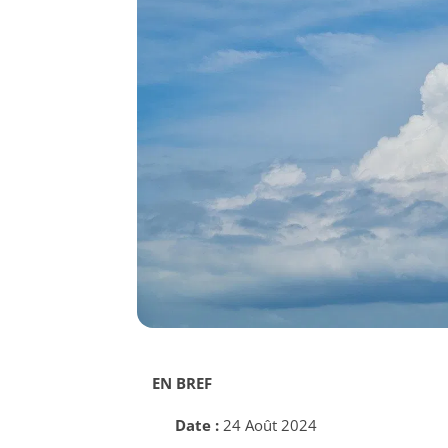
EN BREF
Date :
24 Août 2024