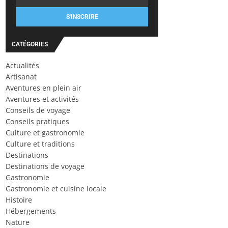
S'INSCRIRE
CATÉGORIES
Actualités
Artisanat
Aventures en plein air
Aventures et activités
Conseils de voyage
Conseils pratiques
Culture et gastronomie
Culture et traditions
Destinations
Destinations de voyage
Gastronomie
Gastronomie et cuisine locale
Histoire
Hébergements
Nature