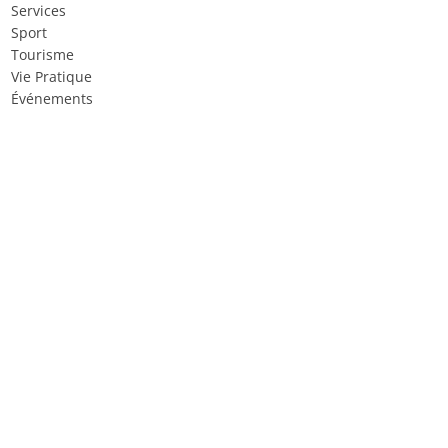
Services
Sport
Tourisme
Vie Pratique
Événements