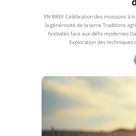
EN BREF Célébration des moissons à t
la générosité de la terre Traditions agr
festivités face aux défis modernes Dat
Exploration des techniques