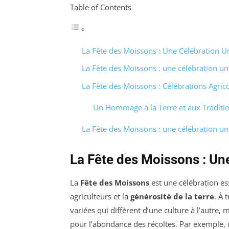
Table of Contents
La Fête des Moissons : Une Célébration Un
La Fête des Moissons : une célébration un
La Fête des Moissons : Célébrations Agric
Un Hommage à la Terre et aux Traditi
La Fête des Moissons : une célébration un
La Fête des Moissons : Une
La
Fête des Moissons
est une célébration ess
agriculteurs et la
générosité de la terre
. À 
variées qui diffèrent d’une culture à l’autre
pour l’abondance des récoltes. Par exemple,