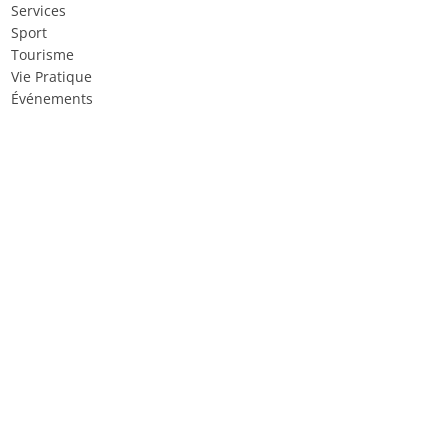
Services
Sport
Tourisme
Vie Pratique
Événements