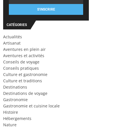
S'INSCRIRE
CATÉGORIES
Actualités
Artisanat
Aventures en plein air
Aventures et activités
Conseils de voyage
Conseils pratiques
Culture et gastronomie
Culture et traditions
Destinations
Destinations de voyage
Gastronomie
Gastronomie et cuisine locale
Histoire
Hébergements
Nature