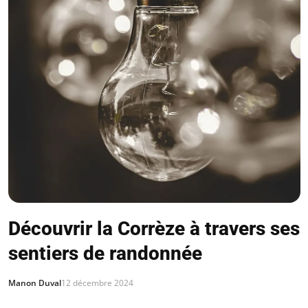
Découvrir la Corrèze à travers ses
sentiers de randonnée
Manon Duval
12 décembre 2024