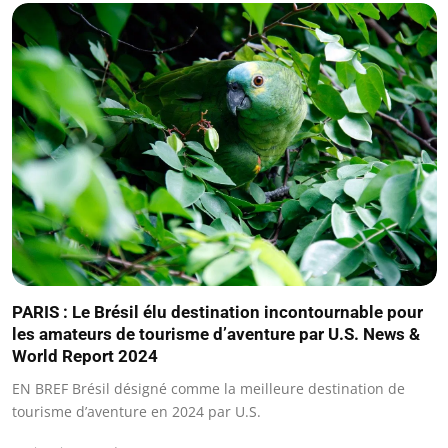
PARIS : Le Brésil élu destination incontournable pour
les amateurs de tourisme d’aventure par U.S. News &
World Report 2024
EN BREF Brésil désigné comme la meilleure destination de
tourisme d’aventure en 2024 par U.S.