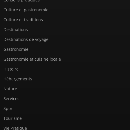
Culture et gastronomie
Culture et traditions
Destinations
Destinations de voyage
Gastronomie
Gastronomie et cuisine locale
Histoire
Hébergements
Nature
Services
Sport
Tourisme
Vie Pratique