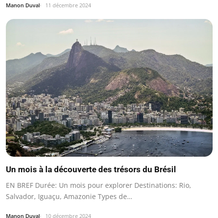
Manon Duval
11 décembre 2024
Un mois à la découverte des trésors du Brésil
EN BREF Durée: Un mois pour explorer Destinations: Rio,
Salvador, Iguaçu, Amazonie Types de…
Manon Duval
10 décembre 2024