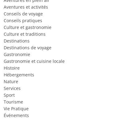
Aventures en plein air
Aventures et activités
Conseils de voyage
Conseils pratiques
Culture et gastronomie
Culture et traditions
Destinations
Destinations de voyage
Gastronomie
Gastronomie et cuisine locale
Histoire
Hébergements
Nature
Services
Sport
Tourisme
Vie Pratique
Événements