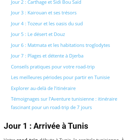
Jour 2 : Carthage et Sidi Bou Saïd
Jour 3 : Kairouan et ses trésors
Jour 4 : Tozeur et les oasis du sud
Jour 5 : Le désert et Douz
Jour 6 : Matmata et les habitations troglodytes
Jour 7 : Plages et détente à Djerba
Conseils pratiques pour votre road-trip
Les meilleures périodes pour partir en Tunisie
Explorer au-delà de l’itinéraire
Témoignages sur l’Aventure tunisienne : itinéraire
fascinant pour un road-trip de 7 jours
Jour 1 : Arrivée à Tunis