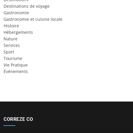
Destinations de voyage
Gastronomie
Gastronomie et cuisine locale
Histoire
Hébergements
Nature
Services
Sport
Tourisme
Vie Pratique
Événements
CORREZE CO