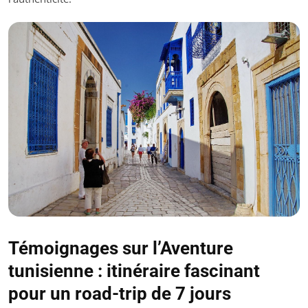
Témoignages sur l’Aventure
tunisienne : itinéraire fascinant
pour un road-trip de 7 jours