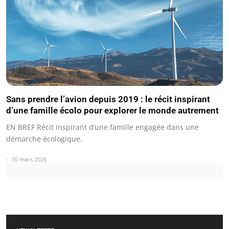
Sans prendre l’avion depuis 2019 : le récit inspirant
d’une famille écolo pour explorer le monde autrement
EN BREF Récit inspirant d’une famille engagée dans une
démarche écologique.
10 mars 2026