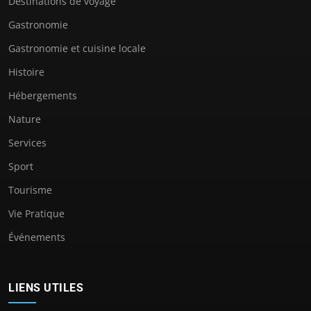
Destinations de voyage
Gastronomie
Gastronomie et cuisine locale
Histoire
Hébergements
Nature
Services
Sport
Tourisme
Vie Pratique
Événements
LIENS UTILES