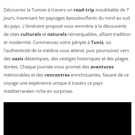
Découvrez la Tunisie à travers un
road-trip
inoubliable de 7
jours, traversant les paysages époustouflants du nord au sud
du pays. L’itinéraire proposé vous emmène à la découverte
de sites
culturels
et
naturels
remarquables, alliant tradition
et modernité. Commencez votre périple à
Tunis
, où
l’authenticité de la médina vous attend, puis poursuivez vers
des
oasis
désertiques, des vestiges historiques et des plages
dorées. Chaque journée vous promet des
aventures
mémorables et des
rencontres
enrichissantes, faisant de ce
voyage une expérience unique à travers ce pays
méditerranéen riche en surprises.