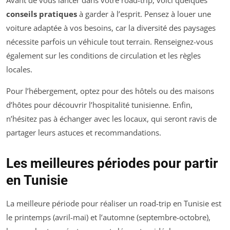
Avant de vous lancer dans votre road-trip, voici quelques
conseils pratiques
à garder à l’esprit. Pensez à louer une
voiture adaptée à vos besoins, car la diversité des paysages
nécessite parfois un véhicule tout terrain. Renseignez-vous
également sur les conditions de circulation et les règles
locales.
Pour l’hébergement, optez pour des hôtels ou des maisons
d’hôtes pour découvrir l’hospitalité tunisienne. Enfin,
n’hésitez pas à échanger avec les locaux, qui seront ravis de
partager leurs astuces et recommandations.
Les meilleures périodes pour partir
en Tunisie
La meilleure période pour réaliser un road-trip en Tunisie est
le printemps (avril-mai) et l’automne (septembre-octobre),