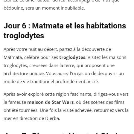
bédouine, sera un moment inoubliable.
Jour 6 : Matmata et les habitations
troglodytes
Après votre nuit au désert, partez à la découverte de
Matmata, célèbre pour ses
troglodytes
. Visitez les maisons
troglodytes, creusées dans la terre, qui proposent une
architecture unique. Vous aurez l’occasion de découvrir un
mode de vie traditionnel profondément ancré.
Après avoir exploré cette région fascinante, dirigez-vous vers
la fameuse
maison de Star Wars
, où des scènes des films
ont été tournées. Une fois la visite achevée, retournez vers la
mer en direction de Djerba.