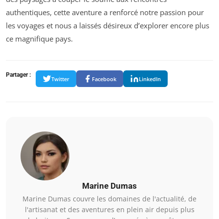
authentiques, cette aventure a renforcé notre passion pour
les voyages et nous a laissés désireux d’explorer encore plus
ce magnifique pays.
Partager :
Twitter
Facebook
LinkedIn
Marine Dumas
Marine Dumas couvre les domaines de l'actualité, de
l'artisanat et des aventures en plein air depuis plus