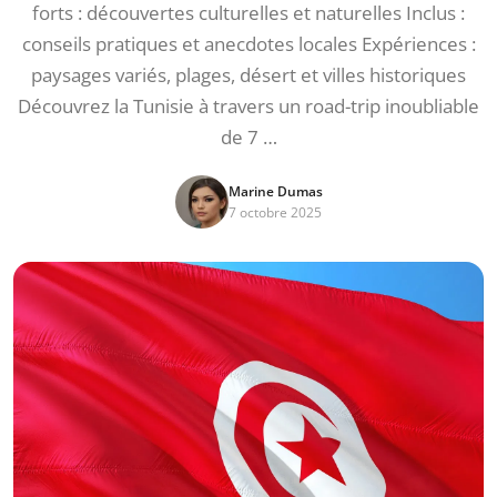
forts : découvertes culturelles et naturelles Inclus :
conseils pratiques et anecdotes locales Expériences :
paysages variés, plages, désert et villes historiques
Découvrez la Tunisie à travers un road-trip inoubliable
de 7 …
Marine Dumas
7 octobre 2025