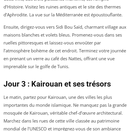
d’Histoire. Visitez les ruines antiques et le site des thermes
d’Aphrodite. La vue sur la Méditerranée est époustouflante.
Ensuite, dirigez-vous vers Sidi Bou Saïd, charmant village aux
maisons blanches et volets bleus. Promenez-vous dans ses
ruelles pittoresques et laissez-vous envoûter par
l’atmosphère bohème de cet endroit. Terminez votre journée
en prenant un verre au café des Nattes, offrant une vue
imprenable sur le golfe de Tunis.
Jour 3 : Kairouan et ses trésors
Le matin, partez pour Kairouan, une des villes les plus
importantes du monde islamique. Ne manquez pas la grande
mosquée de Kairouan, véritable chef-d’œuvre architectural.
Marchez dans les rues de cette ville classée au patrimoine
mondial de l’UNESCO et imprégnez-vous de son ambiance