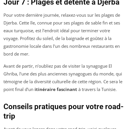
Jour 7 : Plages et détente à Djerba
Pour votre dernière journée, relaxez-vous sur les plages de
Djerba. Cette île, connue pour ses plages de sable fin et ses
eaux turquoise, est l’endroit idéal pour terminer votre
voyage. Profitez du soleil, de la baignade et goûtez à la
gastronomie locale dans l’un des nombreux restaurants en
bord de mer.
Avant de partir, n’oubliez pas de visiter la synagogue El
Ghriba, l’une des plus anciennes synagogues du monde, qui
témoigne de la diversité culturelle de cette région. Ce sera le
point final d’un
itinéraire fascinant
à travers la Tunisie.
Conseils pratiques pour votre road-
trip