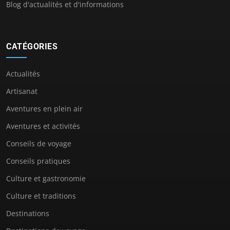
Blog d'actualités et d'informations
CATÉGORIES
Actualités
Artisanat
Aventures en plein air
Aventures et activités
Conseils de voyage
Conseils pratiques
Culture et gastronomie
Culture et traditions
Destinations