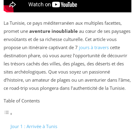
La Tunisie, ce pays méditerranéen aux multiples facettes,
promet une
aventure inoubliable
au cœur de ses paysages
envoûtants et de sa richesse culturelle. Cet article vous
propose un itinéraire captivant de 7
jours à travers
cette
destination phare, où vous aurez l’opportunité de découvrir
les trésors cachés des villes, des plages, des déserts et des
sites archéologiques. Que vous soyez un passionné
d’histoire, un amateur de plages ou un aventurier dans l’âme,
ce road-trip vous plongera dans l’authenticité de la Tunisie.
Table of Contents
Jour 1 : Arrivée à Tunis