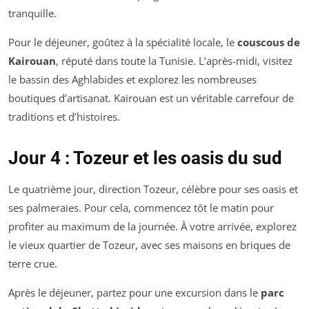
tranquille.
Pour le déjeuner, goûtez à la spécialité locale, le
couscous de
Kairouan
, réputé dans toute la Tunisie. L’après-midi, visitez
le bassin des Aghlabides et explorez les nombreuses
boutiques d’artisanat. Kairouan est un véritable carrefour de
traditions et d’histoires.
Jour 4 : Tozeur et les oasis du sud
Le quatrième jour, direction Tozeur, célèbre pour ses oasis et
ses palmeraies. Pour cela, commencez tôt le matin pour
profiter au maximum de la journée. À votre arrivée, explorez
le vieux quartier de Tozeur, avec ses maisons en briques de
terre crue.
Après le déjeuner, partez pour une excursion dans le
parc