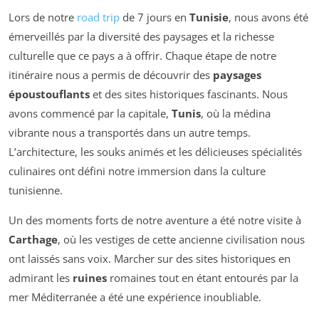
Lors de notre
road trip
de 7 jours en
Tunisie
, nous avons été
émerveillés par la diversité des paysages et la richesse
culturelle que ce pays a à offrir. Chaque étape de notre
itinéraire nous a permis de découvrir des
paysages
époustouflants
et des sites historiques fascinants. Nous
avons commencé par la capitale,
Tunis
, où la médina
vibrante nous a transportés dans un autre temps.
L’architecture, les souks animés et les délicieuses spécialités
culinaires ont défini notre immersion dans la culture
tunisienne.
Un des moments forts de notre aventure a été notre visite à
Carthage
, où les vestiges de cette ancienne civilisation nous
ont laissés sans voix. Marcher sur des sites historiques en
admirant les
ruines
romaines tout en étant entourés par la
mer Méditerranée a été une expérience inoubliable.