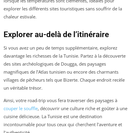
lorsque les températures sont clémentes, idéales pour
explorer les différents sites touristiques sans souffrir de la
chaleur estivale.
Explorer au-delà de l’itinéraire
Si vous avez un peu de temps supplémentaire, explorez
davantage les richesses de la Tunisie. Partez à la découverte
des sites archéologiques de Dougga, des paysages
magnifiques de l’Atlas tunisien ou encore des charmants
villages de pêcheurs tels que Bizerte. Chaque endroit recèle
un véritable trésor.
Ainsi, votre road-trip vous fera traverser des paysages à
couper le souffle
, découvrir une culture riche et goûter à une
cuisine délicieuse. La Tunisie est une destination
incontournable pour tous ceux qui cherchent l’aventure et
l’authenticité.