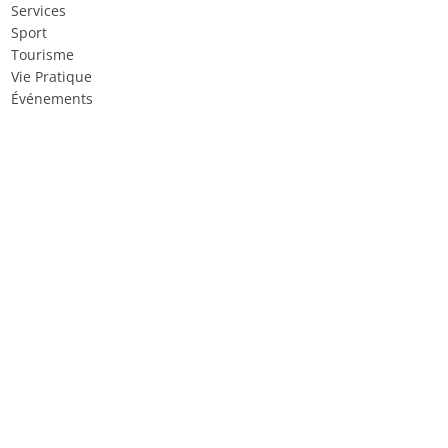
Services
Sport
Tourisme
Vie Pratique
Événements