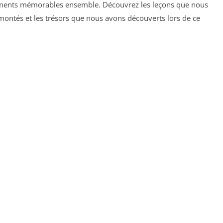
moments mémorables ensemble. Découvrez les leçons que nous
montés et les trésors que nous avons découverts lors de ce