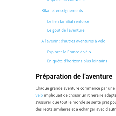
Bilan et enseignements
Le lien familial renforcé
Le goût de l’aventure
À l’avenir : d’autres aventures à vélo
Explorer la France à vélo
En quête d’horizons plus lointains
Préparation de l’aventure
Chaque grande aventure commence par une pl
vélo
impliquait de choisir un itinéraire adapt
s’assurer que tout le monde se sente prêt po
des récits similaires et à échanger avec d’au