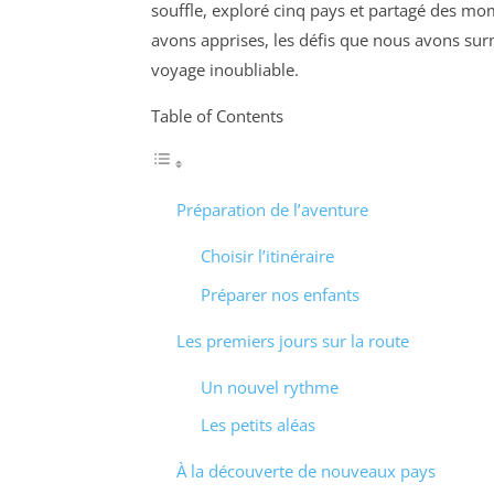
souffle, exploré cinq pays et partagé des 
avons apprises, les défis que nous avons sur
voyage inoubliable.
Table of Contents
Préparation de l’aventure
Choisir l’itinéraire
Préparer nos enfants
Les premiers jours sur la route
Un nouvel rythme
Les petits aléas
À la découverte de nouveaux pays