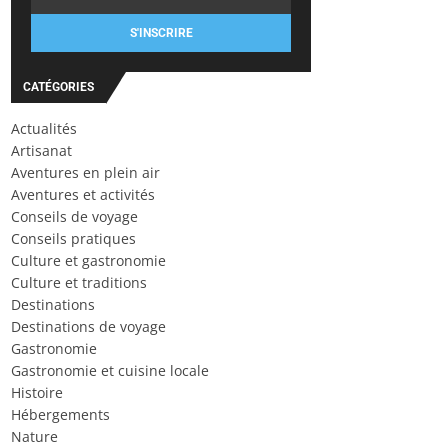
S'INSCRIRE
CATÉGORIES
Actualités
Artisanat
Aventures en plein air
Aventures et activités
Conseils de voyage
Conseils pratiques
Culture et gastronomie
Culture et traditions
Destinations
Destinations de voyage
Gastronomie
Gastronomie et cuisine locale
Histoire
Hébergements
Nature