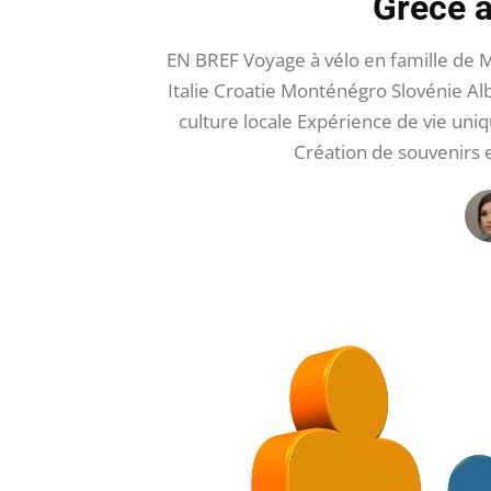
Grèce a
EN BREF Voyage à vélo en famille de M
Italie Croatie Monténégro Slovénie Alb
culture locale Expérience de vie uniq
Création de souvenirs 