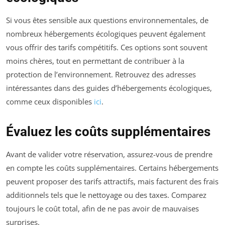
Si vous êtes sensible aux questions environnementales, de
nombreux hébergements écologiques peuvent également
vous offrir des tarifs compétitifs. Ces options sont souvent
moins chères, tout en permettant de contribuer à la
protection de l’environnement. Retrouvez des adresses
intéressantes dans des guides d’hébergements écologiques,
comme ceux disponibles
ici
.
Évaluez les coûts supplémentaires
Avant de valider votre réservation, assurez-vous de prendre
en compte les coûts supplémentaires. Certains hébergements
peuvent proposer des tarifs attractifs, mais facturent des frais
additionnels tels que le nettoyage ou des taxes. Comparez
toujours le coût total, afin de ne pas avoir de mauvaises
surprises.