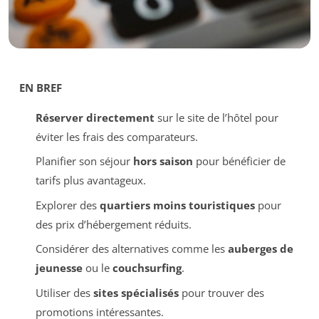
EN BREF
Réserver directement
sur le site de l’hôtel pour
éviter les frais des comparateurs.
Planifier son séjour
hors saison
pour bénéficier de
tarifs plus avantageux.
Explorer des
quartiers moins touristiques
pour
des prix d’hébergement réduits.
Considérer des alternatives comme les
auberges de
jeunesse
ou le
couchsurfing
.
Utiliser des
sites spécialisés
pour trouver des
promotions intéressantes.