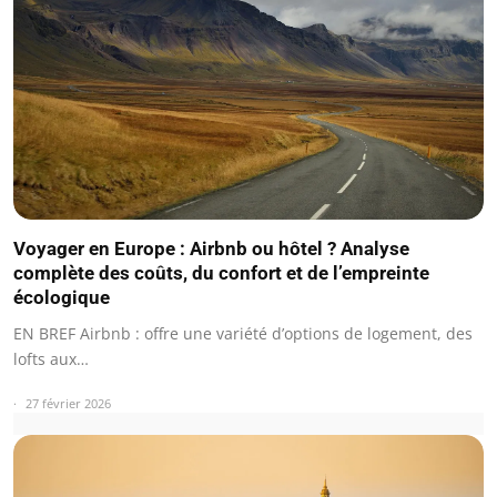
Voyager en Europe : Airbnb ou hôtel ? Analyse
complète des coûts, du confort et de l’empreinte
écologique
EN BREF Airbnb : offre une variété d’options de logement, des
lofts aux…
27 février 2026