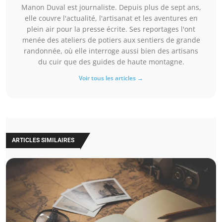
Manon Duval est journaliste. Depuis plus de sept ans,
elle couvre l'actualité, l'artisanat et les aventures en
plein air pour la presse écrite. Ses reportages l'ont
menée des ateliers de potiers aux sentiers de grande
randonnée, où elle interroge aussi bien des artisans
du cuir que des guides de haute montagne.
Voir tous les articles →
ARTICLES SIMILAIRES