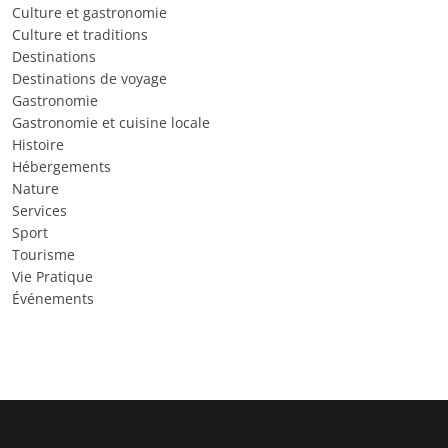
Culture et gastronomie
Culture et traditions
Destinations
Destinations de voyage
Gastronomie
Gastronomie et cuisine locale
Histoire
Hébergements
Nature
Services
Sport
Tourisme
Vie Pratique
Événements