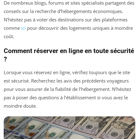
De nombreux blogs, forums et sites spécialisés partagent des
conseils sur la recherche d’hébergements économiques.
N’hésitez pas à voter des destinations sur des plateformes
comme
ici
pour découvrir des logements uniques à moindre
coût.
Comment réserver en ligne en toute sécurité
?
Lorsque vous réservez en ligne, vérifiez toujours que le site
est sécurisé. Recherchez les avis des précédents voyageurs
pour vous assurer de la fiabilité de l’hébergement. N’hésitez
pas à poser des questions à l’établissement si vous avez le
moindre doute.