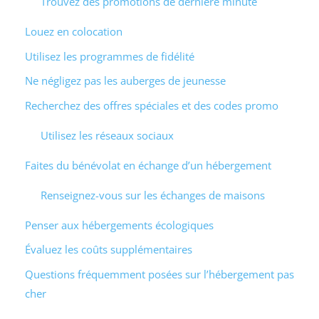
Trouvez des promotions de dernière minute
Louez en colocation
Utilisez les programmes de fidélité
Ne négligez pas les auberges de jeunesse
Recherchez des offres spéciales et des codes promo
Utilisez les réseaux sociaux
Faites du bénévolat en échange d’un hébergement
Renseignez-vous sur les échanges de maisons
Penser aux hébergements écologiques
Évaluez les coûts supplémentaires
Questions fréquemment posées sur l’hébergement pas
cher