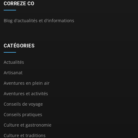
CORREZE CO
Blog d'actualités et d'informations
CATÉGORIES
Actualités
Artisanat
Aventures en plein air
Aventures et activités
Conseils de voyage
Conseils pratiques
Culture et gastronomie
Culture et traditions