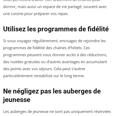
dormir, mais aussi un espace de vie partagé, souvent avec
une cuisine pour préparer vos repas.
Utilisez les programmes de fidélité
Si vous voyagez régulièrement, envisagez de rejoindre les
programmes de fidélité des chaînes d’hôtels. Ces
programmes peuvent vous donner accès à des réductions,
des nuitées gratuites ou d’autres avantages en accumulant
des points avec vos séjours. Cela peut s’avérer
particulièrement rentabilisé sur le long terme.
Ne négligez pas les auberges de
jeunesse
Les auberges de jeunesse ne sont pas uniquement réservées