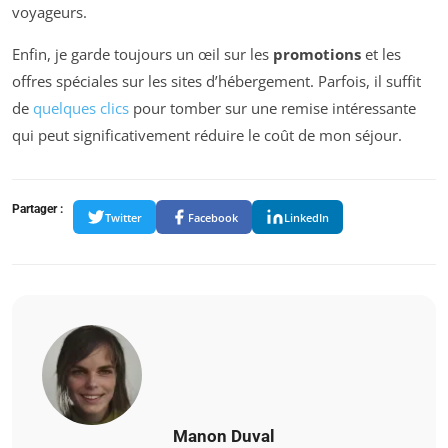
voyageurs.
Enfin, je garde toujours un œil sur les
promotions
et les
offres spéciales sur les sites d’hébergement. Parfois, il suffit
de
quelques clics
pour tomber sur une remise intéressante
qui peut significativement réduire le coût de mon séjour.
Partager :
Twitter
Facebook
LinkedIn
Manon Duval