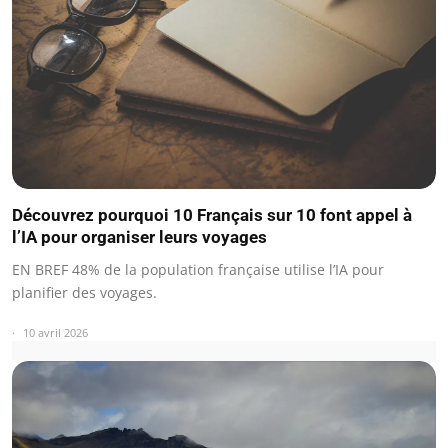
Découvrez pourquoi 10 Français sur 10 font appel à
l’IA pour organiser leurs voyages
EN BREF 48% de la population française utilise l’IA pour
planifier des voyages.
10 avril 2026