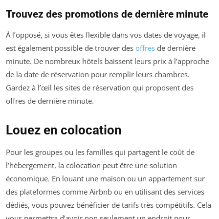
Trouvez des promotions de dernière minute
À l’opposé, si vous êtes flexible dans vos dates de voyage, il
est également possible de trouver des
offres
de dernière
minute. De nombreux hôtels baissent leurs prix à l’approche
de la date de réservation pour remplir leurs chambres.
Gardez à l’œil les sites de réservation qui proposent des
offres de dernière minute.
Louez en colocation
Pour les groupes ou les familles qui partagent le coût de
l’hébergement, la colocation peut être une solution
économique. En louant une maison ou un appartement sur
des plateformes comme Airbnb ou en utilisant des services
dédiés, vous pouvez bénéficier de tarifs très compétitifs. Cela
vous permettra d’avoir non seulement un endroit pour