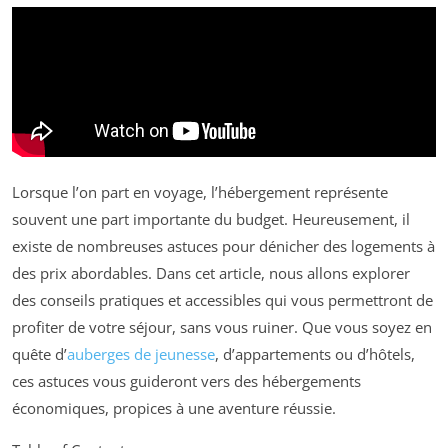
Lorsque l’on part en voyage, l’hébergement représente
souvent une part importante du budget. Heureusement, il
existe de nombreuses astuces pour dénicher des logements à
des prix abordables. Dans cet article, nous allons explorer
des conseils pratiques et accessibles qui vous permettront de
profiter de votre séjour, sans vous ruiner. Que vous soyez en
quête d’
auberges de jeunesse
, d’appartements ou d’hôtels,
ces astuces vous guideront vers des hébergements
économiques, propices à une aventure réussie.