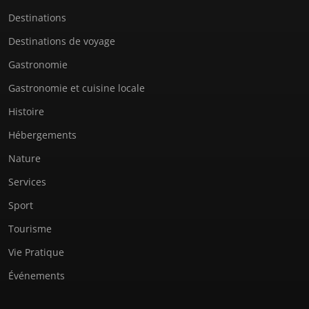
Destinations
Destinations de voyage
Gastronomie
Gastronomie et cuisine locale
Histoire
Hébergements
Nature
Services
Sport
Tourisme
Vie Pratique
Événements