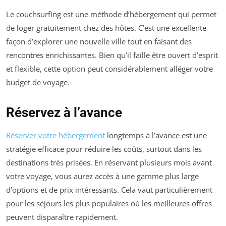
Le couchsurfing est une méthode d’hébergement qui permet
de loger gratuitement chez des hôtes. C’est une excellente
façon d’explorer une nouvelle ville tout en faisant des
rencontres enrichissantes. Bien qu’il faille être ouvert d’esprit
et flexible, cette option peut considérablement alléger votre
budget de voyage.
Réservez à l’avance
Réserver votre hébergement
longtemps à l’avance est une
stratégie efficace pour réduire les coûts, surtout dans les
destinations très prisées. En réservant plusieurs mois avant
votre voyage, vous aurez accès à une gamme plus large
d’options et de prix intéressants. Cela vaut particulièrement
pour les séjours les plus populaires où les meilleures offres
peuvent disparaître rapidement.