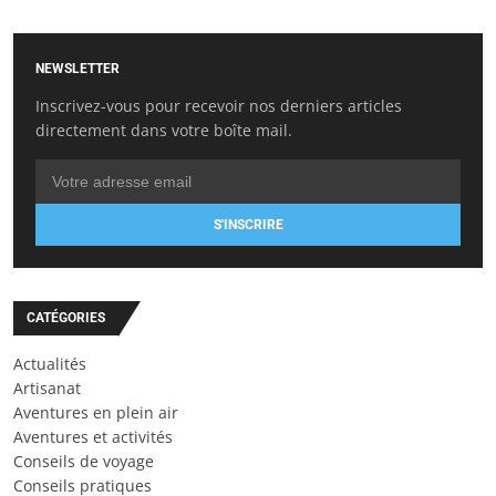
NEWSLETTER
Inscrivez-vous pour recevoir nos derniers articles
directement dans votre boîte mail.
S'INSCRIRE
CATÉGORIES
Actualités
Artisanat
Aventures en plein air
Aventures et activités
Conseils de voyage
Conseils pratiques