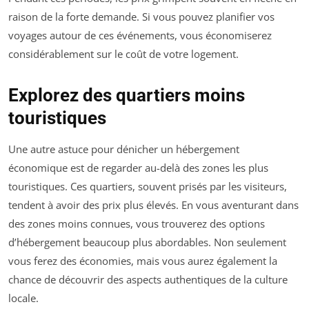
raison de la forte demande. Si vous pouvez planifier vos
voyages autour de ces événements, vous économiserez
considérablement sur le coût de votre logement.
Explorez des quartiers moins
touristiques
Une autre astuce pour dénicher un hébergement
économique est de regarder au-delà des zones les plus
touristiques. Ces quartiers, souvent prisés par les visiteurs,
tendent à avoir des prix plus élevés. En vous aventurant dans
des zones moins connues, vous trouverez des options
d’hébergement beaucoup plus abordables. Non seulement
vous ferez des économies, mais vous aurez également la
chance de découvrir des aspects authentiques de la culture
locale.