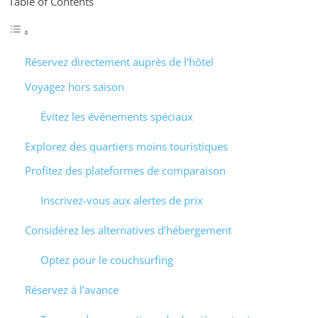
Table of Contents
Réservez directement auprès de l’hôtel
Voyagez hors saison
Évitez les événements spéciaux
Explorez des quartiers moins touristiques
Profitez des plateformes de comparaison
Inscrivez-vous aux alertes de prix
Considérez les alternatives d’hébergement
Optez pour le couchsurfing
Réservez à l’avance