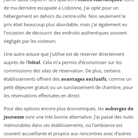
de ma dernière escapade à Lisbonne, j’ai opté pour un
hébergement en dehors du centre-ville. Non seulement le
prix était beaucoup plus abordable, mais j’ai également eu
l’occasion de découvrir des endroits authentiques souvent
négligés par les visiteurs.
Une autre astuce que j’utilise est de réserver directement
auprès de l’
hôtel
. Cela m’a permis d’économiser sur les
commissions des sites de réservation. De plus, certains
établissements offrent des
avantages exclusifs
, comme un
petit-déjeuner gratuit ou un surclassement de chambre, pour
les réservations effectuées en direct.
Pour des options encore plus économiques, les
auberges de
jeunesse
sont une très bonne alternative. J’ai passé des nuits
mémorables dans ces établissements, où l’ambiance est
souvent accueillante et propice aux rencontres avec d’autres