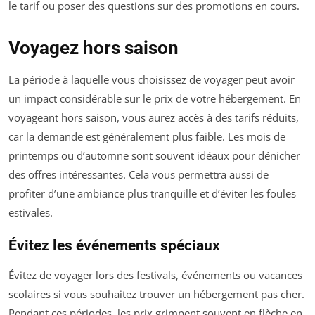
le tarif ou poser des questions sur des promotions en cours.
Voyagez hors saison
La période à laquelle vous choisissez de voyager peut avoir
un impact considérable sur le prix de votre hébergement. En
voyageant hors saison, vous aurez accès à des tarifs réduits,
car la demande est généralement plus faible. Les mois de
printemps ou d’automne sont souvent idéaux pour dénicher
des offres intéressantes. Cela vous permettra aussi de
profiter d’une ambiance plus tranquille et d’éviter les foules
estivales.
Évitez les événements spéciaux
Évitez de voyager lors des festivals, événements ou vacances
scolaires si vous souhaitez trouver un hébergement pas cher.
Pendant ces périodes, les prix grimpent souvent en flèche en