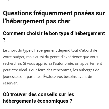
Questions fréquemment posées sur
l’hébergement pas cher
Comment choisir le bon type d’hébergement
?
Le choix du type d’hébergement dépend tout d’abord de
votre budget, mais aussi du genre d’expérience que vous
recherchez. Si vous appréciez l’autonomie, un appartement
peut être idéal. Pour faire des rencontres, les auberges de
jeunesse sont parfaites. Évaluez vos besoins avant de
réserver.
Où trouver des conseils sur les
hébergements économiques ?