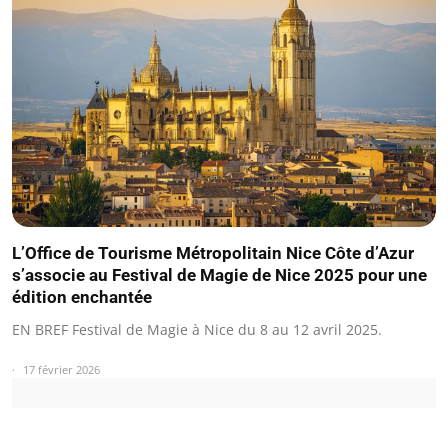
L’Office de Tourisme Métropolitain Nice Côte d’Azur
s’associe au Festival de Magie de Nice 2025 pour une
édition enchantée
EN BREF Festival de Magie à Nice du 8 au 12 avril 2025.
17 février 2026