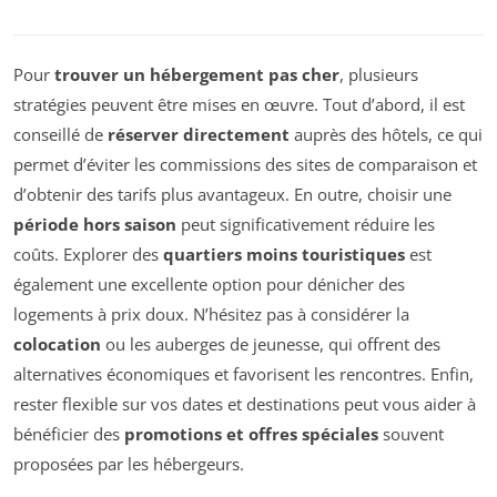
Pour
trouver un hébergement pas cher
, plusieurs
stratégies peuvent être mises en œuvre. Tout d’abord, il est
conseillé de
réserver directement
auprès des hôtels, ce qui
permet d’éviter les commissions des sites de comparaison et
d’obtenir des tarifs plus avantageux. En outre, choisir une
période hors saison
peut significativement réduire les
coûts. Explorer des
quartiers moins touristiques
est
également une excellente option pour dénicher des
logements à prix doux. N’hésitez pas à considérer la
colocation
ou les auberges de jeunesse, qui offrent des
alternatives économiques et favorisent les rencontres. Enfin,
rester flexible sur vos dates et destinations peut vous aider à
bénéficier des
promotions et offres spéciales
souvent
proposées par les hébergeurs.