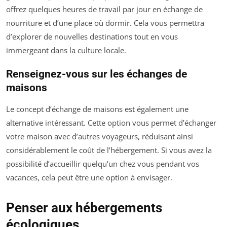
offrez quelques heures de travail par jour en échange de
nourriture et d’une place où dormir. Cela vous permettra
d’explorer de nouvelles destinations tout en vous
immergeant dans la culture locale.
Renseignez-vous sur les échanges de
maisons
Le concept d’échange de maisons est également une
alternative intéressant. Cette option vous permet d’échanger
votre maison avec d’autres voyageurs, réduisant ainsi
considérablement le coût de l’hébergement. Si vous avez la
possibilité d’accueillir quelqu’un chez vous pendant vos
vacances, cela peut être une option à envisager.
Penser aux hébergements
écologiques