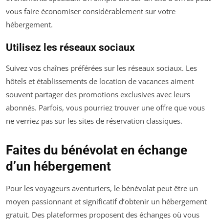
vous faire économiser considérablement sur votre
hébergement.
Utilisez les réseaux sociaux
Suivez vos chaînes préférées sur les réseaux sociaux. Les
hôtels et établissements de location de vacances aiment
souvent partager des promotions exclusives avec leurs
abonnés. Parfois, vous pourriez trouver une offre que vous
ne verriez pas sur les sites de réservation classiques.
Faites du bénévolat en échange
d’un hébergement
Pour les voyageurs aventuriers, le bénévolat peut être un
moyen passionnant et significatif d’obtenir un hébergement
gratuit. Des plateformes proposent des échanges où vous