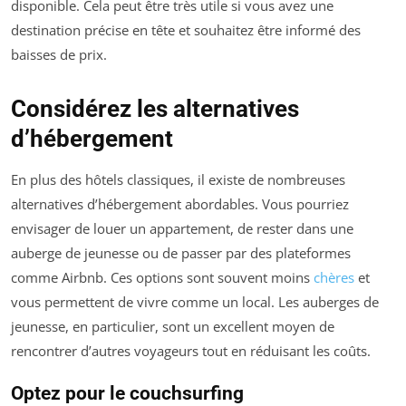
disponible. Cela peut être très utile si vous avez une
destination précise en tête et souhaitez être informé des
baisses de prix.
Considérez les alternatives
d’hébergement
En plus des hôtels classiques, il existe de nombreuses
alternatives d’hébergement abordables. Vous pourriez
envisager de louer un appartement, de rester dans une
auberge de jeunesse ou de passer par des plateformes
comme Airbnb. Ces options sont souvent moins
chères
et
vous permettent de vivre comme un local. Les auberges de
jeunesse, en particulier, sont un excellent moyen de
rencontrer d’autres voyageurs tout en réduisant les coûts.
Optez pour le couchsurfing