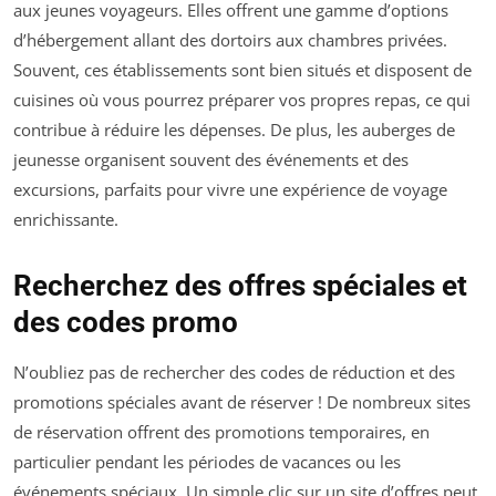
aux jeunes voyageurs. Elles offrent une gamme d’options
d’hébergement allant des dortoirs aux chambres privées.
Souvent, ces établissements sont bien situés et disposent de
cuisines où vous pourrez préparer vos propres repas, ce qui
contribue à réduire les dépenses. De plus, les auberges de
jeunesse organisent souvent des événements et des
excursions, parfaits pour vivre une expérience de voyage
enrichissante.
Recherchez des offres spéciales et
des codes promo
N’oubliez pas de rechercher des codes de réduction et des
promotions spéciales avant de réserver ! De nombreux sites
de réservation offrent des promotions temporaires, en
particulier pendant les périodes de vacances ou les
événements spéciaux. Un simple clic sur un site d’offres peut