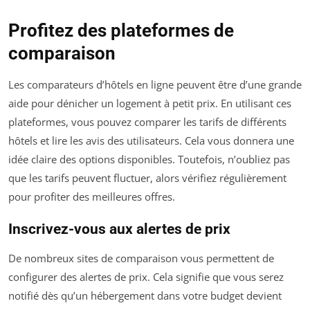
Profitez des plateformes de
comparaison
Les comparateurs d’hôtels en ligne peuvent être d’une grande
aide pour dénicher un logement à petit prix. En utilisant ces
plateformes, vous pouvez comparer les tarifs de différents
hôtels et lire les avis des utilisateurs. Cela vous donnera une
idée claire des options disponibles. Toutefois, n’oubliez pas
que les tarifs peuvent fluctuer, alors vérifiez régulièrement
pour profiter des meilleures offres.
Inscrivez-vous aux alertes de prix
De nombreux sites de comparaison vous permettent de
configurer des alertes de prix. Cela signifie que vous serez
notifié dès qu’un hébergement dans votre budget devient