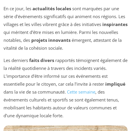
En ce jour, les
actualités locales
sont marquées par une
série d’événements significatifs qui animent nos régions. Les
villages et les villes vibrent grâce à des initiatives
inspirantes
qui méritent d’être mises en lumière. Parmi les nouvelles
notables, des
projets innovants
émergent, attestant de la
vitalité de la cohésion sociale.
Les derniers
faits divers
rapportés témoignent également de
la réalité quotidienne à travers des incidents variés.
L’importance d’être informé sur ces événements est
essentielle pour le citoyen, car cela l’invite à rester
impliqué
dans la vie de sa communauté.
Cette semaine
, des
événements culturels et sportifs se sont également tenus,
mobilisant les habitants autour de valeurs communes et
d’une dynamique locale forte.