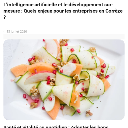
L’intelligence artificielle et le développement sur-
mesure : Quels enjeux pour les entreprises en Corrèze
?
15 juillet 2026
Santé et vitalité au quotidien : Adopter les bons