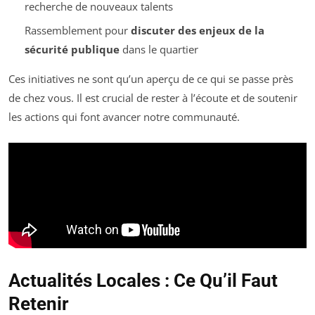
recherche de nouveaux talents
Rassemblement pour
discuter des enjeux de la
sécurité publique
dans le quartier
Ces initiatives ne sont qu’un aperçu de ce qui se passe près
de chez vous. Il est crucial de rester à l’écoute et de soutenir
les actions qui font avancer notre communauté.
Actualités Locales : Ce Qu’il Faut
Retenir