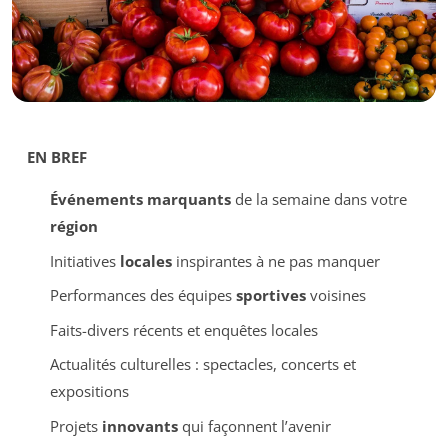
EN BREF
Événements marquants
de la semaine dans votre
région
Initiatives
locales
inspirantes à ne pas manquer
Performances des équipes
sportives
voisines
Faits-divers récents et enquêtes locales
Actualités culturelles : spectacles, concerts et
expositions
Projets
innovants
qui façonnent l’avenir