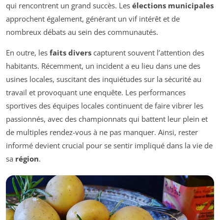
qui rencontrent un grand succès. Les
élections municipales
approchent également, générant un vif intérêt et de
nombreux débats au sein des communautés.
En outre, les
faits divers
capturent souvent l’attention des
habitants. Récemment, un incident a eu lieu dans une des
usines locales, suscitant des inquiétudes sur la sécurité au
travail et provoquant une enquête. Les performances
sportives des équipes locales continuent de faire vibrer les
passionnés, avec des championnats qui battent leur plein et
de multiples rendez-vous à ne pas manquer. Ainsi, rester
informé devient crucial pour se sentir impliqué dans la vie de
sa
région
.