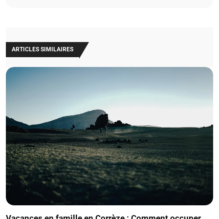
ARTICLES SIMILAIRES
Vacances en famille en Corrèze : Comment occuper