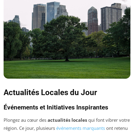
Actualités Locales du Jour
Événements et Initiatives Inspirantes
Plongez au cœur des
actualités locales
qui font vibrer votre
région. Ce jour, plusieurs
événements marquants
ont retenu