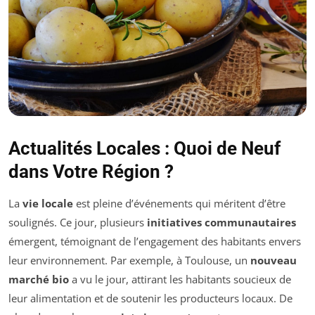
Actualités Locales : Quoi de Neuf
dans Votre Région ?
La
vie locale
est pleine d’événements qui méritent d’être
soulignés. Ce jour, plusieurs
initiatives communautaires
émergent, témoignant de l’engagement des habitants envers
leur environnement. Par exemple, à Toulouse, un
nouveau
marché bio
a vu le jour, attirant les habitants soucieux de
leur alimentation et de soutenir les producteurs locaux. De