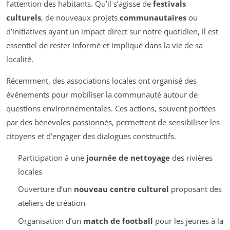
l’attention des habitants. Qu’il s’agisse de
festivals
culturels
, de nouveaux projets
communautaires
ou
d’initiatives ayant un impact direct sur notre quotidien, il est
essentiel de rester informé et impliqué dans la vie de sa
localité.
Récemment, des associations locales ont organisé des
événements pour mobiliser la communauté autour de
questions environnementales. Ces actions, souvent portées
par des bénévoles passionnés, permettent de sensibiliser les
citoyens et d’engager des dialogues constructifs.
Participation à une
journée de nettoyage
des rivières
locales
Ouverture d’un
nouveau centre culturel
proposant des
ateliers de création
Organisation d’un
match de football
pour les jeunes à la