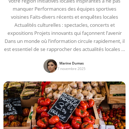
votre région Initiatives locales inspirantes à ne pas
manquer Performances des équipes sportives
voisines Faits-divers récents et enquêtes locales
Actualités culturelles : spectacles, concerts et
expositions Projets innovants qui façonnent l’avenir
Dans un monde où l’information circule rapidement, il
est essentiel de se rapprocher des actualités locales …
Marine Dumas
7 novembre 2025