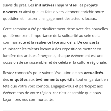
suivis de près. Les
initiatives inspirantes
, les
projets
novateurs
ainsi que les faits divers viennent enrichir notre
quotidien et illustrent l’engagement des acteurs locaux.
Cette semaine a été particulièrement riche avec des nouvelles
qui démontrent l’importance de la solidarité au sein de la
communauté et la résilience face aux défis. De
concerts
réunissant les talents locaux à des expositions mettant en
lumière des artistes émergents, chaque événement est une
occasion de se rassembler et de célébrer la culture régionale.
Restez connectés pour suivre l’évolution de ces
actualités
,
des
enquêtes
aux
événements sportifs
, tout en gardant en
tête que votre voix compte. Engagez-vous et participez aux
événements de votre région, car c’est ensemble que nous
façonnons nos communautés.