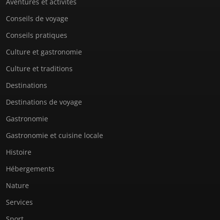
Aventures et activités
Conseils de voyage
Conseils pratiques
Culture et gastronomie
Culture et traditions
Destinations
Destinations de voyage
Gastronomie
Gastronomie et cuisine locale
Histoire
Hébergements
Nature
Services
Sport