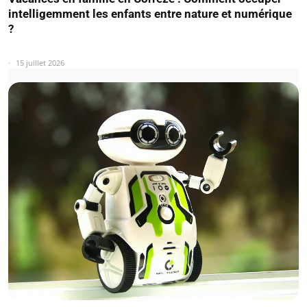
intelligemment les enfants entre nature et numérique
?
15 juillet 2026