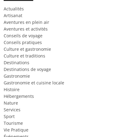
Actualités
Artisanat
Aventures en plein air
Aventures et activités
Conseils de voyage
Conseils pratiques
Culture et gastronomie
Culture et traditions
Destinations
Destinations de voyage
Gastronomie
Gastronomie et cuisine locale
Histoire
Hébergements
Nature
Services
Sport
Tourisme
Vie Pratique
Événements