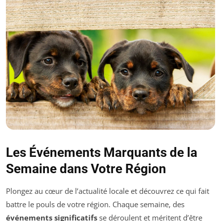
Les Événements Marquants de la
Semaine dans Votre Région
Plongez au cœur de l’actualité locale et découvrez ce qui fait
battre le pouls de votre région. Chaque semaine, des
événements significatifs
se déroulent et méritent d’être