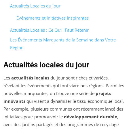
Actualités Locales du Jour
Événements et Initiatives Inspirantes
Actualités Locales : Ce Qu’il Faut Retenir
Les Événements Marquants de la Semaine dans Votre
Région
Actualités locales du jour
Les
actualités locales
du jour sont riches et variées,
révélant les événements qui font vivre nos régions. Parmi les
nouvelles marquantes, on trouve une série de
projets
innovants
qui visent à dynamiser le tissu économique local.
Par exemple, plusieurs communes ont récemment lancé des
initiatives pour promouvoir le
développement durable
,
avec des jardins partagés et des programmes de recyclage