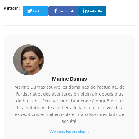
Partager :
Twitter
Facebook
LinkedIn
Marine Dumas
Marine Dumas couvre les domaines de l'actualité, de
l'artisanat et des aventures en plein air depuis plus
de huit ans. Son parcours l’a menée à enquêter sur
les mutations des métiers de la main, à suivre des
expéditions en milieu isolé et à analyser des faits de
société.
Voir tous les articles →