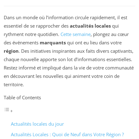
Dans un monde où l’information circule rapidement, il est
essentiel de se rapprocher des
actualités locales
qui
rythment notre quotidien.
Cette semaine
, plongez au cœur
des événements
marquants
qui ont eu lieu dans votre
région
. Des initiatives inspirantes aux faits divers captivants,
chaque nouvelle apporte son lot d’informations essentielles.
Restez informé et impliqué dans la vie de votre communauté
en découvrant les nouvelles qui animent votre coin de
territoire.
Table of Contents
Actualités locales du jour
Actualités Locales : Quoi de Neuf dans Votre Région ?