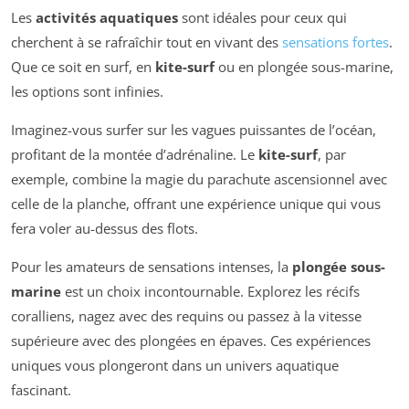
Les
activités aquatiques
sont idéales pour ceux qui
cherchent à se rafraîchir tout en vivant des
sensations fortes
.
Que ce soit en surf, en
kite-surf
ou en plongée sous-marine,
les options sont infinies.
Imaginez-vous surfer sur les vagues puissantes de l’océan,
profitant de la montée d’adrénaline. Le
kite-surf
, par
exemple, combine la magie du parachute ascensionnel avec
celle de la planche, offrant une expérience unique qui vous
fera voler au-dessus des flots.
Pour les amateurs de sensations intenses, la
plongée sous-
marine
est un choix incontournable. Explorez les récifs
coralliens, nagez avec des requins ou passez à la vitesse
supérieure avec des plongées en épaves. Ces expériences
uniques vous plongeront dans un univers aquatique
fascinant.