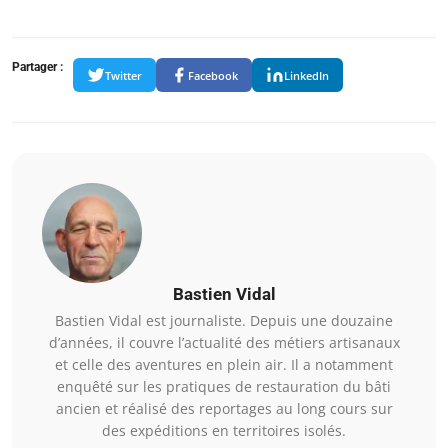
Partager :
Twitter
Facebook
LinkedIn
Bastien Vidal
Bastien Vidal est journaliste. Depuis une douzaine
d’années, il couvre l’actualité des métiers artisanaux
et celle des aventures en plein air. Il a notamment
enquêté sur les pratiques de restauration du bâti
ancien et réalisé des reportages au long cours sur
des expéditions en territoires isolés.