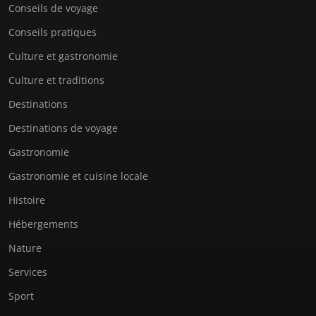
Conseils de voyage
Conseils pratiques
Culture et gastronomie
Culture et traditions
Destinations
Destinations de voyage
Gastronomie
Gastronomie et cuisine locale
Histoire
Hébergements
Nature
Services
Sport