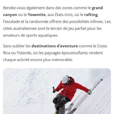
Rendez-vous également dans des zones comme le
grand
canyon
ou le
Yosemite
, aux États-Unis, où le
rafting
,
l’escalade et la randonnée offrent des possibilités infinies. Les
côtes australiennes sont le terrain de jeu parfait pour les
amateurs de sports aquatiques.
Sans oublier les
destinations d’aventure
comme le Costa
Rica ou l’Islande, où les paysages époustouflants rendent
chaque activité encore plus mémorable.