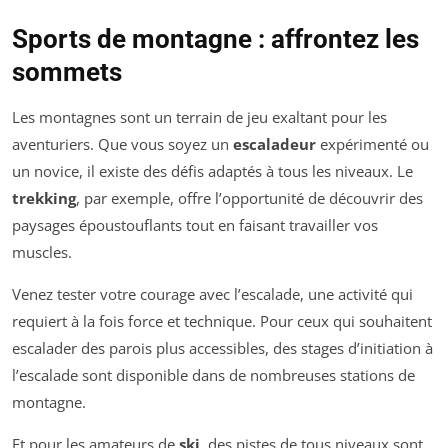
Sports de montagne : affrontez les
sommets
Les montagnes sont un terrain de jeu exaltant pour les
aventuriers. Que vous soyez un
escaladeur
expérimenté ou
un novice, il existe des défis adaptés à tous les niveaux. Le
trekking
, par exemple, offre l’opportunité de découvrir des
paysages époustouflants tout en faisant travailler vos
muscles.
Venez tester votre courage avec l’escalade, une activité qui
requiert à la fois force et technique. Pour ceux qui souhaitent
escalader des parois plus accessibles, des stages d’initiation à
l’escalade sont disponible dans de nombreuses stations de
montagne.
Et pour les amateurs de
ski
, des pistes de tous niveaux sont