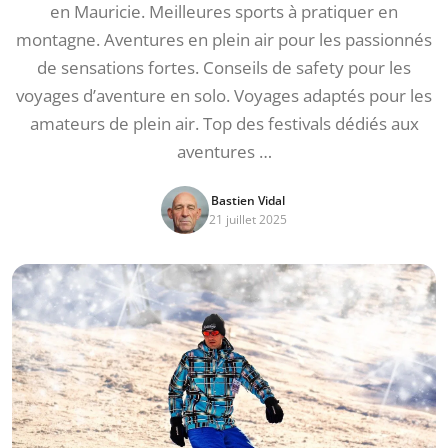
en Mauricie. Meilleures sports à pratiquer en
montagne. Aventures en plein air pour les passionnés
de sensations fortes. Conseils de safety pour les
voyages d’aventure en solo. Voyages adaptés pour les
amateurs de plein air. Top des festivals dédiés aux
aventures …
Bastien Vidal
21 juillet 2025