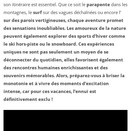
son itinéraire est essentiel. Que ce soit le
parapente
dans les
montagnes, le
surf
sur des vagues déchaînées ou encore l’
sur des parois vertigineuses, chaque aventure promet
des sensations inoubliables. Les amoureux de la nature
peuvent également explorer des sports d’hiver comme
le
ski hors-piste
ou le
snowboard
. Ces expériences
uniques ne sont pas seulement un moyen de se
déconnecter du quotidien, elles favorisent également
des
rencontres humaines enrichissantes
et des
souvenirs mémorables. Alors, préparez-vous à briser la
monotonie et à vivre des moments d’excitation
intense, car pour ces vacances, l’ennui est
définitivement exclu !