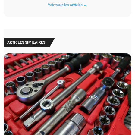
Voir tous les articles →
ARTICLES SIMILAIRES