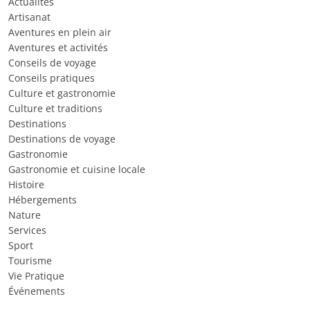
Actualités
Artisanat
Aventures en plein air
Aventures et activités
Conseils de voyage
Conseils pratiques
Culture et gastronomie
Culture et traditions
Destinations
Destinations de voyage
Gastronomie
Gastronomie et cuisine locale
Histoire
Hébergements
Nature
Services
Sport
Tourisme
Vie Pratique
Événements