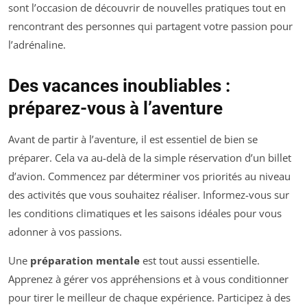
sont l’occasion de découvrir de nouvelles pratiques tout en
rencontrant des personnes qui partagent votre passion pour
l’adrénaline.
Des vacances inoubliables :
préparez-vous à l’aventure
Avant de partir à l’aventure, il est essentiel de bien se
préparer. Cela va au-delà de la simple réservation d’un billet
d’avion. Commencez par déterminer vos priorités au niveau
des activités que vous souhaitez réaliser. Informez-vous sur
les conditions climatiques et les saisons idéales pour vous
adonner à vos passions.
Une
préparation mentale
est tout aussi essentielle.
Apprenez à gérer vos appréhensions et à vous conditionner
pour tirer le meilleur de chaque expérience. Participez à des