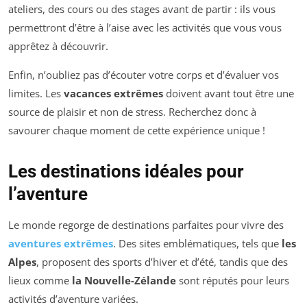
ateliers, des cours ou des stages avant de partir : ils vous
permettront d’être à l’aise avec les activités que vous vous
apprêtez à découvrir.
Enfin, n’oubliez pas d’écouter votre corps et d’évaluer vos
limites. Les
vacances extrêmes
doivent avant tout être une
source de plaisir et non de stress. Recherchez donc à
savourer chaque moment de cette expérience unique !
Les destinations idéales pour
l’aventure
Le monde regorge de destinations parfaites pour vivre des
aventures extrêmes
. Des sites emblématiques, tels que
les
Alpes
, proposent des sports d’hiver et d’été, tandis que des
lieux comme
la Nouvelle-Zélande
sont réputés pour leurs
activités d’aventure variées.