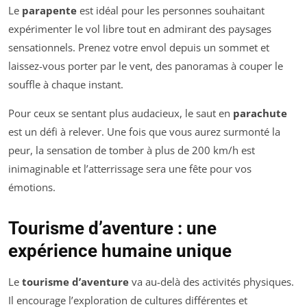
Le
parapente
est idéal pour les personnes souhaitant
expérimenter le vol libre tout en admirant des paysages
sensationnels. Prenez votre envol depuis un sommet et
laissez-vous porter par le vent, des panoramas à couper le
souffle à chaque instant.
Pour ceux se sentant plus audacieux, le saut en
parachute
est un défi à relever. Une fois que vous aurez surmonté la
peur, la sensation de tomber à plus de 200 km/h est
inimaginable et l’atterrissage sera une fête pour vos
émotions.
Tourisme d’aventure : une
expérience humaine unique
Le
tourisme d’aventure
va au-delà des activités physiques.
Il encourage l’exploration de cultures différentes et