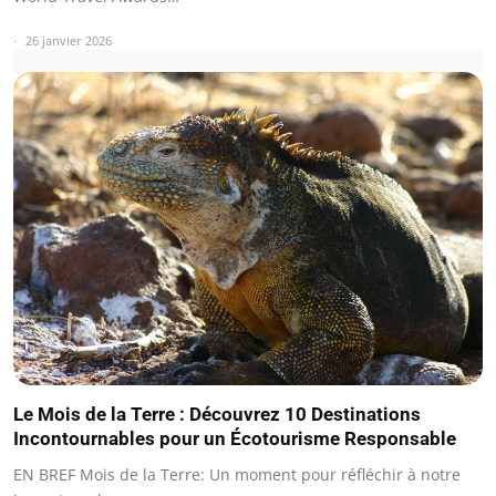
26 janvier 2026
Le Mois de la Terre : Découvrez 10 Destinations
Incontournables pour un Écotourisme Responsable
EN BREF Mois de la Terre: Un moment pour réfléchir à notre