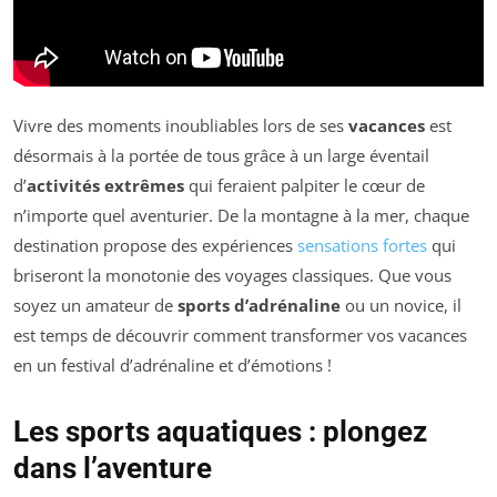
Vivre des moments inoubliables lors de ses
vacances
est
désormais à la portée de tous grâce à un large éventail
d’
activités extrêmes
qui feraient palpiter le cœur de
n’importe quel aventurier. De la montagne à la mer, chaque
destination propose des expériences
sensations fortes
qui
briseront la monotonie des voyages classiques. Que vous
soyez un amateur de
sports d’adrénaline
ou un novice, il
est temps de découvrir comment transformer vos vacances
en un festival d’adrénaline et d’émotions !
Les sports aquatiques : plongez
dans l’aventure