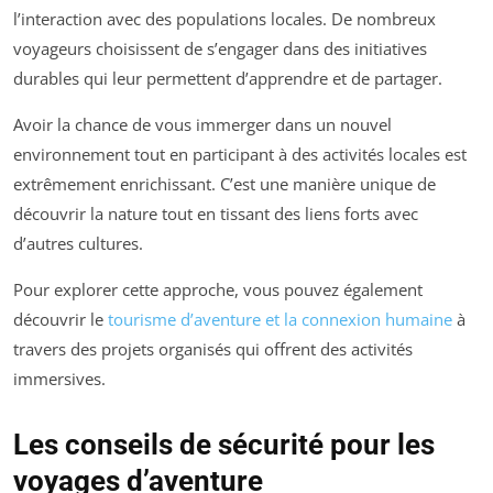
l’interaction avec des populations locales. De nombreux
voyageurs choisissent de s’engager dans des initiatives
durables qui leur permettent d’apprendre et de partager.
Avoir la chance de vous immerger dans un nouvel
environnement tout en participant à des activités locales est
extrêmement enrichissant. C’est une manière unique de
découvrir la nature tout en tissant des liens forts avec
d’autres cultures.
Pour explorer cette approche, vous pouvez également
découvrir le
tourisme d’aventure et la connexion humaine
à
travers des projets organisés qui offrent des activités
immersives.
Les conseils de sécurité pour les
voyages d’aventure