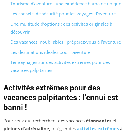
Tourisme d’aventure : une expérience humaine unique
Les conseils de sécurité pour les voyages d’aventure
Une multitude d’options : des activités originales à
découvrir
Des vacances inoubliables : préparez-vous à l’aventure
Les destinations idéales pour l’aventure
Témoignages sur des activités extrêmes pour des
vacances palpitantes
Activités extrêmes pour des
vacances palpitantes : l’ennui est
banni !
Pour ceux qui recherchent des vacances
étonnantes
et
pleines d’adrénaline
, intégrer des
activités extrêmes
à