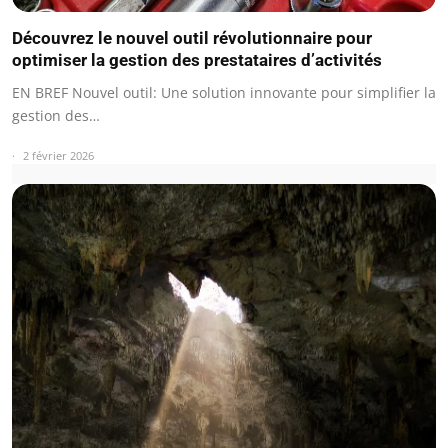
Découvrez le nouvel outil révolutionnaire pour
optimiser la gestion des prestataires d’activités
EN BREF Nouvel outil: Une solution innovante pour simplifier la
gestion des…
2 février 2026