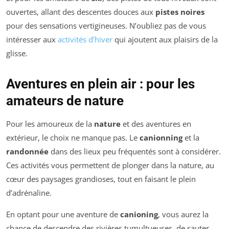
ouvertes, allant des descentes douces aux
pistes noires
pour des sensations vertigineuses. N’oubliez pas de vous
intéresser aux
activités d’hiver
qui ajoutent aux plaisirs de la
glisse.
Aventures en plein air : pour les
amateurs de nature
Pour les amoureux de la
nature
et des aventures en
extérieur, le choix ne manque pas. Le
canionning
et la
randonnée
dans des lieux peu fréquentés sont à considérer.
Ces activités vous permettent de plonger dans la nature, au
cœur des paysages grandioses, tout en faisant le plein
d’adrénaline.
En optant pour une aventure de
canioning
, vous aurez la
chance de descendre des rivières tumultueuses, de sauter