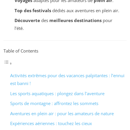
Voyages
adaptés pour les amateurs de
plein air
.
Top des festivals
dédiés aux aventures en plein air.
Découverte
des
meilleures destinations
pour
l’été.
Table of Contents
Activités extrêmes pour des vacances palpitantes : l’ennui
est banni !
Les sports aquatiques : plongez dans l’aventure
Sports de montagne : affrontez les sommets
Aventures en plein air : pour les amateurs de nature
Expériences aériennes : touchez les cieux