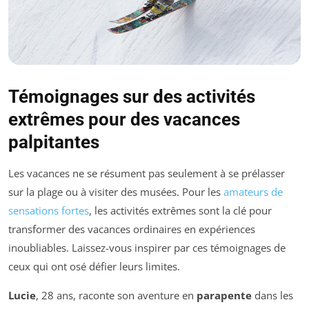
Témoignages sur des activités
extrêmes pour des vacances
palpitantes
Les vacances ne se résument pas seulement à se prélasser
sur la plage ou à visiter des musées. Pour les
amateurs de
sensations fortes
, les activités extrêmes sont la clé pour
transformer des vacances ordinaires en expériences
inoubliables. Laissez-vous inspirer par ces témoignages de
ceux qui ont osé défier leurs limites.
Lucie
, 28 ans, raconte son aventure en
parapente
dans les