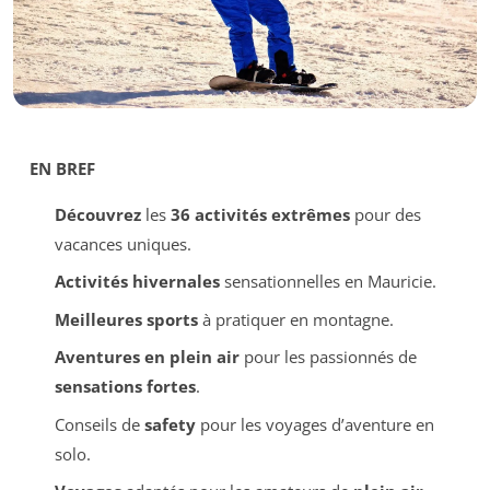
EN BREF
Découvrez
les
36 activités extrêmes
pour des
vacances uniques.
Activités hivernales
sensationnelles en Mauricie.
Meilleures sports
à pratiquer en montagne.
Aventures en plein air
pour les passionnés de
sensations fortes
.
Conseils de
safety
pour les voyages d’aventure en
solo.