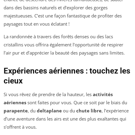
dans des bassins naturels et d’explorer des gorges
majestueuses. C’est une façon fantastique de profiter des
paysages tout en vous éclatant !
La randonnée à travers des forêts denses ou des lacs
cristallins vous offrira également l’opportunité de respirer
l’air pur et d’apprécier la beauté des paysages sans limites.
Expériences aériennes : touchez les
cieux
Si vous rêvez de prendre de la hauteur, les
activités
aériennes
sont faites pour vous. Que ce soit par le biais du
parapente
, du
deltaplane
ou du
chute libre
, l’expérience
d’une aventure dans les airs est une des plus exaltantes qui
s’offrent à vous.