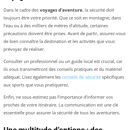
Dans le cadre des
voyages d’aventure
, la sécurité doit
toujours être votre priorité. Que ce soit en montagne, dans
l’eau ou à des milliers de mètres d’altitude, certaines
précautions doivent être prises. Avant de partir, assurez-vous
de bien connaître la destination et les activités que vous
prévoyez de réaliser.
Consulter un professionnel ou un guide local est crucial, car
ils vous transmettront des conseils pratiques et du matériel
adéquat. Lisez également les
conseils de sécurité
spécifiques
aux sports que vous pratiquerez.
Enfin, ne sous-estimez pas l’importance d’informer vos
proches de votre itinéraire. La communication est une clé
essentielle pour assurer la sécurité de tous les aventuriers.