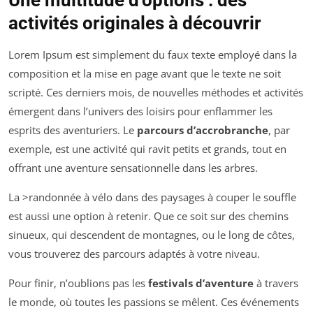
Une multitude d’options : des
activités originales à découvrir
Lorem Ipsum est simplement du faux texte employé dans la
composition et la mise en page avant que le texte ne soit
scripté. Ces derniers mois, de nouvelles méthodes et activités
émergent dans l’univers des loisirs pour enflammer les
esprits des aventuriers. Le
parcours d’accrobranche
, par
exemple, est une activité qui ravit petits et grands, tout en
offrant une aventure sensationnelle dans les arbres.
La >randonnée à vélo dans des paysages à couper le souffle
est aussi une option à retenir. Que ce soit sur des chemins
sinueux, qui descendent de montagnes, ou le long de côtes,
vous trouverez des parcours adaptés à votre niveau.
Pour finir, n’oublions pas les
festivals d’aventure
à travers
le monde, où toutes les passions se mêlent. Ces événements