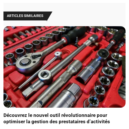
ARTICLES SIMILAIRES
Découvrez le nouvel outil révolutionnaire pour
optimiser la gestion des prestataires d’activités