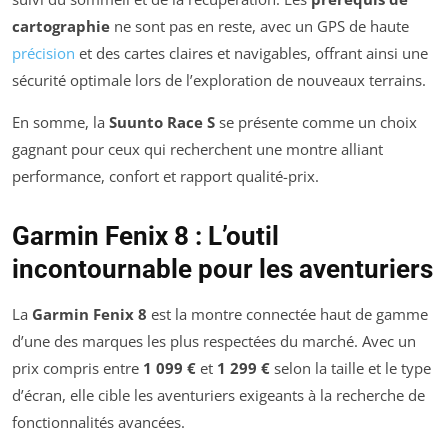
cartographie
ne sont pas en reste, avec un GPS de haute
précision
et des cartes claires et navigables, offrant ainsi une
sécurité optimale lors de l’exploration de nouveaux terrains.
En somme, la
Suunto Race S
se présente comme un choix
gagnant pour ceux qui recherchent une montre alliant
performance, confort et rapport qualité-prix.
Garmin Fenix 8 : L’outil
incontournable pour les aventuriers
La
Garmin Fenix 8
est la montre connectée haut de gamme
d’une des marques les plus respectées du marché. Avec un
prix compris entre
1 099 €
et
1 299 €
selon la taille et le type
d’écran, elle cible les aventuriers exigeants à la recherche de
fonctionnalités avancées.