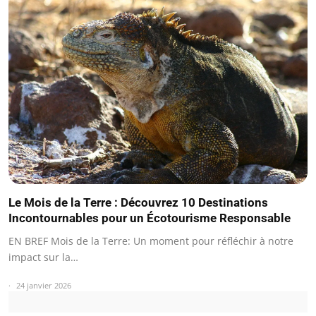
Le Mois de la Terre : Découvrez 10 Destinations
Incontournables pour un Écotourisme Responsable
EN BREF Mois de la Terre: Un moment pour réfléchir à notre
impact sur la…
24 janvier 2026