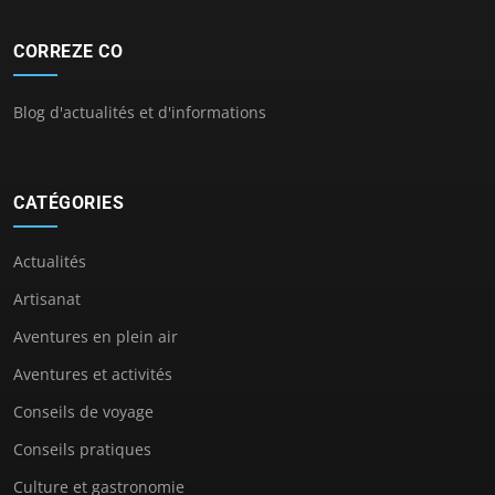
CORREZE CO
Blog d'actualités et d'informations
CATÉGORIES
Actualités
Artisanat
Aventures en plein air
Aventures et activités
Conseils de voyage
Conseils pratiques
Culture et gastronomie