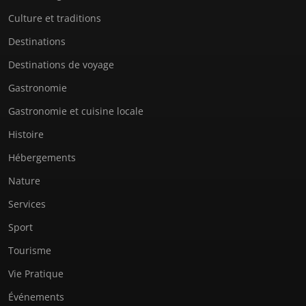
Culture et traditions
Destinations
Destinations de voyage
Gastronomie
Gastronomie et cuisine locale
Histoire
Hébergements
Nature
Services
Sport
Tourisme
Vie Pratique
Événements