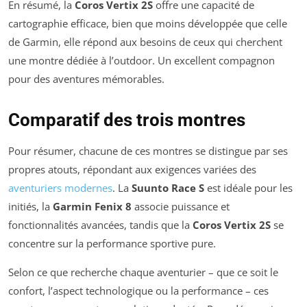
En résumé, la
Coros Vertix 2S
offre une capacité de
cartographie efficace, bien que moins développée que celle
de Garmin, elle répond aux besoins de ceux qui cherchent
une montre dédiée à l’outdoor. Un excellent compagnon
pour des aventures mémorables.
Comparatif des trois montres
Pour résumer, chacune de ces montres se distingue par ses
propres atouts, répondant aux exigences variées des
aventuriers modernes
. La
Suunto Race S
est idéale pour les
initiés, la
Garmin Fenix 8
associe puissance et
fonctionnalités avancées, tandis que la
Coros Vertix 2S
se
concentre sur la performance sportive pure.
Selon ce que recherche chaque aventurier – que ce soit le
confort, l’aspect technologique ou la performance – ces