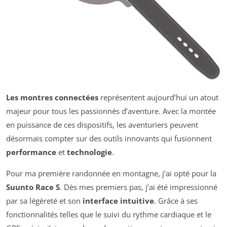
Les montres connectées
représentent aujourd’hui un atout
majeur pour tous les passionnés d’aventure. Avec la montée
en puissance de ces dispositifs, les aventuriers peuvent
désormais compter sur des outils innovants qui fusionnent
performance
et
technologie
.
Pour ma première randonnée en montagne, j’ai opté pour la
Suunto Race S
. Dès mes premiers pas, j’ai été impressionné
par sa légèreté et son
interface intuitive
. Grâce à ses
fonctionnalités telles que le suivi du rythme cardiaque et le