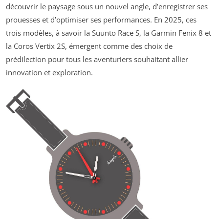
découvrir le paysage sous un nouvel angle, d’enregistrer ses
prouesses et d’optimiser ses performances. En 2025, ces
trois modèles, à savoir la Suunto Race S, la Garmin Fenix 8 et
la Coros Vertix 2S, émergent comme des choix de
prédilection pour tous les aventuriers souhaitant allier
innovation et exploration.