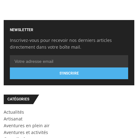
NEWSLETTER
Inscrivez-vous pour recevoir nos derniers articles
directement dans votre boîte mail.
S'INSCRIRE
CATÉGORIES
Actualités
Artisanat
Aventures en plein air
Aventures et activités