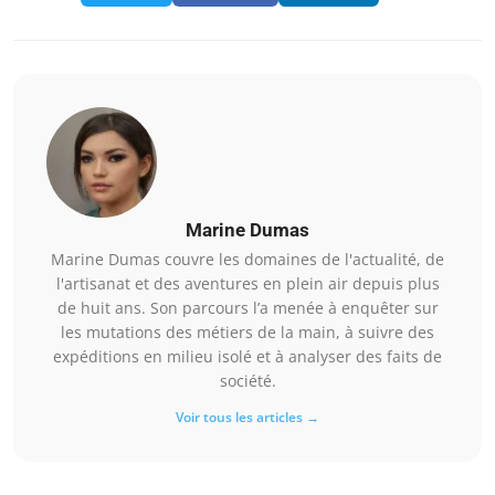
Marine Dumas
Marine Dumas couvre les domaines de l'actualité, de
l'artisanat et des aventures en plein air depuis plus
de huit ans. Son parcours l’a menée à enquêter sur
les mutations des métiers de la main, à suivre des
expéditions en milieu isolé et à analyser des faits de
société.
Voir tous les articles →