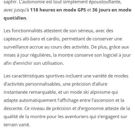
saphir. L’autonomie est tout simplement époustouflante,
avec jusqu’à
118 heures en mode GPS
et
36 jours en mode
quotidien
.
Les fonctionnalités attestent de son sérieux, avec des
capteurs alti-baro et cardio, permettant de conserver une
surveillance accrue au cours des activités. De plus, grâce aux
mises à jour régulières, la montre conserve son logiciel à jour
afin d’enrichir son utilisation.
Les caractéristiques sportives incluent une variété de modes
d’activités personnalisables, une précision d’allure
instantanée remarquable, et un mode ski alpinisme qui
adapte automatiquement l’affichage entre l’ascension et la
descente. Ce niveau de précision et d’ergonomie atteste de la
qualité de la montre pour les aventuriers qui s’engagent sur
terrain varié.