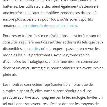
batteries. Les utilisateurs devraient également s’attendre à
une interface utilisateur simplifiée, rendant ces dispositifs
encore plus accessibles pour tous, qu’ils soient sportifs
amateurs ou
passionnés de sensations fortes
.
Pour rester informés sur ces évolutions, il est intéressant de
consulter régulièrement des articles et des tests tels que ceux
disponibles sur
ce site
, où des experts passent en revue les
modèles les plus performants. Avec le rythme rapide
d’avancées technologiques, choisir une montre connectée
devient un enjeu stratégique pour optimiser ses aventures en
plein air.
Les montres connectées représentent bien plus que de
simples dispositifs, elles symbolisent l’évolution d’une
pratique sportive accompagnée par la technologie. Inviter un
tel outil dans ses aventures, c’est se donner les moyens de