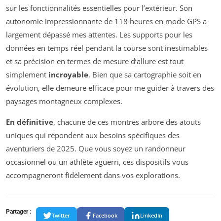
sur les fonctionnalités essentielles pour l’extérieur. Son
autonomie impressionnante de 118 heures en mode GPS a
largement dépassé mes attentes. Les supports pour les
données en temps réel pendant la course sont inestimables
et sa précision en termes de mesure d’allure est tout
simplement
incroyable
. Bien que sa cartographie soit en
évolution, elle demeure efficace pour me guider à travers des
paysages montagneux complexes.
En définitive
, chacune de ces montres arbore des atouts
uniques qui répondent aux besoins spécifiques des
aventuriers de 2025. Que vous soyez un randonneur
occasionnel ou un athlète aguerri, ces dispositifs vous
accompagneront fidèlement dans vos explorations.
Partager :
Twitter
Facebook
LinkedIn