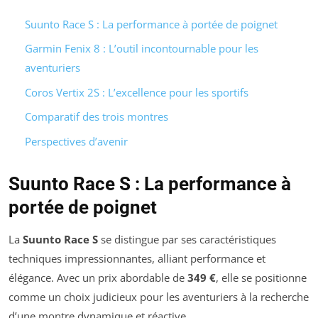
Suunto Race S : La performance à portée de poignet
Garmin Fenix 8 : L’outil incontournable pour les
aventuriers
Coros Vertix 2S : L’excellence pour les sportifs
Comparatif des trois montres
Perspectives d’avenir
Suunto Race S : La performance à
portée de poignet
La
Suunto Race S
se distingue par ses caractéristiques
techniques impressionnantes, alliant performance et
élégance. Avec un prix abordable de
349 €
, elle se positionne
comme un choix judicieux pour les aventuriers à la recherche
d’une montre dynamique et réactive.