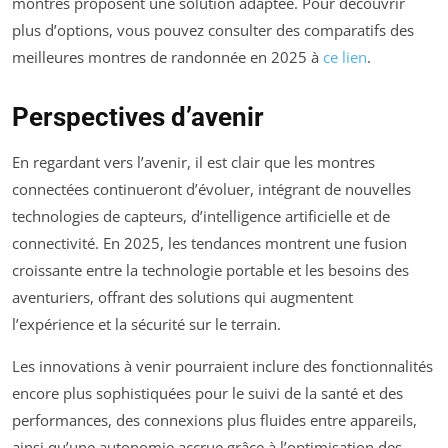
montres proposent une solution adaptée. Pour découvrir
plus d’options, vous pouvez consulter des comparatifs des
meilleures montres de randonnée en 2025 à
ce lien
.
Perspectives d’avenir
En regardant vers l’avenir, il est clair que les montres
connectées continueront d’évoluer, intégrant de nouvelles
technologies de capteurs, d’intelligence artificielle et de
connectivité. En 2025, les tendances montrent une fusion
croissante entre la technologie portable et les besoins des
aventuriers, offrant des solutions qui augmentent
l’expérience et la sécurité sur le terrain.
Les innovations à venir pourraient inclure des fonctionnalités
encore plus sophistiquées pour le suivi de la santé et des
performances, des connexions plus fluides entre appareils,
ainsi qu’une autonomie accrue grâce à l’optimisation des