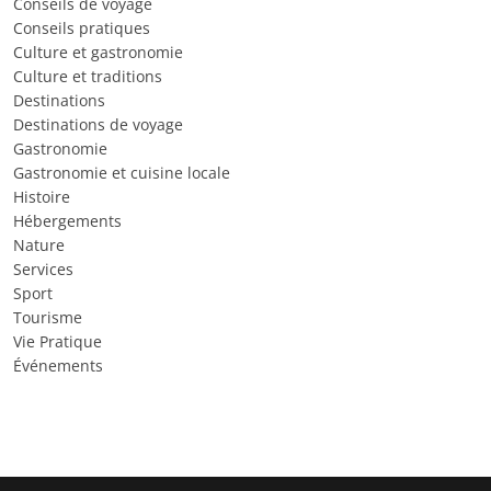
Conseils de voyage
Conseils pratiques
Culture et gastronomie
Culture et traditions
Destinations
Destinations de voyage
Gastronomie
Gastronomie et cuisine locale
Histoire
Hébergements
Nature
Services
Sport
Tourisme
Vie Pratique
Événements