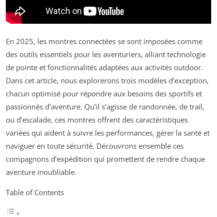
En 2025, les montres connectées se sont imposées comme
des outils essentiels pour les aventuriers, alliant technologie
de pointe et fonctionnalités adaptées aux activités outdoor.
Dans cet article, nous explorerons trois modèles d’exception,
chacun optimisé pour répondre aux besoins des sportifs et
passionnés d’aventure. Qu’il s’agisse de randonnée, de trail,
ou d’escalade, ces montres offrent des caractéristiques
variées qui aident à suivre les performances, gérer la santé et
naviguer en toute sécurité. Découvrons ensemble ces
compagnons d’expédition qui promettent de rendre chaque
aventure inoubliable.
Table of Contents